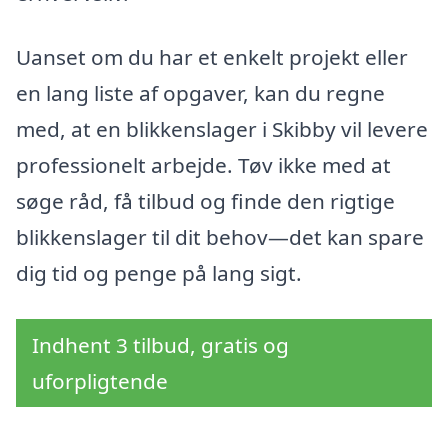
Uanset om du har et enkelt projekt eller
en lang liste af opgaver, kan du regne
med, at en blikkenslager i Skibby vil levere
professionelt arbejde. Tøv ikke med at
søge råd, få tilbud og finde den rigtige
blikkenslager til dit behov—det kan spare
dig tid og penge på lang sigt.
Indhent 3 tilbud, gratis og
uforpligtende