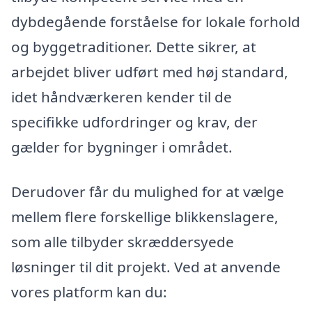
dybdegående forståelse for lokale forhold
og byggetraditioner. Dette sikrer, at
arbejdet bliver udført med høj standard,
idet håndværkeren kender til de
specifikke udfordringer og krav, der
gælder for bygninger i området.
Derudover får du mulighed for at vælge
mellem flere forskellige blikkenslagere,
som alle tilbyder skræddersyede
løsninger til dit projekt. Ved at anvende
vores platform kan du: