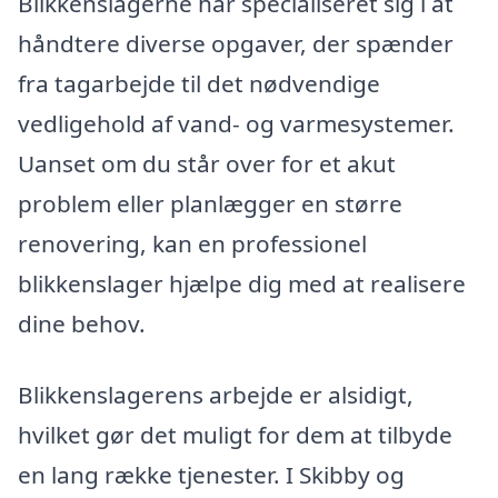
Blikkenslagerne har specialiseret sig i at
håndtere diverse opgaver, der spænder
fra tagarbejde til det nødvendige
vedligehold af vand- og varmesystemer.
Uanset om du står over for et akut
problem eller planlægger en større
renovering, kan en professionel
blikkenslager hjælpe dig med at realisere
dine behov.
Blikkenslagerens arbejde er alsidigt,
hvilket gør det muligt for dem at tilbyde
en lang række tjenester. I Skibby og