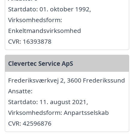
Startdato: 01. oktober 1992,
Virksomhedsform:
Enkeltmandsvirksomhed
CVR: 16393878
Clevertec Service ApS
Frederiksværkvej 2, 3600 Frederikssund
Ansatte:
Startdato: 11. august 2021,
Virksomhedsform: Anpartsselskab
CVR: 42596876