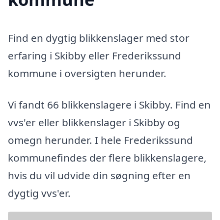
Find en dygtig blikkenslager med stor
erfaring i Skibby eller Frederikssund
kommune i oversigten herunder.
Vi fandt 66 blikkenslagere i Skibby. Find en
vvs'er eller blikkenslager i Skibby og
omegn herunder. I hele Frederikssund
kommunefindes der flere blikkenslagere,
hvis du vil udvide din søgning efter en
dygtig vvs'er.