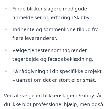
Finde blikkenslagere med gode
anmeldelser og erfaring i Skibby.
Indhente og sammenligne tilbud fra
flere leverandører.
Vælge tjenester som tagrender,
tagarbejde og facadebeklædning.
Få rådgivning til dit specifikke projekt
– uanset om det er stort eller småt.
Ved at vælge en blikkenslager i Skibby får
du ikke blot professionel hjælp, men også