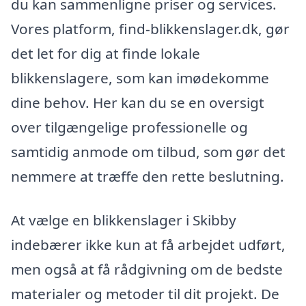
du kan sammenligne priser og services.
Vores platform, find-blikkenslager.dk, gør
det let for dig at finde lokale
blikkenslagere, som kan imødekomme
dine behov. Her kan du se en oversigt
over tilgængelige professionelle og
samtidig anmode om tilbud, som gør det
nemmere at træffe den rette beslutning.
At vælge en blikkenslager i Skibby
indebærer ikke kun at få arbejdet udført,
men også at få rådgivning om de bedste
materialer og metoder til dit projekt. De