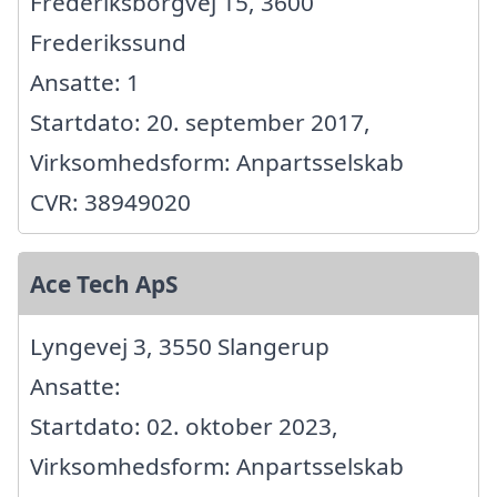
Frederiksborgvej 15, 3600
Frederikssund
Ansatte: 1
Startdato: 20. september 2017,
Virksomhedsform: Anpartsselskab
CVR: 38949020
Ace Tech ApS
Lyngevej 3, 3550 Slangerup
Ansatte:
Startdato: 02. oktober 2023,
Virksomhedsform: Anpartsselskab