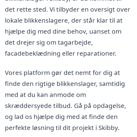
det rette sted. Vi tilbyder en oversigt over
lokale blikkenslagere, der står klar til at
hjælpe dig med dine behov, uanset om
det drejer sig om tagarbejde,
facadebeklædning eller reparationer.
Vores platform gør det nemt for dig at
finde den rigtige blikkenslager, samtidig
med at du kan anmode om
skræddersyede tilbud. Gå på opdagelse,
og lad os hjælpe dig med at finde den
perfekte løsning til dit projekt i Skibby.