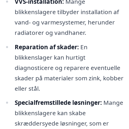
VVS-installation:
Mange
blikkenslagere tilbyder installation af
vand- og varmesystemer, herunder
radiatorer og vandhaner.
Reparation af skader:
En
blikkenslager kan hurtigt
diagnosticere og reparere eventuelle
skader på materialer som zink, kobber
eller stål.
Specialfremstillede løsninger:
Mange
blikkenslagere kan skabe
skræddersyede løsninger, som er