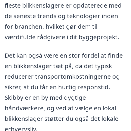
fleste blikkenslagere er opdaterede med
de seneste trends og teknologier inden
for branchen, hvilket gør dem til
værdifulde rådgivere i dit byggeprojekt.
Det kan også være en stor fordel at finde
en blikkenslager tæt på, da det typisk
reducerer transportomkostningerne og
sikrer, at du får en hurtig responstid.
Skibby er en by med dygtige
håndværkere, og ved at vælge en lokal
blikkenslager støtter du også det lokale
erhvervsliv.