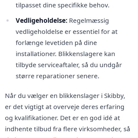
tilpasset dine specifikke behov.
Vedligeholdelse:
Regelmæssig
vedligeholdelse er essentiel for at
forlænge levetiden på dine
installationer. Blikkenslagere kan
tilbyde serviceaftaler, så du undgår
større reparationer senere.
Når du vælger en blikkenslager i Skibby,
er det vigtigt at overveje deres erfaring
og kvalifikationer. Det er en god idé at
indhente tilbud fra flere virksomheder, så