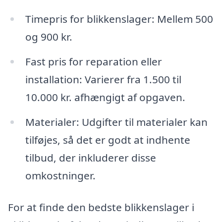
Timepris for blikkenslager: Mellem 500
og 900 kr.
Fast pris for reparation eller
installation: Varierer fra 1.500 til
10.000 kr. afhængigt af opgaven.
Materialer: Udgifter til materialer kan
tilføjes, så det er godt at indhente
tilbud, der inkluderer disse
omkostninger.
For at finde den bedste blikkenslager i