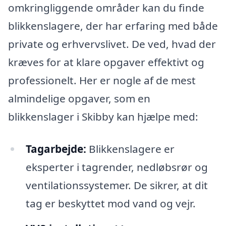
omkringliggende områder kan du finde
blikkenslagere, der har erfaring med både
private og erhvervslivet. De ved, hvad der
kræves for at klare opgaver effektivt og
professionelt. Her er nogle af de mest
almindelige opgaver, som en
blikkenslager i Skibby kan hjælpe med:
Tagarbejde:
Blikkenslagere er
eksperter i tagrender, nedløbsrør og
ventilationssystemer. De sikrer, at dit
tag er beskyttet mod vand og vejr.