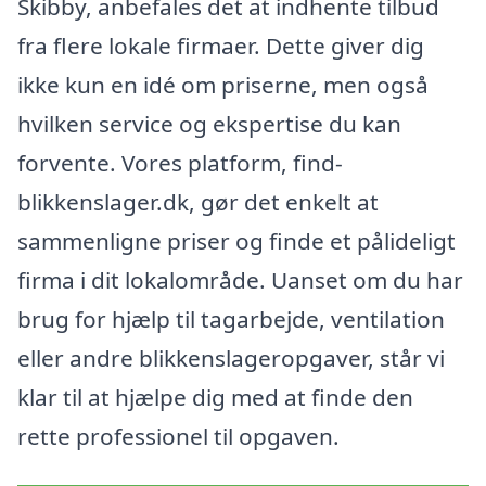
Skibby, anbefales det at indhente tilbud
fra flere lokale firmaer. Dette giver dig
ikke kun en idé om priserne, men også
hvilken service og ekspertise du kan
forvente. Vores platform, find-
blikkenslager.dk, gør det enkelt at
sammenligne priser og finde et pålideligt
firma i dit lokalområde. Uanset om du har
brug for hjælp til tagarbejde, ventilation
eller andre blikkenslageropgaver, står vi
klar til at hjælpe dig med at finde den
rette professionel til opgaven.