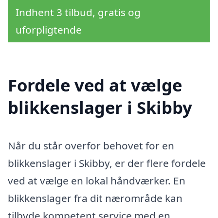
Indhent 3 tilbud, gratis og
uforpligtende
Fordele ved at vælge
blikkenslager i Skibby
Når du står overfor behovet for en
blikkenslager i Skibby, er der flere fordele
ved at vælge en lokal håndværker. En
blikkenslager fra dit nærområde kan
tilbyde kompetent service med en