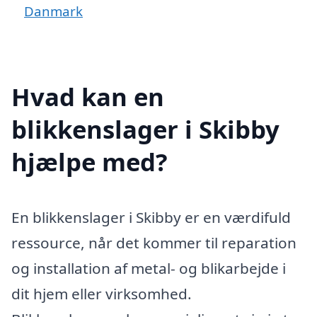
Danmark
Hvad kan en
blikkenslager i Skibby
hjælpe med?
En blikkenslager i Skibby er en værdifuld
ressource, når det kommer til reparation
og installation af metal- og blikarbejde i
dit hjem eller virksomhed.