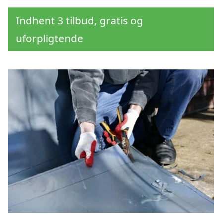
Indhent 3 tilbud, gratis og
uforpligtende