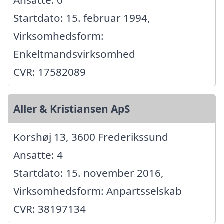
Startdato: 15. februar 1994,
Virksomhedsform:
Enkeltmandsvirksomhed
CVR: 17582089
Aller & Kristiansen ApS
Korshøj 13, 3600 Frederikssund
Ansatte: 4
Startdato: 15. november 2016,
Virksomhedsform: Anpartsselskab
CVR: 38197134