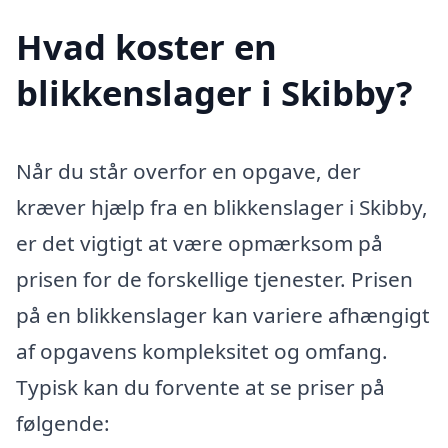
Hvad koster en
blikkenslager i Skibby?
Når du står overfor en opgave, der
kræver hjælp fra en blikkenslager i Skibby,
er det vigtigt at være opmærksom på
prisen for de forskellige tjenester. Prisen
på en blikkenslager kan variere afhængigt
af opgavens kompleksitet og omfang.
Typisk kan du forvente at se priser på
følgende: