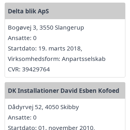
Delta blik ApS
Bogøvej 3, 3550 Slangerup
Ansatte: 0
Startdato: 19. marts 2018,
Virksomhedsform: Anpartsselskab
CVR: 39429764
DK Installationer David Esben Kofoed
Dådyrvej 52, 4050 Skibby
Ansatte: 0
Startdato: 01. november 2010,