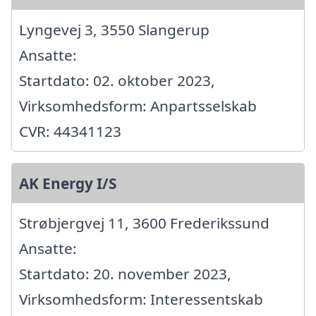
Lyngevej 3, 3550 Slangerup
Ansatte:
Startdato: 02. oktober 2023,
Virksomhedsform: Anpartsselskab
CVR: 44341123
AK Energy I/S
Strøbjergvej 11, 3600 Frederikssund
Ansatte:
Startdato: 20. november 2023,
Virksomhedsform: Interessentskab