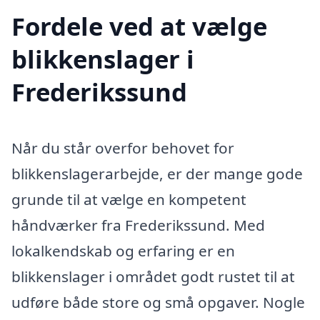
Fordele ved at vælge
blikkenslager i
Frederikssund
Når du står overfor behovet for
blikkenslagerarbejde, er der mange gode
grunde til at vælge en kompetent
håndværker fra Frederikssund. Med
lokalkendskab og erfaring er en
blikkenslager i området godt rustet til at
udføre både store og små opgaver. Nogle