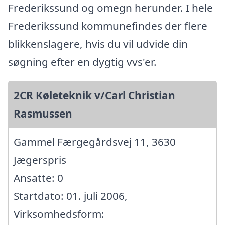
Frederikssund og omegn herunder. I hele
Frederikssund kommunefindes der flere
blikkenslagere, hvis du vil udvide din
søgning efter en dygtig vvs'er.
2CR Køleteknik v/Carl Christian
Rasmussen
Gammel Færgegårdsvej 11, 3630
Jægerspris
Ansatte: 0
Startdato: 01. juli 2006,
Virksomhedsform: