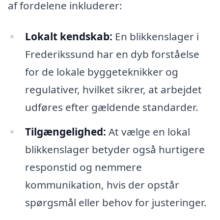
af fordelene inkluderer:
Lokalt kendskab:
En blikkenslager i
Frederikssund har en dyb forståelse
for de lokale byggeteknikker og
regulativer, hvilket sikrer, at arbejdet
udføres efter gældende standarder.
Tilgængelighed:
At vælge en lokal
blikkenslager betyder også hurtigere
responstid og nemmere
kommunikation, hvis der opstår
spørgsmål eller behov for justeringer.