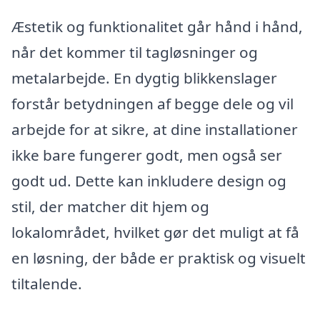
Æstetik og funktionalitet går hånd i hånd,
når det kommer til tagløsninger og
metalarbejde. En dygtig blikkenslager
forstår betydningen af begge dele og vil
arbejde for at sikre, at dine installationer
ikke bare fungerer godt, men også ser
godt ud. Dette kan inkludere design og
stil, der matcher dit hjem og
lokalområdet, hvilket gør det muligt at få
en løsning, der både er praktisk og visuelt
tiltalende.