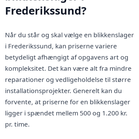
Frederikssund?
Når du står og skal vælge en blikkenslager
i Frederikssund, kan priserne variere
betydeligt afhængigt af opgavens art og
kompleksitet. Det kan være alt fra mindre
reparationer og vedligeholdelse til større
installationsprojekter. Generelt kan du
forvente, at priserne for en blikkenslager
ligger i spændet mellem 500 og 1.200 kr.
pr. time.