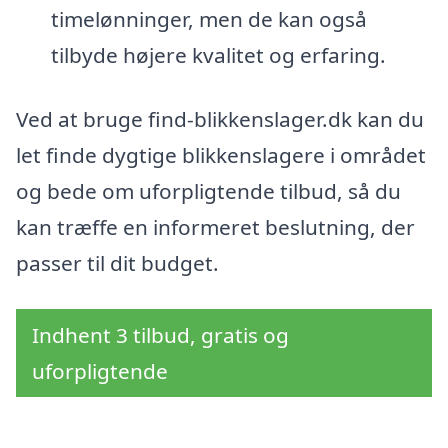
timelønninger, men de kan også
tilbyde højere kvalitet og erfaring.
Ved at bruge find-blikkenslager.dk kan du
let finde dygtige blikkenslagere i området
og bede om uforpligtende tilbud, så du
kan træffe en informeret beslutning, der
passer til dit budget.
Indhent 3 tilbud, gratis og
uforpligtende