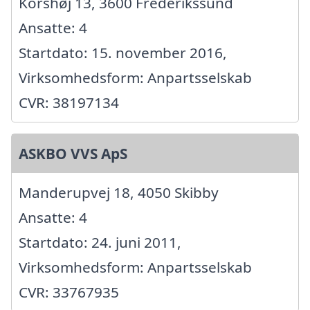
Korshøj 13, 3600 Frederikssund
Ansatte: 4
Startdato: 15. november 2016,
Virksomhedsform: Anpartsselskab
CVR: 38197134
ASKBO VVS ApS
Manderupvej 18, 4050 Skibby
Ansatte: 4
Startdato: 24. juni 2011,
Virksomhedsform: Anpartsselskab
CVR: 33767935