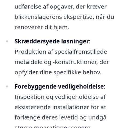
udførelse af opgaver, der kræver
blikkenslagerens ekspertise, når du
renoverer dit hjem.
Skræddersyede løsninger:
Produktion af specialfremstillede
metaldele og -konstruktioner, der
opfylder dine specifikke behov.
Forebyggende vedligeholdelse:
Inspektion og vedligeholdelse af
eksisterende installationer for at
forlænge deres levetid og undgå
større reparationer senere.