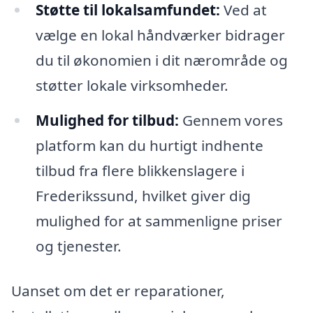
Støtte til lokalsamfundet:
Ved at
vælge en lokal håndværker bidrager
du til økonomien i dit nærområde og
støtter lokale virksomheder.
Mulighed for tilbud:
Gennem vores
platform kan du hurtigt indhente
tilbud fra flere blikkenslagere i
Frederikssund, hvilket giver dig
mulighed for at sammenligne priser
og tjenester.
Uanset om det er reparationer,