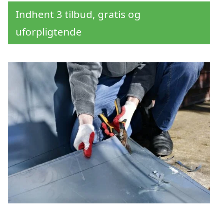
Indhent 3 tilbud, gratis og
uforpligtende