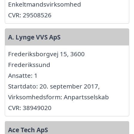
Enkeltmandsvirksomhed
CVR: 29508526
A. Lynge VVS ApS
Frederiksborgvej 15, 3600
Frederikssund
Ansatte: 1
Startdato: 20. september 2017,
Virksomhedsform: Anpartsselskab
CVR: 38949020
Ace Tech ApS