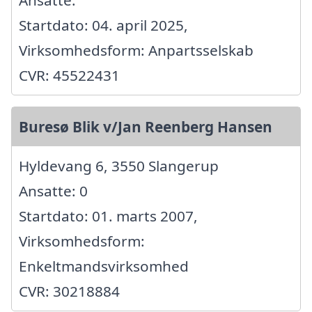
Startdato: 04. april 2025,
Virksomhedsform: Anpartsselskab
CVR: 45522431
Buresø Blik v/Jan Reenberg Hansen
Hyldevang 6, 3550 Slangerup
Ansatte: 0
Startdato: 01. marts 2007,
Virksomhedsform:
Enkeltmandsvirksomhed
CVR: 30218884