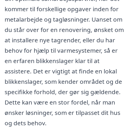
kommer til forskellige opgaver inden for
metalarbejde og tagløsninger. Uanset om
du står over for en renovering, ønsket om
at installere nye tagrender, eller du har
behov for hjælp til varmesystemer, så er
en erfaren blikkenslager klar til at
assistere. Det er vigtigt at finde en lokal
blikkenslager, som kender området og de
specifikke forhold, der gør sig gældende.
Dette kan være en stor fordel, når man
ønsker løsninger, som er tilpasset dit hus
og dets behov.