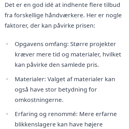
Det er en god idé at indhente flere tilbud
fra forskellige håndværkere. Her er nogle
faktorer, der kan påvirke prisen:
Opgavens omfang: Større projekter
kræver mere tid og materialer, hvilket
kan påvirke den samlede pris.
Materialer: Valget af materialer kan
også have stor betydning for
omkostningerne.
Erfaring og renommé: Mere erfarne
blikkenslagere kan have højere