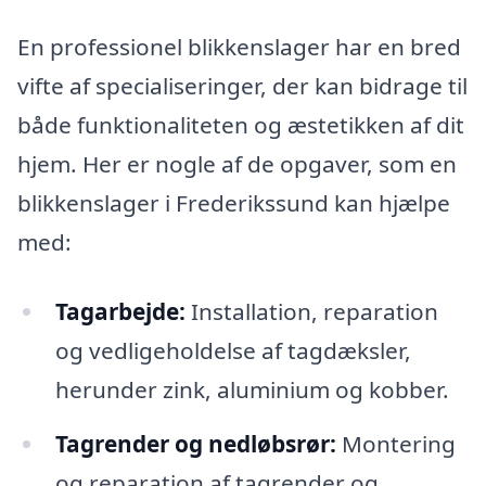
En professionel blikkenslager har en bred
vifte af specialiseringer, der kan bidrage til
både funktionaliteten og æstetikken af dit
hjem. Her er nogle af de opgaver, som en
blikkenslager i Frederikssund kan hjælpe
med:
Tagarbejde:
Installation, reparation
og vedligeholdelse af tagdæksler,
herunder zink, aluminium og kobber.
Tagrender og nedløbsrør:
Montering
og reparation af tagrender og