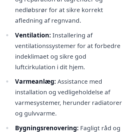
nedløbsrør for at sikre korrekt
afledning af regnvand.
Ventilation:
Installering af
ventilationssystemer for at forbedre
indeklimaet og sikre god
luftcirkulation i dit hjem.
Varmeanlæg:
Assistance med
installation og vedligeholdelse af
varmesystemer, herunder radiatorer
og gulvvarme.
Bygningsrenovering:
Fagligt råd og