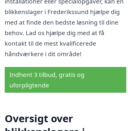
installationer eller specialopgaver, kan en
blikkenslager i Frederikssund hjælpe dig
med at finde den bedste løsning til dine
behov. Lad os hjælpe dig med at få
kontakt til de mest kvalificerede
håndværkere i dit område!
Indhent 3 tilbud, gratis og
uforpligtende
Oversigt over