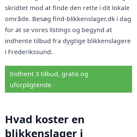
skridtet mod at finde den rette i dit lokale
område. Besøg find-blikkenslager.dk i dag
for at se vores listings og begynd at
indhente tilbud fra dygtige blikkenslagere
i Frederikssund.
Indhent 3 tilbud, gratis og
uforpligtende
Hvad koster en
blikkenslager i