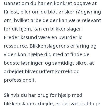
Uanset om du har en konkret opgave at
få løst, eller om du blot ønsker rådgivning
om, hvilket arbejde der kan være relevant
for dit hjem, kan en blikkenslager i
Frederikssund være en uvurderlig
ressource. Blikkenslagerens erfaring og
viden kan hjælpe dig med at finde de
bedste løsninger, og samtidigt sikre, at
arbejdet bliver udført korrekt og
professionelt.
Så hvis du har brug for hjælp med
blikkenslagerarbejde, er det værd at tage