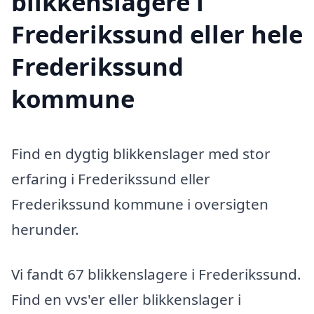
blikkenslagere i
Frederikssund eller hele
Frederikssund
kommune
Find en dygtig blikkenslager med stor
erfaring i Frederikssund eller
Frederikssund kommune i oversigten
herunder.
Vi fandt 67 blikkenslagere i Frederikssund.
Find en vvs'er eller blikkenslager i