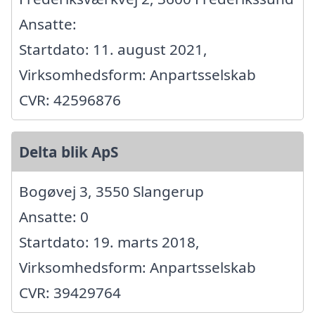
Ansatte:
Startdato: 11. august 2021,
Virksomhedsform: Anpartsselskab
CVR: 42596876
Delta blik ApS
Bogøvej 3, 3550 Slangerup
Ansatte: 0
Startdato: 19. marts 2018,
Virksomhedsform: Anpartsselskab
CVR: 39429764