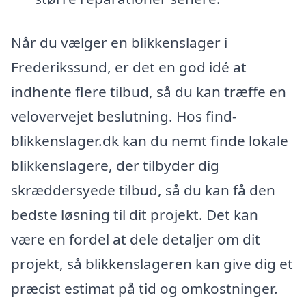
Når du vælger en blikkenslager i
Frederikssund, er det en god idé at
indhente flere tilbud, så du kan træffe en
velovervejet beslutning. Hos find-
blikkenslager.dk kan du nemt finde lokale
blikkenslagere, der tilbyder dig
skræddersyede tilbud, så du kan få den
bedste løsning til dit projekt. Det kan
være en fordel at dele detaljer om dit
projekt, så blikkenslageren kan give dig et
præcist estimat på tid og omkostninger.