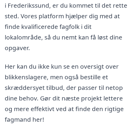
i Frederikssund, er du kommet til det rette
sted. Vores platform hjælper dig med at
finde kvalificerede fagfolk i dit
lokalområde, så du nemt kan få løst dine
opgaver.
Her kan du ikke kun se en oversigt over
blikkenslagere, men også bestille et
skræddersyet tilbud, der passer til netop
dine behov. Gør dit næste projekt lettere
og mere effektivt ved at finde den rigtige
fagmand her!