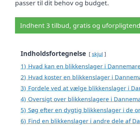
passer til dit behov og budget.
Indhent 3 tilbud, gratis og uforpligten
Indholdsfortegnelse
skjul
1)
Hvad kan en blikkenslager i Dannemar
2)
Hvad koster en blikkenslager i Dannem
3)
Fordele ved at vælge blikkenslager i 
4)
Oversigt over blikkenslagere i Dannem
5)
Søg efter en dygtig blikkenslager i de
6)
Find en blikkenslager i andre dele af 