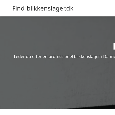
Find-blikkenslager.dk
Leder du efter en professionel blikkenslager i Dann