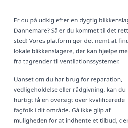
Er du på udkig efter en dygtig blikkensla
Dannemare? Så er du kommet til det ret
sted! Vores platform gør det nemt at fin
lokale blikkenslagere, der kan hjælpe me
fra tagrender til ventilationssystemer.
Uanset om du har brug for reparation,
vedligeholdelse eller rådgivning, kan du
hurtigt få en oversigt over kvalificerede
fagfolk i dit område. Gå ikke glip af
muligheden for at indhente et tilbud, de