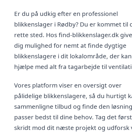
Er du på udkig efter en professionel
blikkenslager i Rødby? Du er kommet til 
rette sted. Hos find-blikkenslager.dk give
dig mulighed for nemt at finde dygtige
blikkenslagere i dit lokalområde, der kan
hjælpe med alt fra tagarbejde til ventilat
Vores platform viser en oversigt over
pålidelige blikkenslagere, så du hurtigt 
sammenligne tilbud og finde den løsning
passer bedst til dine behov. Tag det førs
skridt mod dit næste projekt og udforsk