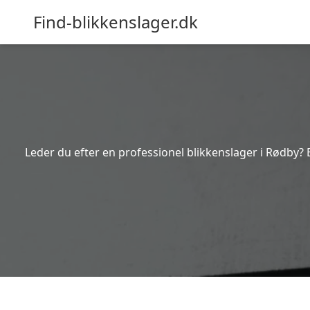
Find-blikkenslager.dk
Leder du efter en professionel blikkenslager i Rødby? 