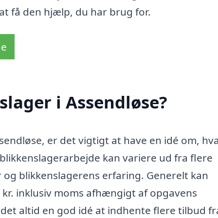
 at få den hjælp, du har brug for.
de
slager i Assendløse?
sendløse, er det vigtigt at have en idé om, hv
blikkenslagerarbejde kan variere ud fra flere
 og blikkenslagerens erfaring. Generelt kan
 kr. inklusiv moms afhængigt af opgavens
et altid en god idé at indhente flere tilbud fr