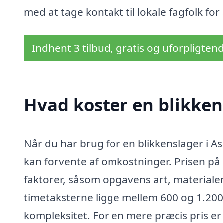
med at tage kontakt til lokale fagfolk for
Indhent 3 tilbud, gratis og uforpligten
Hvad koster en blikken
Når du har brug for en blikkenslager i As
kan forvente af omkostninger. Prisen på 
faktorer, såsom opgavens art, materialer
timetaksterne ligge mellem 600 og 1.200
kompleksitet. For en mere præcis pris er d