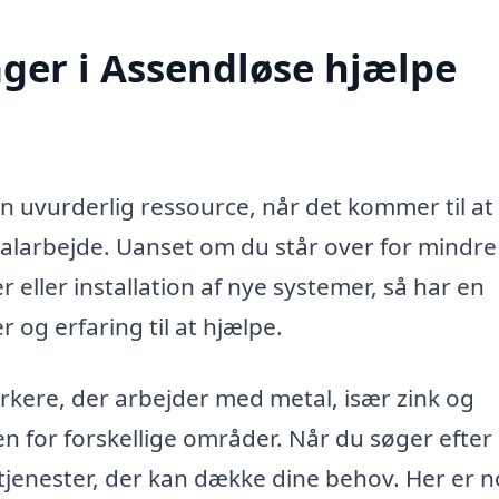
ger i Assendløse hjælpe
n uvurderlig ressource, når det kommer til at
talarbejde. Uanset om du står over for mindre
 eller installation af nye systemer, så har en
og erfaring til at hjælpe.
rkere, der arbejder med metal, især zink og
en for forskellige områder. Når du søger efter
tjenester, der kan dække dine behov. Her er n