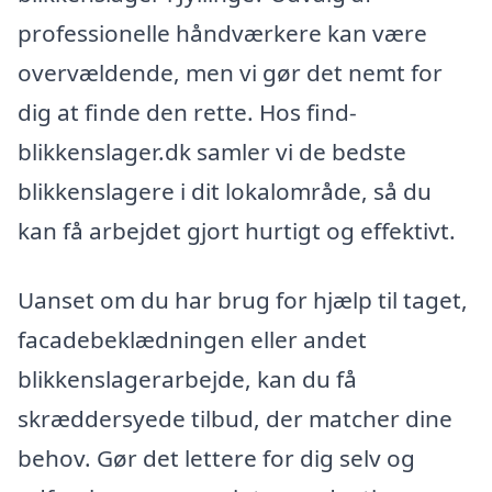
professionelle håndværkere kan være
overvældende, men vi gør det nemt for
dig at finde den rette. Hos find-
blikkenslager.dk samler vi de bedste
blikkenslagere i dit lokalområde, så du
kan få arbejdet gjort hurtigt og effektivt.
Uanset om du har brug for hjælp til taget,
facadebeklædningen eller andet
blikkenslagerarbejde, kan du få
skræddersyede tilbud, der matcher dine
behov. Gør det lettere for dig selv og