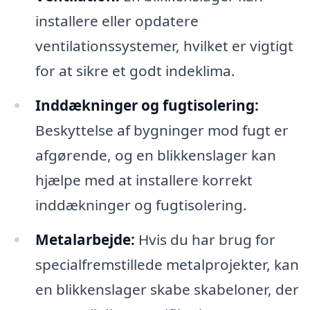
installere eller opdatere
ventilationssystemer, hvilket er vigtigt
for at sikre et godt indeklima.
Inddækninger og fugtisolering:
Beskyttelse af bygninger mod fugt er
afgørende, og en blikkenslager kan
hjælpe med at installere korrekt
inddækninger og fugtisolering.
Metalarbejde:
Hvis du har brug for
specialfremstillede metalprojekter, kan
en blikkenslager skabe skabeloner, der