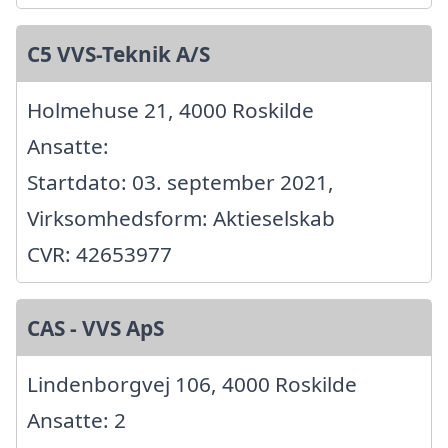
C5 VVS-Teknik A/S
Holmehuse 21, 4000 Roskilde
Ansatte:
Startdato: 03. september 2021,
Virksomhedsform: Aktieselskab
CVR: 42653977
CAS - VVS ApS
Lindenborgvej 106, 4000 Roskilde
Ansatte: 2