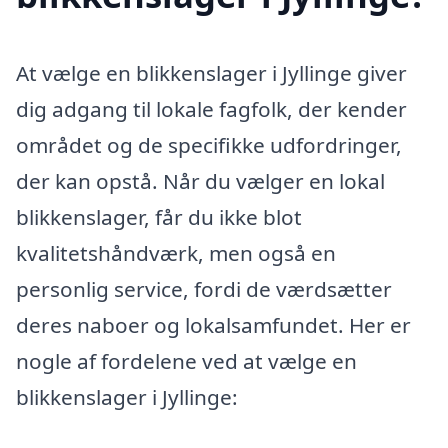
At vælge en blikkenslager i Jyllinge giver
dig adgang til lokale fagfolk, der kender
området og de specifikke udfordringer,
der kan opstå. Når du vælger en lokal
blikkenslager, får du ikke blot
kvalitetshåndværk, men også en
personlig service, fordi de værdsætter
deres naboer og lokalsamfundet. Her er
nogle af fordelene ved at vælge en
blikkenslager i Jyllinge: