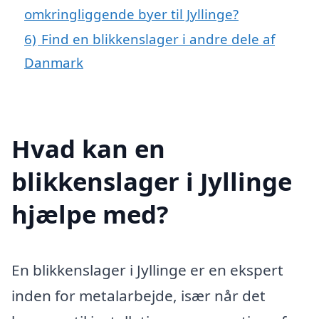
omkringliggende byer til Jyllinge?
6)
Find en blikkenslager i andre dele af
Danmark
Hvad kan en
blikkenslager i Jyllinge
hjælpe med?
En blikkenslager i Jyllinge er en ekspert
inden for metalarbejde, især når det