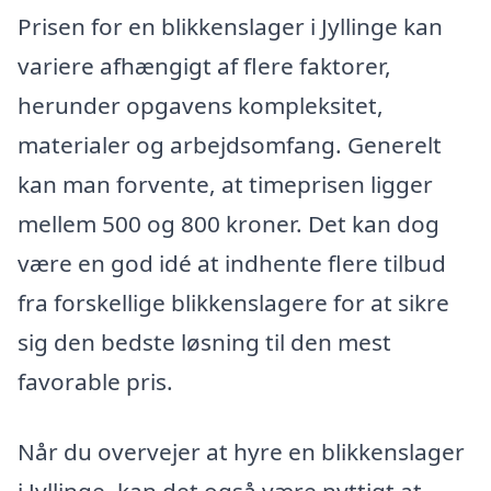
Prisen for en blikkenslager i Jyllinge kan
variere afhængigt af flere faktorer,
herunder opgavens kompleksitet,
materialer og arbejdsomfang. Generelt
kan man forvente, at timeprisen ligger
mellem 500 og 800 kroner. Det kan dog
være en god idé at indhente flere tilbud
fra forskellige blikkenslagere for at sikre
sig den bedste løsning til den mest
favorable pris.
Når du overvejer at hyre en blikkenslager