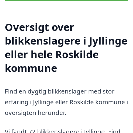
Oversigt over
blikkenslagere i Jyllinge
eller hele Roskilde
kommune
Find en dygtig blikkenslager med stor
erfaring i Jyllinge eller Roskilde kommune i
oversigten herunder.
Vi fandt 72 blikkenslagere i Jyllinge. Find