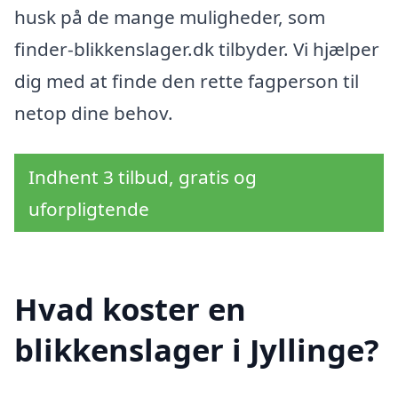
husk på de mange muligheder, som
finder-blikkenslager.dk tilbyder. Vi hjælper
dig med at finde den rette fagperson til
netop dine behov.
Indhent 3 tilbud, gratis og
uforpligtende
Hvad koster en
blikkenslager i Jyllinge?