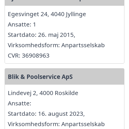
Egesvinget 24, 4040 Jyllinge
Ansatte: 1
Startdato: 26. maj 2015,
Virksomhedsform: Anpartsselskab
CVR: 36908963
Blik & Poolservice ApS
Lindevej 2, 4000 Roskilde
Ansatte:
Startdato: 16. august 2023,
Virksomhedsform: Anpartsselskab