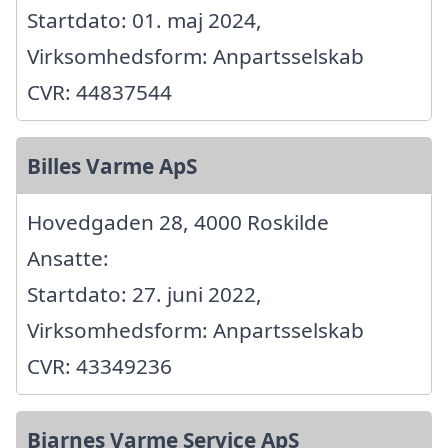
Startdato: 01. maj 2024,
Virksomhedsform: Anpartsselskab
CVR: 44837544
Billes Varme ApS
Hovedgaden 28, 4000 Roskilde
Ansatte:
Startdato: 27. juni 2022,
Virksomhedsform: Anpartsselskab
CVR: 43349236
Bjarnes Varme Service ApS