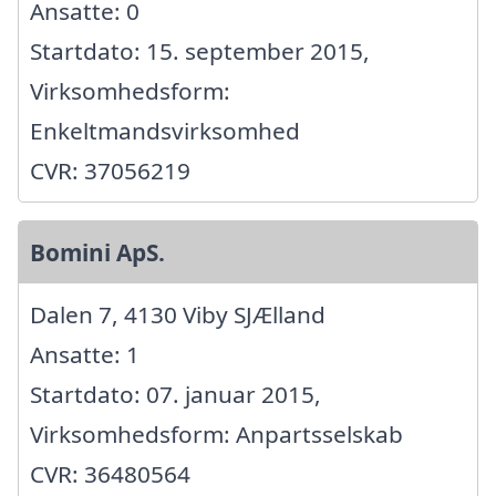
Ansatte: 0
Startdato: 15. september 2015,
Virksomhedsform:
Enkeltmandsvirksomhed
CVR: 37056219
Bomini ApS.
Dalen 7, 4130 Viby SJÆlland
Ansatte: 1
Startdato: 07. januar 2015,
Virksomhedsform: Anpartsselskab
CVR: 36480564