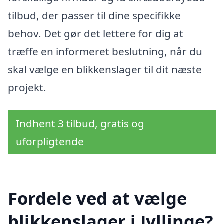
tilbud, der passer til dine specifikke
behov. Det gør det lettere for dig at
træffe en informeret beslutning, når du
skal vælge en blikkenslager til dit næste
projekt.
Indhent 3 tilbud, gratis og
uforpligtende
Fordele ved at vælge
blikkenslager i Jyllinge?