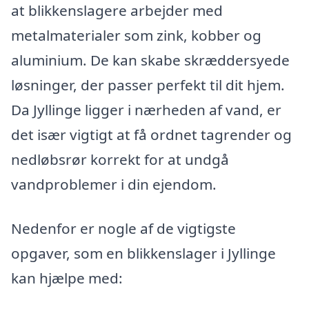
at blikkenslagere arbejder med
metalmaterialer som zink, kobber og
aluminium. De kan skabe skræddersyede
løsninger, der passer perfekt til dit hjem.
Da Jyllinge ligger i nærheden af vand, er
det især vigtigt at få ordnet tagrender og
nedløbsrør korrekt for at undgå
vandproblemer i din ejendom.
Nedenfor er nogle af de vigtigste
opgaver, som en blikkenslager i Jyllinge
kan hjælpe med: