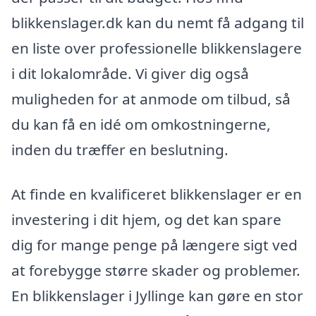
blikkenslager.dk kan du nemt få adgang til
en liste over professionelle blikkenslagere
i dit lokalområde. Vi giver dig også
muligheden for at anmode om tilbud, så
du kan få en idé om omkostningerne,
inden du træffer en beslutning.
At finde en kvalificeret blikkenslager er en
investering i dit hjem, og det kan spare
dig for mange penge på længere sigt ved
at forebygge større skader og problemer.
En blikkenslager i Jyllinge kan gøre en stor