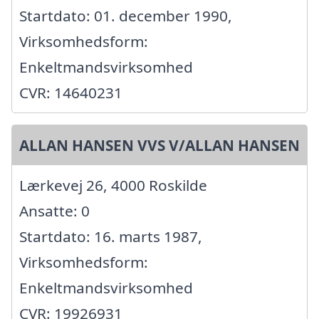
Startdato: 01. december 1990,
Virksomhedsform:
Enkeltmandsvirksomhed
CVR: 14640231
ALLAN HANSEN VVS V/ALLAN HANSEN
Lærkevej 26, 4000 Roskilde
Ansatte: 0
Startdato: 16. marts 1987,
Virksomhedsform:
Enkeltmandsvirksomhed
CVR: 19926931