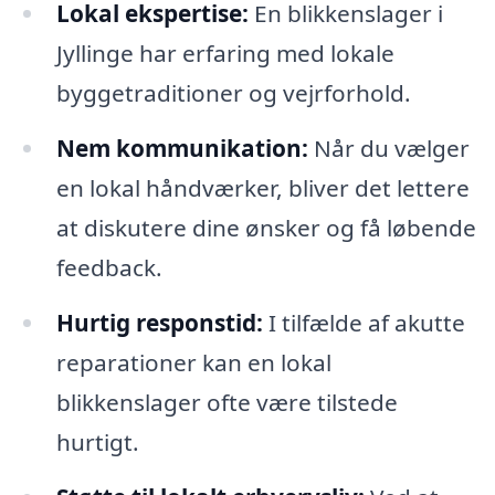
Lokal ekspertise:
En blikkenslager i
Jyllinge har erfaring med lokale
byggetraditioner og vejrforhold.
Nem kommunikation:
Når du vælger
en lokal håndværker, bliver det lettere
at diskutere dine ønsker og få løbende
feedback.
Hurtig responstid:
I tilfælde af akutte
reparationer kan en lokal
blikkenslager ofte være tilstede
hurtigt.