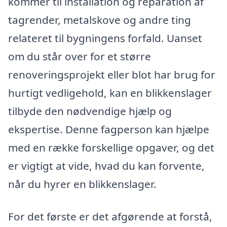
kommer til installation og reparation af
tagrender, metalskove og andre ting
relateret til bygningens forfald. Uanset
om du står over for et større
renoveringsprojekt eller blot har brug for
hurtigt vedligehold, kan en blikkenslager
tilbyde den nødvendige hjælp og
ekspertise. Denne fagperson kan hjælpe
med en række forskellige opgaver, og det
er vigtigt at vide, hvad du kan forvente,
når du hyrer en blikkenslager.
For det første er det afgørende at forstå,