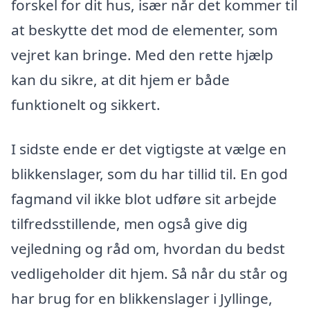
forskel for dit hus, især når det kommer til
at beskytte det mod de elementer, som
vejret kan bringe. Med den rette hjælp
kan du sikre, at dit hjem er både
funktionelt og sikkert.
I sidste ende er det vigtigste at vælge en
blikkenslager, som du har tillid til. En god
fagmand vil ikke blot udføre sit arbejde
tilfredsstillende, men også give dig
vejledning og råd om, hvordan du bedst
vedligeholder dit hjem. Så når du står og
har brug for en blikkenslager i Jyllinge,