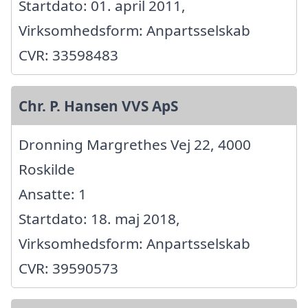
Startdato: 01. april 2011,
Virksomhedsform: Anpartsselskab
CVR: 33598483
Chr. P. Hansen VVS ApS
Dronning Margrethes Vej 22, 4000
Roskilde
Ansatte: 1
Startdato: 18. maj 2018,
Virksomhedsform: Anpartsselskab
CVR: 39590573