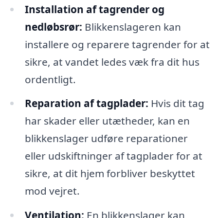
Installation af tagrender og
nedløbsrør:
Blikkenslageren kan
installere og reparere tagrender for at
sikre, at vandet ledes væk fra dit hus
ordentligt.
Reparation af tagplader:
Hvis dit tag
har skader eller utætheder, kan en
blikkenslager udføre reparationer
eller udskiftninger af tagplader for at
sikre, at dit hjem forbliver beskyttet
mod vejret.
Ventilation:
En blikkenslager kan