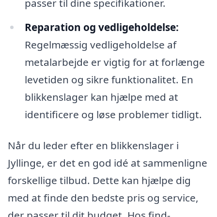
passer til dine specifikationer.
Reparation og vedligeholdelse:
Regelmæssig vedligeholdelse af
metalarbejde er vigtig for at forlænge
levetiden og sikre funktionalitet. En
blikkenslager kan hjælpe med at
identificere og løse problemer tidligt.
Når du leder efter en blikkenslager i
Jyllinge, er det en god idé at sammenligne
forskellige tilbud. Dette kan hjælpe dig
med at finde den bedste pris og service,
der passer til dit budget. Hos find-