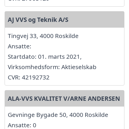
AJ VVS og Teknik A/S
Tingvej 33, 4000 Roskilde
Ansatte:
Startdato: 01. marts 2021,
Virksomhedsform: Aktieselskab
CVR: 42192732
ALA-VVS KVALITET V/ARNE ANDERSEN
Gevninge Bygade 50, 4000 Roskilde
Ansatte: 0