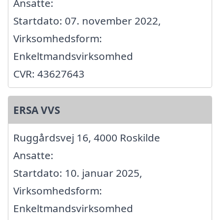
Ansatte:
Startdato: 07. november 2022,
Virksomhedsform:
Enkeltmandsvirksomhed
CVR: 43627643
ERSA VVS
Ruggårdsvej 16, 4000 Roskilde
Ansatte:
Startdato: 10. januar 2025,
Virksomhedsform:
Enkeltmandsvirksomhed