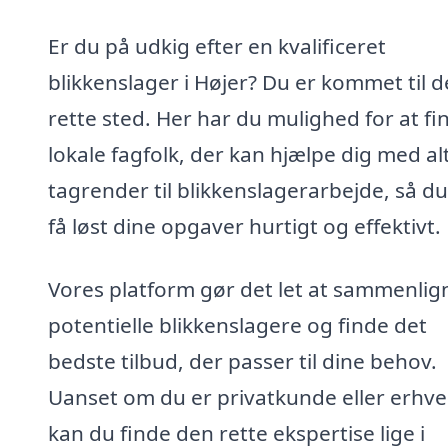
Er du på udkig efter en kvalificeret
blikkenslager i Højer? Du er kommet til d
rette sted. Her har du mulighed for at fi
lokale fagfolk, der kan hjælpe dig med alt
tagrender til blikkenslagerarbejde, så d
få løst dine opgaver hurtigt og effektivt.
Vores platform gør det let at sammenlig
potentielle blikkenslagere og finde det
bedste tilbud, der passer til dine behov.
Uanset om du er privatkunde eller erhve
kan du finde den rette ekspertise lige i