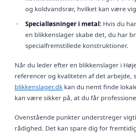
og koldvandsrør, hvilket kan være vig
Specialløsninger i metal:
Hvis du har
en blikkenslager skabe det, du har br
specialfremstillede konstruktioner.
Når du leder efter en blikkenslager i Høje
referencer og kvaliteten af det arbejde,
blikkenslager.dk
kan du nemt finde lokal
kan være sikker på, at du får professione
Ovenstående punkter understreger vigtigh
rådighed. Det kan spare dig for fremti