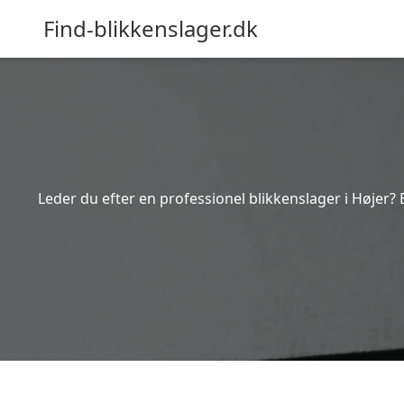
Find-blikkenslager.dk
Leder du efter en professionel blikkenslager i Højer? 