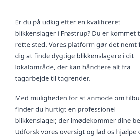
Er du på udkig efter en kvalificeret
blikkenslager i Frøstrup? Du er kommet ti
rette sted. Vores platform gør det nemt 
dig at finde dygtige blikkenslagere i dit
lokalområde, der kan håndtere alt fra
tagarbejde til tagrender.
Med muligheden for at anmode om tilb
finder du hurtigt en professionel
blikkenslager, der imødekommer dine b
Udforsk vores oversigt og lad os hjælpe 