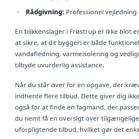
Rådgivning:
Professionel vejledning o
En blikkenslager i Frøstrup er ikke blot
at sikre, at dit byggeri er både funktione
vandafledning, varmeisolering og vedlig
tilbyde uvurderlig assistance.
Når du står over for en opgave, der kræv
indhente flere tilbud. Dette giver dig ik
også for at finde en fagmand, der passer
du nemt få en oversigt over tilgængelige 
uforpligtende tilbud, hvilket gør det enk