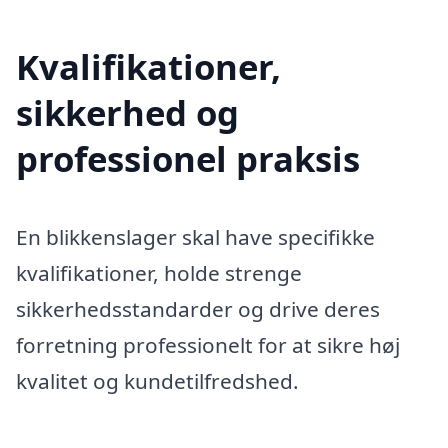
Kvalifikationer,
sikkerhed og
professionel praksis
En blikkenslager skal have specifikke
kvalifikationer, holde strenge
sikkerhedsstandarder og drive deres
forretning professionelt for at sikre høj
kvalitet og kundetilfredshed.