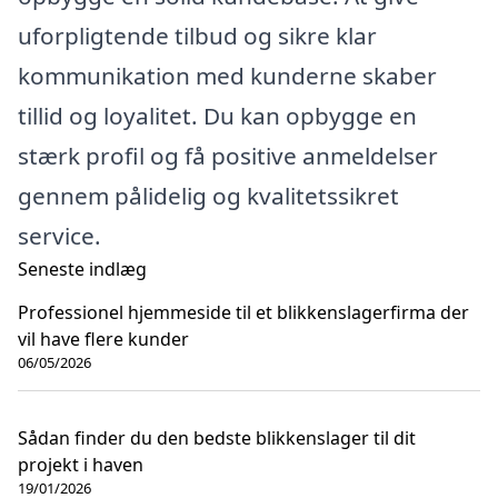
uforpligtende tilbud og sikre klar
kommunikation med kunderne skaber
tillid og loyalitet. Du kan opbygge en
stærk profil og få positive anmeldelser
gennem pålidelig og kvalitetssikret
service.
Seneste indlæg
Professionel hjemmeside til et blikkenslagerfirma der
vil have flere kunder
06/05/2026
Sådan finder du den bedste blikkenslager til dit
projekt i haven
19/01/2026