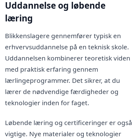
Uddannelse og løbende
læring
Blikkenslagere gennemfører typisk en
erhvervsuddannelse på en teknisk skole.
Uddannelsen kombinerer teoretisk viden
med praktisk erfaring gennem
lærlingeprogrammer. Det sikrer, at du
lærer de nødvendige færdigheder og
teknologier inden for faget.
Løbende læring og certificeringer er også
vigtige. Nye materialer og teknologier