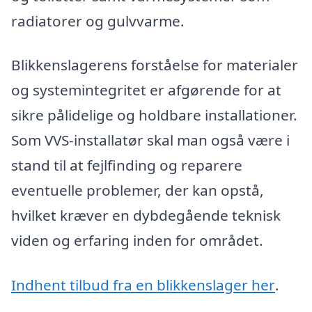
radiatorer og gulvvarme.
Blikkenslagerens forståelse for materialer
og systemintegritet er afgørende for at
sikre pålidelige og holdbare installationer.
Som VVS-installatør skal man også være i
stand til at fejlfinding og reparere
eventuelle problemer, der kan opstå,
hvilket kræver en dybdegående teknisk
viden og erfaring inden for området.
Indhent tilbud fra en blikkenslager her
.