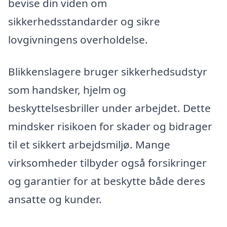
bevise din viden om
sikkerhedsstandarder og sikre
lovgivningens overholdelse.
Blikkenslagere bruger sikkerhedsudstyr
som handsker, hjelm og
beskyttelsesbriller under arbejdet. Dette
mindsker risikoen for skader og bidrager
til et sikkert arbejdsmiljø. Mange
virksomheder tilbyder også forsikringer
og garantier for at beskytte både deres
ansatte og kunder.