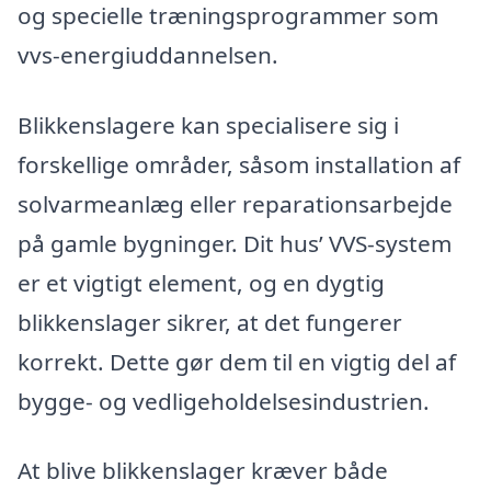
og specielle træningsprogrammer som
vvs-energiuddannelsen.
Blikkenslagere kan specialisere sig i
forskellige områder, såsom installation af
solvarmeanlæg eller reparationsarbejde
på gamle bygninger. Dit hus’ VVS-system
er et vigtigt element, og en dygtig
blikkenslager sikrer, at det fungerer
korrekt. Dette gør dem til en vigtig del af
bygge- og vedligeholdelsesindustrien.
At blive blikkenslager kræver både