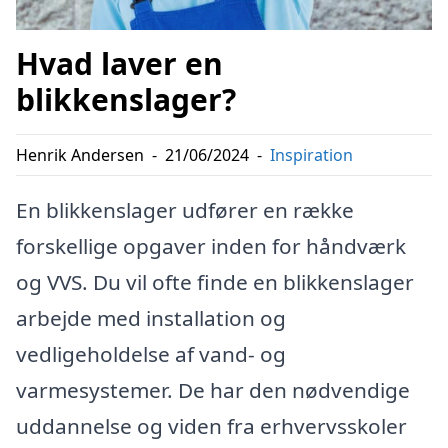
Hvad laver en
blikkenslager?
Henrik Andersen
-
21/06/2024
-
Inspiration
En blikkenslager udfører en række
forskellige opgaver inden for håndværk
og VVS. Du vil ofte finde en blikkenslager
arbejde med installation og
vedligeholdelse af vand- og
varmesystemer. De har den nødvendige
uddannelse og viden fra erhvervsskoler