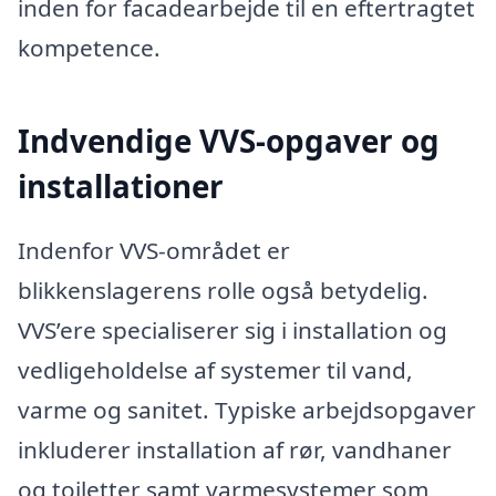
inden for facadearbejde til en eftertragtet
kompetence.
Indvendige VVS-opgaver og
installationer
Indenfor VVS-området er
blikkenslagerens rolle også betydelig.
VVS’ere specialiserer sig i installation og
vedligeholdelse af systemer til vand,
varme og sanitet. Typiske arbejdsopgaver
inkluderer installation af rør, vandhaner
og toiletter samt varmesystemer som