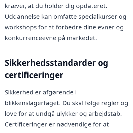
kræver, at du holder dig opdateret.
Uddannelse kan omfatte specialkurser og
workshops for at forbedre dine evner og
konkurrenceevne på markedet.
Sikkerhedsstandarder og
certificeringer
Sikkerhed er afgørende i
blikkenslagerfaget. Du skal følge regler og
love for at undgå ulykker og arbejdstab.
Certificeringer er nødvendige for at