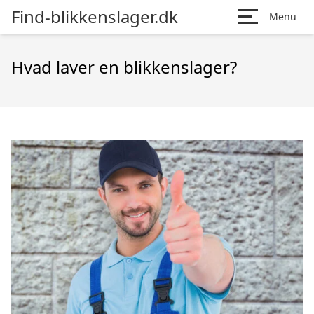
Find-blikkenslager.dk
Menu
Hvad laver en blikkenslager?