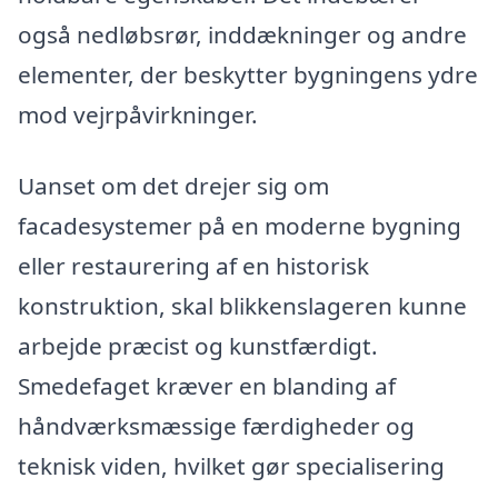
også nedløbsrør, inddækninger og andre
elementer, der beskytter bygningens ydre
mod vejrpåvirkninger.
Uanset om det drejer sig om
facadesystemer på en moderne bygning
eller restaurering af en historisk
konstruktion, skal blikkenslageren kunne
arbejde præcist og kunstfærdigt.
Smedefaget kræver en blanding af
håndværksmæssige færdigheder og
teknisk viden, hvilket gør specialisering