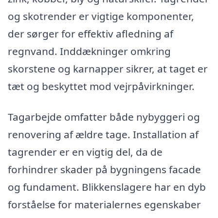
og skotrender er vigtige komponenter,
der sørger for effektiv afledning af
regnvand. Inddækninger omkring
skorstene og karnapper sikrer, at taget er
tæt og beskyttet mod vejrpåvirkninger.
Tagarbejde omfatter både nybyggeri og
renovering af ældre tage. Installation af
tagrender er en vigtig del, da de
forhindrer skader på bygningens facade
og fundament. Blikkenslagere har en dyb
forståelse for materialernes egenskaber