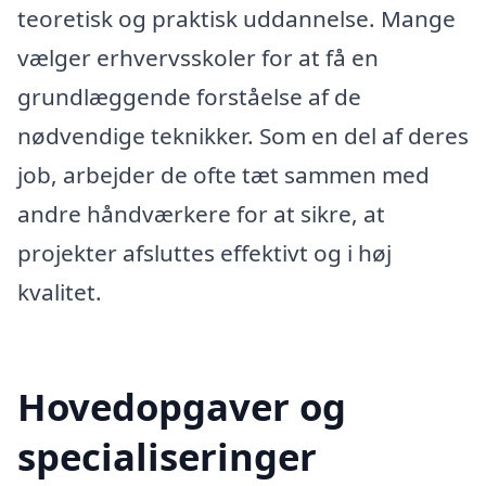
teoretisk og praktisk uddannelse. Mange
vælger erhvervsskoler for at få en
grundlæggende forståelse af de
nødvendige teknikker. Som en del af deres
job, arbejder de ofte tæt sammen med
andre håndværkere for at sikre, at
projekter afsluttes effektivt og i høj
kvalitet.
Hovedopgaver og
specialiseringer