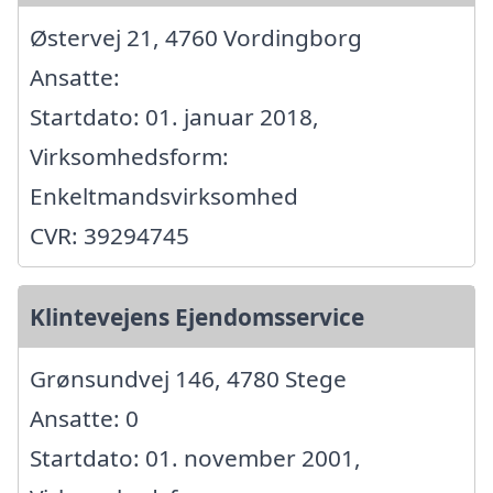
Østervej 21, 4760 Vordingborg
Ansatte:
Startdato: 01. januar 2018,
Virksomhedsform:
Enkeltmandsvirksomhed
CVR: 39294745
Klintevejens Ejendomsservice
Grønsundvej 146, 4780 Stege
Ansatte: 0
Startdato: 01. november 2001,