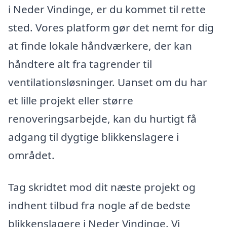
i Neder Vindinge, er du kommet til rette
sted. Vores platform gør det nemt for dig
at finde lokale håndværkere, der kan
håndtere alt fra tagrender til
ventilationsløsninger. Uanset om du har
et lille projekt eller større
renoveringsarbejde, kan du hurtigt få
adgang til dygtige blikkenslagere i
området.
Tag skridtet mod dit næste projekt og
indhent tilbud fra nogle af de bedste
blikkenslagere i Neder Vindinge. Vi