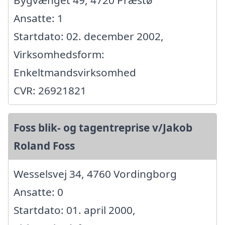
Ansatte: 1
Startdato: 02. december 2002,
Virksomhedsform:
Enkeltmandsvirksomhed
CVR: 26921821
Foss blik- og tagentreprise v/Jakob
Roland Foss
Wesselsvej 34, 4760 Vordingborg
Ansatte: 0
Startdato: 01. april 2000,