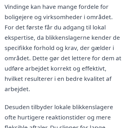
Vindinge kan have mange fordele for
boligejere og virksomheder i området.
For det første får du adgang til lokal
ekspertise, da blikkenslagerne kender de
specifikke forhold og krav, der gælder i
området. Dette gør det lettere for dem at
udføre arbejdet korrekt og effektivt,
hvilket resulterer i en bedre kvalitet af
arbejdet.
Desuden tilbyder lokale blikkenslagere
ofte hurtigere reaktionstider og mere
fleksible aftaler. Du slipper for lange