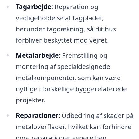
Tagarbejde:
Reparation og
vedligeholdelse af tagplader,
herunder tagdækning, så dit hus
forbliver beskyttet mod vejret.
Metalarbejde:
Fremstilling og
montering af specialdesignede
metalkomponenter, som kan være
nyttige i forskellige byggerelaterede
projekter.
Reparationer:
Udbedring af skader på
metaloverflader, hvilket kan forhindre
dyre reparationer senere hen.