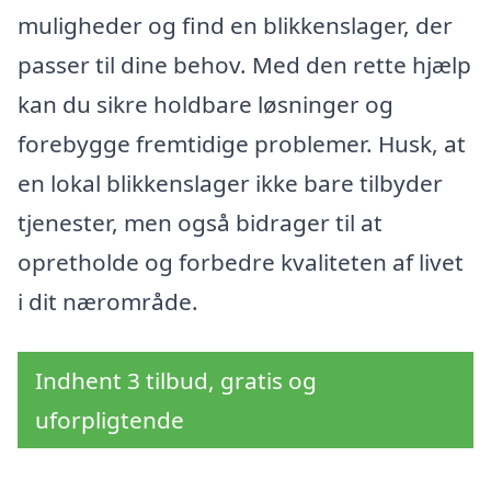
muligheder og find en blikkenslager, der
passer til dine behov. Med den rette hjælp
kan du sikre holdbare løsninger og
forebygge fremtidige problemer. Husk, at
en lokal blikkenslager ikke bare tilbyder
tjenester, men også bidrager til at
opretholde og forbedre kvaliteten af livet
i dit nærområde.
Indhent 3 tilbud, gratis og
uforpligtende