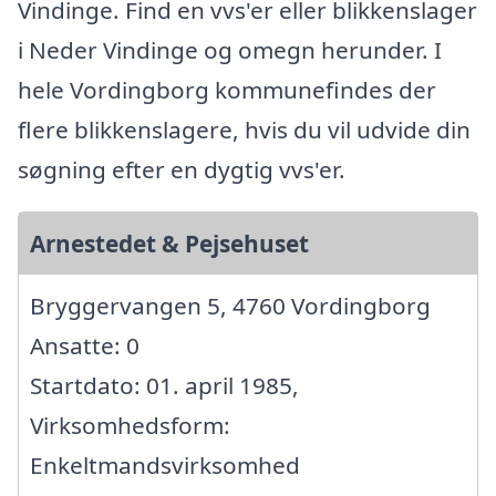
Vindinge. Find en vvs'er eller blikkenslager
i Neder Vindinge og omegn herunder. I
hele Vordingborg kommunefindes der
flere blikkenslagere, hvis du vil udvide din
søgning efter en dygtig vvs'er.
Arnestedet & Pejsehuset
Bryggervangen 5, 4760 Vordingborg
Ansatte: 0
Startdato: 01. april 1985,
Virksomhedsform:
Enkeltmandsvirksomhed