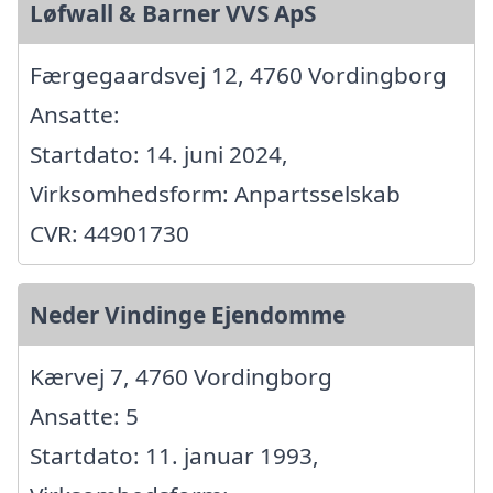
Løfwall & Barner VVS ApS
Færgegaardsvej 12, 4760 Vordingborg
Ansatte:
Startdato: 14. juni 2024,
Virksomhedsform: Anpartsselskab
CVR: 44901730
Neder Vindinge Ejendomme
Kærvej 7, 4760 Vordingborg
Ansatte: 5
Startdato: 11. januar 1993,