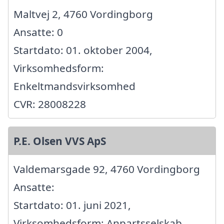
Maltvej 2, 4760 Vordingborg
Ansatte: 0
Startdato: 01. oktober 2004,
Virksomhedsform:
Enkeltmandsvirksomhed
CVR: 28008228
P.E. Olsen VVS ApS
Valdemarsgade 92, 4760 Vordingborg
Ansatte:
Startdato: 01. juni 2021,
Virksomhedsform: Anpartsselskab