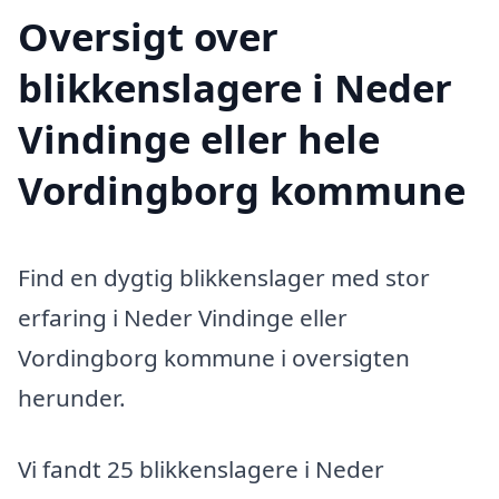
Oversigt over
blikkenslagere i Neder
Vindinge eller hele
Vordingborg kommune
Find en dygtig blikkenslager med stor
erfaring i Neder Vindinge eller
Vordingborg kommune i oversigten
herunder.
Vi fandt 25 blikkenslagere i Neder