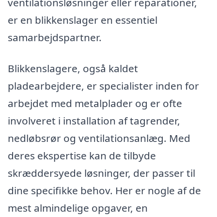
ventilationsløsninger eller reparationer,
er en blikkenslager en essentiel
samarbejdspartner.
Blikkenslagere, også kaldet
pladearbejdere, er specialister inden for
arbejdet med metalplader og er ofte
involveret i installation af tagrender,
nedløbsrør og ventilationsanlæg. Med
deres ekspertise kan de tilbyde
skræddersyede løsninger, der passer til
dine specifikke behov. Her er nogle af de
mest almindelige opgaver, en