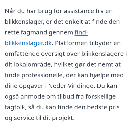
Når du har brug for assistance fra en
blikkenslager, er det enkelt at finde den
rette fagmand gennem
find-
blikkenslager.dk
. Platformen tilbyder en
omfattende oversigt over blikkenslagere i
dit lokalområde, hvilket gør det nemt at
finde professionelle, der kan hjælpe med
dine opgaver i Neder Vindinge. Du kan
også anmode om tilbud fra forskellige
fagfolk, så du kan finde den bedste pris
og service til dit projekt.