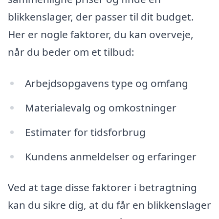
blikkenslager, der passer til dit budget.
Her er nogle faktorer, du kan overveje,
når du beder om et tilbud:
Arbejdsopgavens type og omfang
Materialevalg og omkostninger
Estimater for tidsforbrug
Kundens anmeldelser og erfaringer
Ved at tage disse faktorer i betragtning
kan du sikre dig, at du får en blikkenslager