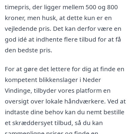
timepris, der ligger mellem 500 og 800
kroner, men husk, at dette kun er en
vejledende pris. Det kan derfor være en
god idé at indhente flere tilbud for at få
den bedste pris.
For at gøre det lettere for dig at finde en
kompetent blikkenslager i Neder
Vindinge, tilbyder vores platform en
oversigt over lokale håndværkere. Ved at
indtaste dine behov kan du nemt bestille
et skræddersyet tilbud, så du kan
sammenligne priser og finde en