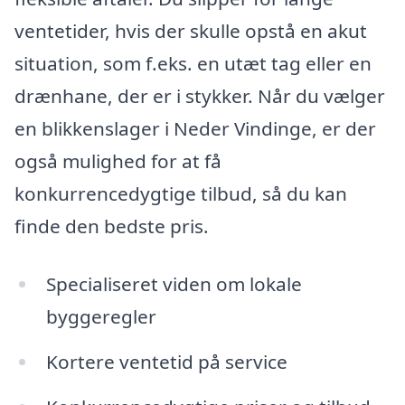
ventetider, hvis der skulle opstå en akut
situation, som f.eks. en utæt tag eller en
drænhane, der er i stykker. Når du vælger
en blikkenslager i Neder Vindinge, er der
også mulighed for at få
konkurrencedygtige tilbud, så du kan
finde den bedste pris.
Specialiseret viden om lokale
byggeregler
Kortere ventetid på service