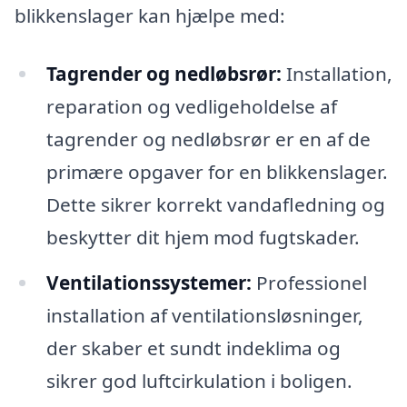
blikkenslager kan hjælpe med:
Tagrender og nedløbsrør:
Installation,
reparation og vedligeholdelse af
tagrender og nedløbsrør er en af de
primære opgaver for en blikkenslager.
Dette sikrer korrekt vandafledning og
beskytter dit hjem mod fugtskader.
Ventilationssystemer:
Professionel
installation af ventilationsløsninger,
der skaber et sundt indeklima og
sikrer god luftcirkulation i boligen.