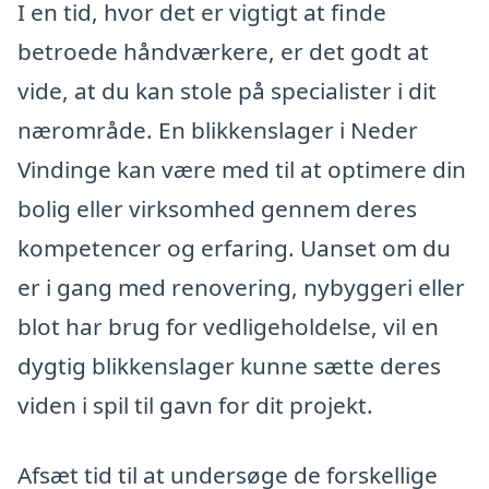
I en tid, hvor det er vigtigt at finde
betroede håndværkere, er det godt at
vide, at du kan stole på specialister i dit
nærområde. En blikkenslager i Neder
Vindinge kan være med til at optimere din
bolig eller virksomhed gennem deres
kompetencer og erfaring. Uanset om du
er i gang med renovering, nybyggeri eller
blot har brug for vedligeholdelse, vil en
dygtig blikkenslager kunne sætte deres
viden i spil til gavn for dit projekt.
Afsæt tid til at undersøge de forskellige