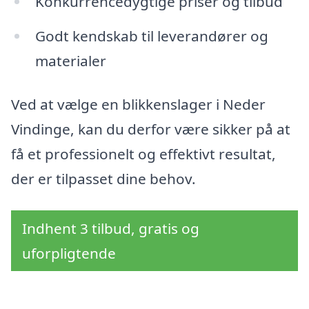
Konkurrencedygtige priser og tilbud
Godt kendskab til leverandører og
materialer
Ved at vælge en blikkenslager i Neder
Vindinge, kan du derfor være sikker på at
få et professionelt og effektivt resultat,
der er tilpasset dine behov.
Indhent 3 tilbud, gratis og
uforpligtende