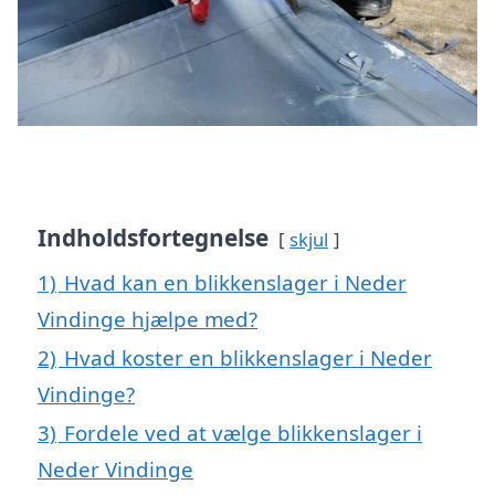
Indholdsfortegnelse
skjul
1)
Hvad kan en blikkenslager i Neder
Vindinge hjælpe med?
2)
Hvad koster en blikkenslager i Neder
Vindinge?
3)
Fordele ved at vælge blikkenslager i
Neder Vindinge