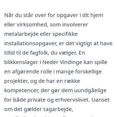
Når du står over for opgaver i dit hjem
eller virksomhed, som involverer
metalarbejde eller specifikke
installationsopgaver, er det vigtigt at have
tillid til de fagfolk, du vælger. En
blikkenslager i Neder Vindinge kan spille
en afgørende rolle i mange forskellige
projekter, og de har en række
kompetencer, der gør dem uundgåelige
for både private og erhvervslivet. Uanset
om det gælder tagarbejde,