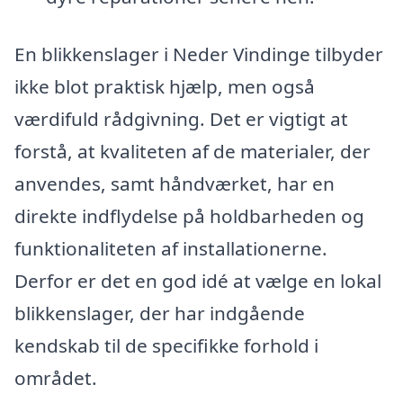
En blikkenslager i Neder Vindinge tilbyder
ikke blot praktisk hjælp, men også
værdifuld rådgivning. Det er vigtigt at
forstå, at kvaliteten af de materialer, der
anvendes, samt håndværket, har en
direkte indflydelse på holdbarheden og
funktionaliteten af installationerne.
Derfor er det en god idé at vælge en lokal
blikkenslager, der har indgående
kendskab til de specifikke forhold i
området.