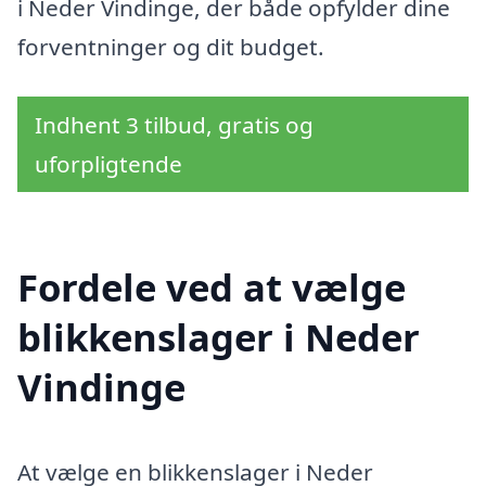
i Neder Vindinge, der både opfylder dine
forventninger og dit budget.
Indhent 3 tilbud, gratis og
uforpligtende
Fordele ved at vælge
blikkenslager i Neder
Vindinge
At vælge en blikkenslager i Neder