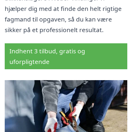
hjælper dig med at finde den helt rigtige
fagmand til opgaven, så du kan være
sikker på et professionelt resultat.
Indhent 3 tilbud, gratis og
uforpligtende