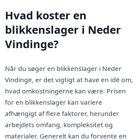
Hvad koster en
blikkenslager i Neder
Vindinge?
Når du søger en blikkenslager i Neder
Vindinge, er det vigtigt at have en idé om,
hvad omkostningerne kan være. Prisen
for en blikkenslager kan variere
afhængigt af flere faktorer, herunder
arbejdets omfang, kompleksitet og
materialer. Generelt kan du forvente en