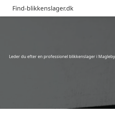
Find-blikkenslager.dk
Leder du efter en professionel blikkenslager i Magleby