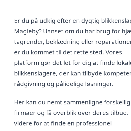
Er du på udkig efter en dygtig blikkensla
Magleby? Uanset om du har brug for hjæl
tagrender, beklædning eller reparationer
er du kommet til det rette sted. Vores
platform gør det let for dig at finde lokal
blikkenslagere, der kan tilbyde kompete
rådgivning og pålidelige løsninger.
Her kan du nemt sammenligne forskellig
firmaer og få overblik over deres tilbud. 
videre for at finde en professionel