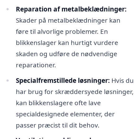
Reparation af metalbeklædninger:
Skader på metalbeklædninger kan
føre til alvorlige problemer. En
blikkenslager kan hurtigt vurdere
skaden og udføre de nødvendige
reparationer.
Specialfremstillede løsninger:
Hvis du
har brug for skræddersyede løsninger,
kan blikkenslagere ofte lave
specialdesignede elementer, der
passer præcist til dit behov.