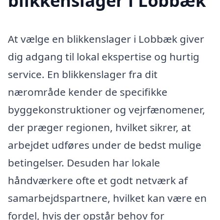
blikkenslager i Lobbæk
At vælge en blikkenslager i Lobbæk giver
dig adgang til lokal ekspertise og hurtig
service. En blikkenslager fra dit
nærområde kender de specifikke
byggekonstruktioner og vejrfænomener,
der præger regionen, hvilket sikrer, at
arbejdet udføres under de bedst mulige
betingelser. Desuden har lokale
håndværkere ofte et godt netværk af
samarbejdspartnere, hvilket kan være en
fordel, hvis der opstår behov for