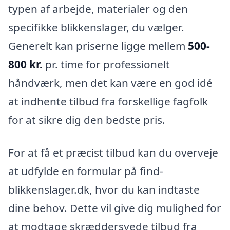
typen af arbejde, materialer og den
specifikke blikkenslager, du vælger.
Generelt kan priserne ligge mellem
500-
800 kr.
pr. time for professionelt
håndværk, men det kan være en god idé
at indhente tilbud fra forskellige fagfolk
for at sikre dig den bedste pris.
For at få et præcist tilbud kan du overveje
at udfylde en formular på find-
blikkenslager.dk, hvor du kan indtaste
dine behov. Dette vil give dig mulighed for
at modtage skræddersyede tilbud fra