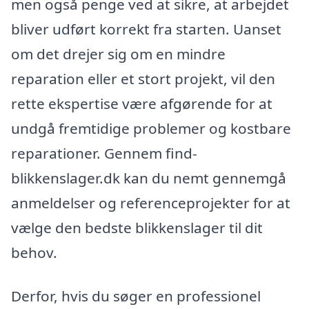
men også penge ved at sikre, at arbejdet
bliver udført korrekt fra starten. Uanset
om det drejer sig om en mindre
reparation eller et stort projekt, vil den
rette ekspertise være afgørende for at
undgå fremtidige problemer og kostbare
reparationer. Gennem find-
blikkenslager.dk kan du nemt gennemgå
anmeldelser og referenceprojekter for at
vælge den bedste blikkenslager til dit
behov.
Derfor, hvis du søger en professionel