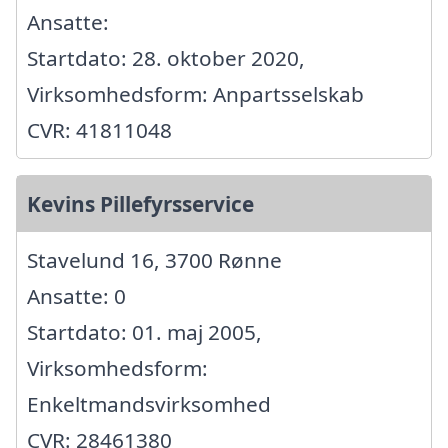
Ansatte:
Startdato: 28. oktober 2020,
Virksomhedsform: Anpartsselskab
CVR: 41811048
Kevins Pillefyrsservice
Stavelund 16, 3700 Rønne
Ansatte: 0
Startdato: 01. maj 2005,
Virksomhedsform:
Enkeltmandsvirksomhed
CVR: 28461380