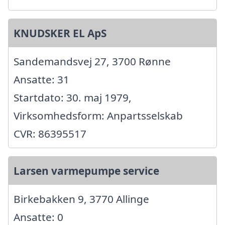
KNUDSKER EL ApS
Sandemandsvej 27, 3700 Rønne
Ansatte: 31
Startdato: 30. maj 1979,
Virksomhedsform: Anpartsselskab
CVR: 86395517
Larsen varmepumpe service
Birkebakken 9, 3770 Allinge
Ansatte: 0