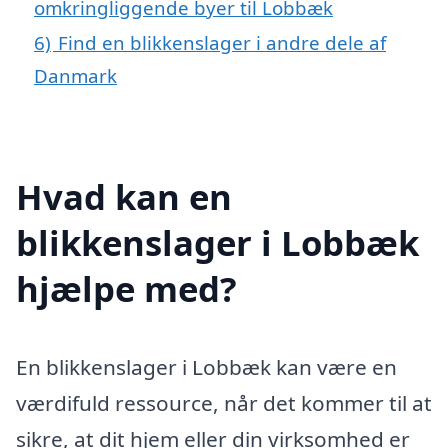
omkringliggende byer til Lobbæk
6)
Find en blikkenslager i andre dele af
Danmark
Hvad kan en
blikkenslager i Lobbæk
hjælpe med?
En blikkenslager i Lobbæk kan være en
værdifuld ressource, når det kommer til at
sikre, at dit hjem eller din virksomhed er