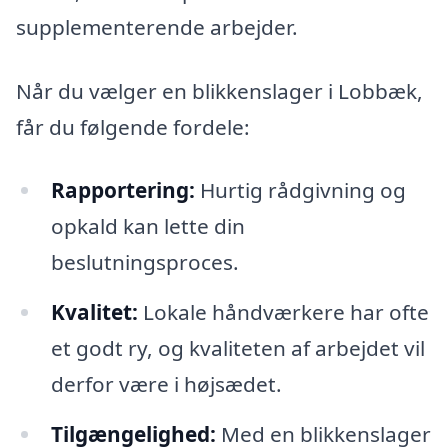
supplementerende arbejder.
Når du vælger en blikkenslager i Lobbæk,
får du følgende fordele:
Rapportering:
Hurtig rådgivning og
opkald kan lette din
beslutningsproces.
Kvalitet:
Lokale håndværkere har ofte
et godt ry, og kvaliteten af arbejdet vil
derfor være i højsædet.
Tilgængelighed:
Med en blikkenslager