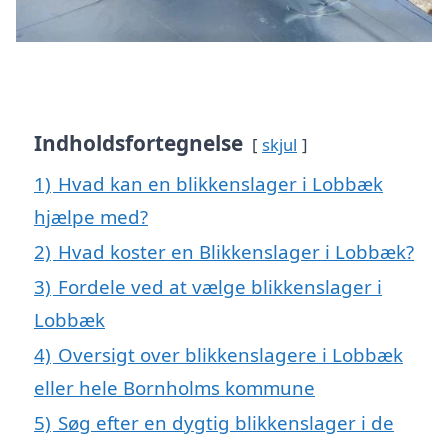
Indholdsfortegnelse
skjul
1)
Hvad kan en blikkenslager i Lobbæk
hjælpe med?
2)
Hvad koster en Blikkenslager i Lobbæk?
3)
Fordele ved at vælge blikkenslager i
Lobbæk
4)
Oversigt over blikkenslagere i Lobbæk
eller hele Bornholms kommune
5)
Søg efter en dygtig blikkenslager i de