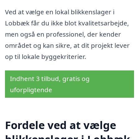
Ved at vælge en lokal blikkenslager i
Lobbæk får du ikke blot kvalitetsarbejde,
men også en professionel, der kender
området og kan sikre, at dit projekt lever
op til lokale byggekriterier.
Indhent 3 tilbud, gratis og
uforpligtende
Fordele ved at vælge