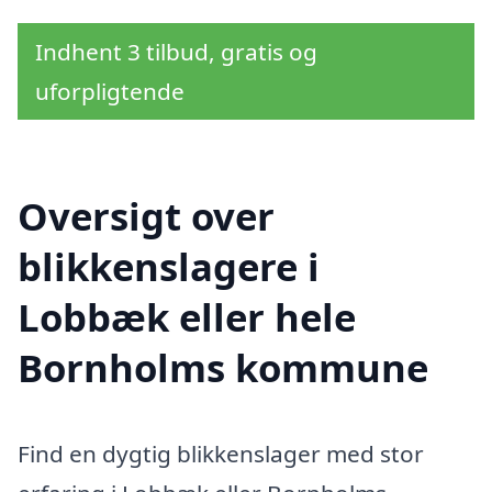
Indhent 3 tilbud, gratis og
uforpligtende
Oversigt over
blikkenslagere i
Lobbæk eller hele
Bornholms kommune
Find en dygtig blikkenslager med stor