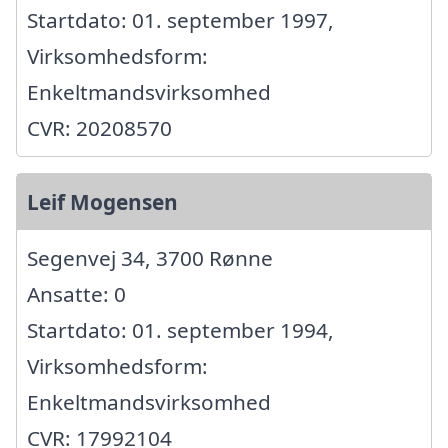
Startdato: 01. september 1997,
Virksomhedsform:
Enkeltmandsvirksomhed
CVR: 20208570
Leif Mogensen
Segenvej 34, 3700 Rønne
Ansatte: 0
Startdato: 01. september 1994,
Virksomhedsform:
Enkeltmandsvirksomhed
CVR: 17992104