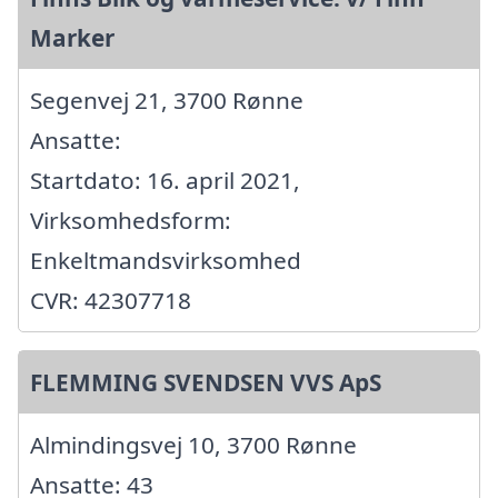
Marker
Segenvej 21, 3700 Rønne
Ansatte:
Startdato: 16. april 2021,
Virksomhedsform:
Enkeltmandsvirksomhed
CVR: 42307718
FLEMMING SVENDSEN VVS ApS
Almindingsvej 10, 3700 Rønne
Ansatte: 43