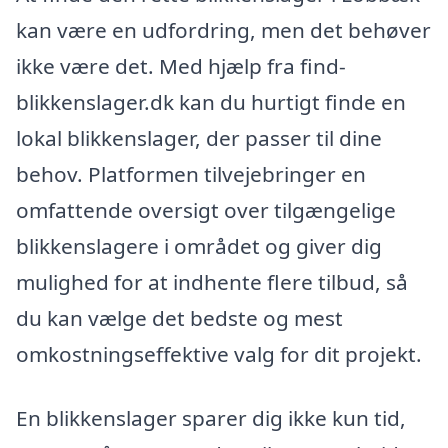
kan være en udfordring, men det behøver
ikke være det. Med hjælp fra find-
blikkenslager.dk kan du hurtigt finde en
lokal blikkenslager, der passer til dine
behov. Platformen tilvejebringer en
omfattende oversigt over tilgængelige
blikkenslagere i området og giver dig
mulighed for at indhente flere tilbud, så
du kan vælge det bedste og mest
omkostningseffektive valg for dit projekt.
En blikkenslager sparer dig ikke kun tid,