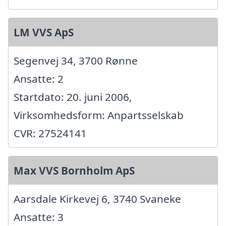
LM VVS ApS
Segenvej 34, 3700 Rønne
Ansatte: 2
Startdato: 20. juni 2006,
Virksomhedsform: Anpartsselskab
CVR: 27524141
Max VVS Bornholm ApS
Aarsdale Kirkevej 6, 3740 Svaneke
Ansatte: 3