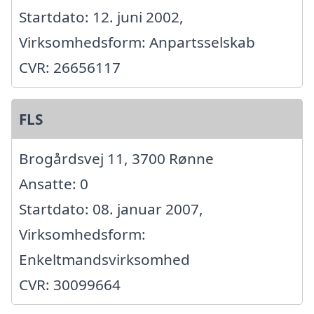
Startdato: 12. juni 2002,
Virksomhedsform: Anpartsselskab
CVR: 26656117
FLS
Brogårdsvej 11, 3700 Rønne
Ansatte: 0
Startdato: 08. januar 2007,
Virksomhedsform:
Enkeltmandsvirksomhed
CVR: 30099664