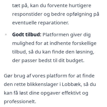
tæt på, kan du forvente hurtigere
responstider og bedre opfølgning på
eventuelle reparationer.
Godt tilbud:
Platformen giver dig
mulighed for at indhente forskellige
tilbud, så du kan finde den løsning,
der passer bedst til dit budget.
Gør brug af vores platform for at finde
den rette blikkenslager i Lobbæk, så du
kan få løst dine opgaver effektivt og
professionelt.