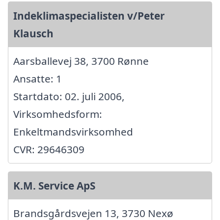
Indeklimaspecialisten v/Peter
Klausch
Aarsballevej 38, 3700 Rønne
Ansatte: 1
Startdato: 02. juli 2006,
Virksomhedsform:
Enkeltmandsvirksomhed
CVR: 29646309
K.M. Service ApS
Brandsgårdsvejen 13, 3730 Nexø