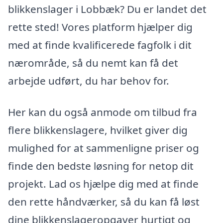
blikkenslager i Lobbæk? Du er landet det
rette sted! Vores platform hjælper dig
med at finde kvalificerede fagfolk i dit
nærområde, så du nemt kan få det
arbejde udført, du har behov for.
Her kan du også anmode om tilbud fra
flere blikkenslagere, hvilket giver dig
mulighed for at sammenligne priser og
finde den bedste løsning for netop dit
projekt. Lad os hjælpe dig med at finde
den rette håndværker, så du kan få løst
dine blikkenslageropgaver hurtigt og