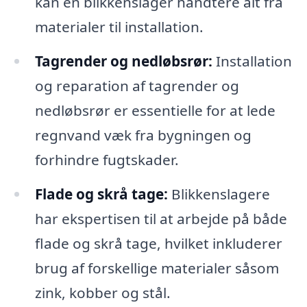
kan en blikkenslager håndtere alt fra
materialer til installation.
Tagrender og nedløbsrør:
Installation
og reparation af tagrender og
nedløbsrør er essentielle for at lede
regnvand væk fra bygningen og
forhindre fugtskader.
Flade og skrå tage:
Blikkenslagere
har ekspertisen til at arbejde på både
flade og skrå tage, hvilket inkluderer
brug af forskellige materialer såsom
zink, kobber og stål.