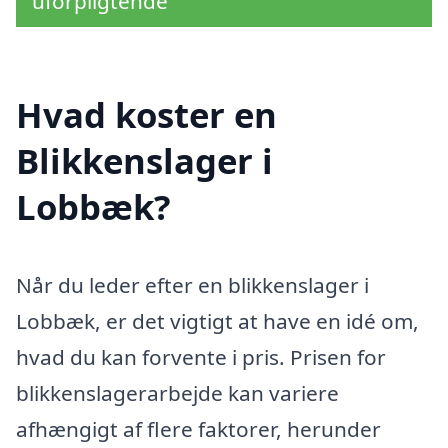
uforpligtende
Hvad koster en
Blikkenslager i
Lobbæk?
Når du leder efter en blikkenslager i
Lobbæk, er det vigtigt at have en idé om,
hvad du kan forvente i pris. Prisen for
blikkenslagerarbejde kan variere
afhængigt af flere faktorer, herunder