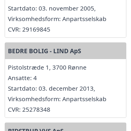
Startdato: 03. november 2005,
Virksomhedsform: Anpartsselskab
CVR: 29169845
BEDRE BOLIG - LIND ApS
Pistolstræde 1, 3700 Rønne
Ansatte: 4
Startdato: 03. december 2013,
Virksomhedsform: Anpartsselskab
CVR: 25278348
BIDSTRUP VVS ApS