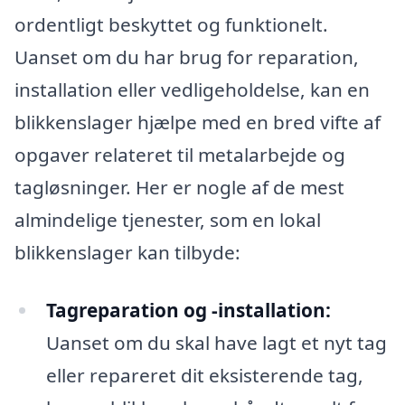
ordentligt beskyttet og funktionelt.
Uanset om du har brug for reparation,
installation eller vedligeholdelse, kan en
blikkenslager hjælpe med en bred vifte af
opgaver relateret til metalarbejde og
tagløsninger. Her er nogle af de mest
almindelige tjenester, som en lokal
blikkenslager kan tilbyde:
Tagreparation og -installation:
Uanset om du skal have lagt et nyt tag
eller repareret dit eksisterende tag,