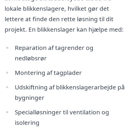
lokale blikkenslagere, hvilket gør det
lettere at finde den rette løsning til dit
projekt. En blikkenslager kan hjælpe med:
Reparation af tagrender og
nedløbsrør
Montering af tagplader
Udskiftning af blikkenslagerarbejde på
bygninger
Specialløsninger til ventilation og
isolering