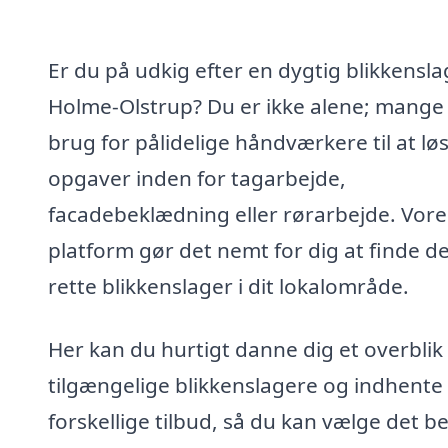
Er du på udkig efter en dygtig blikkensla
Holme-Olstrup? Du er ikke alene; mange
brug for pålidelige håndværkere til at lø
opgaver inden for tagarbejde,
facadebeklædning eller rørarbejde. Vore
platform gør det nemt for dig at finde d
rette blikkenslager i dit lokalområde.
Her kan du hurtigt danne dig et overblik
tilgængelige blikkenslagere og indhente
forskellige tilbud, så du kan vælge det b