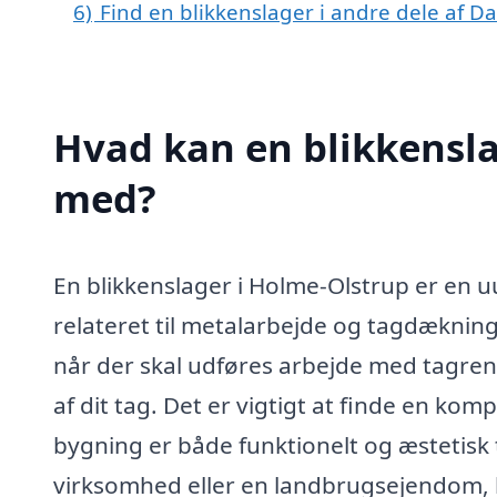
6)
Find en blikkenslager i andre dele af 
Hvad kan en blikkensl
med?
En blikkenslager i Holme-Olstrup er en 
relateret til metalarbejde og tagdækning.
når der skal udføres arbejde med tagrend
af dit tag. Det er vigtigt at finde en komp
bygning er både funktionelt og æstetisk 
virksomhed eller en landbrugsejendom, ka