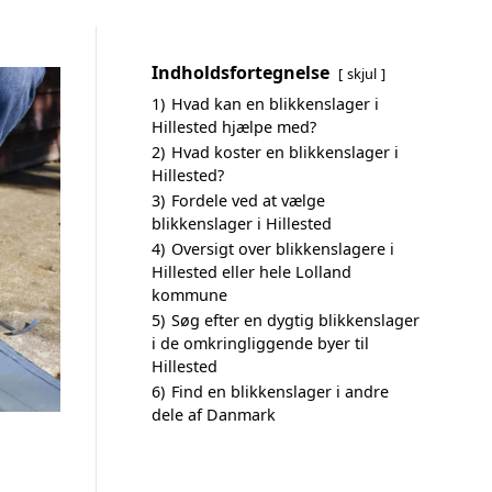
Indholdsfortegnelse
skjul
1)
Hvad kan en blikkenslager i
Hillested hjælpe med?
2)
Hvad koster en blikkenslager i
Hillested?
3)
Fordele ved at vælge
blikkenslager i Hillested
4)
Oversigt over blikkenslagere i
Hillested eller hele Lolland
kommune
5)
Søg efter en dygtig blikkenslager
i de omkringliggende byer til
Hillested
6)
Find en blikkenslager i andre
dele af Danmark