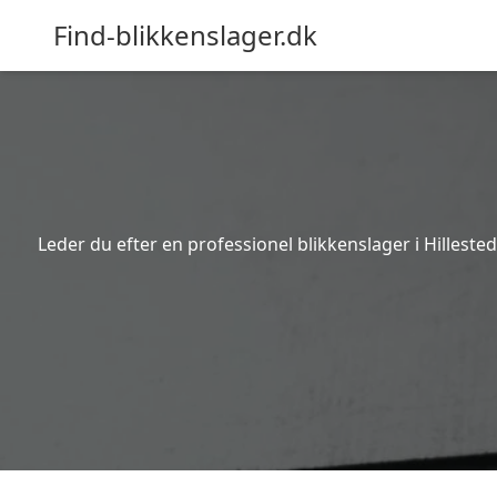
Find-blikkenslager.dk
Leder du efter en professionel blikkenslager i Hilleste