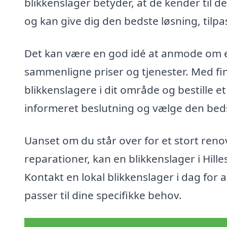
blikkenslager betyder, at de kender til d
og kan give dig den bedste løsning, tilpa
Det kan være en god idé at anmode om et 
sammenligne priser og tjenester. Med fi
blikkenslagere i dit område og bestille et
informeret beslutning og vælge den bedste
Uanset om du står over for et stort reno
reparationer, kan en blikkenslager i Hil
Kontakt en lokal blikkenslager i dag for 
passer til dine specifikke behov.