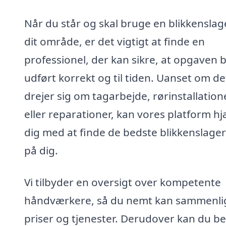
Når du står og skal bruge en blikkenslage
dit område, er det vigtigt at finde en
professionel, der kan sikre, at opgaven b
udført korrekt og til tiden. Uanset om de
drejer sig om tagarbejde, rørinstallation
eller reparationer, kan vores platform h
dig med at finde de bedste blikkenslage
på dig.
Vi tilbyder en oversigt over kompetente
håndværkere, så du nemt kan sammenli
priser og tjenester. Derudover kan du bes