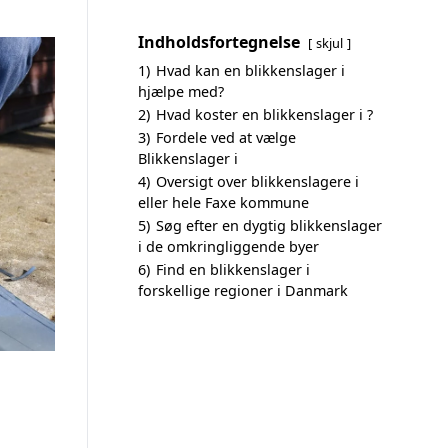
Indholdsfortegnelse
skjul
1)
Hvad kan en blikkenslager i
hjælpe med?
2)
Hvad koster en blikkenslager i ?
3)
Fordele ved at vælge
Blikkenslager i
4)
Oversigt over blikkenslagere i
eller hele Faxe kommune
5)
Søg efter en dygtig blikkenslager
i de omkringliggende byer
6)
Find en blikkenslager i
forskellige regioner i Danmark