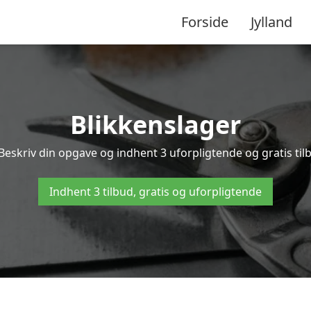
Forside
Jylland
Blikkenslager
 Beskriv din opgave og indhent 3 uforpligtende og gratis til
Indhent 3 tilbud, gratis og uforpligtende