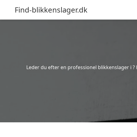
Find-blikkenslager.dk
Leder du efter en professionel blikkenslager i ?