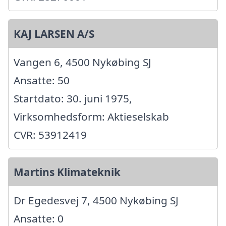
KAJ LARSEN A/S
Vangen 6, 4500 Nykøbing SJ
Ansatte: 50
Startdato: 30. juni 1975,
Virksomhedsform: Aktieselskab
CVR: 53912419
Martins Klimateknik
Dr Egedesvej 7, 4500 Nykøbing SJ
Ansatte: 0