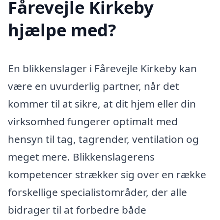
Fårevejle Kirkeby
hjælpe med?
En blikkenslager i Fårevejle Kirkeby kan
være en uvurderlig partner, når det
kommer til at sikre, at dit hjem eller din
virksomhed fungerer optimalt med
hensyn til tag, tagrender, ventilation og
meget mere. Blikkenslagerens
kompetencer strækker sig over en række
forskellige specialistområder, der alle
bidrager til at forbedre både