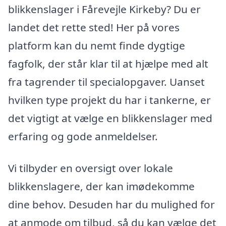
blikkenslager i Fårevejle Kirkeby? Du er
landet det rette sted! Her på vores
platform kan du nemt finde dygtige
fagfolk, der står klar til at hjælpe med alt
fra tagrender til specialopgaver. Uanset
hvilken type projekt du har i tankerne, er
det vigtigt at vælge en blikkenslager med
erfaring og gode anmeldelser.
Vi tilbyder en oversigt over lokale
blikkenslagere, der kan imødekomme
dine behov. Desuden har du mulighed for
at anmode om tilbud, så du kan vælge det