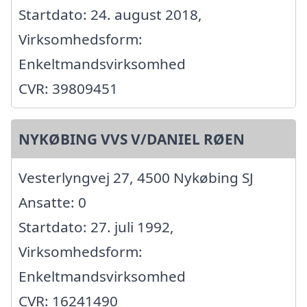
Startdato: 24. august 2018,
Virksomhedsform:
Enkeltmandsvirksomhed
CVR: 39809451
NYKØBING VVS V/DANIEL RØEN
Vesterlyngvej 27, 4500 Nykøbing SJ
Ansatte: 0
Startdato: 27. juli 1992,
Virksomhedsform:
Enkeltmandsvirksomhed
CVR: 16241490