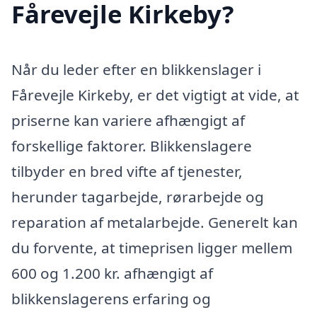
Fårevejle Kirkeby?
Når du leder efter en blikkenslager i
Fårevejle Kirkeby, er det vigtigt at vide, at
priserne kan variere afhængigt af
forskellige faktorer. Blikkenslagere
tilbyder en bred vifte af tjenester,
herunder tagarbejde, rørarbejde og
reparation af metalarbejde. Generelt kan
du forvente, at timeprisen ligger mellem
600 og 1.200 kr. afhængigt af
blikkenslagerens erfaring og