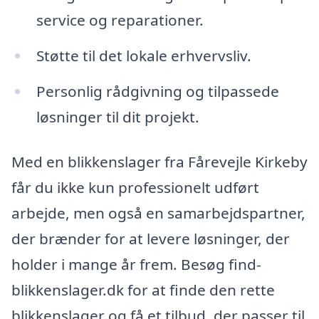
service og reparationer.
Støtte til det lokale erhvervsliv.
Personlig rådgivning og tilpassede
løsninger til dit projekt.
Med en blikkenslager fra Fårevejle Kirkeby
får du ikke kun professionelt udført
arbejde, men også en samarbejdspartner,
der brænder for at levere løsninger, der
holder i mange år frem. Besøg find-
blikkenslager.dk for at finde den rette
blikkenslager og få et tilbud, der passer til