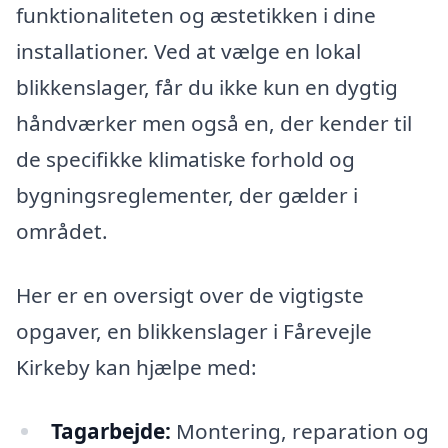
funktionaliteten og æstetikken i dine
installationer. Ved at vælge en lokal
blikkenslager, får du ikke kun en dygtig
håndværker men også en, der kender til
de specifikke klimatiske forhold og
bygningsreglementer, der gælder i
området.
Her er en oversigt over de vigtigste
opgaver, en blikkenslager i Fårevejle
Kirkeby kan hjælpe med:
Tagarbejde:
Montering, reparation og