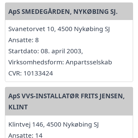
ApS SMEDEGÅRDEN, NYKØBING SJ.
Svanetorvet 10, 4500 Nykøbing SJ
Ansatte: 8
Startdato: 08. april 2003,
Virksomhedsform: Anpartsselskab
CVR: 10133424
ApS VVS-INSTALLATØR FRITS JENSEN,
KLINT
Klintvej 146, 4500 Nykøbing SJ
Ansatte: 14