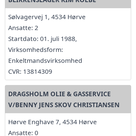
Sølvagervej 1, 4534 Hørve
Ansatte: 2
Startdato: 01. juli 1988,
Virksomhedsform:
Enkeltmandsvirksomhed
CVR: 13814309
DRAGSHOLM OLIE & GASSERVICE
V/BENNY JENS SKOV CHRISTIANSEN
Hørve Enghave 7, 4534 Hørve
Ansatte: 0