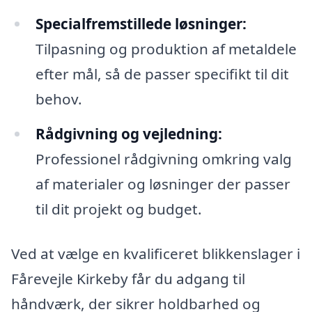
Specialfremstillede løsninger:
Tilpasning og produktion af metaldele
efter mål, så de passer specifikt til dit
behov.
Rådgivning og vejledning:
Professionel rådgivning omkring valg
af materialer og løsninger der passer
til dit projekt og budget.
Ved at vælge en kvalificeret blikkenslager i
Fårevejle Kirkeby får du adgang til
håndværk, der sikrer holdbarhed og