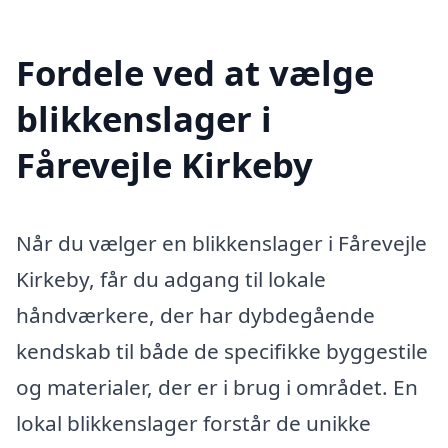
Fordele ved at vælge
blikkenslager i
Fårevejle Kirkeby
Når du vælger en blikkenslager i Fårevejle
Kirkeby, får du adgang til lokale
håndværkere, der har dybdegående
kendskab til både de specifikke byggestile
og materialer, der er i brug i området. En
lokal blikkenslager forstår de unikke