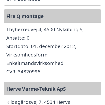
Fire Q montage
Thyherredvej 4, 4500 Nykøbing SJ
Ansatte: 0
Startdato: 01. december 2012,
Virksomhedsform:
Enkeltmandsvirksomhed
CVR: 34820996
Hørve Varme-Teknik ApS
Kildegårdsvej 7, 4534 Hørve