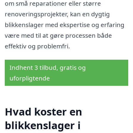
om små reparationer eller større
renoveringsprojekter, kan en dygtig
blikkenslager med ekspertise og erfaring
være med til at gøre processen både
effektiv og problemfri.
Indhent 3 tilbud, gratis og
uforpligtende
Hvad koster en
blikkenslager i