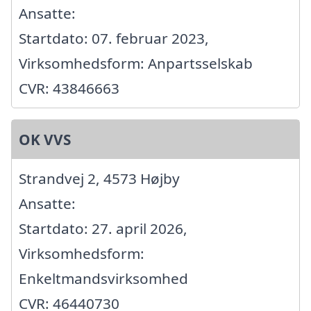
Ansatte:
Startdato: 07. februar 2023,
Virksomhedsform: Anpartsselskab
CVR: 43846663
OK VVS
Strandvej 2, 4573 Højby
Ansatte:
Startdato: 27. april 2026,
Virksomhedsform:
Enkeltmandsvirksomhed
CVR: 46440730