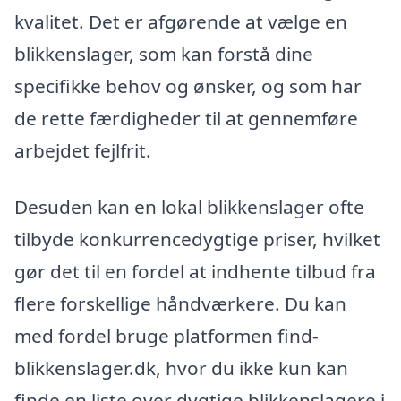
kvalitet. Det er afgørende at vælge en
blikkenslager, som kan forstå dine
specifikke behov og ønsker, og som har
de rette færdigheder til at gennemføre
arbejdet fejlfrit.
Desuden kan en lokal blikkenslager ofte
tilbyde konkurrencedygtige priser, hvilket
gør det til en fordel at indhente tilbud fra
flere forskellige håndværkere. Du kan
med fordel bruge platformen find-
blikkenslager.dk, hvor du ikke kun kan
finde en liste over dygtige blikkenslagere i