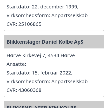
Startdato: 22. december 1999,
Virksomhedsform: Anpartsselskab
CVR: 25106865
Blikkenslager Daniel Kolbe ApS
Hørve Kirkevej 7, 4534 Hørve
Ansatte:
Startdato: 15. februar 2022,
Virksomhedsform: Anpartsselskab
CVR: 43060368
BLIKKENSLAGER KIM KOLBE