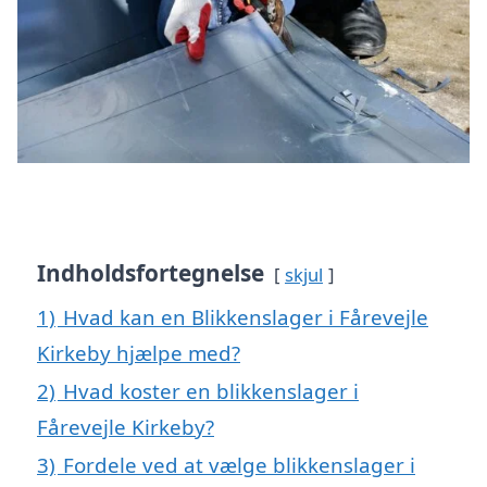
Indholdsfortegnelse
skjul
1)
Hvad kan en Blikkenslager i Fårevejle
Kirkeby hjælpe med?
2)
Hvad koster en blikkenslager i
Fårevejle Kirkeby?
3)
Fordele ved at vælge blikkenslager i