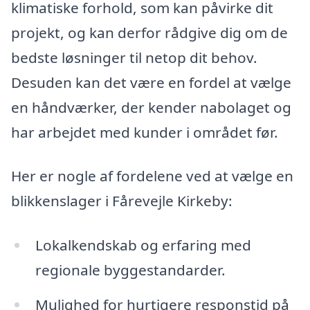
klimatiske forhold, som kan påvirke dit
projekt, og kan derfor rådgive dig om de
bedste løsninger til netop dit behov.
Desuden kan det være en fordel at vælge
en håndværker, der kender nabolaget og
har arbejdet med kunder i området før.
Her er nogle af fordelene ved at vælge en
blikkenslager i Fårevejle Kirkeby:
Lokalkendskab og erfaring med
regionale byggestandarder.
Mulighed for hurtigere responstid på