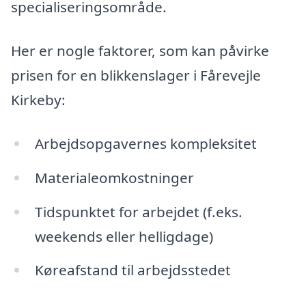
specialiseringsområde.
Her er nogle faktorer, som kan påvirke
prisen for en blikkenslager i Fårevejle
Kirkeby:
Arbejdsopgavernes kompleksitet
Materialeomkostninger
Tidspunktet for arbejdet (f.eks.
weekends eller helligdage)
Køreafstand til arbejdsstedet