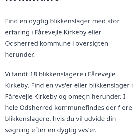
Find en dygtig blikkenslager med stor
erfaring i Fårevejle Kirkeby eller
Odsherred kommune i oversigten
herunder.
Vi fandt 18 blikkenslagere i Fårevejle
Kirkeby. Find en vvs'er eller blikkenslager i
Fårevejle Kirkeby og omegn herunder. I
hele Odsherred kommunefindes der flere
blikkenslagere, hvis du vil udvide din
søgning efter en dygtig vvs'er.