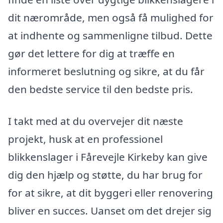
dit nærområde, men også få mulighed for
at indhente og sammenligne tilbud. Dette
gør det lettere for dig at træffe en
informeret beslutning og sikre, at du får
den bedste service til den bedste pris.
I takt med at du overvejer dit næste
projekt, husk at en professionel
blikkenslager i Fårevejle Kirkeby kan give
dig den hjælp og støtte, du har brug for
for at sikre, at dit byggeri eller renovering
bliver en succes. Uanset om det drejer sig