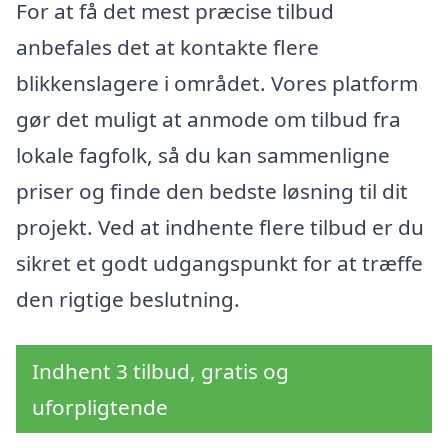
For at få det mest præcise tilbud
anbefales det at kontakte flere
blikkenslagere i området. Vores platform
gør det muligt at anmode om tilbud fra
lokale fagfolk, så du kan sammenligne
priser og finde den bedste løsning til dit
projekt. Ved at indhente flere tilbud er du
sikret et godt udgangspunkt for at træffe
den rigtige beslutning.
Indhent 3 tilbud, gratis og
uforpligtende