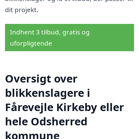
dit projekt.
Indhent 3 tilbud, gratis og
uforpligtende
Oversigt over
blikkenslagere i
Fårevejle Kirkeby eller
hele Odsherred
kommune