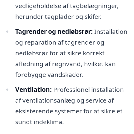
vedligeholdelse af tagbelægninger,
herunder tagplader og skifer.
Tagrender og nedløbsrør:
Installation
og reparation af tagrender og
nedløbsrør for at sikre korrekt
afledning af regnvand, hvilket kan
forebygge vandskader.
Ventilation:
Professionel installation
af ventilationsanlæg og service af
eksisterende systemer for at sikre et
sundt indeklima.