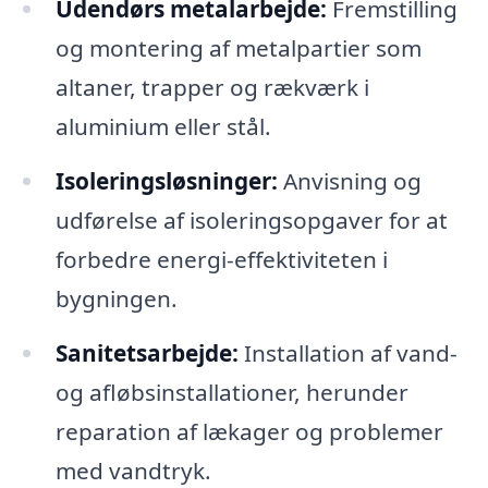
Udendørs metalarbejde:
Fremstilling
og montering af metalpartier som
altaner, trapper og rækværk i
aluminium eller stål.
Isoleringsløsninger:
Anvisning og
udførelse af isoleringsopgaver for at
forbedre energi-effektiviteten i
bygningen.
Sanitetsarbejde:
Installation af vand-
og afløbsinstallationer, herunder
reparation af lækager og problemer
med vandtryk.