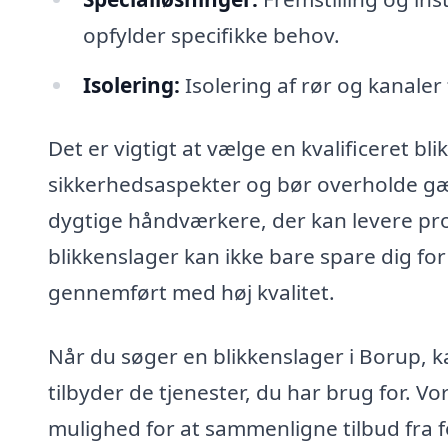
opfylder specifikke behov.
Isolering:
Isolering af rør og kanaler
Det er vigtigt at vælge en kvalificeret bl
sikkerhedsaspekter og bør overholde gæ
dygtige håndværkere, der kan levere prof
blikkenslager kan ikke bare spare dig for
gennemført med høj kvalitet.
Når du søger en blikkenslager i Borup, ka
tilbyder de tjenester, du har brug for. Vo
mulighed for at sammenligne tilbud fra f