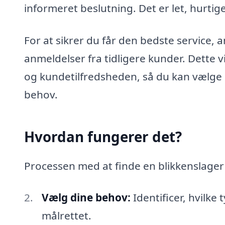
informeret beslutning. Det er let, hurtig
For at sikrer du får den bedste service, 
anmeldelser fra tidligere kunder. Dette vi
og kundetilfredsheden, så du kan vælge d
behov.
Hvordan fungerer det?
Processen med at finde en blikkenslager e
Vælg dine behov:
Identificer, hvilke
målrettet.