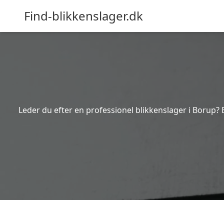
Find-blikkenslager.dk
Leder du efter en professionel blikkenslager i Borup? 