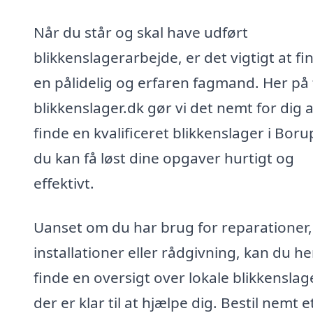
Når du står og skal have udført
blikkenslagerarbejde, er det vigtigt at fi
en pålidelig og erfaren fagmand. Her på 
blikkenslager.dk gør vi det nemt for dig a
finde en kvalificeret blikkenslager i Boru
du kan få løst dine opgaver hurtigt og
effektivt.
Uanset om du har brug for reparationer,
installationer eller rådgivning, kan du he
finde en oversigt over lokale blikkenslag
der er klar til at hjælpe dig. Bestil nemt e