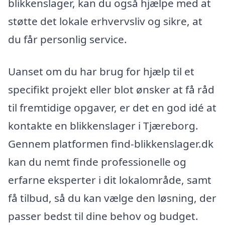
blikkenslager, kan du også hjælpe med at
støtte det lokale erhvervsliv og sikre, at
du får personlig service.
Uanset om du har brug for hjælp til et
specifikt projekt eller blot ønsker at få råd
til fremtidige opgaver, er det en god idé at
kontakte en blikkenslager i Tjæreborg.
Gennem platformen find-blikkenslager.dk
kan du nemt finde professionelle og
erfarne eksperter i dit lokalområde, samt
få tilbud, så du kan vælge den løsning, der
passer bedst til dine behov og budget.