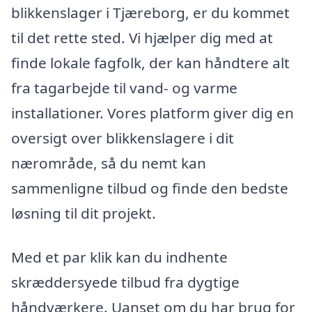
blikkenslager i Tjæreborg, er du kommet
til det rette sted. Vi hjælper dig med at
finde lokale fagfolk, der kan håndtere alt
fra tagarbejde til vand- og varme
installationer. Vores platform giver dig en
oversigt over blikkenslagere i dit
nærområde, så du nemt kan
sammenligne tilbud og finde den bedste
løsning til dit projekt.
Med et par klik kan du indhente
skræddersyede tilbud fra dygtige
håndværkere. Uanset om du har brug for