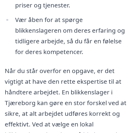
priser og tjenester.
Vær åben for at spørge
blikkenslageren om deres erfaring og
tidligere arbejde, så du får en følelse
for deres kompetencer.
Når du står overfor en opgave, er det
vigtigt at have den rette ekspertise til at
håndtere arbejdet. En blikkenslager i
Tjæreborg kan gøre en stor forskel ved at
sikre, at alt arbejdet udføres korrekt og
effektivt. Ved at vælge en lokal