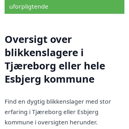
uforpligtende
Oversigt over
blikkenslagere i
Tjæreborg eller hele
Esbjerg kommune
Find en dygtig blikkenslager med stor
erfaring i Tjæreborg eller Esbjerg
kommune i oversigten herunder.