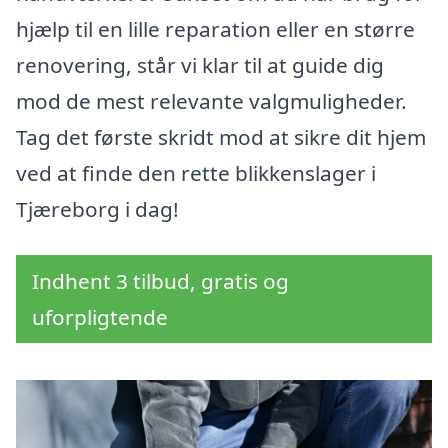
hjælp til en lille reparation eller en større
renovering, står vi klar til at guide dig
mod de mest relevante valgmuligheder.
Tag det første skridt mod at sikre dit hjem
ved at finde den rette blikkenslager i
Tjæreborg i dag!
Indhent 3 tilbud, gratis og
uforpligtende