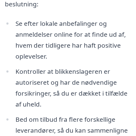
beslutning:
Se efter lokale anbefalinger og
anmeldelser online for at finde ud af,
hvem der tidligere har haft positive
oplevelser.
Kontroller at blikkenslageren er
autoriseret og har de nødvendige
forsikringer, så du er dækket i tilfælde
af uheld.
Bed om tilbud fra flere forskellige
leverandører, så du kan sammenligne