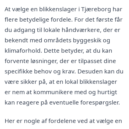
At vælge en blikkenslager i Tjæreborg har
flere betydelige fordele. For det første får
du adgang til lokale håndværkere, der er
bekendt med områdets byggeskik og
klimaforhold. Dette betyder, at du kan
forvente løsninger, der er tilpasset dine
specifikke behov og krav. Desuden kan du
være sikker på, at en lokal blikkenslager
er nem at kommunikere med og hurtigt
kan reagere på eventuelle forespørgsler.
Her er nogle af fordelene ved at vælge en