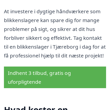
At investere i dygtige håndværkere som
blikkenslagere kan spare dig for mange
problemer på sigt, og sikrer at dit hus
forbliver sikkert og effektivt. Tag kontakt
til en blikkenslager i Tjæreborg i dag for at
få professionel hjælp til dit næste projekt!
Indhent 3 tilbud, gratis og
uforpligtende
Hvad koster en