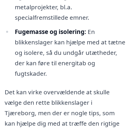
metalprojekter, bl.a.
specialfremstillede emner.
Fugemasse og isolering:
En
blikkenslager kan hjælpe med at tætne
og isolere, så du undgår utætheder,
der kan føre til energitab og
fugtskader.
Det kan virke overvældende at skulle
vælge den rette blikkenslager i
Tjæreborg, men der er nogle tips, som
kan hjælpe dig med at træffe den rigtige