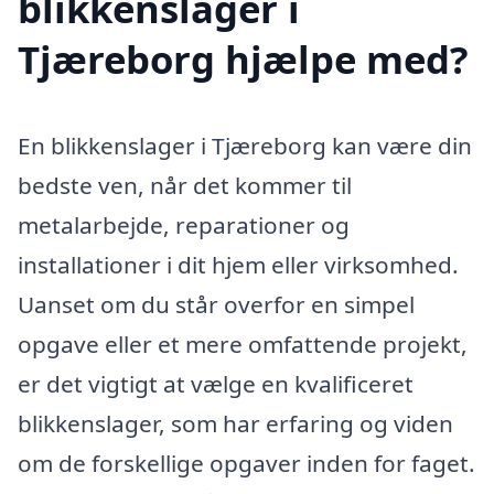
blikkenslager i
Tjæreborg hjælpe med?
En blikkenslager i Tjæreborg kan være din
bedste ven, når det kommer til
metalarbejde, reparationer og
installationer i dit hjem eller virksomhed.
Uanset om du står overfor en simpel
opgave eller et mere omfattende projekt,
er det vigtigt at vælge en kvalificeret
blikkenslager, som har erfaring og viden
om de forskellige opgaver inden for faget.