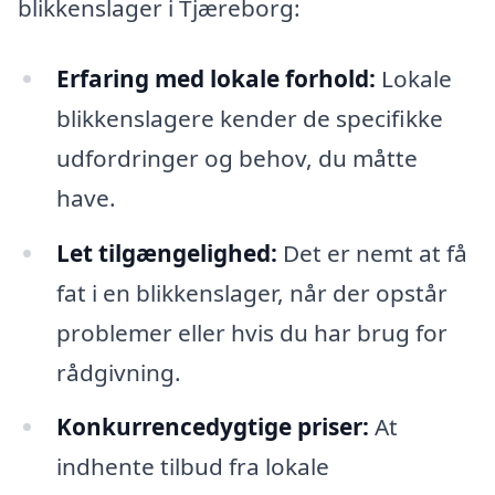
blikkenslager i Tjæreborg:
Erfaring med lokale forhold:
Lokale
blikkenslagere kender de specifikke
udfordringer og behov, du måtte
have.
Let tilgængelighed:
Det er nemt at få
fat i en blikkenslager, når der opstår
problemer eller hvis du har brug for
rådgivning.
Konkurrencedygtige priser:
At
indhente tilbud fra lokale