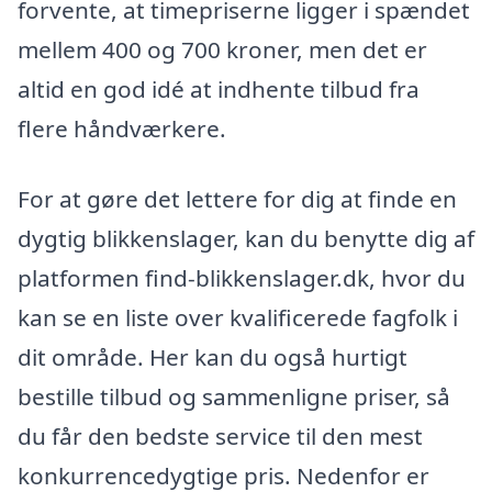
forvente, at timepriserne ligger i spændet
mellem 400 og 700 kroner, men det er
altid en god idé at indhente tilbud fra
flere håndværkere.
For at gøre det lettere for dig at finde en
dygtig blikkenslager, kan du benytte dig af
platformen find-blikkenslager.dk, hvor du
kan se en liste over kvalificerede fagfolk i
dit område. Her kan du også hurtigt
bestille tilbud og sammenligne priser, så
du får den bedste service til den mest
konkurrencedygtige pris. Nedenfor er