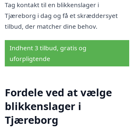
Tag kontakt til en blikkenslager i
Tjæreborg i dag og få et skræddersyet
tilbud, der matcher dine behov.
Indhent 3 tilbud, gratis og
uforpligtende
Fordele ved at vælge
blikkenslager i
Tjæreborg