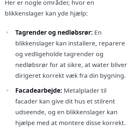
Her er nogle områder, hvor en
blikkenslager kan yde hjælp:
Tagrender og nedløbsrør:
En
blikkenslager kan installere, reparere
og vedligeholde tagrender og
nedløbsrør for at sikre, at water bliver
dirigeret korrekt væk fra din bygning.
Facadearbejde:
Metalplader til
facader kan give dit hus et stilrent
udseende, og en blikkenslager kan
hjælpe med at montere disse korrekt.