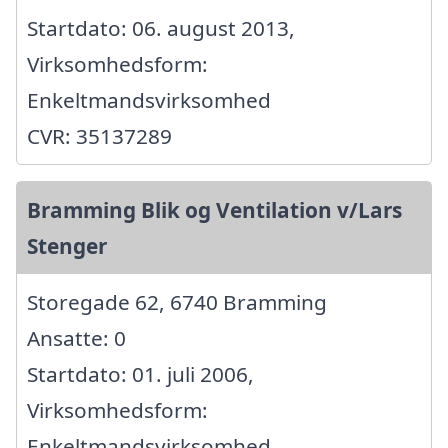
Startdato: 06. august 2013,
Virksomhedsform:
Enkeltmandsvirksomhed
CVR: 35137289
Bramming Blik og Ventilation v/Lars
Stenger
Storegade 62, 6740 Bramming
Ansatte: 0
Startdato: 01. juli 2006,
Virksomhedsform:
Enkeltmandsvirksomhed