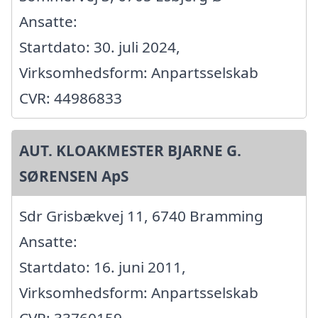
Ansatte:
Startdato: 30. juli 2024,
Virksomhedsform: Anpartsselskab
CVR: 44986833
AUT. KLOAKMESTER BJARNE G.
SØRENSEN ApS
Sdr Grisbækvej 11, 6740 Bramming
Ansatte:
Startdato: 16. juni 2011,
Virksomhedsform: Anpartsselskab