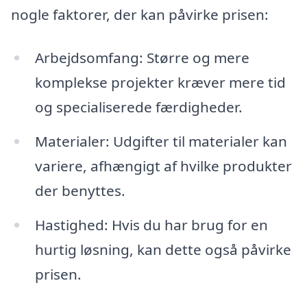
nogle faktorer, der kan påvirke prisen:
Arbejdsomfang: Større og mere
komplekse projekter kræver mere tid
og specialiserede færdigheder.
Materialer: Udgifter til materialer kan
variere, afhængigt af hvilke produkter
der benyttes.
Hastighed: Hvis du har brug for en
hurtig løsning, kan dette også påvirke
prisen.