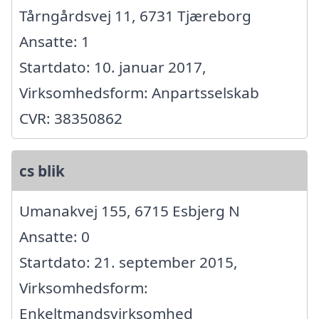
Tårngårdsvej 11, 6731 Tjæreborg
Ansatte: 1
Startdato: 10. januar 2017,
Virksomhedsform: Anpartsselskab
CVR: 38350862
cs blik
Umanakvej 155, 6715 Esbjerg N
Ansatte: 0
Startdato: 21. september 2015,
Virksomhedsform:
Enkeltmandsvirksomhed