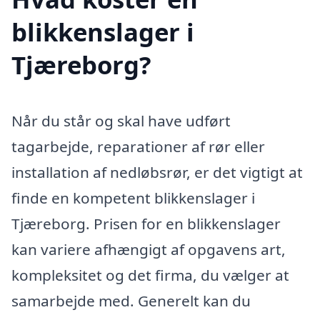
blikkenslager i
Tjæreborg?
Når du står og skal have udført
tagarbejde, reparationer af rør eller
installation af nedløbsrør, er det vigtigt at
finde en kompetent blikkenslager i
Tjæreborg. Prisen for en blikkenslager
kan variere afhængigt af opgavens art,
kompleksitet og det firma, du vælger at
samarbejde med. Generelt kan du