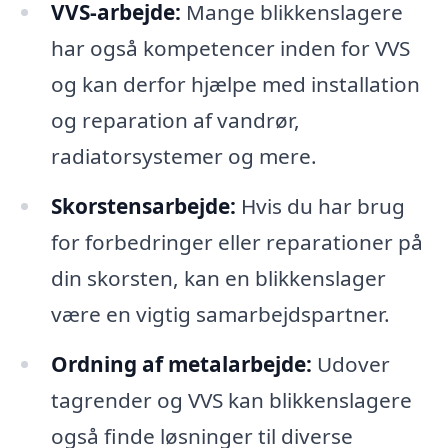
VVS-arbejde:
Mange blikkenslagere
har også kompetencer inden for VVS
og kan derfor hjælpe med installation
og reparation af vandrør,
radiatorsystemer og mere.
Skorstensarbejde:
Hvis du har brug
for forbedringer eller reparationer på
din skorsten, kan en blikkenslager
være en vigtig samarbejdspartner.
Ordning af metalarbejde:
Udover
tagrender og VVS kan blikkenslagere
også finde løsninger til diverse