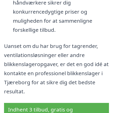
håndværkere sikrer dig
konkurrencedygtige priser og
muligheden for at sammenligne
forskellige tilbud.
Uanset om du har brug for tagrender,
ventilationsløsninger eller andre
blikkenslageropgaver, er det en god idé at
kontakte en professionel blikkenslager i
Tjæreborg for at sikre dig det bedste
resultat.
Indhent 3 tilbud, gratis og