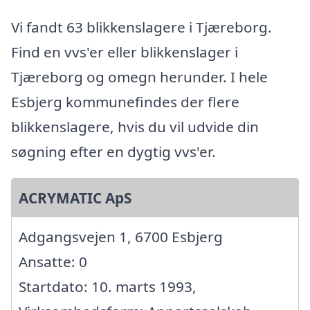
Vi fandt 63 blikkenslagere i Tjæreborg.
Find en vvs'er eller blikkenslager i
Tjæreborg og omegn herunder. I hele
Esbjerg kommunefindes der flere
blikkenslagere, hvis du vil udvide din
søgning efter en dygtig vvs'er.
ACRYMATIC ApS
Adgangsvejen 1, 6700 Esbjerg
Ansatte: 0
Startdato: 10. marts 1993,