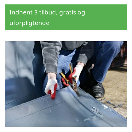
Indhent 3 tilbud, gratis og
uforpligtende