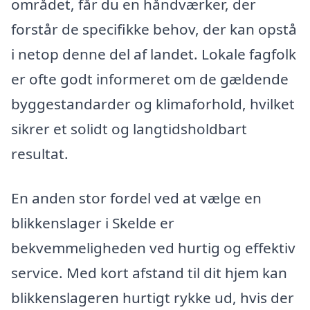
området, får du en håndværker, der
forstår de specifikke behov, der kan opstå
i netop denne del af landet. Lokale fagfolk
er ofte godt informeret om de gældende
byggestandarder og klimaforhold, hvilket
sikrer et solidt og langtidsholdbart
resultat.
En anden stor fordel ved at vælge en
blikkenslager i Skelde er
bekvemmeligheden ved hurtig og effektiv
service. Med kort afstand til dit hjem kan
blikkenslageren hurtigt rykke ud, hvis der