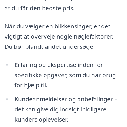
at du får den bedste pris.
Når du vælger en blikkenslager, er det
vigtigt at overveje nogle nøglefaktorer.
Du bør blandt andet undersøge:
Erfaring og ekspertise inden for
specifikke opgaver, som du har brug
for hjælp til.
Kundeanmeldelser og anbefalinger –
det kan give dig indsigt i tidligere
kunders oplevelser.