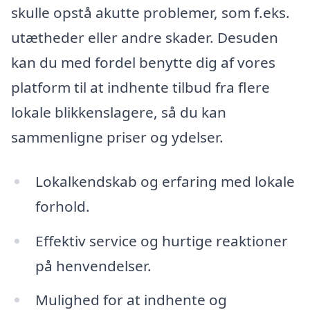
skulle opstå akutte problemer, som f.eks.
utætheder eller andre skader. Desuden
kan du med fordel benytte dig af vores
platform til at indhente tilbud fra flere
lokale blikkenslagere, så du kan
sammenligne priser og ydelser.
Lokalkendskab og erfaring med lokale
forhold.
Effektiv service og hurtige reaktioner
på henvendelser.
Mulighed for at indhente og