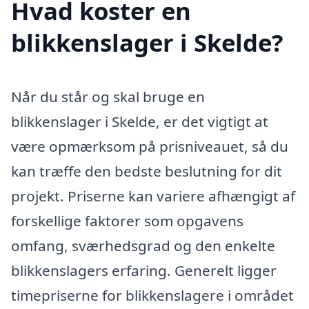
Hvad koster en
blikkenslager i Skelde?
Når du står og skal bruge en
blikkenslager i Skelde, er det vigtigt at
være opmærksom på prisniveauet, så du
kan træffe den bedste beslutning for dit
projekt. Priserne kan variere afhængigt af
forskellige faktorer som opgavens
omfang, sværhedsgrad og den enkelte
blikkenslagers erfaring. Generelt ligger
timepriserne for blikkenslagere i området