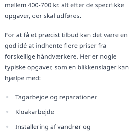
mellem 400-700 kr. alt efter de specifikke
opgaver, der skal udføres.
For at få et præcist tilbud kan det være en
god idé at indhente flere priser fra
forskellige håndværkere. Her er nogle
typiske opgaver, som en blikkenslager kan
hjælpe med:
Tagarbejde og reparationer
Kloakarbejde
Installering af vandrør og