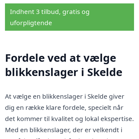
Indhent 3 tilbud, gratis og
uforpligtende
Fordele ved at vælge
blikkenslager i Skelde
At vælge en blikkenslager i Skelde giver
dig en række klare fordele, specielt når
det kommer til kvalitet og lokal ekspertise.
Med en blikkenslager, der er velkendt i