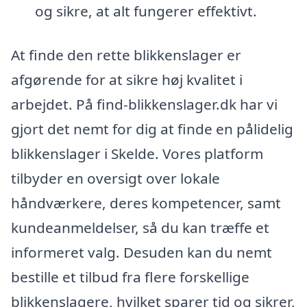
og sikre, at alt fungerer effektivt.
At finde den rette blikkenslager er
afgørende for at sikre høj kvalitet i
arbejdet. På find-blikkenslager.dk har vi
gjort det nemt for dig at finde en pålidelig
blikkenslager i Skelde. Vores platform
tilbyder en oversigt over lokale
håndværkere, deres kompetencer, samt
kundeanmeldelser, så du kan træffe et
informeret valg. Desuden kan du nemt
bestille et tilbud fra flere forskellige
blikkenslagere, hvilket sparer tid og sikrer,