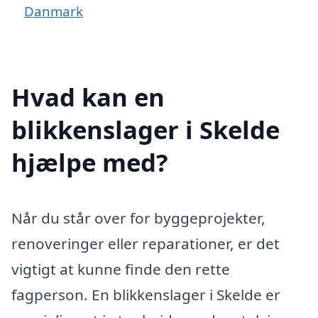
Danmark
Hvad kan en
blikkenslager i Skelde
hjælpe med?
Når du står over for byggeprojekter,
renoveringer eller reparationer, er det
vigtigt at kunne finde den rette
fagperson. En blikkenslager i Skelde er