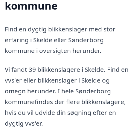
kommune
Find en dygtig blikkenslager med stor
erfaring i Skelde eller Sønderborg
kommune i oversigten herunder.
Vi fandt 39 blikkenslagere i Skelde. Find en
vvs'er eller blikkenslager i Skelde og
omegn herunder. I hele Sønderborg
kommunefindes der flere blikkenslagere,
hvis du vil udvide din søgning efter en
dygtig vvs'er.