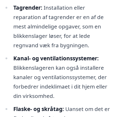
Tagrender:
Installation eller
reparation af tagrender er en af de
mest almindelige opgaver, som en
blikkenslager løser, for at lede
regnvand væk fra bygningen.
Kanal- og ventilationssystemer:
Blikkenslageren kan også installere
kanaler og ventilationssystemer, der
forbedrer indeklimaet i dit hjem eller
din virksomhed.
Flaske- og skråtag:
Uanset om det er