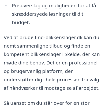
Prisoverslag og muligheden for at få
skræddersyede løsninger til dit
budget.
Ved at bruge find-blikkenslager.dk kan du
nemt sammenligne tilbud og finde en
kompetent blikkenslager i Skelde, der kan
møde dine behov. Det er en professionel
og brugervenlig platform, der
understøtter dig i hele processen fra valg
af håndværker til modtagelse af arbejdet.
Så uanset om du står over for en stor