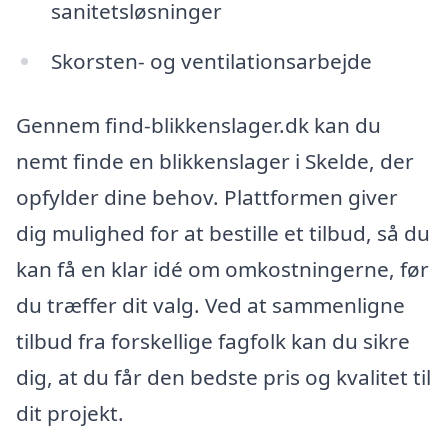
sanitetsløsninger
Skorsten- og ventilationsarbejde
Gennem find-blikkenslager.dk kan du
nemt finde en blikkenslager i Skelde, der
opfylder dine behov. Plattformen giver
dig mulighed for at bestille et tilbud, så du
kan få en klar idé om omkostningerne, før
du træffer dit valg. Ved at sammenligne
tilbud fra forskellige fagfolk kan du sikre
dig, at du får den bedste pris og kvalitet til
dit projekt.