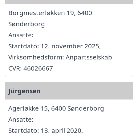
Borgmesterløkken 19, 6400
Sønderborg
Ansatte:
Startdato: 12. november 2025,
Virksomhedsform: Anpartsselskab
CVR: 46026667
Jürgensen
Agerløkke 15, 6400 Sønderborg
Ansatte:
Startdato: 13. april 2020,