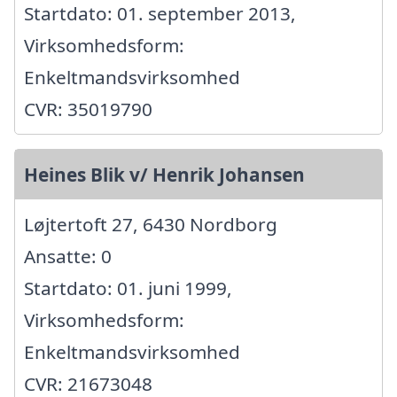
Startdato: 01. september 2013,
Virksomhedsform:
Enkeltmandsvirksomhed
CVR: 35019790
Heines Blik v/ Henrik Johansen
Løjtertoft 27, 6430 Nordborg
Ansatte: 0
Startdato: 01. juni 1999,
Virksomhedsform:
Enkeltmandsvirksomhed
CVR: 21673048