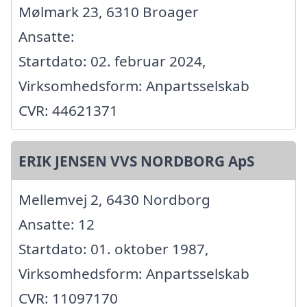
Mølmark 23, 6310 Broager
Ansatte:
Startdato: 02. februar 2024,
Virksomhedsform: Anpartsselskab
CVR: 44621371
ERIK JENSEN VVS NORDBORG ApS
Mellemvej 2, 6430 Nordborg
Ansatte: 12
Startdato: 01. oktober 1987,
Virksomhedsform: Anpartsselskab
CVR: 11097170