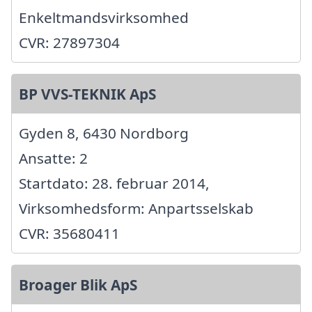
Enkeltmandsvirksomhed
CVR: 27897304
BP VVS-TEKNIK ApS
Gyden 8, 6430 Nordborg
Ansatte: 2
Startdato: 28. februar 2014,
Virksomhedsform: Anpartsselskab
CVR: 35680411
Broager Blik ApS