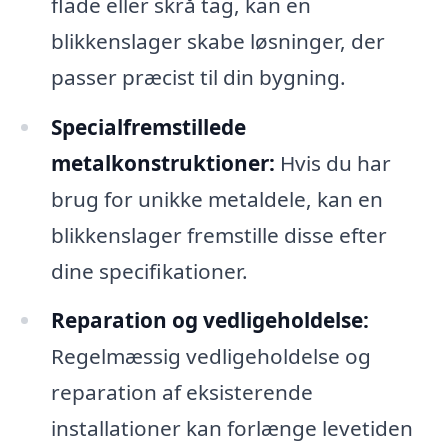
flade eller skrå tag, kan en
blikkenslager skabe løsninger, der
passer præcist til din bygning.
Specialfremstillede
metalkonstruktioner:
Hvis du har
brug for unikke metaldele, kan en
blikkenslager fremstille disse efter
dine specifikationer.
Reparation og vedligeholdelse:
Regelmæssig vedligeholdelse og
reparation af eksisterende
installationer kan forlænge levetiden