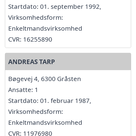
Startdato: 01. september 1992,
Virksomhedsform:
Enkeltmandsvirksomhed
CVR: 16255890
ANDREAS TARP
Bøgevej 4, 6300 Gråsten
Ansatte: 1
Startdato: 01. februar 1987,
Virksomhedsform:
Enkeltmandsvirksomhed
CVR: 11976980