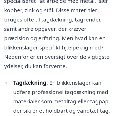
specialiseret i at arbejde med metal, især
kobber, zink og stål. Disse materialer
bruges ofte til tagdækning, tagrender,
samt andre opgaver, der kræver
præcision og erfaring. Men hvad kan en
blikkenslager specifikt hjælpe dig med?
Nedenfor er en oversigt over de vigtigste
ydelser, du kan forvente.
Tagdækning:
En blikkenslager kan
udføre professionel tagdækning med
materialer som metaltag eller tagpap,
der sikrer et holdbart og vandtæt tag.