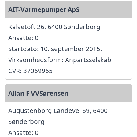
AIT-Varmepumper ApS
Kalvetoft 26, 6400 Sønderborg
Ansatte: 0
Startdato: 10. september 2015,
Virksomhedsform: Anpartsselskab
CVR: 37069965
Allan F VVSørensen
Augustenborg Landevej 69, 6400
Sønderborg
Ansatte: 0