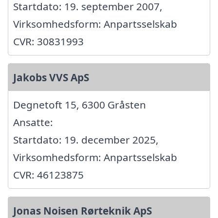
Startdato: 19. september 2007,
Virksomhedsform: Anpartsselskab
CVR: 30831993
Jakobs VVS ApS
Degnetoft 15, 6300 Gråsten
Ansatte:
Startdato: 19. december 2025,
Virksomhedsform: Anpartsselskab
CVR: 46123875
Jonas Noisen Rørteknik ApS