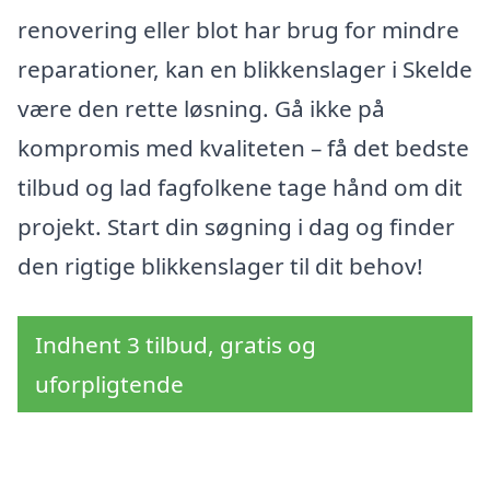
renovering eller blot har brug for mindre
reparationer, kan en blikkenslager i Skelde
være den rette løsning. Gå ikke på
kompromis med kvaliteten – få det bedste
tilbud og lad fagfolkene tage hånd om dit
projekt. Start din søgning i dag og finder
den rigtige blikkenslager til dit behov!
Indhent 3 tilbud, gratis og
uforpligtende