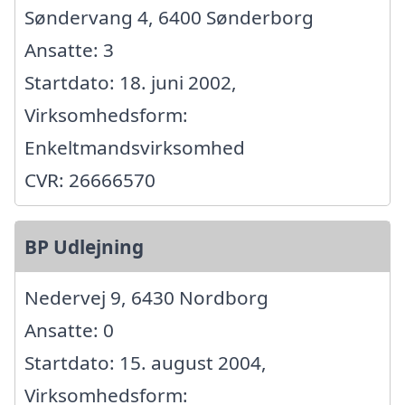
Søndervang 4, 6400 Sønderborg
Ansatte: 3
Startdato: 18. juni 2002,
Virksomhedsform:
Enkeltmandsvirksomhed
CVR: 26666570
BP Udlejning
Nedervej 9, 6430 Nordborg
Ansatte: 0
Startdato: 15. august 2004,
Virksomhedsform: