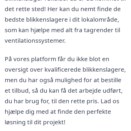
det rette sted! Her kan du nemt finde de
bedste blikkenslagere i dit lokalområde,
som kan hjælpe med alt fra tagrender til
ventilationssystemer.
På vores platform får du ikke blot en
oversigt over kvalificerede blikkenslagere,
men du har også mulighed for at bestille
et tilbud, så du kan få det arbejde udført,
du har brug for, til den rette pris. Lad os
hjælpe dig med at finde den perfekte
løsning til dit projekt!