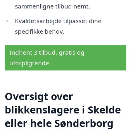
sammenligne tilbud nemt.
Kvalitetsarbejde tilpasset dine
specifikke behov.
Indhent 3 tilbud, gratis og
uforpligtende
Oversigt over
blikkenslagere i Skelde
eller hele Sønderborg