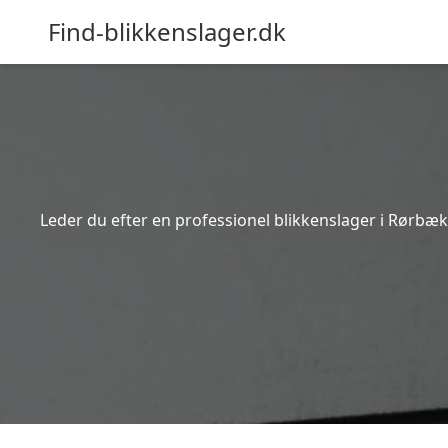
Find-blikkenslager.dk
Leder du efter en professionel blikkenslager i Rørbæk