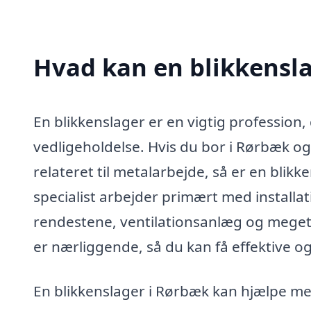
Hvad kan en blikkensl
En blikkenslager er en vigtig profession
vedligeholdelse. Hvis du bor i Rørbæk og
relateret til metalarbejde, så er en blik
specialist arbejder primært med installat
rendestene, ventilationsanlæg og meget m
er nærliggende, så du kan få effektive og
En blikkenslager i Rørbæk kan hjælpe me