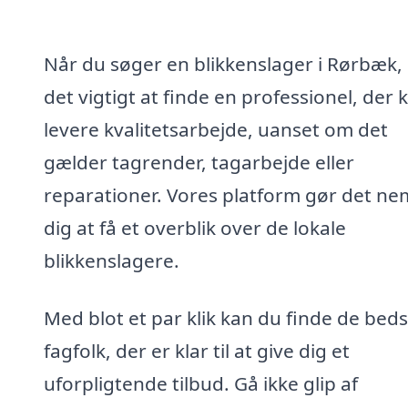
Når du søger en blikkenslager i Rørbæk, 
det vigtigt at finde en professionel, der 
levere kvalitetsarbejde, uanset om det
gælder tagrender, tagarbejde eller
reparationer. Vores platform gør det ne
dig at få et overblik over de lokale
blikkenslagere.
Med blot et par klik kan du finde de bed
fagfolk, der er klar til at give dig et
uforpligtende tilbud. Gå ikke glip af