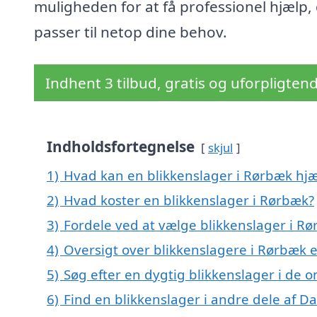
muligheden for at få professionel hjælp,
passer til netop dine behov.
Indhent 3 tilbud, gratis og uforpligten
Indholdsfortegnelse
skjul
1)
Hvad kan en blikkenslager i Rørbæk hj
2)
Hvad koster en blikkenslager i Rørbæk?
3)
Fordele ved at vælge blikkenslager i R
4)
Oversigt over blikkenslagere i Rørbæk 
5)
Søg efter en dygtig blikkenslager i de 
6)
Find en blikkenslager i andre dele af 