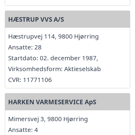
HÆSTRUP VVS A/S
Hæstrupvej 114, 9800 Hjørring
Ansatte: 28
Startdato: 02. december 1987,
Virksomhedsform: Aktieselskab
CVR: 11771106
HARKEN VARMESERVICE ApS
Mimersvej 3, 9800 Hjørring
Ansatte: 4