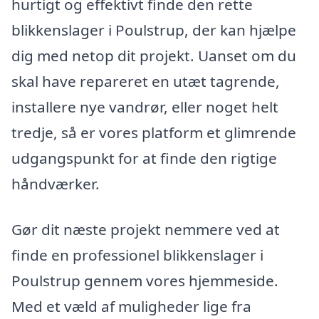
hurtigt og effektivt finde den rette
blikkenslager i Poulstrup, der kan hjælpe
dig med netop dit projekt. Uanset om du
skal have repareret en utæt tagrende,
installere nye vandrør, eller noget helt
tredje, så er vores platform et glimrende
udgangspunkt for at finde den rigtige
håndværker.
Gør dit næste projekt nemmere ved at
finde en professionel blikkenslager i
Poulstrup gennem vores hjemmeside.
Med et væld af muligheder lige fra