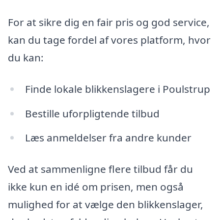
For at sikre dig en fair pris og god service,
kan du tage fordel af vores platform, hvor
du kan:
Finde lokale blikkenslagere i Poulstrup
Bestille uforpligtende tilbud
Læs anmeldelser fra andre kunder
Ved at sammenligne flere tilbud får du
ikke kun en idé om prisen, men også
mulighed for at vælge den blikkenslager,