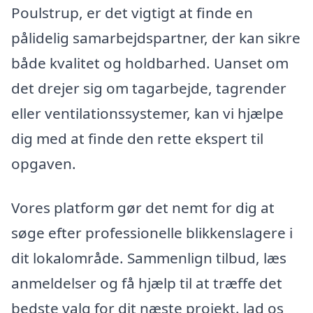
Poulstrup, er det vigtigt at finde en
pålidelig samarbejdspartner, der kan sikre
både kvalitet og holdbarhed. Uanset om
det drejer sig om tagarbejde, tagrender
eller ventilationssystemer, kan vi hjælpe
dig med at finde den rette ekspert til
opgaven.
Vores platform gør det nemt for dig at
søge efter professionelle blikkenslagere i
dit lokalområde. Sammenlign tilbud, læs
anmeldelser og få hjælp til at træffe det
bedste valg for dit næste projekt. lad os