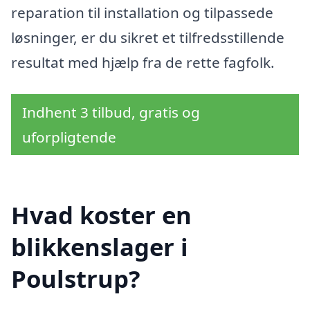
reparation til installation og tilpassede
løsninger, er du sikret et tilfredsstillende
resultat med hjælp fra de rette fagfolk.
Indhent 3 tilbud, gratis og
uforpligtende
Hvad koster en
blikkenslager i
Poulstrup?