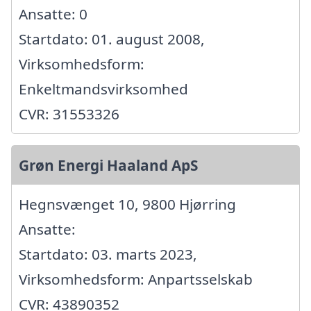
Ansatte: 0
Startdato: 01. august 2008,
Virksomhedsform:
Enkeltmandsvirksomhed
CVR: 31553326
Grøn Energi Haaland ApS
Hegnsvænget 10, 9800 Hjørring
Ansatte:
Startdato: 03. marts 2023,
Virksomhedsform: Anpartsselskab
CVR: 43890352