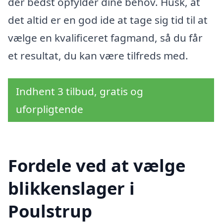
der bedst opfylder dine behov. Husk, at
det altid er en god ide at tage sig tid til at
vælge en kvalificeret fagmand, så du får
et resultat, du kan være tilfreds med.
Indhent 3 tilbud, gratis og
uforpligtende
Fordele ved at vælge
blikkenslager i
Poulstrup