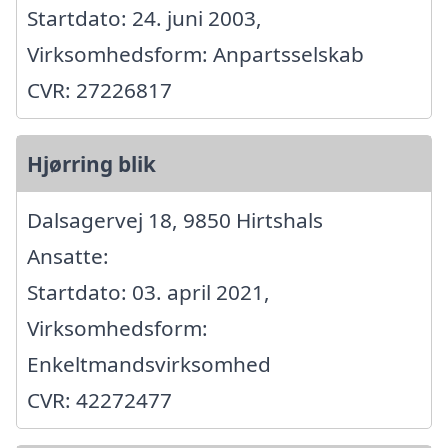
Startdato: 24. juni 2003,
Virksomhedsform: Anpartsselskab
CVR: 27226817
Hjørring blik
Dalsagervej 18, 9850 Hirtshals
Ansatte:
Startdato: 03. april 2021,
Virksomhedsform:
Enkeltmandsvirksomhed
CVR: 42272477