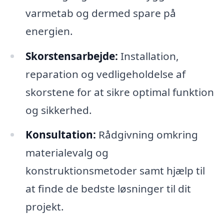
varmetab og dermed spare på
energien.
Skorstensarbejde:
Installation,
reparation og vedligeholdelse af
skorstene for at sikre optimal funktion
og sikkerhed.
Konsultation:
Rådgivning omkring
materialevalg og
konstruktionsmetoder samt hjælp til
at finde de bedste løsninger til dit
projekt.