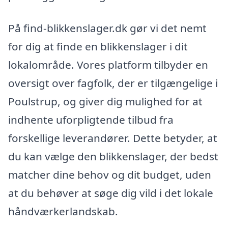
På find-blikkenslager.dk gør vi det nemt
for dig at finde en blikkenslager i dit
lokalområde. Vores platform tilbyder en
oversigt over fagfolk, der er tilgængelige i
Poulstrup, og giver dig mulighed for at
indhente uforpligtende tilbud fra
forskellige leverandører. Dette betyder, at
du kan vælge den blikkenslager, der bedst
matcher dine behov og dit budget, uden
at du behøver at søge dig vild i det lokale
håndværkerlandskab.