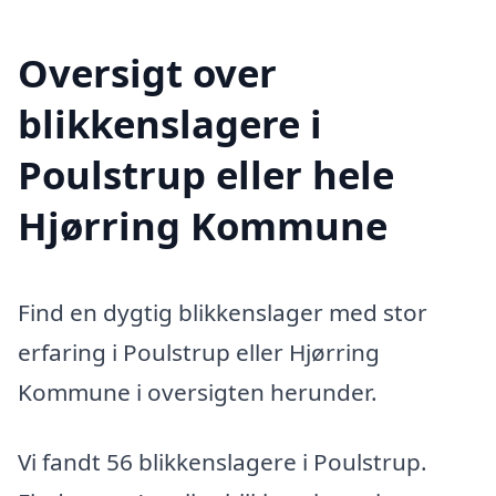
Oversigt over
blikkenslagere i
Poulstrup eller hele
Hjørring Kommune
Find en dygtig blikkenslager med stor
erfaring i Poulstrup eller Hjørring
Kommune i oversigten herunder.
Vi fandt 56 blikkenslagere i Poulstrup.