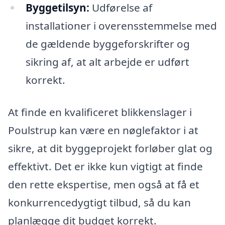
Byggetilsyn:
Udførelse af
installationer i overensstemmelse med
de gældende byggeforskrifter og
sikring af, at alt arbejde er udført
korrekt.
At finde en kvalificeret blikkenslager i
Poulstrup kan være en nøglefaktor i at
sikre, at dit byggeprojekt forløber glat og
effektivt. Det er ikke kun vigtigt at finde
den rette ekspertise, men også at få et
konkurrencedygtigt tilbud, så du kan
planlægge dit budget korrekt.