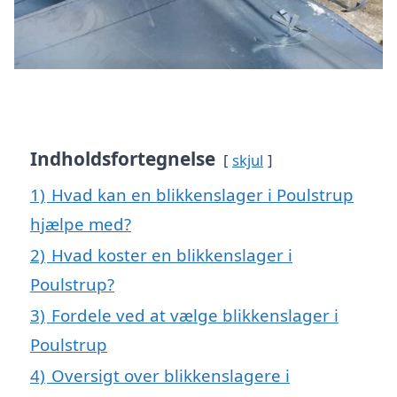
Indholdsfortegnelse
skjul
1)
Hvad kan en blikkenslager i Poulstrup
hjælpe med?
2)
Hvad koster en blikkenslager i
Poulstrup?
3)
Fordele ved at vælge blikkenslager i
Poulstrup
4)
Oversigt over blikkenslagere i