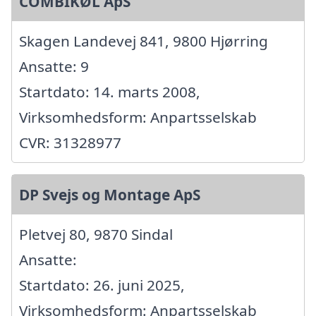
COMBIKØL ApS
Skagen Landevej 841, 9800 Hjørring
Ansatte: 9
Startdato: 14. marts 2008,
Virksomhedsform: Anpartsselskab
CVR: 31328977
DP Svejs og Montage ApS
Pletvej 80, 9870 Sindal
Ansatte:
Startdato: 26. juni 2025,
Virksomhedsform: Anpartsselskab