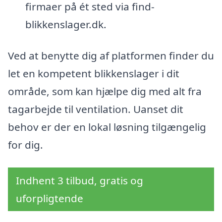
firmaer på ét sted via find-
blikkenslager.dk.
Ved at benytte dig af platformen finder du
let en kompetent blikkenslager i dit
område, som kan hjælpe dig med alt fra
tagarbejde til ventilation. Uanset dit
behov er der en lokal løsning tilgængelig
for dig.
Indhent 3 tilbud, gratis og
uforpligtende