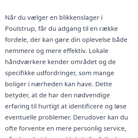
Når du vælger en blikkenslager i
Poulstrup, får du adgang til en række
fordele, der kan gøre din oplevelse både
nemmere og mere effektiv. Lokale
håndværkere kender området og de
specifikke udfordringer, som mange
boliger i nærheden kan have. Dette
betyder, at de har den nødvendige
erfaring til hurtigt at identificere og løse
eventuelle problemer. Derudover kan du
ofte forvente en mere personlig service,