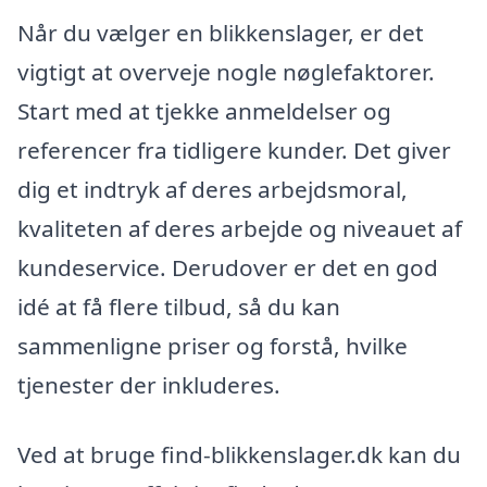
Når du vælger en blikkenslager, er det
vigtigt at overveje nogle nøglefaktorer.
Start med at tjekke anmeldelser og
referencer fra tidligere kunder. Det giver
dig et indtryk af deres arbejdsmoral,
kvaliteten af deres arbejde og niveauet af
kundeservice. Derudover er det en god
idé at få flere tilbud, så du kan
sammenligne priser og forstå, hvilke
tjenester der inkluderes.
Ved at bruge find-blikkenslager.dk kan du