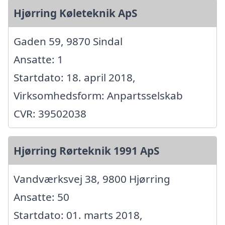
Hjørring Køleteknik ApS
Gaden 59, 9870 Sindal
Ansatte: 1
Startdato: 18. april 2018,
Virksomhedsform: Anpartsselskab
CVR: 39502038
Hjørring Rørteknik 1991 ApS
Vandværksvej 38, 9800 Hjørring
Ansatte: 50
Startdato: 01. marts 2018,