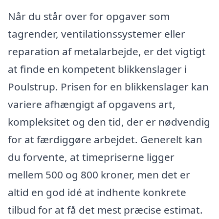
Når du står over for opgaver som
tagrender, ventilationssystemer eller
reparation af metalarbejde, er det vigtigt
at finde en kompetent blikkenslager i
Poulstrup. Prisen for en blikkenslager kan
variere afhængigt af opgavens art,
kompleksitet og den tid, der er nødvendig
for at færdiggøre arbejdet. Generelt kan
du forvente, at timepriserne ligger
mellem 500 og 800 kroner, men det er
altid en god idé at indhente konkrete
tilbud for at få det mest præcise estimat.