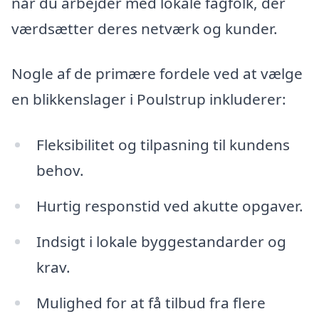
når du arbejder med lokale fagfolk, der
værdsætter deres netværk og kunder.
Nogle af de primære fordele ved at vælge
en blikkenslager i Poulstrup inkluderer:
Fleksibilitet og tilpasning til kundens
behov.
Hurtig responstid ved akutte opgaver.
Indsigt i lokale byggestandarder og
krav.
Mulighed for at få tilbud fra flere