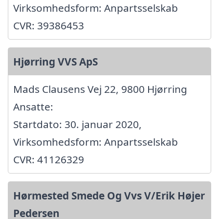
Virksomhedsform: Anpartsselskab
CVR: 39386453
Hjørring VVS ApS
Mads Clausens Vej 22, 9800 Hjørring
Ansatte:
Startdato: 30. januar 2020,
Virksomhedsform: Anpartsselskab
CVR: 41126329
Hørmested Smede Og Vvs V/Erik Højer
Pedersen