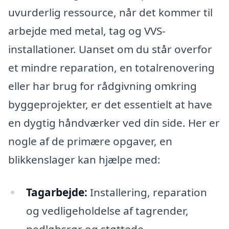
uvurderlig ressource, når det kommer til
arbejde med metal, tag og VVS-
installationer. Uanset om du står overfor
et mindre reparation, en totalrenovering
eller har brug for rådgivning omkring
byggeprojekter, er det essentielt at have
en dygtig håndværker ved din side. Her er
nogle af de primære opgaver, en
blikkenslager kan hjælpe med:
Tagarbejde:
Installering, reparation
og vedligeholdelse af tagrender,