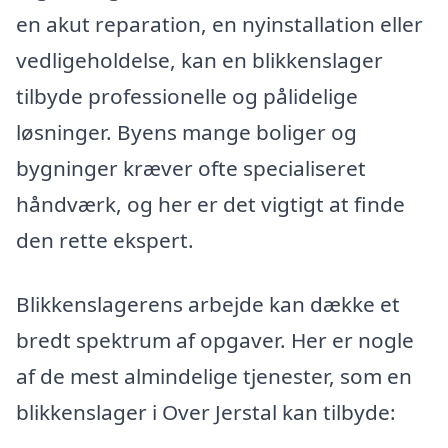
en akut reparation, en nyinstallation eller
vedligeholdelse, kan en blikkenslager
tilbyde professionelle og pålidelige
løsninger. Byens mange boliger og
bygninger kræver ofte specialiseret
håndværk, og her er det vigtigt at finde
den rette ekspert.
Blikkenslagerens arbejde kan dække et
bredt spektrum af opgaver. Her er nogle
af de mest almindelige tjenester, som en
blikkenslager i Over Jerstal kan tilbyde: