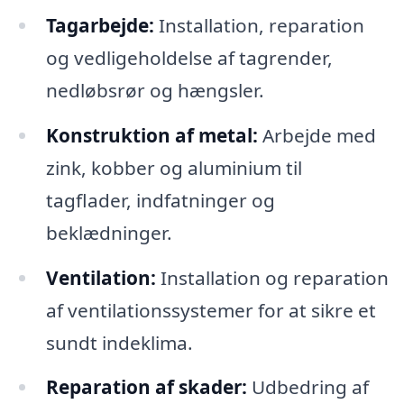
Tagarbejde:
Installation, reparation
og vedligeholdelse af tagrender,
nedløbsrør og hængsler.
Konstruktion af metal:
Arbejde med
zink, kobber og aluminium til
tagflader, indfatninger og
beklædninger.
Ventilation:
Installation og reparation
af ventilationssystemer for at sikre et
sundt indeklima.
Reparation af skader:
Udbedring af