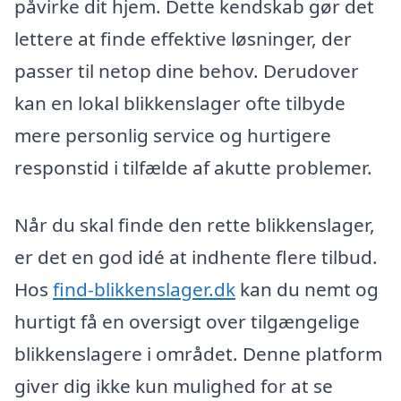
påvirke dit hjem. Dette kendskab gør det
lettere at finde effektive løsninger, der
passer til netop dine behov. Derudover
kan en lokal blikkenslager ofte tilbyde
mere personlig service og hurtigere
responstid i tilfælde af akutte problemer.
Når du skal finde den rette blikkenslager,
er det en god idé at indhente flere tilbud.
Hos
find-blikkenslager.dk
kan du nemt og
hurtigt få en oversigt over tilgængelige
blikkenslagere i området. Denne platform
giver dig ikke kun mulighed for at se