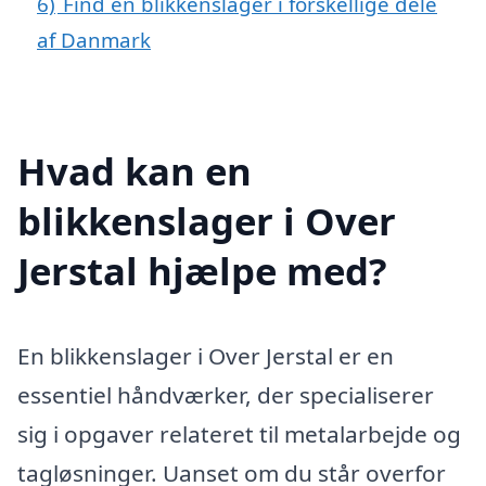
6)
Find en blikkenslager i forskellige dele
af Danmark
Hvad kan en
blikkenslager i Over
Jerstal hjælpe med?
En blikkenslager i Over Jerstal er en
essentiel håndværker, der specialiserer
sig i opgaver relateret til metalarbejde og
tagløsninger. Uanset om du står overfor