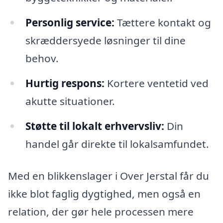
Personlig service:
Tættere kontakt og
skræddersyede løsninger til dine
behov.
Hurtig respons:
Kortere ventetid ved
akutte situationer.
Støtte til lokalt erhvervsliv:
Din
handel går direkte til lokalsamfundet.
Med en blikkenslager i Over Jerstal får du
ikke blot faglig dygtighed, men også en
relation, der gør hele processen mere