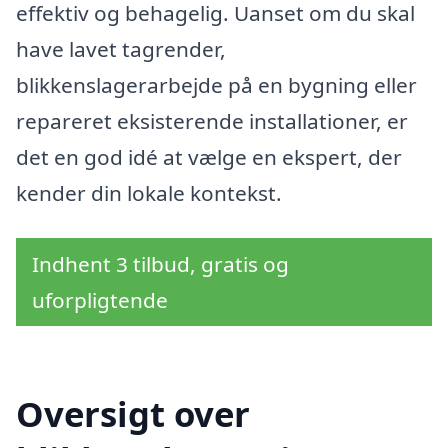
effektiv og behagelig. Uanset om du skal
have lavet tagrender,
blikkenslagerarbejde på en bygning eller
repareret eksisterende installationer, er
det en god idé at vælge en ekspert, der
kender din lokale kontekst.
Indhent 3 tilbud, gratis og
uforpligtende
Oversigt over