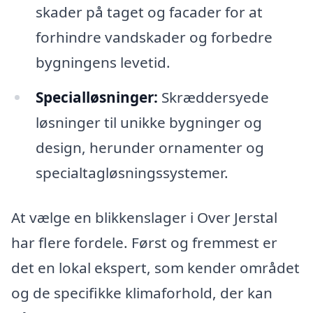
skader på taget og facader for at
forhindre vandskader og forbedre
bygningens levetid.
Specialløsninger:
Skræddersyede
løsninger til unikke bygninger og
design, herunder ornamenter og
specialtagløsningssystemer.
At vælge en blikkenslager i Over Jerstal
har flere fordele. Først og fremmest er
det en lokal ekspert, som kender området
og de specifikke klimaforhold, der kan