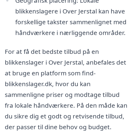
Geografisk placering: Lokale
blikkenslagere i Over Jerstal kan have
forskellige takster sammenlignet med
håndværkere i nærliggende områder.
For at få det bedste tilbud på en
blikkenslager i Over Jerstal, anbefales det
at bruge en platform som find-
blikkenslager.dk, hvor du kan
sammenligne priser og modtage tilbud
fra lokale håndværkere. På den måde kan
du sikre dig et godt og retvisende tilbud,
der passer til dine behov og budget.