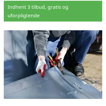
Indhent 3 tilbud, gratis og
uforpligtende