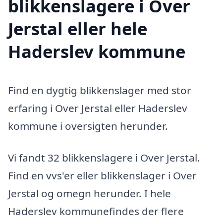
blikkenslagere i Over
Jerstal eller hele
Haderslev kommune
Find en dygtig blikkenslager med stor
erfaring i Over Jerstal eller Haderslev
kommune i oversigten herunder.
Vi fandt 32 blikkenslagere i Over Jerstal.
Find en vvs'er eller blikkenslager i Over
Jerstal og omegn herunder. I hele
Haderslev kommunefindes der flere