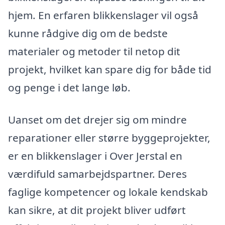
hjem. En erfaren blikkenslager vil også
kunne rådgive dig om de bedste
materialer og metoder til netop dit
projekt, hvilket kan spare dig for både tid
og penge i det lange løb.
Uanset om det drejer sig om mindre
reparationer eller større byggeprojekter,
er en blikkenslager i Over Jerstal en
værdifuld samarbejdspartner. Deres
faglige kompetencer og lokale kendskab
kan sikre, at dit projekt bliver udført