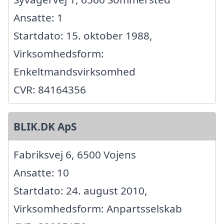
Ansatte: 1
Startdato: 15. oktober 1988,
Virksomhedsform:
Enkeltmandsvirksomhed
CVR: 84164356
BLIK.DK ApS
Fabriksvej 6, 6500 Vojens
Ansatte: 10
Startdato: 24. august 2010,
Virksomhedsform: Anpartsselskab