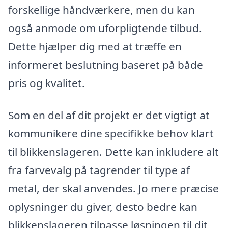
forskellige håndværkere, men du kan
også anmode om uforpligtende tilbud.
Dette hjælper dig med at træffe en
informeret beslutning baseret på både
pris og kvalitet.
Som en del af dit projekt er det vigtigt at
kommunikere dine specifikke behov klart
til blikkenslageren. Dette kan inkludere alt
fra farvevalg på tagrender til type af
metal, der skal anvendes. Jo mere præcise
oplysninger du giver, desto bedre kan
blikkenslageren tilpasse løsningen til dit