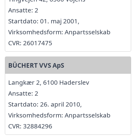
Ansatte: 2
Startdato: 01. maj 2001,
Virksomhedsform: Anpartsselskab
CVR: 26017475
BÜCHERT VVS ApS
Langkær 2, 6100 Haderslev
Ansatte: 2
Startdato: 26. april 2010,
Virksomhedsform: Anpartsselskab
CVR: 32884296