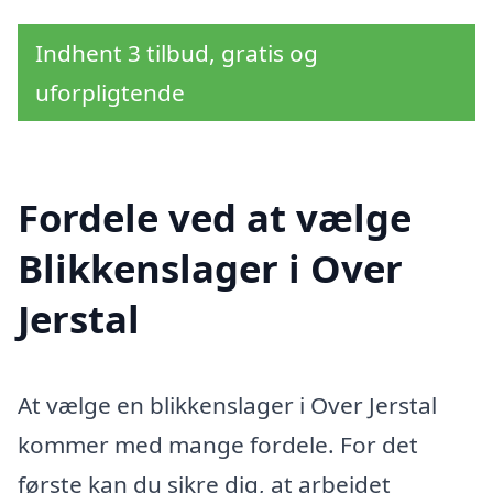
Indhent 3 tilbud, gratis og
uforpligtende
Fordele ved at vælge
Blikkenslager i Over
Jerstal
At vælge en blikkenslager i Over Jerstal
kommer med mange fordele. For det
første kan du sikre dig, at arbejdet