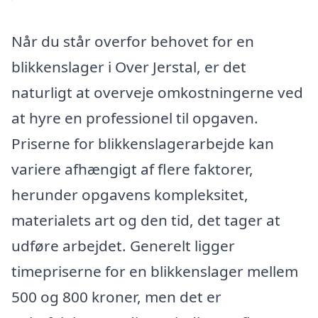
Når du står overfor behovet for en
blikkenslager i Over Jerstal, er det
naturligt at overveje omkostningerne ved
at hyre en professionel til opgaven.
Priserne for blikkenslagerarbejde kan
variere afhængigt af flere faktorer,
herunder opgavens kompleksitet,
materialets art og den tid, det tager at
udføre arbejdet. Generelt ligger
timepriserne for en blikkenslager mellem
500 og 800 kroner, men det er