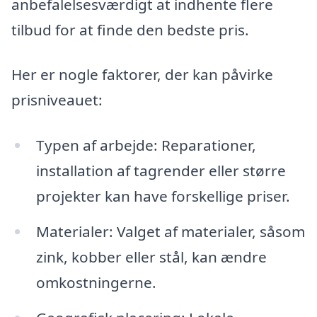
anbefalelsesværdigt at indhente flere
tilbud for at finde den bedste pris.
Her er nogle faktorer, der kan påvirke
prisniveauet:
Typen af arbejde: Reparationer,
installation af tagrender eller større
projekter kan have forskellige priser.
Materialer: Valget af materialer, såsom
zink, kobber eller stål, kan ændre
omkostningerne.