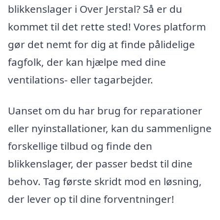
blikkenslager i Over Jerstal? Så er du
kommet til det rette sted! Vores platform
gør det nemt for dig at finde pålidelige
fagfolk, der kan hjælpe med dine
ventilations- eller tagarbejder.
Uanset om du har brug for reparationer
eller nyinstallationer, kan du sammenligne
forskellige tilbud og finde den
blikkenslager, der passer bedst til dine
behov. Tag første skridt mod en løsning,
der lever op til dine forventninger!