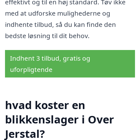
effektivt og til en høj standard. Tøv ikke
med at udforske mulighederne og
indhente tilbud, så du kan finde den
bedste løsning til dit behov.
Indhent 3 tilbud, gratis og
uforpligtende
hvad koster en
blikkenslager i Over
Jerstal?