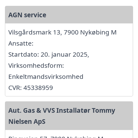
AGN service
Vilsgårdsmark 13, 7900 Nykøbing M
Ansatte:
Startdato: 20. januar 2025,
Virksomhedsform:
Enkeltmandsvirksomhed
CVR: 45338959
Aut. Gas & VVS Installatør Tommy
Nielsen ApS