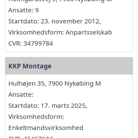
Ansatte: 9
Startdato: 23. november 2012,
Virksomhedsform: Anpartsselskab
CVR: 34799784
KKP Montage
Hulhøjen 35, 7900 Nykøbing M
Ansatte:
Startdato: 17. marts 2025,
Virksomhedsform:
Enkeltmandsvirksomhed