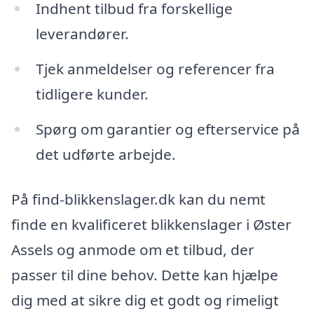
Indhent tilbud fra forskellige
leverandører.
Tjek anmeldelser og referencer fra
tidligere kunder.
Spørg om garantier og efterservice på
det udførte arbejde.
På find-blikkenslager.dk kan du nemt
finde en kvalificeret blikkenslager i Øster
Assels og anmode om et tilbud, der
passer til dine behov. Dette kan hjælpe
dig med at sikre dig et godt og rimeligt