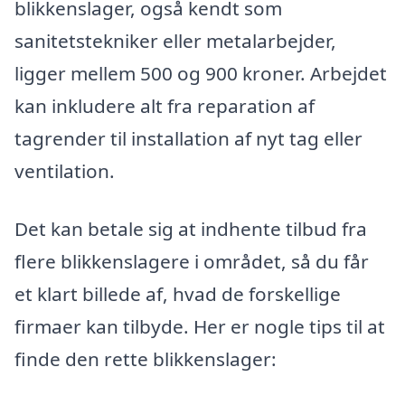
blikkenslager, også kendt som
sanitetstekniker eller metalarbejder,
ligger mellem 500 og 900 kroner. Arbejdet
kan inkludere alt fra reparation af
tagrender til installation af nyt tag eller
ventilation.
Det kan betale sig at indhente tilbud fra
flere blikkenslagere i området, så du får
et klart billede af, hvad de forskellige
firmaer kan tilbyde. Her er nogle tips til at
finde den rette blikkenslager: