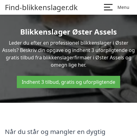
Find-blikkenslager.dk
Menu
Blikkenslager Øster Assels
Leder du efter en professionel blikkenslager i Øster
Assels? Beskriv din opgave og indhent 3 uforpligtende og
gratis tilbud fra blikkenslagerfirmaer i Øster Assels og
omegn lige her.
Indhent 3 tilbud, gratis og uforpligtende
Når du står og mangler en dygtig