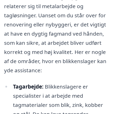
relaterer sig til metalarbejde og
tagløsninger. Uanset om du står over for
renovering eller nybyggeri, er det vigtigt
at have en dygtig fagmand ved hånden,
som kan sikre, at arbejdet bliver udført
korrekt og med høj kvalitet. Her er nogle
af de områder, hvor en blikkenslager kan
yde assistance:
Tagarbejde:
Blikkenslagere er
specialister i at arbejde med
tagmaterialer som blik, zink, kobber