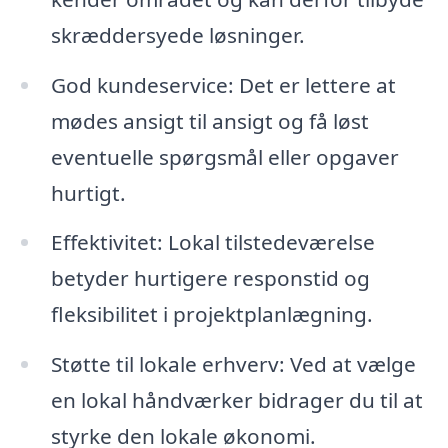
skræddersyede løsninger.
God kundeservice: Det er lettere at
mødes ansigt til ansigt og få løst
eventuelle spørgsmål eller opgaver
hurtigt.
Effektivitet: Lokal tilstedeværelse
betyder hurtigere responstid og
fleksibilitet i projektplanlægning.
Støtte til lokale erhverv: Ved at vælge
en lokal håndværker bidrager du til at
styrke den lokale økonomi.