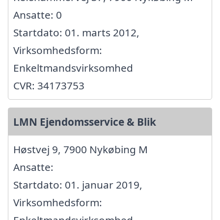
Ansatte: 0
Startdato: 01. marts 2012,
Virksomhedsform:
Enkeltmandsvirksomhed
CVR: 34173753
LMN Ejendomsservice & Blik
Høstvej 9, 7900 Nykøbing M
Ansatte:
Startdato: 01. januar 2019,
Virksomhedsform: