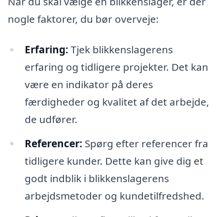
Når du skal vælge en blikkenslager, er der
nogle faktorer, du bør overveje:
Erfaring:
Tjek blikkenslagerens
erfaring og tidligere projekter. Det kan
være en indikator på deres
færdigheder og kvalitet af det arbejde,
de udfører.
Referencer:
Spørg efter referencer fra
tidligere kunder. Dette kan give dig et
godt indblik i blikkenslagerens
arbejdsmetoder og kundetilfredshed.