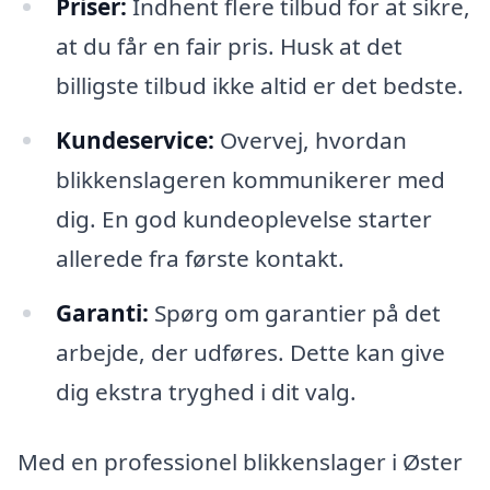
Priser:
Indhent flere tilbud for at sikre,
at du får en fair pris. Husk at det
billigste tilbud ikke altid er det bedste.
Kundeservice:
Overvej, hvordan
blikkenslageren kommunikerer med
dig. En god kundeoplevelse starter
allerede fra første kontakt.
Garanti:
Spørg om garantier på det
arbejde, der udføres. Dette kan give
dig ekstra tryghed i dit valg.
Med en professionel blikkenslager i Øster