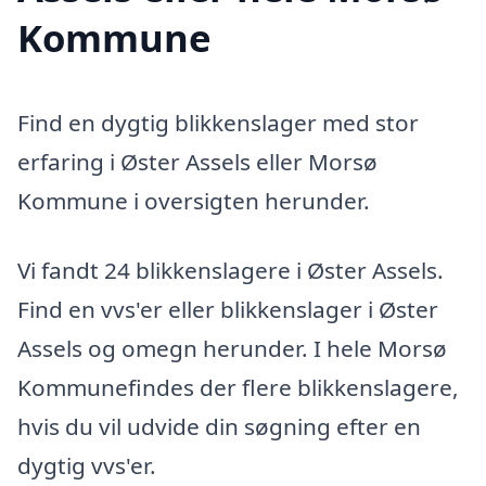
Kommune
Find en dygtig blikkenslager med stor
erfaring i Øster Assels eller Morsø
Kommune i oversigten herunder.
Vi fandt 24 blikkenslagere i Øster Assels.
Find en vvs'er eller blikkenslager i Øster
Assels og omegn herunder. I hele Morsø
Kommunefindes der flere blikkenslagere,
hvis du vil udvide din søgning efter en
dygtig vvs'er.