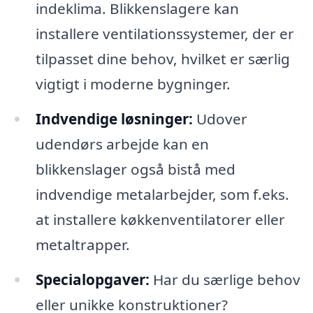
indeklima. Blikkenslagere kan
installere ventilationssystemer, der er
tilpasset dine behov, hvilket er særlig
vigtigt i moderne bygninger.
Indvendige løsninger:
Udover
udendørs arbejde kan en
blikkenslager også bistå med
indvendige metalarbejder, som f.eks.
at installere køkkenventilatorer eller
metaltrapper.
Specialopgaver:
Har du særlige behov
eller unikke konstruktioner?