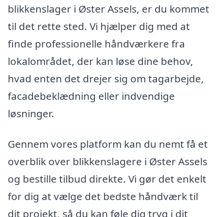
blikkenslager i Øster Assels, er du kommet
til det rette sted. Vi hjælper dig med at
finde professionelle håndværkere fra
lokalområdet, der kan løse dine behov,
hvad enten det drejer sig om tagarbejde,
facadebeklædning eller indvendige
løsninger.
Gennem vores platform kan du nemt få et
overblik over blikkenslagere i Øster Assels
og bestille tilbud direkte. Vi gør det enkelt
for dig at vælge det bedste håndværk til
dit projekt, så du kan føle dig tryg i dit