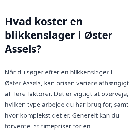
Hvad koster en
blikkenslager i Øster
Assels?
Når du søger efter en blikkenslager i
Øster Assels, kan prisen variere afhængigt
af flere faktorer. Det er vigtigt at overveje,
hvilken type arbejde du har brug for, samt
hvor komplekst det er. Generelt kan du
forvente, at timepriser for en