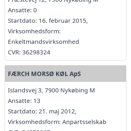
Ansatte: 0
Startdato: 16. februar 2015,
Virksomhedsform:
Enkeltmandsvirksomhed
CVR: 36298324
FÆRCH MORSØ KØL ApS
Islandsvej 3, 7900 Nykøbing M
Ansatte: 13
Startdato: 21. maj 2012,
Virksomhedsform: Anpartsselskab