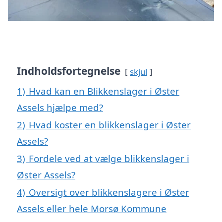
Indholdsfortegnelse
skjul
1)
Hvad kan en Blikkenslager i Øster
Assels hjælpe med?
2)
Hvad koster en blikkenslager i Øster
Assels?
3)
Fordele ved at vælge blikkenslager i
Øster Assels?
4)
Oversigt over blikkenslagere i Øster
Assels eller hele Morsø Kommune