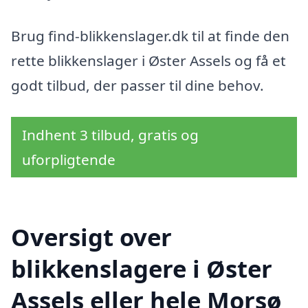
Brug find-blikkenslager.dk til at finde den
rette blikkenslager i Øster Assels og få et
godt tilbud, der passer til dine behov.
Indhent 3 tilbud, gratis og
uforpligtende
Oversigt over
blikkenslagere i Øster
Assels eller hele Morsø