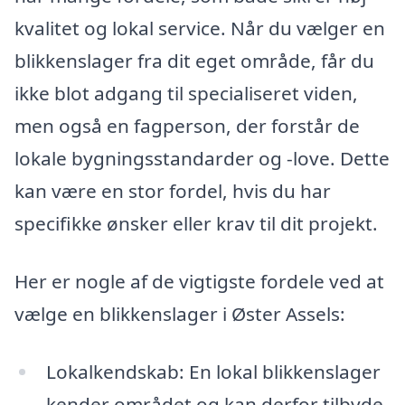
kvalitet og lokal service. Når du vælger en
blikkenslager fra dit eget område, får du
ikke blot adgang til specialiseret viden,
men også en fagperson, der forstår de
lokale bygningsstandarder og -love. Dette
kan være en stor fordel, hvis du har
specifikke ønsker eller krav til dit projekt.
Her er nogle af de vigtigste fordele ved at
vælge en blikkenslager i Øster Assels:
Lokalkendskab: En lokal blikkenslager
kender området og kan derfor tilbyde