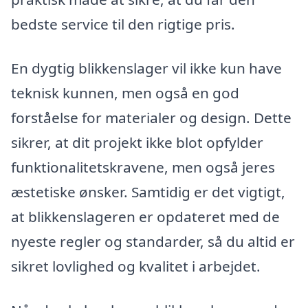
bedste service til den rigtige pris.
En dygtig blikkenslager vil ikke kun have
teknisk kunnen, men også en god
forståelse for materialer og design. Dette
sikrer, at dit projekt ikke blot opfylder
funktionalitetskravene, men også jeres
æstetiske ønsker. Samtidig er det vigtigt,
at blikkenslageren er opdateret med de
nyeste regler og standarder, så du altid er
sikret lovlighed og kvalitet i arbejdet.