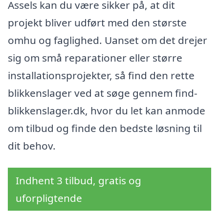
Assels kan du være sikker på, at dit
projekt bliver udført med den største
omhu og faglighed. Uanset om det drejer
sig om små reparationer eller større
installationsprojekter, så find den rette
blikkenslager ved at søge gennem find-
blikkenslager.dk, hvor du let kan anmode
om tilbud og finde den bedste løsning til
dit behov.
Indhent 3 tilbud, gratis og
uforpligtende