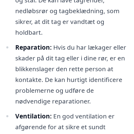
og stål. De kan lave tagrender,
nedløbsrør og tagbeklædning, som
sikrer, at dit tag er vandtæt og
holdbart.
Reparation:
Hvis du har lækager eller
skader på dit tag eller i dine rør, er en
blikkenslager den rette person at
kontakte. De kan hurtigt identificere
problemerne og udføre de
nødvendige reparationer.
Ventilation:
En god ventilation er
afgørende for at sikre et sundt