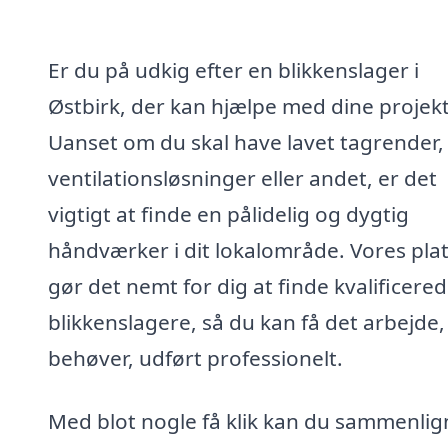
Er du på udkig efter en blikkenslager i
Østbirk, der kan hjælpe med dine projek
Uanset om du skal have lavet tagrender,
ventilationsløsninger eller andet, er det
vigtigt at finde en pålidelig og dygtig
håndværker i dit lokalområde. Vores pla
gør det nemt for dig at finde kvalificere
blikkenslagere, så du kan få det arbejde,
behøver, udført professionelt.
Med blot nogle få klik kan du sammenlig