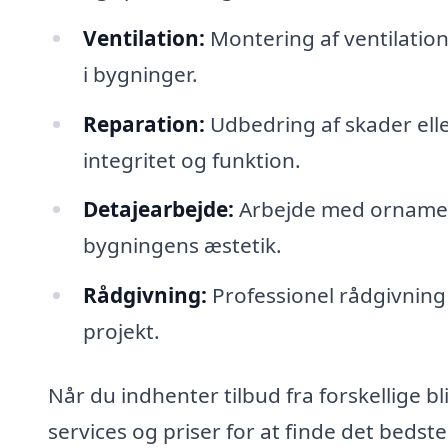
Ventilation:
Montering af ventilations
i bygninger.
Reparation:
Udbedring af skader ell
integritet og funktion.
Detajearbejde:
Arbejde med ornament
bygningens æstetik.
Rådgivning:
Professionel rådgivning 
projekt.
Når du indhenter tilbud fra forskellige 
services og priser for at finde det bedste