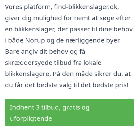
Vores platform, find-blikkenslager.dk,
giver dig mulighed for nemt at søge efter
en blikkenslager, der passer til dine behov
i både Norup og de nærliggende byer.
Bare angiv dit behov og få
skræddersyede tilbud fra lokale
blikkenslagere. På den måde sikrer du, at
du får det bedste valg til det bedste pris!
Indhent 3 tilbud, gratis og
uforpligtende