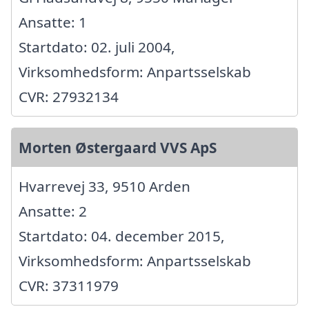
Ansatte: 1
Startdato: 02. juli 2004,
Virksomhedsform: Anpartsselskab
CVR: 27932134
Morten Østergaard VVS ApS
Hvarrevej 33, 9510 Arden
Ansatte: 2
Startdato: 04. december 2015,
Virksomhedsform: Anpartsselskab
CVR: 37311979