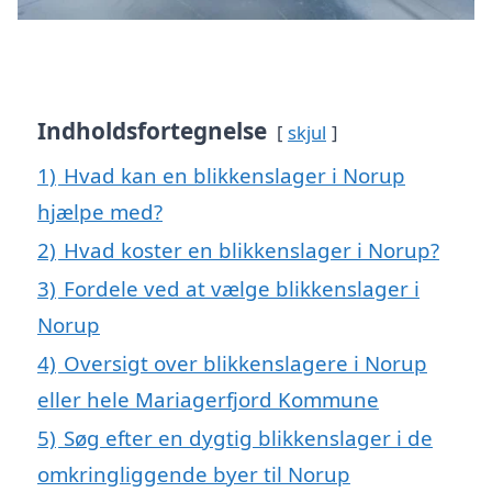
Indholdsfortegnelse
skjul
1)
Hvad kan en blikkenslager i Norup
hjælpe med?
2)
Hvad koster en blikkenslager i Norup?
3)
Fordele ved at vælge blikkenslager i
Norup
4)
Oversigt over blikkenslagere i Norup
eller hele Mariagerfjord Kommune
5)
Søg efter en dygtig blikkenslager i de
omkringliggende byer til Norup