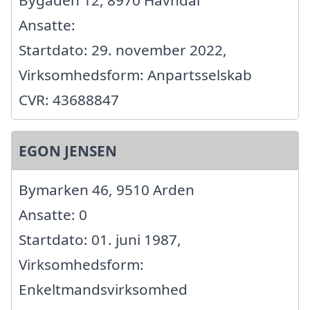
Ansatte:
Startdato: 29. november 2022,
Virksomhedsform: Anpartsselskab
CVR: 43688847
EGON JENSEN
Bymarken 46, 9510 Arden
Ansatte: 0
Startdato: 01. juni 1987,
Virksomhedsform:
Enkeltmandsvirksomhed