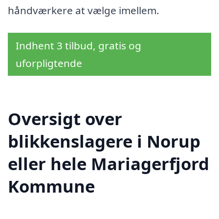
håndværkere at vælge imellem.
Indhent 3 tilbud, gratis og
uforpligtende
Oversigt over
blikkenslagere i Norup
eller hele Mariagerfjord
Kommune