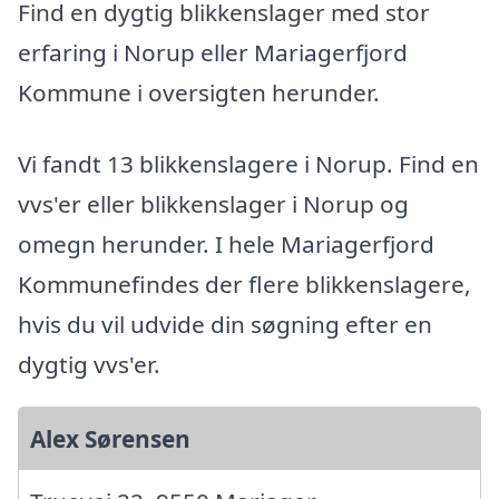
Find en dygtig blikkenslager med stor
erfaring i Norup eller Mariagerfjord
Kommune i oversigten herunder.
Vi fandt 13 blikkenslagere i Norup. Find en
vvs'er eller blikkenslager i Norup og
omegn herunder. I hele Mariagerfjord
Kommunefindes der flere blikkenslagere,
hvis du vil udvide din søgning efter en
dygtig vvs'er.
Alex Sørensen