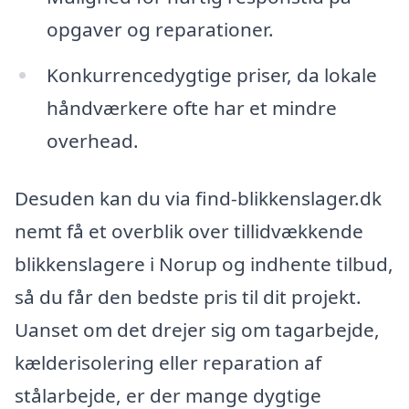
opgaver og reparationer.
Konkurrencedygtige priser, da lokale
håndværkere ofte har et mindre
overhead.
Desuden kan du via find-blikkenslager.dk
nemt få et overblik over tillidvækkende
blikkenslagere i Norup og indhente tilbud,
så du får den bedste pris til dit projekt.
Uanset om det drejer sig om tagarbejde,
kælderisolering eller reparation af
stålarbejde, er der mange dygtige