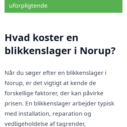
uforpligtende
Hvad koster en
blikkenslager i Norup?
Når du søger efter en blikkenslager i
Norup, er det vigtigt at kende de
forskellige faktorer, der kan påvirke
prisen. En blikkenslager arbejder typisk
med installation, reparation og
vedligeholdelse af tagrender,