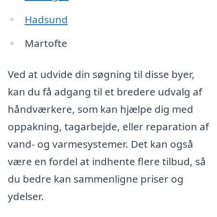
Hadsund
Martofte
Ved at udvide din søgning til disse byer,
kan du få adgang til et bredere udvalg af
håndværkere, som kan hjælpe dig med
oppakning, tagarbejde, eller reparation af
vand- og varmesystemer. Det kan også
være en fordel at indhente flere tilbud, så
du bedre kan sammenligne priser og
ydelser.