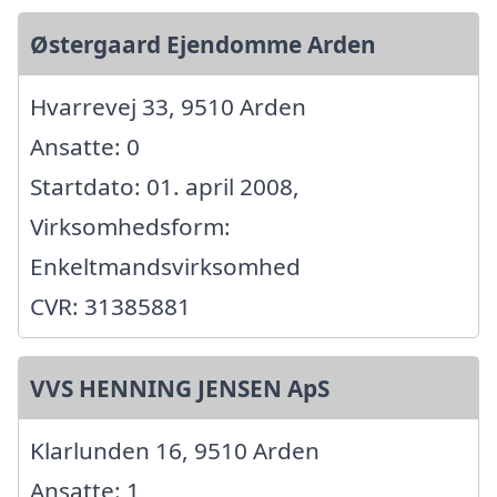
Østergaard Ejendomme Arden
Hvarrevej 33, 9510 Arden
Ansatte: 0
Startdato: 01. april 2008,
Virksomhedsform:
Enkeltmandsvirksomhed
CVR: 31385881
VVS HENNING JENSEN ApS
Klarlunden 16, 9510 Arden
Ansatte: 1