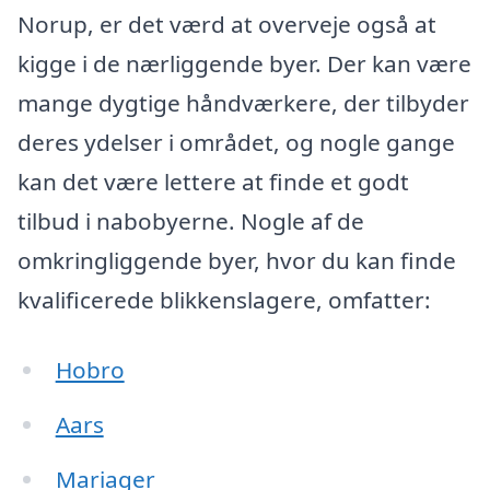
Norup, er det værd at overveje også at
kigge i de nærliggende byer. Der kan være
mange dygtige håndværkere, der tilbyder
deres ydelser i området, og nogle gange
kan det være lettere at finde et godt
tilbud i nabobyerne. Nogle af de
omkringliggende byer, hvor du kan finde
kvalificerede blikkenslagere, omfatter:
Hobro
Aars
Mariager