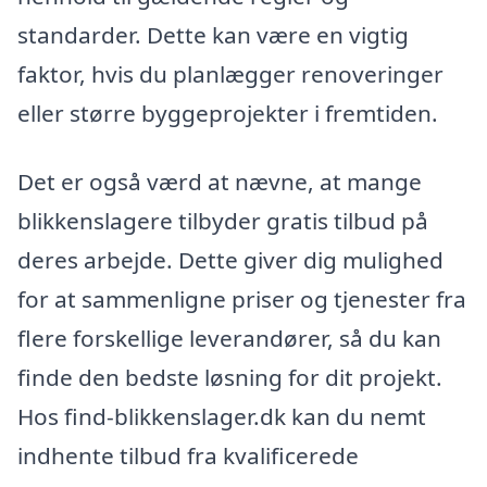
standarder. Dette kan være en vigtig
faktor, hvis du planlægger renoveringer
eller større byggeprojekter i fremtiden.
Det er også værd at nævne, at mange
blikkenslagere tilbyder gratis tilbud på
deres arbejde. Dette giver dig mulighed
for at sammenligne priser og tjenester fra
flere forskellige leverandører, så du kan
finde den bedste løsning for dit projekt.
Hos find-blikkenslager.dk kan du nemt
indhente tilbud fra kvalificerede