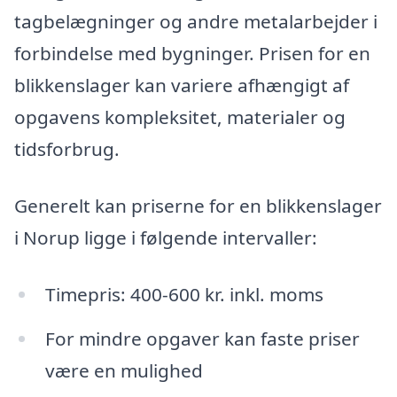
tagbelægninger og andre metalarbejder i
forbindelse med bygninger. Prisen for en
blikkenslager kan variere afhængigt af
opgavens kompleksitet, materialer og
tidsforbrug.
Generelt kan priserne for en blikkenslager
i Norup ligge i følgende intervaller:
Timepris: 400-600 kr. inkl. moms
For mindre opgaver kan faste priser
være en mulighed