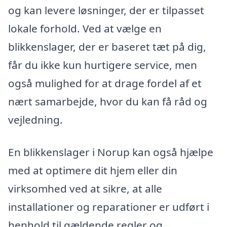
og kan levere løsninger, der er tilpasset
lokale forhold. Ved at vælge en
blikkenslager, der er baseret tæt på dig,
får du ikke kun hurtigere service, men
også mulighed for at drage fordel af et
nært samarbejde, hvor du kan få råd og
vejledning.
En blikkenslager i Norup kan også hjælpe
med at optimere dit hjem eller din
virksomhed ved at sikre, at alle
installationer og reparationer er udført i
henhold til gældende regler og