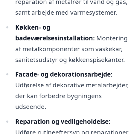
reparation af metalrør til vand og gas,
samt arbejde med varmesystemer.
Køkken- og
badeværelsesinstallation:
Montering
af metalkomponenter som vaskekar,
sanitetsudstyr og køkkenspisekanter.
Facade- og dekorationsarbejde:
Udførelse af dekorative metalarbejder,
der kan forbedre bygningens
udseende.
Reparation og vedligeholdelse:
Udføre rutineeftersyn og reparationer