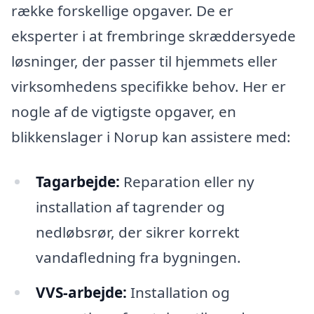
række forskellige opgaver. De er
eksperter i at frembringe skræddersyede
løsninger, der passer til hjemmets eller
virksomhedens specifikke behov. Her er
nogle af de vigtigste opgaver, en
blikkenslager i Norup kan assistere med:
Tagarbejde:
Reparation eller ny
installation af tagrender og
nedløbsrør, der sikrer korrekt
vandafledning fra bygningen.
VVS-arbejde:
Installation og