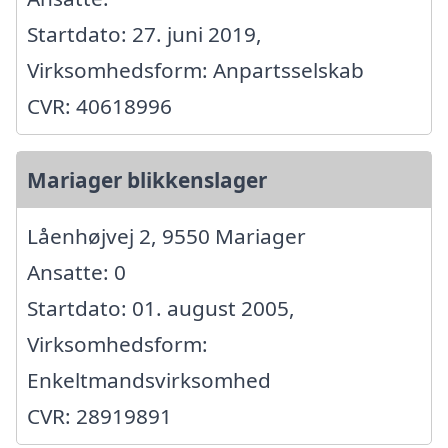
Startdato: 27. juni 2019,
Virksomhedsform: Anpartsselskab
CVR: 40618996
Mariager blikkenslager
Låenhøjvej 2, 9550 Mariager
Ansatte: 0
Startdato: 01. august 2005,
Virksomhedsform:
Enkeltmandsvirksomhed
CVR: 28919891