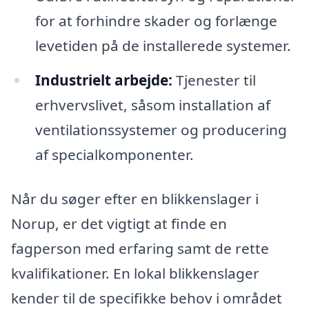
for at forhindre skader og forlænge
levetiden på de installerede systemer.
Industrielt arbejde:
Tjenester til
erhvervslivet, såsom installation af
ventilationssystemer og producering
af specialkomponenter.
Når du søger efter en blikkenslager i
Norup, er det vigtigt at finde en
fagperson med erfaring samt de rette
kvalifikationer. En lokal blikkenslager
kender til de specifikke behov i området