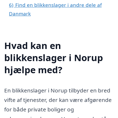
6)
Find en blikkenslager i andre dele af
Danmark
Hvad kan en
blikkenslager i Norup
hjælpe med?
En blikkenslager i Norup tilbyder en bred
vifte af tjenester, der kan være afgørende
for både private boliger og