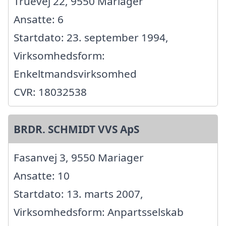
Truevej 22, 9550 Mariager
Ansatte: 6
Startdato: 23. september 1994,
Virksomhedsform:
Enkeltmandsvirksomhed
CVR: 18032538
BRDR. SCHMIDT VVS ApS
Fasanvej 3, 9550 Mariager
Ansatte: 10
Startdato: 13. marts 2007,
Virksomhedsform: Anpartsselskab