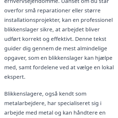
erhvervsejendomme. Uanset om du står
overfor små reparationer eller større
installationsprojekter, kan en professionel
blikkenslager sikre, at arbejdet bliver
udført korrekt og effektivt. Denne tekst
guider dig gennem de mest almindelige
opgaver, som en blikkenslager kan hjælpe
med, samt fordelene ved at vælge en lokal
ekspert.
Blikkenslagere, også kendt som
metalarbejdere, har specialiseret sig i
arbejde med metal og kan håndtere en