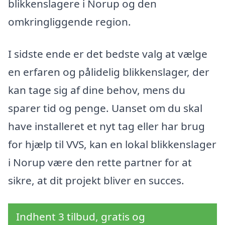
blikkenslagere i Norup og den
omkringliggende region.
I sidste ende er det bedste valg at vælge
en erfaren og pålidelig blikkenslager, der
kan tage sig af dine behov, mens du
sparer tid og penge. Uanset om du skal
have installeret et nyt tag eller har brug
for hjælp til VVS, kan en lokal blikkenslager
i Norup være den rette partner for at
sikre, at dit projekt bliver en succes.
Indhent 3 tilbud, gratis og