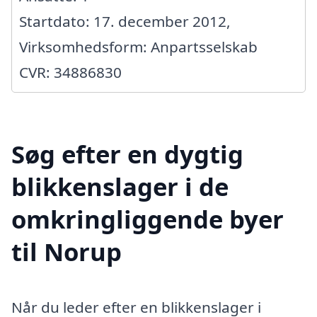
Startdato: 17. december 2012,
Virksomhedsform: Anpartsselskab
CVR: 34886830
Søg efter en dygtig
blikkenslager i de
omkringliggende byer
til Norup
Når du leder efter en blikkenslager i