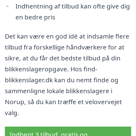
Indhentning af tilbud kan ofte give dig
en bedre pris
Det kan være en god idé at indsamle flere
tilbud fra forskellige håndværkere for at
sikre, at du får det bedste tilbud på din
blikkenslageropgave. Hos find-
blikkenslager.dk kan du nemt finde og
sammenligne lokale blikkenslagere i
Norup, så du kan træffe et velovervejet
valg.
Indhent 3 tilbud, gratis og