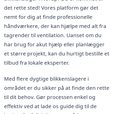
det rette sted! Vores platform gør det
nemt for dig at finde professionelle
håndværkere, der kan hjælpe med alt fra
tagrender til ventilation. Uanset om du
har brug for akut hjælp eller planlægger
et større projekt, kan du hurtigt bestille et
tilbud fra lokale eksperter.
Med flere dygtige blikkenslagere i
området er du sikker på at finde den rette
til dit behov. Gør processen enkel og
effektiv ved at lade os guide dig til de