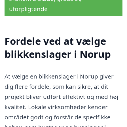
uforpligtende
Fordele ved at vælge
blikkenslager i Norup
At vælge en blikkenslager i Norup giver
dig flere fordele, som kan sikre, at dit
projekt bliver udført effektivt og med høj
kvalitet. Lokale virksomheder kender
området godt og forstår de specifikke