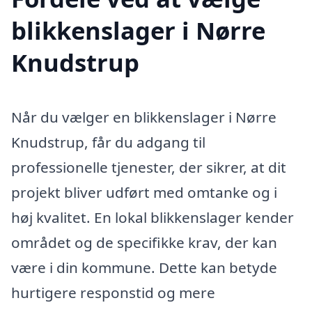
blikkenslager i Nørre
Knudstrup
Når du vælger en blikkenslager i Nørre
Knudstrup, får du adgang til
professionelle tjenester, der sikrer, at dit
projekt bliver udført med omtanke og i
høj kvalitet. En lokal blikkenslager kender
området og de specifikke krav, der kan
være i din kommune. Dette kan betyde
hurtigere responstid og mere