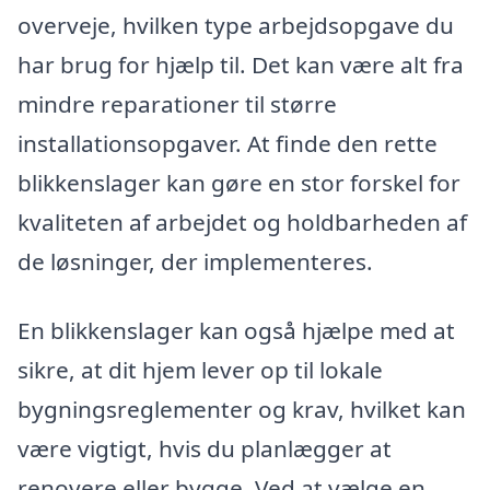
overveje, hvilken type arbejdsopgave du
har brug for hjælp til. Det kan være alt fra
mindre reparationer til større
installationsopgaver. At finde den rette
blikkenslager kan gøre en stor forskel for
kvaliteten af arbejdet og holdbarheden af
de løsninger, der implementeres.
En blikkenslager kan også hjælpe med at
sikre, at dit hjem lever op til lokale
bygningsreglementer og krav, hvilket kan
være vigtigt, hvis du planlægger at
renovere eller bygge. Ved at vælge en