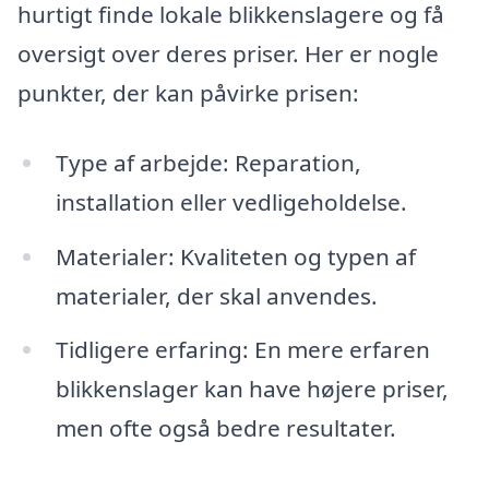
hurtigt finde lokale blikkenslagere og få
oversigt over deres priser. Her er nogle
punkter, der kan påvirke prisen:
Type af arbejde: Reparation,
installation eller vedligeholdelse.
Materialer: Kvaliteten og typen af
materialer, der skal anvendes.
Tidligere erfaring: En mere erfaren
blikkenslager kan have højere priser,
men ofte også bedre resultater.