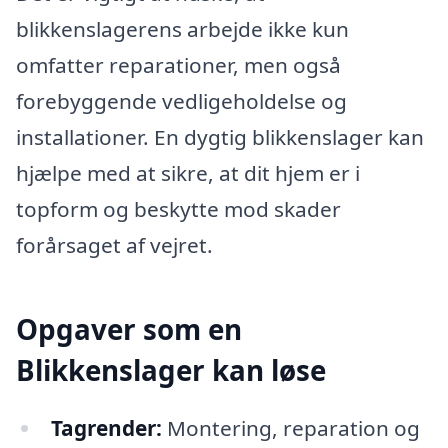
blikkenslagerens arbejde ikke kun
omfatter reparationer, men også
forebyggende vedligeholdelse og
installationer. En dygtig blikkenslager kan
hjælpe med at sikre, at dit hjem er i
topform og beskytte mod skader
forårsaget af vejret.
Opgaver som en
Blikkenslager kan løse
Tagrender:
Montering, reparation og