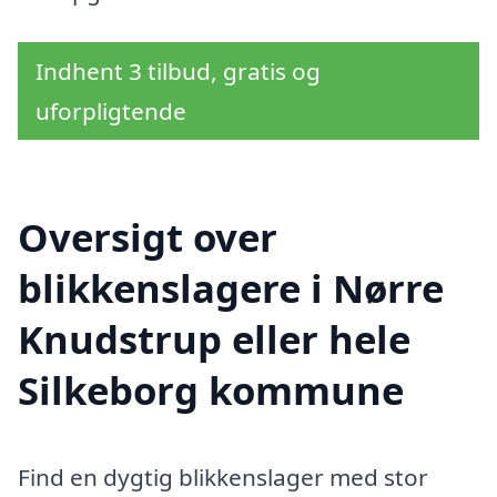
Indhent 3 tilbud, gratis og
uforpligtende
Oversigt over
blikkenslagere i Nørre
Knudstrup eller hele
Silkeborg kommune
Find en dygtig blikkenslager med stor