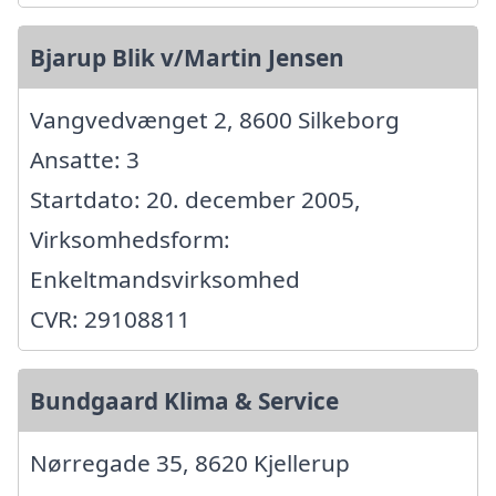
Bjarup Blik v/Martin Jensen
Vangvedvænget 2, 8600 Silkeborg
Ansatte: 3
Startdato: 20. december 2005,
Virksomhedsform:
Enkeltmandsvirksomhed
CVR: 29108811
Bundgaard Klima & Service
Nørregade 35, 8620 Kjellerup