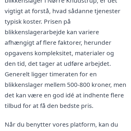
blikkenslager i Nørre Knudstrup, er det
vigtigt at forstå, hvad sådanne tjenester
typisk koster. Prisen på
blikkenslagerarbejde kan variere
afhængigt af flere faktorer, herunder
opgavens kompleksitet, materialer og
den tid, det tager at udføre arbejdet.
Generelt ligger timeraten for en
blikkenslager mellem 500-800 kroner, men
det kan være en god idé at indhente flere
tilbud for at få den bedste pris.
Når du benytter vores platform, kan du