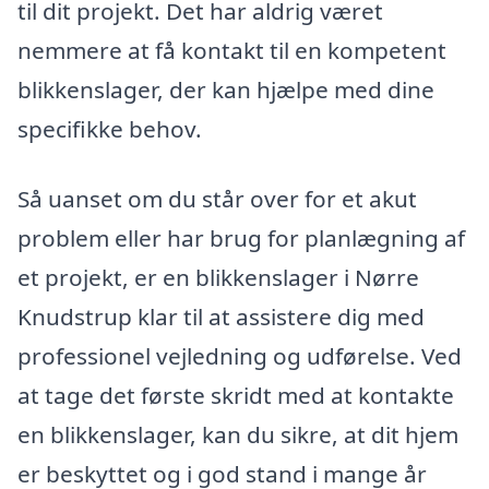
til dit projekt. Det har aldrig været
nemmere at få kontakt til en kompetent
blikkenslager, der kan hjælpe med dine
specifikke behov.
Så uanset om du står over for et akut
problem eller har brug for planlægning af
et projekt, er en blikkenslager i Nørre
Knudstrup klar til at assistere dig med
professionel vejledning og udførelse. Ved
at tage det første skridt med at kontakte
en blikkenslager, kan du sikre, at dit hjem
er beskyttet og i god stand i mange år