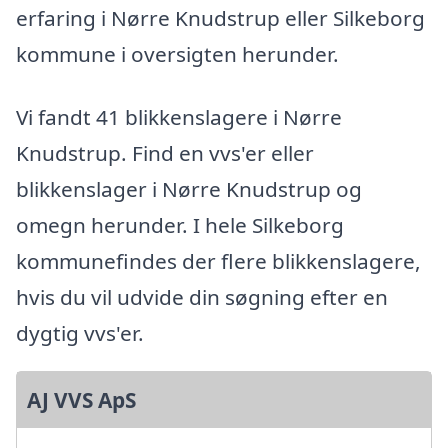
erfaring i Nørre Knudstrup eller Silkeborg
kommune i oversigten herunder.
Vi fandt 41 blikkenslagere i Nørre
Knudstrup. Find en vvs'er eller
blikkenslager i Nørre Knudstrup og
omegn herunder. I hele Silkeborg
kommunefindes der flere blikkenslagere,
hvis du vil udvide din søgning efter en
dygtig vvs'er.
AJ VVS ApS