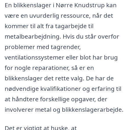
En blikkenslager i Nørre Knudstrup kan
være en uvurderlig ressource, når det
kommer til alt fra tagarbejde til
metalbearbejdning. Hvis du står overfor
problemer med tagrender,
ventilationssystemer eller blot har brug
for nogle reparationer, så er en
blikkenslager det rette valg. De har de
nødvendige kvalifikationer og erfaring til
at håndtere forskellige opgaver, der
involverer metal og blikkenslagerarbejde.
Det er vigtigt at huske, at