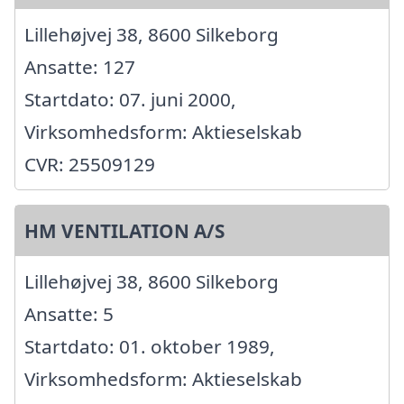
Lillehøjvej 38, 8600 Silkeborg
Ansatte: 127
Startdato: 07. juni 2000,
Virksomhedsform: Aktieselskab
CVR: 25509129
HM VENTILATION A/S
Lillehøjvej 38, 8600 Silkeborg
Ansatte: 5
Startdato: 01. oktober 1989,
Virksomhedsform: Aktieselskab