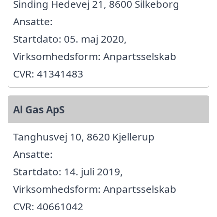
Sinding Hedevej 21, 8600 Silkeborg
Ansatte:
Startdato: 05. maj 2020,
Virksomhedsform: Anpartsselskab
CVR: 41341483
Al Gas ApS
Tanghusvej 10, 8620 Kjellerup
Ansatte:
Startdato: 14. juli 2019,
Virksomhedsform: Anpartsselskab
CVR: 40661042