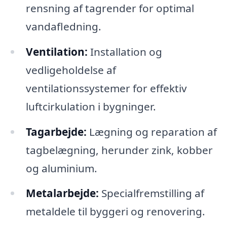
rensning af tagrender for optimal
vandafledning.
Ventilation:
Installation og
vedligeholdelse af
ventilationssystemer for effektiv
luftcirkulation i bygninger.
Tagarbejde:
Lægning og reparation af
tagbelægning, herunder zink, kobber
og aluminium.
Metalarbejde:
Specialfremstilling af
metaldele til byggeri og renovering.