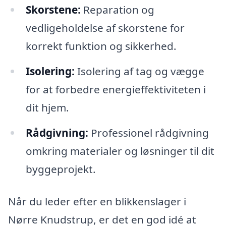
Skorstene:
Reparation og
vedligeholdelse af skorstene for
korrekt funktion og sikkerhed.
Isolering:
Isolering af tag og vægge
for at forbedre energieffektiviteten i
dit hjem.
Rådgivning:
Professionel rådgivning
omkring materialer og løsninger til dit
byggeprojekt.
Når du leder efter en blikkenslager i
Nørre Knudstrup, er det en god idé at