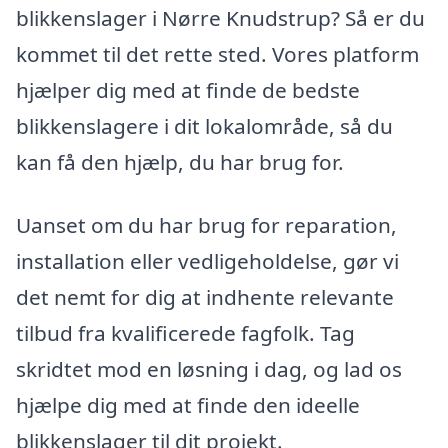
blikkenslager i Nørre Knudstrup? Så er du
kommet til det rette sted. Vores platform
hjælper dig med at finde de bedste
blikkenslagere i dit lokalområde, så du
kan få den hjælp, du har brug for.
Uanset om du har brug for reparation,
installation eller vedligeholdelse, gør vi
det nemt for dig at indhente relevante
tilbud fra kvalificerede fagfolk. Tag
skridtet mod en løsning i dag, og lad os
hjælpe dig med at finde den ideelle
blikkenslager til dit projekt.