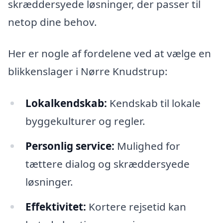
skræddersyede løsninger, der passer til
netop dine behov.
Her er nogle af fordelene ved at vælge en
blikkenslager i Nørre Knudstrup:
Lokalkendskab:
Kendskab til lokale
byggekulturer og regler.
Personlig service:
Mulighed for
tættere dialog og skræddersyede
løsninger.
Effektivitet:
Kortere rejsetid kan