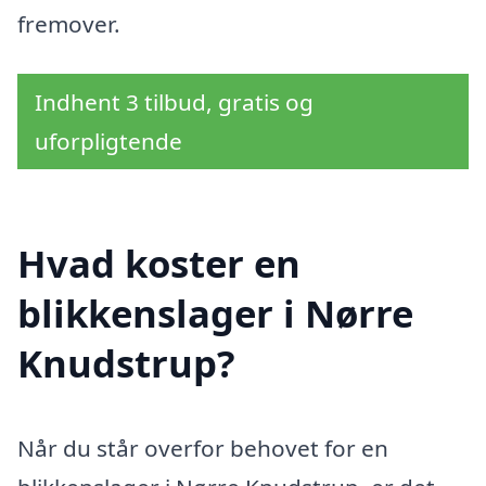
fremover.
Indhent 3 tilbud, gratis og
uforpligtende
Hvad koster en
blikkenslager i Nørre
Knudstrup?
Når du står overfor behovet for en