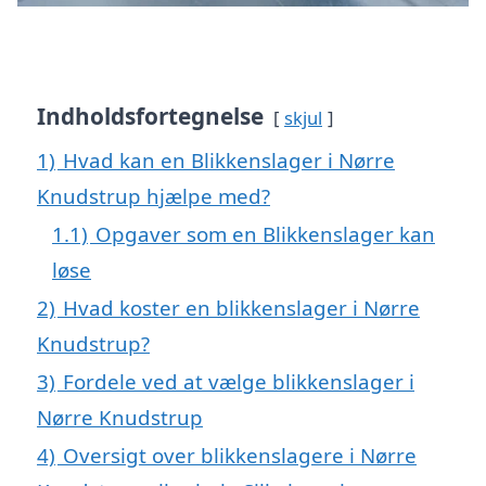
Indholdsfortegnelse
skjul
1)
Hvad kan en Blikkenslager i Nørre
Knudstrup hjælpe med?
1.1)
Opgaver som en Blikkenslager kan
løse
2)
Hvad koster en blikkenslager i Nørre
Knudstrup?
3)
Fordele ved at vælge blikkenslager i
Nørre Knudstrup
4)
Oversigt over blikkenslagere i Nørre