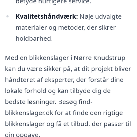
betyde hurtigere service.
Kvalitetshåndværk:
Nøje udvalgte
materialer og metoder, der sikrer
holdbarhed.
Med en blikkenslager i Nørre Knudstrup
kan du være sikker på, at dit projekt bliver
håndteret af eksperter, der forstår dine
lokale forhold og kan tilbyde dig de
bedste løsninger. Besøg find-
blikkenslager.dk for at finde den rigtige
blikkenslager og få et tilbud, der passer til
din opgave.