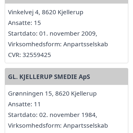
Vinkelvej 4, 8620 Kjellerup
Ansatte: 15
Startdato: 01. november 2009,
Virksomhedsform: Anpartsselskab
CVR: 32559425
GL. KJELLERUP SMEDIE ApS
Grønningen 15, 8620 Kjellerup
Ansatte: 11
Startdato: 02. november 1984,
Virksomhedsform: Anpartsselskab