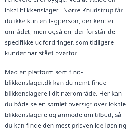
lokal blikkenslager i Nørre Knudstrup får
du ikke kun en fagperson, der kender
området, men også en, der forstår de
specifikke udfordringer, som tidligere
kunder har stået overfor.
Med en platform som find-
blikkenslager.dk kan du nemt finde
blikkenslagere i dit nærområde. Her kan
du både se en samlet oversigt over lokale
blikkenslagere og anmode om tilbud, så
du kan finde den mest prisvenlige løsning