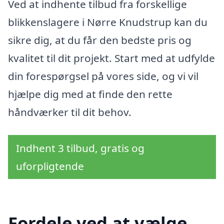
Ved at indhente tilbud fra forskellige
blikkenslagere i Nørre Knudstrup kan du
sikre dig, at du får den bedste pris og
kvalitet til dit projekt. Start med at udfylde
din forespørgsel på vores side, og vi vil
hjælpe dig med at finde den rette
håndværker til dit behov.
Indhent 3 tilbud, gratis og
uforpligtende
Fordele ved at vælge