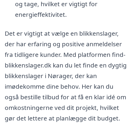
og tage, hvilket er vigtigt for
energieffektivitet.
Det er vigtigt at vælge en blikkenslager,
der har erfaring og positive anmeldelser
fra tidligere kunder. Med platformen find-
blikkenslager.dk kan du let finde en dygtig
blikkenslager i Nørager, der kan
imødekomme dine behov. Her kan du
også bestille tilbud for at få en klar idé om
omkostningerne ved dit projekt, hvilket
gør det lettere at planlægge dit budget.