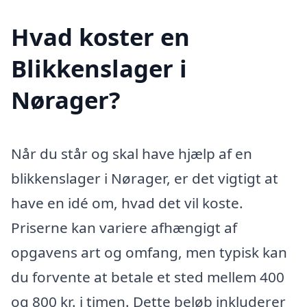
Hvad koster en
Blikkenslager i
Nørager?
Når du står og skal have hjælp af en
blikkenslager i Nørager, er det vigtigt at
have en idé om, hvad det vil koste.
Priserne kan variere afhængigt af
opgavens art og omfang, men typisk kan
du forvente at betale et sted mellem 400
og 800 kr. i timen. Dette beløb inkluderer