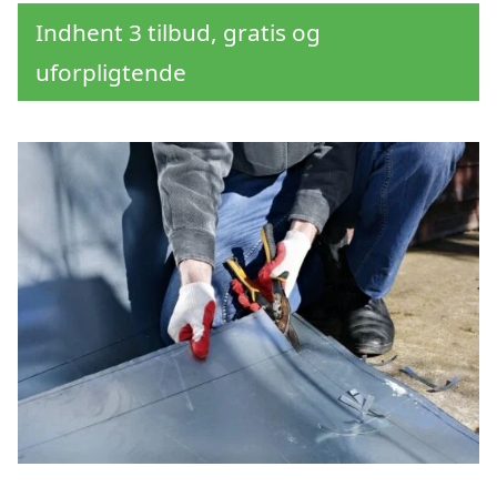
Indhent 3 tilbud, gratis og
uforpligtende