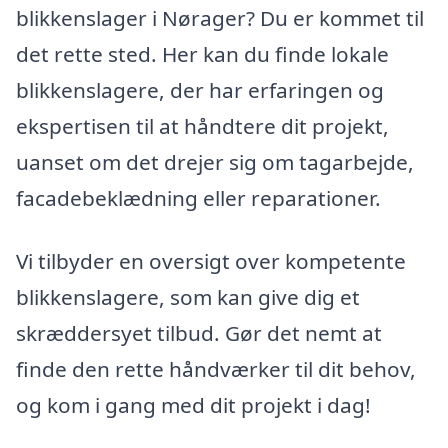
blikkenslager i Nørager? Du er kommet til
det rette sted. Her kan du finde lokale
blikkenslagere, der har erfaringen og
ekspertisen til at håndtere dit projekt,
uanset om det drejer sig om tagarbejde,
facadebeklædning eller reparationer.
Vi tilbyder en oversigt over kompetente
blikkenslagere, som kan give dig et
skræddersyet tilbud. Gør det nemt at
finde den rette håndværker til dit behov,
og kom i gang med dit projekt i dag!