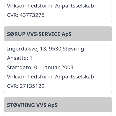
Virksomhedsform: Anpartsselskab
CVR: 43773275
SØRUP VVS-SERVICE ApS
Ingerdalsvej 13, 9530 Støvring
Ansatte: 1
Startdato: 01. januar 2003,
Virksomhedsform: Anpartsselskab
CVR: 27135129
STØVRING VVS ApS