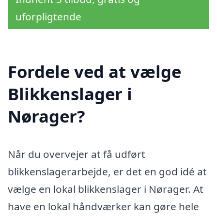
uforpligtende
Fordele ved at vælge
Blikkenslager i
Nørager?
Når du overvejer at få udført
blikkenslagerarbejde, er det en god idé at
vælge en lokal blikkenslager i Nørager. At
have en lokal håndværker kan gøre hele