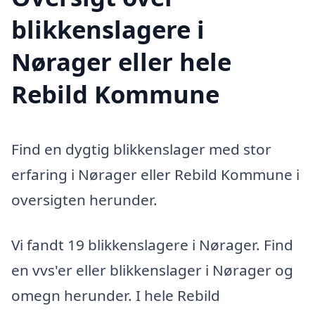
blikkenslagere i
Nørager eller hele
Rebild Kommune
Find en dygtig blikkenslager med stor
erfaring i Nørager eller Rebild Kommune i
oversigten herunder.
Vi fandt 19 blikkenslagere i Nørager. Find
en vvs'er eller blikkenslager i Nørager og
omegn herunder. I hele Rebild