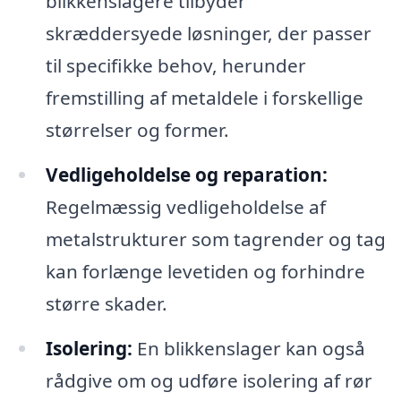
blikkenslagere tilbyder
skræddersyede løsninger, der passer
til specifikke behov, herunder
fremstilling af metaldele i forskellige
størrelser og former.
Vedligeholdelse og reparation:
Regelmæssig vedligeholdelse af
metalstrukturer som tagrender og tag
kan forlænge levetiden og forhindre
større skader.
Isolering:
En blikkenslager kan også
rådgive om og udføre isolering af rør