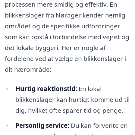
processen mere smidig og effektiv. En
blikkenslager fra Nørager kender nemlig
området og de specifikke udfordringer,
som kan opstå i forbindelse med vejret og
det lokale byggeri. Her er nogle af
fordelene ved at vælge en blikkenslager i
dit nærområde:
Hurtig reaktionstid:
En lokal
blikkenslager kan hurtigt komme ud til
dig, hvilket ofte sparer tid og penge.
Personlig service:
Du kan forvente en