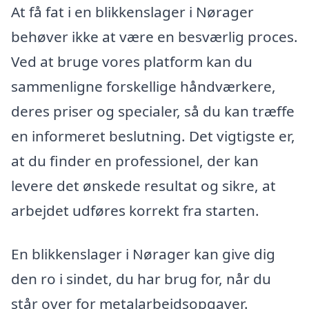
At få fat i en blikkenslager i Nørager
behøver ikke at være en besværlig proces.
Ved at bruge vores platform kan du
sammenligne forskellige håndværkere,
deres priser og specialer, så du kan træffe
en informeret beslutning. Det vigtigste er,
at du finder en professionel, der kan
levere det ønskede resultat og sikre, at
arbejdet udføres korrekt fra starten.
En blikkenslager i Nørager kan give dig
den ro i sindet, du har brug for, når du
står over for metalarbejdsopgaver.