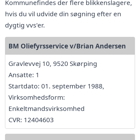
Kommunefindes der flere blikkenslagere,
hvis du vil udvide din søgning efter en
dygtig vvs'er.
BM Oliefyrsservice v/Brian Andersen
Gravlevvej 10, 9520 Skørping
Ansatte: 1
Startdato: 01. september 1988,
Virksomhedsform:
Enkeltmandsvirksomhed
CVR: 12404603