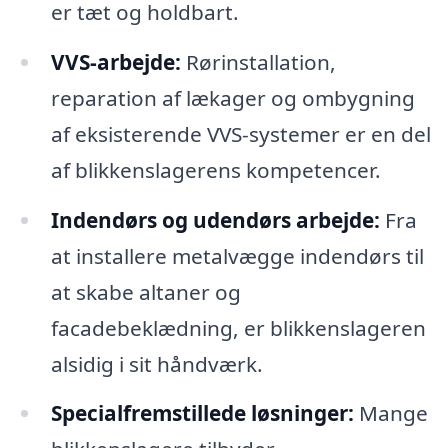
er tæt og holdbart.
VVS-arbejde:
Rørinstallation,
reparation af lækager og ombygning
af eksisterende VVS-systemer er en del
af blikkenslagerens kompetencer.
Indendørs og udendørs arbejde:
Fra
at installere metalvægge indendørs til
at skabe altaner og
facadebeklædning, er blikkenslageren
alsidig i sit håndværk.
Specialfremstillede løsninger:
Mange