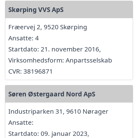
Skørping VVS ApS
Fræervej 2, 9520 Skørping
Ansatte: 4
Startdato: 21. november 2016,
Virksomhedsform: Anpartsselskab
CVR: 38196871
Søren Østergaard Nord ApS
Industriparken 31, 9610 Nørager
Ansatte:
Startdato: 09. januar 2023,