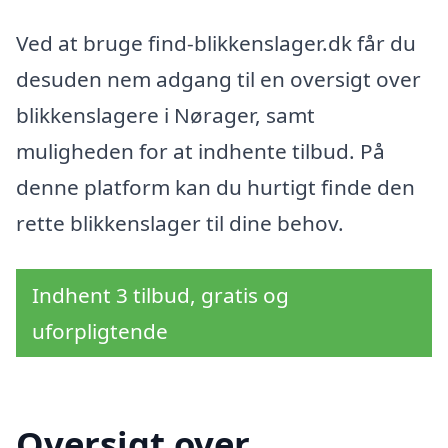
Ved at bruge find-blikkenslager.dk får du
desuden nem adgang til en oversigt over
blikkenslagere i Nørager, samt
muligheden for at indhente tilbud. På
denne platform kan du hurtigt finde den
rette blikkenslager til dine behov.
Indhent 3 tilbud, gratis og
uforpligtende
Oversigt over