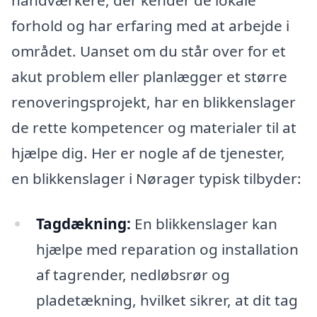
håndværkere, der kender de lokale
forhold og har erfaring med at arbejde i
området. Uanset om du står over for et
akut problem eller planlægger et større
renoveringsprojekt, har en blikkenslager
de rette kompetencer og materialer til at
hjælpe dig. Her er nogle af de tjenester,
en blikkenslager i Nørager typisk tilbyder:
Tagdækning:
En blikkenslager kan
hjælpe med reparation og installation
af tagrender, nedløbsrør og
pladetækning, hvilket sikrer, at dit tag