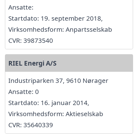
Ansatte:
Startdato: 19. september 2018,
Virksomhedsform: Anpartsselskab
CVR: 39873540
RIEL Energi A/S
Industriparken 37, 9610 Nørager
Ansatte: 0
Startdato: 16. januar 2014,
Virksomhedsform: Aktieselskab
CVR: 35640339