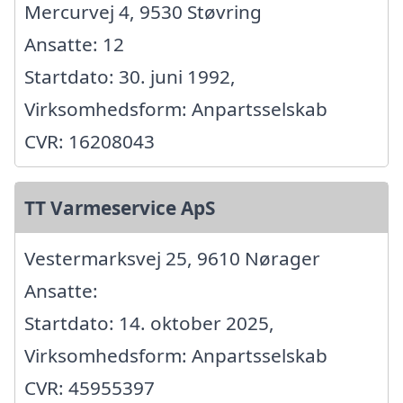
Mercurvej 4, 9530 Støvring
Ansatte: 12
Startdato: 30. juni 1992,
Virksomhedsform: Anpartsselskab
CVR: 16208043
TT Varmeservice ApS
Vestermarksvej 25, 9610 Nørager
Ansatte:
Startdato: 14. oktober 2025,
Virksomhedsform: Anpartsselskab
CVR: 45955397