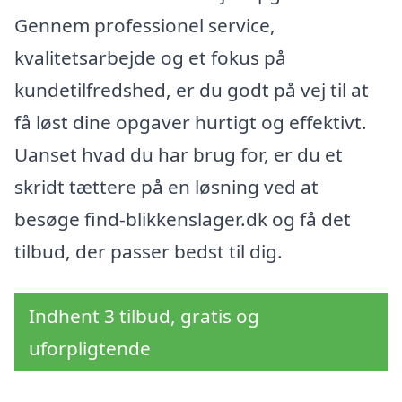
Gennem professionel service,
kvalitetsarbejde og et fokus på
kundetilfredshed, er du godt på vej til at
få løst dine opgaver hurtigt og effektivt.
Uanset hvad du har brug for, er du et
skridt tættere på en løsning ved at
besøge find-blikkenslager.dk og få det
tilbud, der passer bedst til dig.
Indhent 3 tilbud, gratis og
uforpligtende