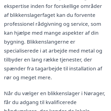
ekspertise inden for forskellige områder
af blikkenslagerfaget kan du forvente
professionel rådgivning og service, som
kan hjælpe med mange aspekter af din
bygning. Blikkenslangerne er
specialiserede i at arbejde med metal og
tilbyder en lang række tjenester, der
spænder fra tagarbejde til installation af
rør og meget mere.
Når du vælger en blikkenslager i Nørager,
får du adgang til kvalificerede