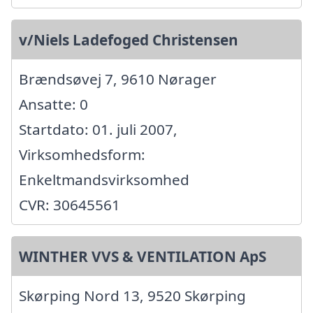
v/Niels Ladefoged Christensen
Brændsøvej 7, 9610 Nørager
Ansatte: 0
Startdato: 01. juli 2007,
Virksomhedsform:
Enkeltmandsvirksomhed
CVR: 30645561
WINTHER VVS & VENTILATION ApS
Skørping Nord 13, 9520 Skørping