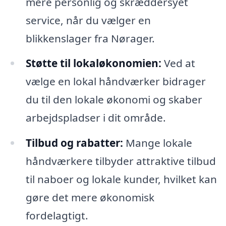
mere personlig og skræddersyet
service, når du vælger en
blikkenslager fra Nørager.
Støtte til lokaløkonomien:
Ved at
vælge en lokal håndværker bidrager
du til den lokale økonomi og skaber
arbejdspladser i dit område.
Tilbud og rabatter:
Mange lokale
håndværkere tilbyder attraktive tilbud
til naboer og lokale kunder, hvilket kan
gøre det mere økonomisk
fordelagtigt.