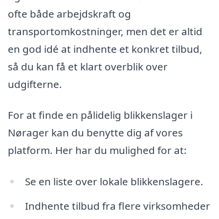
ofte både arbejdskraft og
transportomkostninger, men det er altid
en god idé at indhente et konkret tilbud,
så du kan få et klart overblik over
udgifterne.
For at finde en pålidelig blikkenslager i
Nørager kan du benytte dig af vores
platform. Her har du mulighed for at:
Se en liste over lokale blikkenslagere.
Indhente tilbud fra flere virksomheder