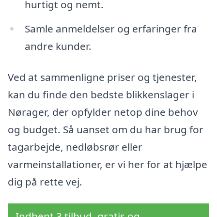
hurtigt og nemt.
Samle anmeldelser og erfaringer fra
andre kunder.
Ved at sammenligne priser og tjenester,
kan du finde den bedste blikkenslager i
Nørager, der opfylder netop dine behov
og budget. Så uanset om du har brug for
tagarbejde, nedløbsrør eller
varmeinstallationer, er vi her for at hjælpe
dig på rette vej.
Indhent 3 tilbud, gratis og