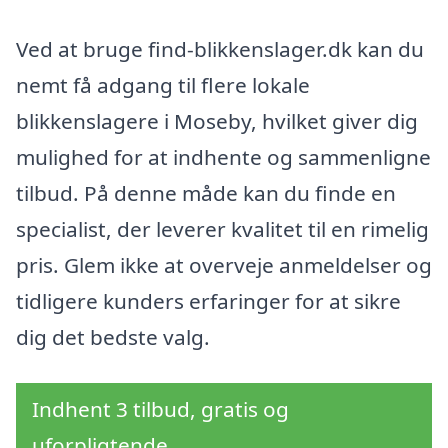
Ved at bruge find-blikkenslager.dk kan du
nemt få adgang til flere lokale
blikkenslagere i Moseby, hvilket giver dig
mulighed for at indhente og sammenligne
tilbud. På denne måde kan du finde en
specialist, der leverer kvalitet til en rimelig
pris. Glem ikke at overveje anmeldelser og
tidligere kunders erfaringer for at sikre
dig det bedste valg.
Indhent 3 tilbud, gratis og
uforpligtende