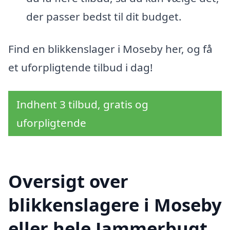
der passer bedst til dit budget.
Find en blikkenslager i Moseby her, og få
et uforpligtende tilbud i dag!
Indhent 3 tilbud, gratis og
uforpligtende
Oversigt over
blikkenslagere i Moseby
eller hele Jammerbugt