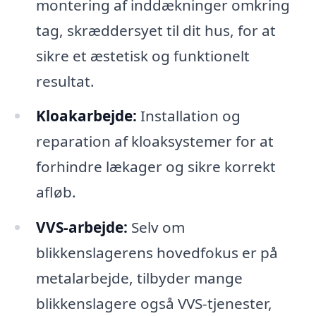
montering af inddækninger omkring
tag, skræddersyet til dit hus, for at
sikre et æstetisk og funktionelt
resultat.
Kloakarbejde:
Installation og
reparation af kloaksystemer for at
forhindre lækager og sikre korrekt
afløb.
VVS-arbejde:
Selv om
blikkenslagerens hovedfokus er på
metalarbejde, tilbyder mange
blikkenslagere også VVS-tjenester,