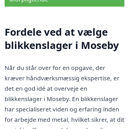
Fordele ved at vælge
blikkenslager i Moseby
Når du står over for en opgave, der
kræver håndværksmæssig ekspertise, er
det en god idé at overveje en
blikkenslager i Moseby. En blikkenslager
har specialiseret viden og erfaring inden
for arbejde med metal, hvilket sikrer, at dit