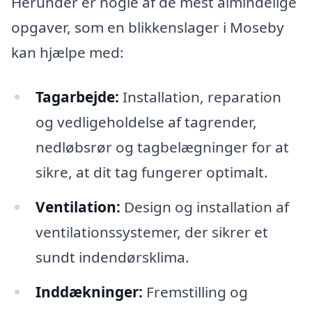
Herunder er nogle af de mest almindelige
opgaver, som en blikkenslager i Moseby
kan hjælpe med:
Tagarbejde:
Installation, reparation
og vedligeholdelse af tagrender,
nedløbsrør og tagbelægninger for at
sikre, at dit tag fungerer optimalt.
Ventilation:
Design og installation af
ventilationssystemer, der sikrer et
sundt indendørsklima.
Inddækninger:
Fremstilling og