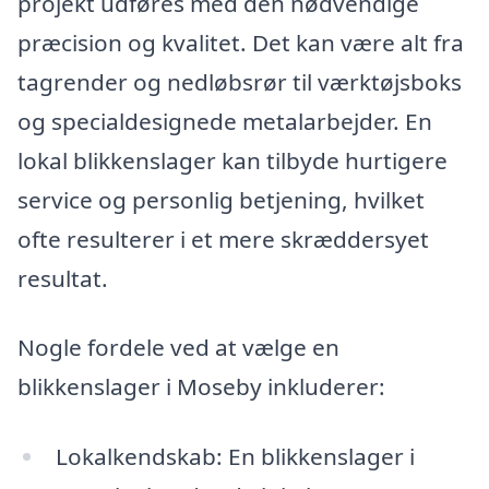
projekt udføres med den nødvendige
præcision og kvalitet. Det kan være alt fra
tagrender og nedløbsrør til værktøjsboks
og specialdesignede metalarbejder. En
lokal blikkenslager kan tilbyde hurtigere
service og personlig betjening, hvilket
ofte resulterer i et mere skræddersyet
resultat.
Nogle fordele ved at vælge en
blikkenslager i Moseby inkluderer:
Lokalkendskab: En blikkenslager i