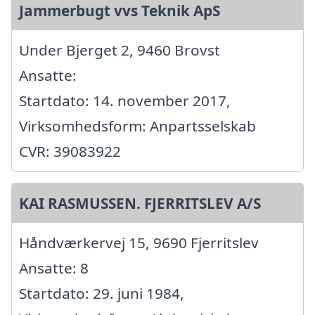
Jammerbugt vvs Teknik ApS
Under Bjerget 2, 9460 Brovst
Ansatte:
Startdato: 14. november 2017,
Virksomhedsform: Anpartsselskab
CVR: 39083922
KAI RASMUSSEN. FJERRITSLEV A/S
Håndværkervej 15, 9690 Fjerritslev
Ansatte: 8
Startdato: 29. juni 1984,