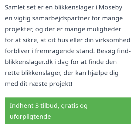
Samlet set er en blikkenslager i Moseby
en vigtig samarbejdspartner for mange
projekter, og der er mange muligheder
for at sikre, at dit hus eller din virksomhed
forbliver i fremragende stand. Besøg find-
blikkenslager.dk i dag for at finde den
rette blikkenslager, der kan hjælpe dig
med dit næste projekt!
Indhent 3 tilbud, gratis og
uforpligtende