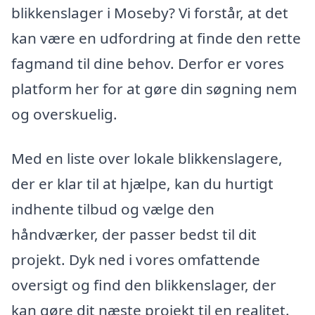
blikkenslager i Moseby? Vi forstår, at det
kan være en udfordring at finde den rette
fagmand til dine behov. Derfor er vores
platform her for at gøre din søgning nem
og overskuelig.
Med en liste over lokale blikkenslagere,
der er klar til at hjælpe, kan du hurtigt
indhente tilbud og vælge den
håndværker, der passer bedst til dit
projekt. Dyk ned i vores omfattende
oversigt og find den blikkenslager, der
kan gøre dit næste projekt til en realitet.