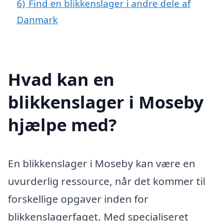
6)
Find en blikkenslager i andre dele af
Danmark
Hvad kan en
blikkenslager i Moseby
hjælpe med?
En blikkenslager i Moseby kan være en
uvurderlig ressource, når det kommer til
forskellige opgaver inden for
blikkenslagerfaget. Med specialiseret