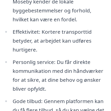
Moseby kender de lokale
byggebestemmelser og forhold,
hvilket kan være en fordel.
Effektivitet: Kortere transporttid
betyder, at arbejdet kan udføres
hurtigere.
Personlig service: Du får direkte
kommunikation med din håndværker
for at sikre, at dine behov og ønsker
bliver opfyldt.
Gode tilbud: Gennem platformen kan
du få flere tilbud, så du kan vælge det,