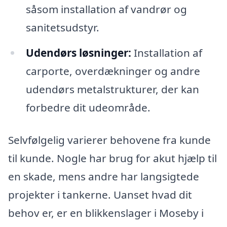
såsom installation af vandrør og
sanitetsudstyr.
Udendørs løsninger:
Installation af
carporte, overdækninger og andre
udendørs metalstrukturer, der kan
forbedre dit udeområde.
Selvfølgelig varierer behovene fra kunde
til kunde. Nogle har brug for akut hjælp til
en skade, mens andre har langsigtede
projekter i tankerne. Uanset hvad dit
behov er, er en blikkenslager i Moseby i