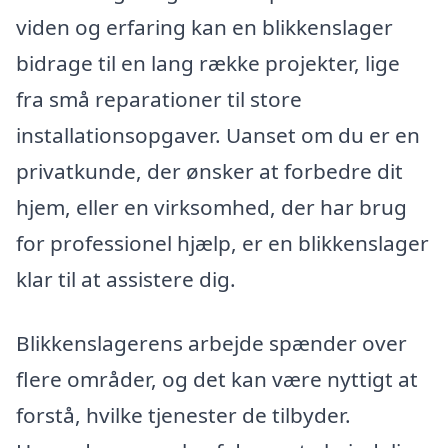
viden og erfaring kan en blikkenslager
bidrage til en lang række projekter, lige
fra små reparationer til store
installationsopgaver. Uanset om du er en
privatkunde, der ønsker at forbedre dit
hjem, eller en virksomhed, der har brug
for professionel hjælp, er en blikkenslager
klar til at assistere dig.
Blikkenslagerens arbejde spænder over
flere områder, og det kan være nyttigt at
forstå, hvilke tjenester de tilbyder.