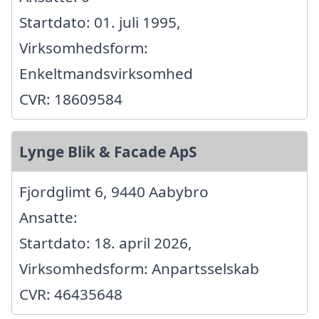
Startdato: 01. juli 1995,
Virksomhedsform:
Enkeltmandsvirksomhed
CVR: 18609584
Lynge Blik & Facade ApS
Fjordglimt 6, 9440 Aabybro
Ansatte:
Startdato: 18. april 2026,
Virksomhedsform: Anpartsselskab
CVR: 46435648