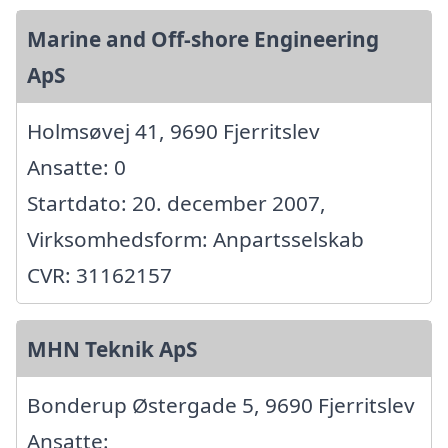
Marine and Off-shore Engineering
ApS
Holmsøvej 41, 9690 Fjerritslev
Ansatte: 0
Startdato: 20. december 2007,
Virksomhedsform: Anpartsselskab
CVR: 31162157
MHN Teknik ApS
Bonderup Østergade 5, 9690 Fjerritslev
Ansatte: