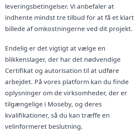
leveringsbetingelser. Vi anbefaler at
indhente mindst tre tilbud for at få et klart
billede af omkostningerne ved dit projekt.
Endelig er det vigtigt at vælge en
blikkenslager, der har det nødvendige
Certifikat og autorisation til at udføre
arbejdet. På vores platform kan du finde
oplysninger om de virksomheder, der er
tilgængelige i Moseby, og deres
kvalifikationer, så du kan træffe en
velinformeret beslutning.