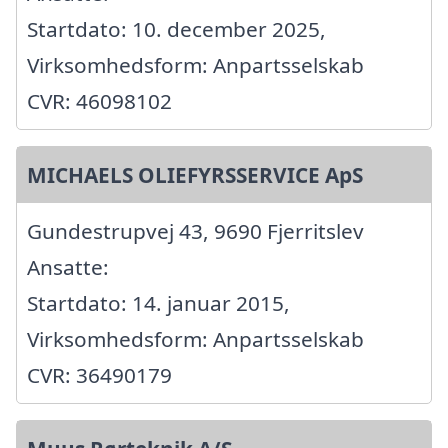
Startdato: 10. december 2025,
Virksomhedsform: Anpartsselskab
CVR: 46098102
MICHAELS OLIEFYRSSERVICE ApS
Gundestrupvej 43, 9690 Fjerritslev
Ansatte:
Startdato: 14. januar 2015,
Virksomhedsform: Anpartsselskab
CVR: 36490179