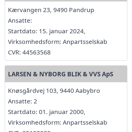
Kærvangen 23, 9490 Pandrup
Ansatte:
Startdato: 15. januar 2024,
Virksomhedsform: Anpartsselskab
CVR: 44563568
LARSEN & NYBORG BLIK & VVS ApS
Knøsgårdvej 103, 9440 Aabybro
Ansatte: 2
Startdato: 01. januar 2000,
Virksomhedsform: Anpartsselskab