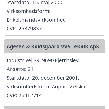
Startdato: 15. maj 2000,
Virksomhedsform:
Enkeltmandsvirksomhed
CVR: 25379837
Agesen & Koldsgaard VVS Teknik ApS
Industrivej 39, 9690 Fjerritslev
Ansatte: 21
Startdato: 20. december 2001,
Virksomhedsform: Anpartsselskab
CVR: 26412714