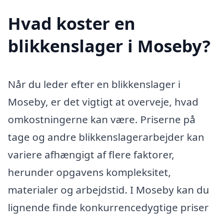
Hvad koster en
blikkenslager i Moseby?
Når du leder efter en blikkenslager i
Moseby, er det vigtigt at overveje, hvad
omkostningerne kan være. Priserne på
tage og andre blikkenslagerarbejder kan
variere afhængigt af flere faktorer,
herunder opgavens kompleksitet,
materialer og arbejdstid. I Moseby kan du
lignende finde konkurrencedygtige priser