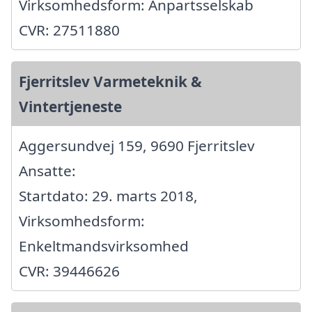
Virksomhedsform: Anpartsselskab
CVR: 27511880
Fjerritslev Varmeteknik &
Vintertjeneste
Aggersundvej 159, 9690 Fjerritslev
Ansatte:
Startdato: 29. marts 2018,
Virksomhedsform:
Enkeltmandsvirksomhed
CVR: 39446626