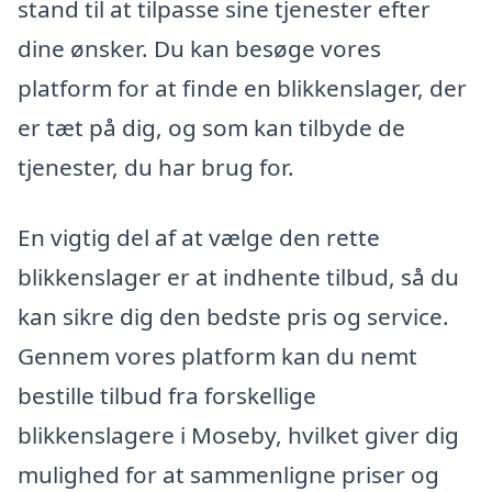
stand til at tilpasse sine tjenester efter
dine ønsker. Du kan besøge vores
platform for at finde en blikkenslager, der
er tæt på dig, og som kan tilbyde de
tjenester, du har brug for.
En vigtig del af at vælge den rette
blikkenslager er at indhente tilbud, så du
kan sikre dig den bedste pris og service.
Gennem vores platform kan du nemt
bestille tilbud fra forskellige
blikkenslagere i Moseby, hvilket giver dig
mulighed for at sammenligne priser og