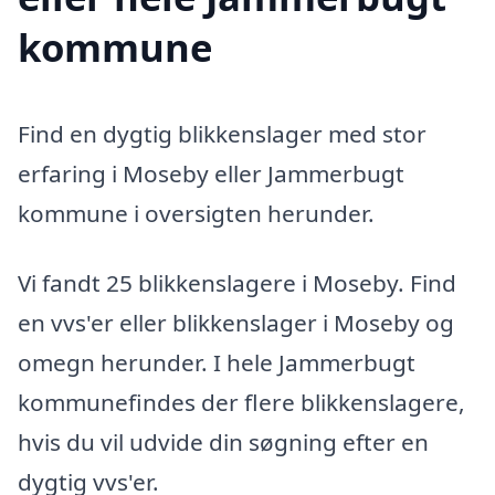
kommune
Find en dygtig blikkenslager med stor
erfaring i Moseby eller Jammerbugt
kommune i oversigten herunder.
Vi fandt 25 blikkenslagere i Moseby. Find
en vvs'er eller blikkenslager i Moseby og
omegn herunder. I hele Jammerbugt
kommunefindes der flere blikkenslagere,
hvis du vil udvide din søgning efter en
dygtig vvs'er.