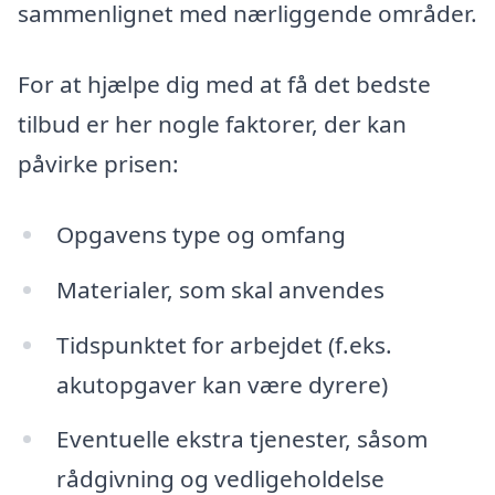
sammenlignet med nærliggende områder.
For at hjælpe dig med at få det bedste
tilbud er her nogle faktorer, der kan
påvirke prisen:
Opgavens type og omfang
Materialer, som skal anvendes
Tidspunktet for arbejdet (f.eks.
akutopgaver kan være dyrere)
Eventuelle ekstra tjenester, såsom
rådgivning og vedligeholdelse