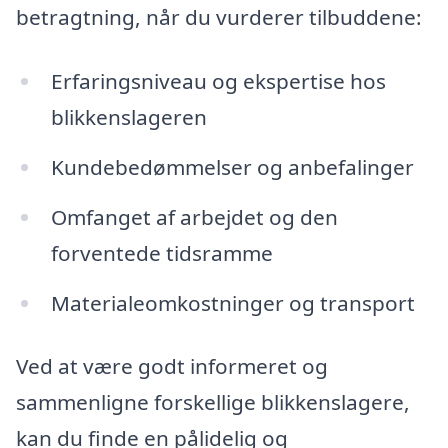
betragtning, når du vurderer tilbuddene:
Erfaringsniveau og ekspertise hos
blikkenslageren
Kundebedømmelser og anbefalinger
Omfanget af arbejdet og den
forventede tidsramme
Materialeomkostninger og transport
Ved at være godt informeret og
sammenligne forskellige blikkenslagere,
kan du finde en pålidelig og