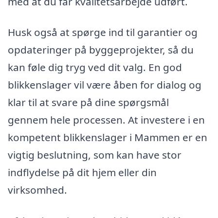
med at du får kvalitetsarbejde udført.
Husk også at spørge ind til garantier og
opdateringer på byggeprojekter, så du
kan føle dig tryg ved dit valg. En god
blikkenslager vil være åben for dialog og
klar til at svare på dine spørgsmål
gennem hele processen. At investere i en
kompetent blikkenslager i Mammen er en
vigtig beslutning, som kan have stor
indflydelse på dit hjem eller din
virksomhed.