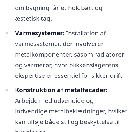
din bygning får et holdbart og
æstetisk tag.
Varmesystemer:
Installation af
varmesystemer, der involverer
metalkomponenter, såsom radiatorer
og varmerør, hvor blikkenslagerens
ekspertise er essentiel for sikker drift.
Konstruktion af metalfacader:
Arbejde med udvendige og
indvendige metalbeklædninger, hvilket
kan tilføje både stil og beskyttelse til