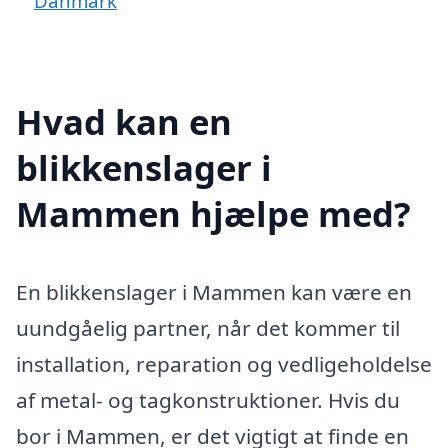
Danmark
Hvad kan en
blikkenslager i
Mammen hjælpe med?
En blikkenslager i Mammen kan være en
uundgåelig partner, når det kommer til
installation, reparation og vedligeholdelse
af metal- og tagkonstruktioner. Hvis du
bor i Mammen, er det vigtigt at finde en