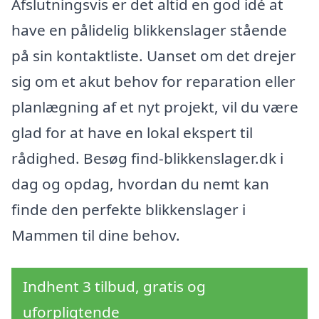
Afslutningsvis er det altid en god idé at
have en pålidelig blikkenslager stående
på sin kontaktliste. Uanset om det drejer
sig om et akut behov for reparation eller
planlægning af et nyt projekt, vil du være
glad for at have en lokal ekspert til
rådighed. Besøg find-blikkenslager.dk i
dag og opdag, hvordan du nemt kan
finde den perfekte blikkenslager i
Mammen til dine behov.
Indhent 3 tilbud, gratis og
uforpligtende