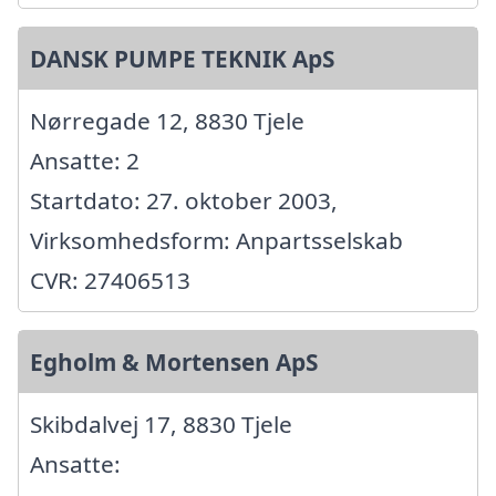
DANSK PUMPE TEKNIK ApS
Nørregade 12, 8830 Tjele
Ansatte: 2
Startdato: 27. oktober 2003,
Virksomhedsform: Anpartsselskab
CVR: 27406513
Egholm & Mortensen ApS
Skibdalvej 17, 8830 Tjele
Ansatte: