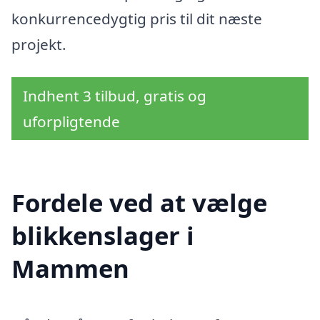
konkurrencedygtig pris til dit næste
projekt.
Indhent 3 tilbud, gratis og
uforpligtende
Fordele ved at vælge
blikkenslager i
Mammen