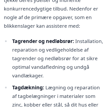
tjekke deres ydelser og indhente
konkurrencedygtige tilbud. Nedenfor er
nogle af de primære opgaver, som en
blikkenslager kan assistere med:
Tagrender og nedløbsrør:
Installation,
reparation og vedligeholdelse af
tagrender og nedløbsrør for at sikre
optimal vandafledning og undgå
vandlækager.
Tagdækning:
Lægning og reparation
af tagbelægninger i materialer som
zinc, kobber eller stål, så dit hus eller