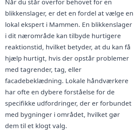
Når du står overfor behovet for en
blikkenslager, er det en fordel at vælge en
lokal ekspert i Mammen. En blikkenslager
i dit nærområde kan tilbyde hurtigere
reaktionstid, hvilket betyder, at du kan få
hjælp hurtigt, hvis der opstår problemer
med tagrender, tag, eller
facadebeklædning. Lokale håndværkere
har ofte en dybere forståelse for de
specifikke udfordringer, der er forbundet
med bygninger i området, hvilket gør
dem til et klogt valg.