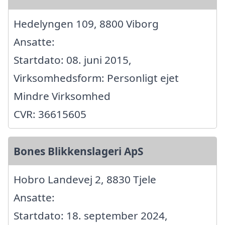
Hedelyngen 109, 8800 Viborg
Ansatte:
Startdato: 08. juni 2015,
Virksomhedsform: Personligt ejet
Mindre Virksomhed
CVR: 36615605
Bones Blikkenslageri ApS
Hobro Landevej 2, 8830 Tjele
Ansatte:
Startdato: 18. september 2024,