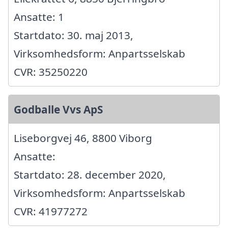
Ansatte: 1
Startdato: 30. maj 2013,
Virksomhedsform: Anpartsselskab
CVR: 35250220
Godballe Vvs ApS
Liseborgvej 46, 8800 Viborg
Ansatte:
Startdato: 28. december 2020,
Virksomhedsform: Anpartsselskab
CVR: 41977272