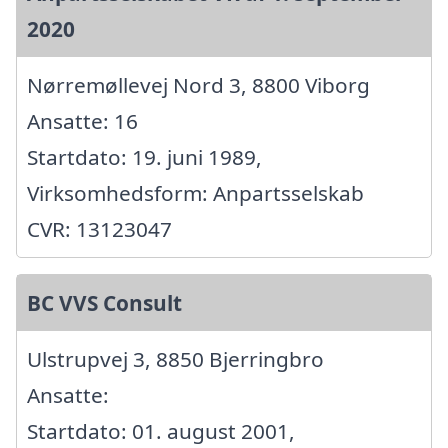
2020
Nørremøllevej Nord 3, 8800 Viborg
Ansatte: 16
Startdato: 19. juni 1989,
Virksomhedsform: Anpartsselskab
CVR: 13123047
BC VVS Consult
Ulstrupvej 3, 8850 Bjerringbro
Ansatte:
Startdato: 01. august 2001,