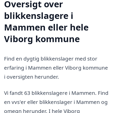
Oversigt over
blikkenslagere i
Mammen eller hele
Viborg kommune
Find en dygtig blikkenslager med stor
erfaring i Mammen eller Viborg kommune
i oversigten herunder.
Vi fandt 63 blikkenslagere i Mammen. Find
en vvs'er eller blikkenslager i Mammen og
omegn herunder. I hele Viborg