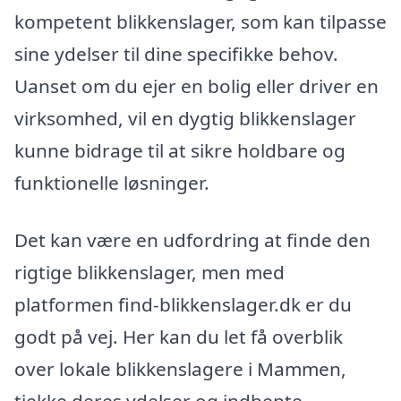
kompetent blikkenslager, som kan tilpasse
sine ydelser til dine specifikke behov.
Uanset om du ejer en bolig eller driver en
virksomhed, vil en dygtig blikkenslager
kunne bidrage til at sikre holdbare og
funktionelle løsninger.
Det kan være en udfordring at finde den
rigtige blikkenslager, men med
platformen find-blikkenslager.dk er du
godt på vej. Her kan du let få overblik
over lokale blikkenslagere i Mammen,