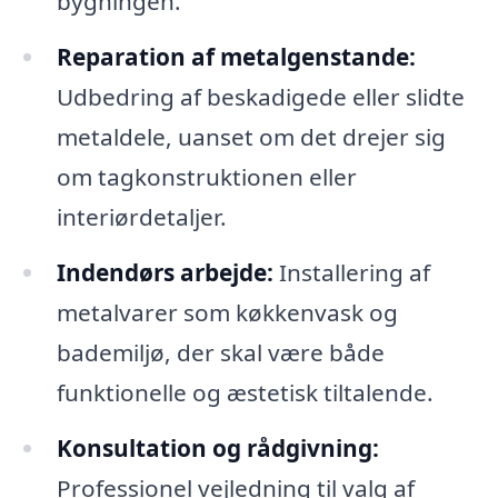
bygningen.
Reparation af metalgenstande:
Udbedring af beskadigede eller slidte
metaldele, uanset om det drejer sig
om tagkonstruktionen eller
interiørdetaljer.
Indendørs arbejde:
Installering af
metalvarer som køkkenvask og
bademiljø, der skal være både
funktionelle og æstetisk tiltalende.
Konsultation og rådgivning:
Professionel vejledning til valg af