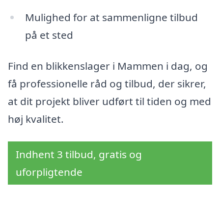
Mulighed for at sammenligne tilbud
på et sted
Find en blikkenslager i Mammen i dag, og
få professionelle råd og tilbud, der sikrer,
at dit projekt bliver udført til tiden og med
høj kvalitet.
Indhent 3 tilbud, gratis og
uforpligtende