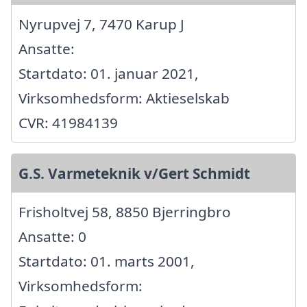
Nyrupvej 7, 7470 Karup J
Ansatte:
Startdato: 01. januar 2021,
Virksomhedsform: Aktieselskab
CVR: 41984139
G.S. Varmeteknik v/Gert Schmidt
Frisholtvej 58, 8850 Bjerringbro
Ansatte: 0
Startdato: 01. marts 2001,
Virksomhedsform: