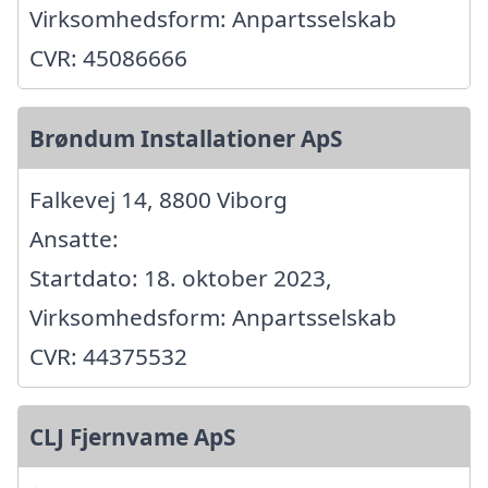
Virksomhedsform: Anpartsselskab
CVR: 45086666
Brøndum Installationer ApS
Falkevej 14, 8800 Viborg
Ansatte:
Startdato: 18. oktober 2023,
Virksomhedsform: Anpartsselskab
CVR: 44375532
CLJ Fjernvame ApS