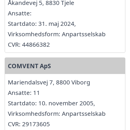
Åkandevej 5, 8830 Tjele
Ansatte:
Startdato: 31. maj 2024,
Virksomhedsform: Anpartsselskab
CVR: 44866382
COMVENT ApS
Mariendalsvej 7, 8800 Viborg
Ansatte: 11
Startdato: 10. november 2005,
Virksomhedsform: Anpartsselskab
CVR: 29173605