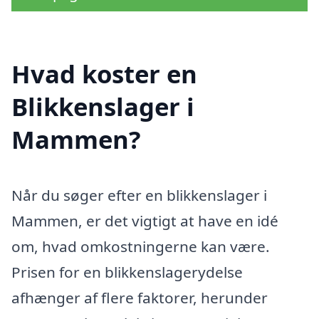
Hvad koster en
Blikkenslager i
Mammen?
Når du søger efter en blikkenslager i
Mammen, er det vigtigt at have en idé
om, hvad omkostningerne kan være.
Prisen for en blikkenslagerydelse
afhænger af flere faktorer, herunder