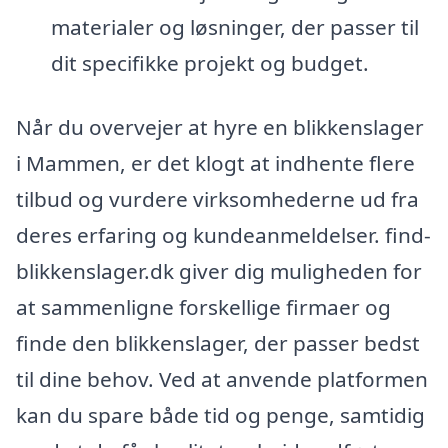
materialer og løsninger, der passer til
dit specifikke projekt og budget.
Når du overvejer at hyre en blikkenslager
i Mammen, er det klogt at indhente flere
tilbud og vurdere virksomhederne ud fra
deres erfaring og kundeanmeldelser. find-
blikkenslager.dk giver dig muligheden for
at sammenligne forskellige firmaer og
finde den blikkenslager, der passer bedst
til dine behov. Ved at anvende platformen
kan du spare både tid og penge, samtidig