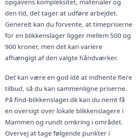
opgavens kompleksitet, materialer og
den tid, det tager at udføre arbejdet.
Generelt kan du forvente, at timepriserne
for en blikkenslager ligger mellem 500 og
900 kroner, men det kan variere
afhængigt af den valgte håndværker.
Det kan være en god idé at indhente flere
tilbud, så du kan sammenligne priserne.
På find-blikkenslager.dk kan du nemt få
en oversigt over lokale blikkenslagere i
Mammen og rundt omkring i området.
Overvej at tage følgende punkter i