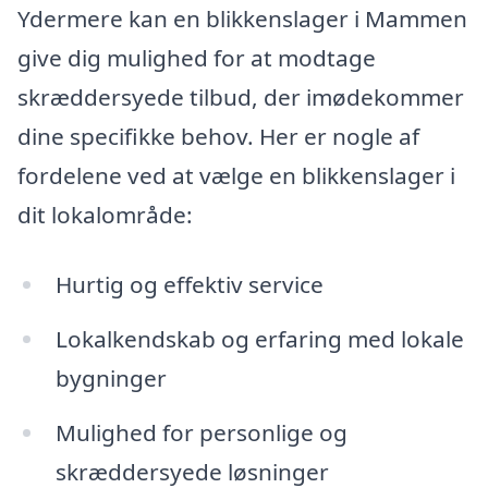
Ydermere kan en blikkenslager i Mammen
give dig mulighed for at modtage
skræddersyede tilbud, der imødekommer
dine specifikke behov. Her er nogle af
fordelene ved at vælge en blikkenslager i
dit lokalområde:
Hurtig og effektiv service
Lokalkendskab og erfaring med lokale
bygninger
Mulighed for personlige og
skræddersyede løsninger