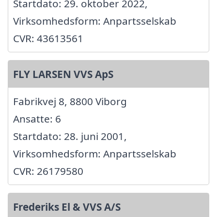
Startdato: 29. oktober 2022,
Virksomhedsform: Anpartsselskab
CVR: 43613561
FLY LARSEN VVS ApS
Fabrikvej 8, 8800 Viborg
Ansatte: 6
Startdato: 28. juni 2001,
Virksomhedsform: Anpartsselskab
CVR: 26179580
Frederiks El & VVS A/S