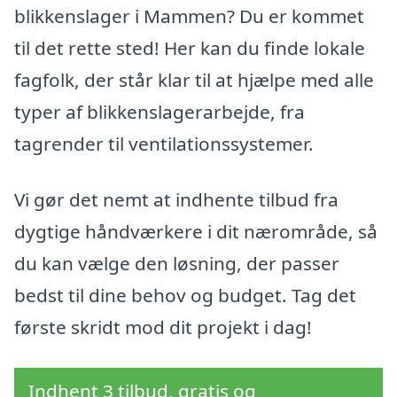
blikkenslager i Mammen? Du er kommet
til det rette sted! Her kan du finde lokale
fagfolk, der står klar til at hjælpe med alle
typer af blikkenslagerarbejde, fra
tagrender til ventilationssystemer.
Vi gør det nemt at indhente tilbud fra
dygtige håndværkere i dit nærområde, så
du kan vælge den løsning, der passer
bedst til dine behov og budget. Tag det
første skridt mod dit projekt i dag!
Indhent 3 tilbud, gratis og