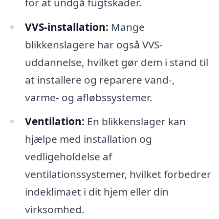
for at undgå fugtskader.
VVS-installation:
Mange
blikkenslagere har også VVS-
uddannelse, hvilket gør dem i stand til
at installere og reparere vand-,
varme- og afløbssystemer.
Ventilation:
En blikkenslager kan
hjælpe med installation og
vedligeholdelse af
ventilationssystemer, hvilket forbedrer
indeklimaet i dit hjem eller din
virksomhed.