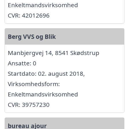
Enkeltmandsvirksomhed
CVR: 42012696
Berg VVS og Blik
Manbjergvej 14, 8541 Skødstrup
Ansatte: 0
Startdato: 02. august 2018,
Virksomhedsform:
Enkeltmandsvirksomhed
CVR: 39757230
bureau ajour