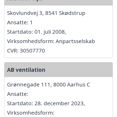
Skovlundvej 3, 8541 Skødstrup
Ansatte: 1
Startdato: 01. juli 2008,
Virksomhedsform: Anpartsselskab
CVR: 30507770
AB ventilation
Grønnegade 111, 8000 Aarhus C
Ansatte:
Startdato: 28. december 2023,
Virksomhedsform: