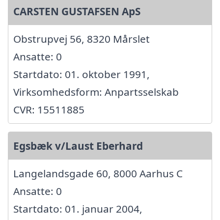
CARSTEN GUSTAFSEN ApS
Obstrupvej 56, 8320 Mårslet
Ansatte: 0
Startdato: 01. oktober 1991,
Virksomhedsform: Anpartsselskab
CVR: 15511885
Egsbæk v/Laust Eberhard
Langelandsgade 60, 8000 Aarhus C
Ansatte: 0
Startdato: 01. januar 2004,