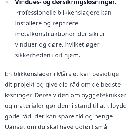
Vindues- og dørsikringsløsninger:
Professionelle blikkenslagere kan
installere og reparere
metalkonstruktioner, der sikrer
vinduer og døre, hvilket øger
sikkerheden i dit hjem.
En blikkenslager i Mårslet kan besigtige
dit projekt og give dig råd om de bedste
løsninger. Deres viden om byggeteknikker
og materialer gør dem i stand til at tilbyde
gode råd, der kan spare tid og penge.
Uanset om du skal have udført små