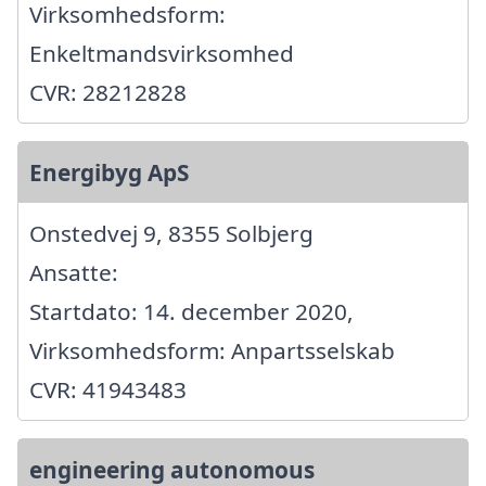
Virksomhedsform:
Enkeltmandsvirksomhed
CVR: 28212828
Energibyg ApS
Onstedvej 9, 8355 Solbjerg
Ansatte:
Startdato: 14. december 2020,
Virksomhedsform: Anpartsselskab
CVR: 41943483
engineering autonomous