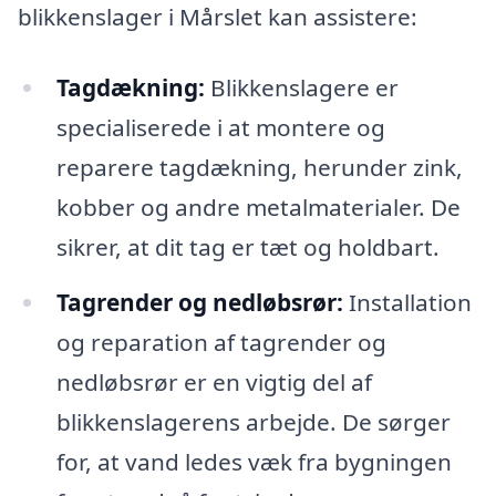
blikkenslager i Mårslet kan assistere:
Tagdækning:
Blikkenslagere er
specialiserede i at montere og
reparere tagdækning, herunder zink,
kobber og andre metalmaterialer. De
sikrer, at dit tag er tæt og holdbart.
Tagrender og nedløbsrør:
Installation
og reparation af tagrender og
nedløbsrør er en vigtig del af
blikkenslagerens arbejde. De sørger
for, at vand ledes væk fra bygningen