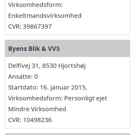
Virksomhedsform:
Enkeltmandsvirksomhed
CVR: 39867397
Byens Blik & VVS
Delfivej 31, 8530 Hjortshøj
Ansatte: 0
Startdato: 16. januar 2015,
Virksomhedsform: Personligt ejet
Mindre Virksomhed
CVR: 10498236