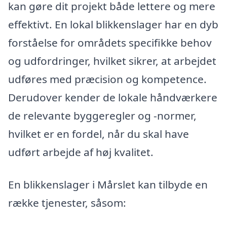
kan gøre dit projekt både lettere og mere
effektivt. En lokal blikkenslager har en dyb
forståelse for områdets specifikke behov
og udfordringer, hvilket sikrer, at arbejdet
udføres med præcision og kompetence.
Derudover kender de lokale håndværkere
de relevante byggeregler og -normer,
hvilket er en fordel, når du skal have
udført arbejde af høj kvalitet.
En blikkenslager i Mårslet kan tilbyde en
række tjenester, såsom: