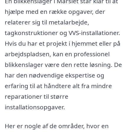
En blikkenslager i Mårslet står klar til at
hjælpe med en række opgaver, der
relaterer sig til metalarbejde,
tagkonstruktioner og VVS-installationer.
Hvis du har et projekt i hjemmet eller på
arbejdspladsen, kan en professionel
blikkenslager være den rette løsning. De
har den nødvendige ekspertise og
erfaring til at håndtere alt fra mindre
reparationer til større
installationsopgaver.
Her er nogle af de områder, hvor en