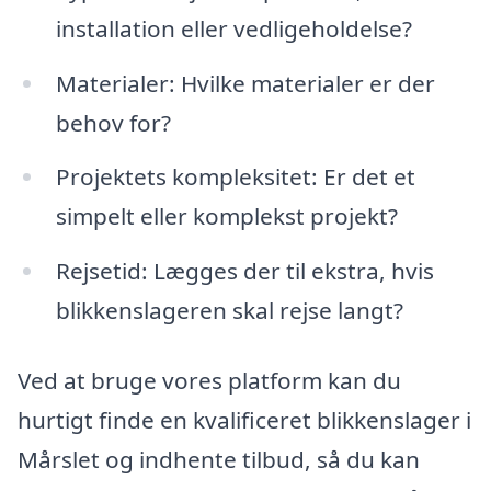
installation eller vedligeholdelse?
Materialer: Hvilke materialer er der
behov for?
Projektets kompleksitet: Er det et
simpelt eller komplekst projekt?
Rejsetid: Lægges der til ekstra, hvis
blikkenslageren skal rejse langt?
Ved at bruge vores platform kan du
hurtigt finde en kvalificeret blikkenslager i
Mårslet og indhente tilbud, så du kan