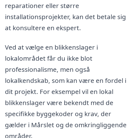
reparationer eller større
installationsprojekter, kan det betale sig
at konsultere en ekspert.
Ved at vælge en blikkenslager i
lokalområdet får du ikke blot
professionalisme, men også
lokalkendskab, som kan være en fordel i
dit projekt. For eksempel vil en lokal
blikkenslager være bekendt med de
specifikke byggekoder og krav, der
gælder i Mårslet og de omkringliggende
områder.