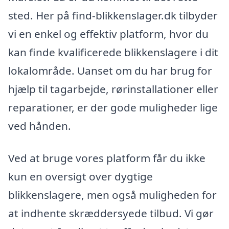
sted. Her på find-blikkenslager.dk tilbyder
vi en enkel og effektiv platform, hvor du
kan finde kvalificerede blikkenslagere i dit
lokalområde. Uanset om du har brug for
hjælp til tagarbejde, rørinstallationer eller
reparationer, er der gode muligheder lige
ved hånden.
Ved at bruge vores platform får du ikke
kun en oversigt over dygtige
blikkenslagere, men også muligheden for
at indhente skræddersyede tilbud. Vi gør