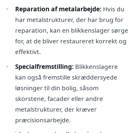
Reparation af metalarbejde:
Hvis du
har metalstrukturer, der har brug for
reparation, kan en blikkenslager sørge
for, at de bliver restaureret korrekt og
effektivt.
Specialfremstilling:
Blikkenslagere
kan også fremstille skræddersyede
løsninger til din bolig, såsom
skorstene, facader eller andre
metalstrukturer, der kræver
præcisionsarbejde.