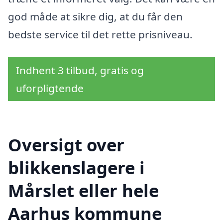
god måde at sikre dig, at du får den
bedste service til det rette prisniveau.
Indhent 3 tilbud, gratis og
uforpligtende
Oversigt over
blikkenslagere i
Mårslet eller hele
Aarhus kommune