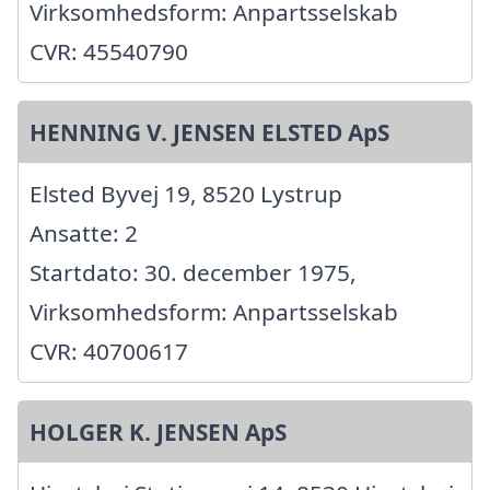
Virksomhedsform: Anpartsselskab
CVR: 45540790
HENNING V. JENSEN ELSTED ApS
Elsted Byvej 19, 8520 Lystrup
Ansatte: 2
Startdato: 30. december 1975,
Virksomhedsform: Anpartsselskab
CVR: 40700617
HOLGER K. JENSEN ApS