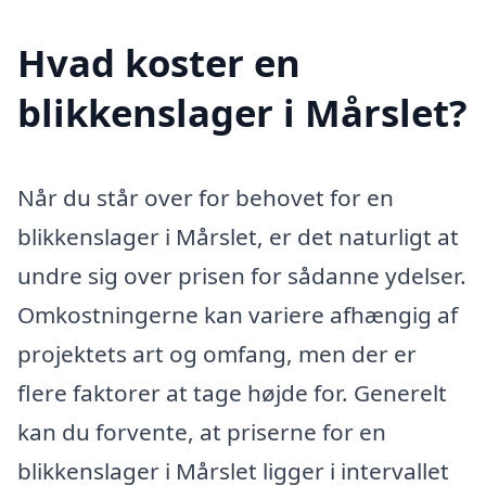
Hvad koster en
blikkenslager i Mårslet?
Når du står over for behovet for en
blikkenslager i Mårslet, er det naturligt at
undre sig over prisen for sådanne ydelser.
Omkostningerne kan variere afhængig af
projektets art og omfang, men der er
flere faktorer at tage højde for. Generelt
kan du forvente, at priserne for en
blikkenslager i Mårslet ligger i intervallet