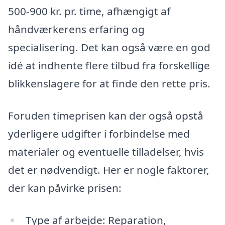
500-900 kr. pr. time, afhængigt af
håndværkerens erfaring og
specialisering. Det kan også være en god
idé at indhente flere tilbud fra forskellige
blikkenslagere for at finde den rette pris.
Foruden timeprisen kan der også opstå
yderligere udgifter i forbindelse med
materialer og eventuelle tilladelser, hvis
det er nødvendigt. Her er nogle faktorer,
der kan påvirke prisen:
Type af arbejde: Reparation,