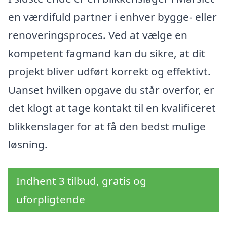
en værdifuld partner i enhver bygge- eller
renoveringsproces. Ved at vælge en
kompetent fagmand kan du sikre, at dit
projekt bliver udført korrekt og effektivt.
Uanset hvilken opgave du står overfor, er
det klogt at tage kontakt til en kvalificeret
blikkenslager for at få den bedst mulige
løsning.
Indhent 3 tilbud, gratis og
uforpligtende