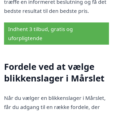
træffe en informeret beslutning og få det
bedste resultat til den bedste pris.
Indhent 3 tilbud, gratis og
uforpligtende
Fordele ved at vælge
blikkenslager i Mårslet
Når du vælger en blikkenslager i Mårslet,
får du adgang til en række fordele, der