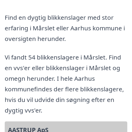
Find en dygtig blikkenslager med stor
erfaring i Mårslet eller Aarhus kommune i
oversigten herunder.
Vi fandt 54 blikkenslagere i Mårslet. Find
en vvs'er eller blikkenslager i Mårslet og
omegn herunder. I hele Aarhus
kommunefindes der flere blikkenslagere,
hvis du vil udvide din søgning efter en
dygtig vvs'er.
AASTRUP ApS