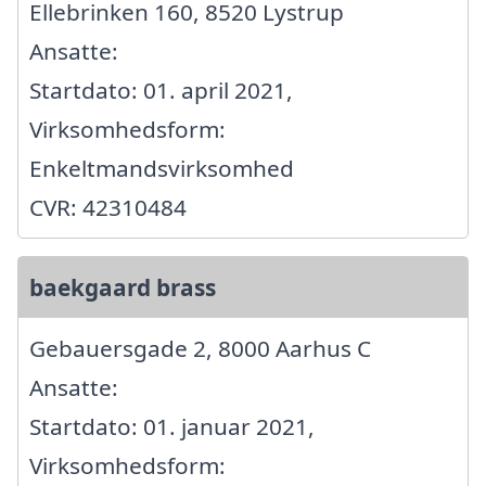
Ellebrinken 160, 8520 Lystrup
Ansatte:
Startdato: 01. april 2021,
Virksomhedsform:
Enkeltmandsvirksomhed
CVR: 42310484
baekgaard brass
Gebauersgade 2, 8000 Aarhus C
Ansatte:
Startdato: 01. januar 2021,
Virksomhedsform: