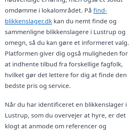
omdømme i lokalområdet. På
find-
blikkenslager.dk
kan du nemt finde og
sammenligne blikkenslagere i Lustrup og
omegn, så du kan gøre et informeret valg.
Platformen giver dig også muligheden for
at indhente tilbud fra forskellige fagfolk,
hvilket gør det lettere for dig at finde den
bedste pris og service.
Når du har identificeret en blikkenslager i
Lustrup, som du overvejer at hyre, er det
klogt at anmode om referencer og