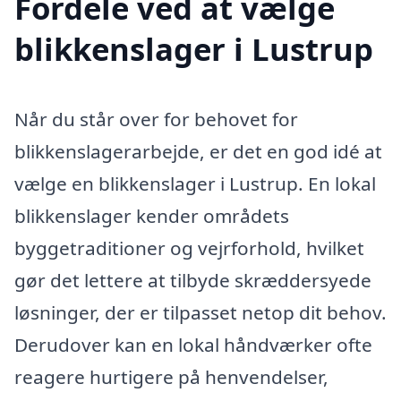
Fordele ved at vælge
blikkenslager i Lustrup
Når du står over for behovet for
blikkenslagerarbejde, er det en god idé at
vælge en blikkenslager i Lustrup. En lokal
blikkenslager kender områdets
byggetraditioner og vejrforhold, hvilket
gør det lettere at tilbyde skræddersyede
løsninger, der er tilpasset netop dit behov.
Derudover kan en lokal håndværker ofte
reagere hurtigere på henvendelser,