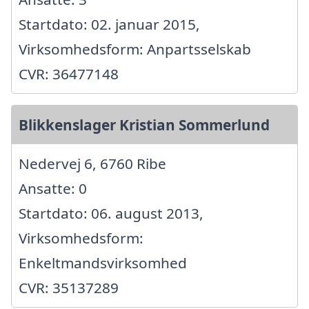
Startdato: 02. januar 2015,
Virksomhedsform: Anpartsselskab
CVR: 36477148
Blikkenslager Kristian Sommerlund
Nedervej 6, 6760 Ribe
Ansatte: 0
Startdato: 06. august 2013,
Virksomhedsform:
Enkeltmandsvirksomhed
CVR: 35137289