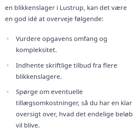
en blikkenslager i Lustrup, kan det være
en god idé at overveje følgende:
Vurdere opgavens omfang og
kompleksitet.
Indhente skriftlige tilbud fra flere
blikkenslagere.
Spørge om eventuelle
tillægsomkostninger, så du har en klar
oversigt over, hvad det endelige beløb
vil blive.