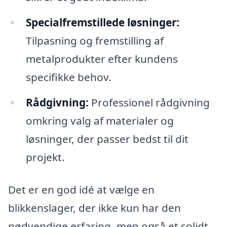
Specialfremstillede løsninger:
Tilpasning og fremstilling af
metalprodukter efter kundens
specifikke behov.
Rådgivning:
Professionel rådgivning
omkring valg af materialer og
løsninger, der passer bedst til dit
projekt.
Det er en god idé at vælge en
blikkenslager, der ikke kun har den
nødvendige erfaring, men også et solidt