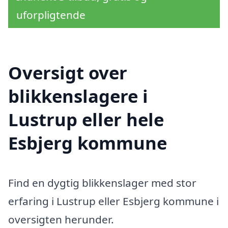
uforpligtende
Oversigt over
blikkenslagere i
Lustrup eller hele
Esbjerg kommune
Find en dygtig blikkenslager med stor
erfaring i Lustrup eller Esbjerg kommune i
oversigten herunder.