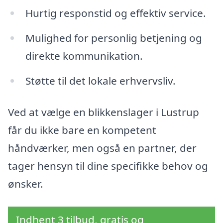
Hurtig responstid og effektiv service.
Mulighed for personlig betjening og
direkte kommunikation.
Støtte til det lokale erhvervsliv.
Ved at vælge en blikkenslager i Lustrup
får du ikke bare en kompetent
håndværker, men også en partner, der
tager hensyn til dine specifikke behov og
ønsker.
Indhent 3 tilbud, gratis og