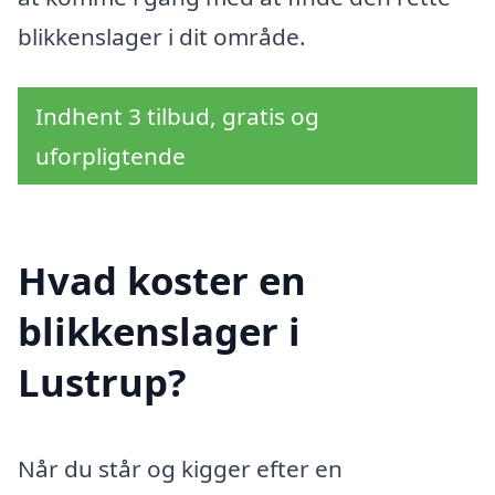
blikkenslager i dit område.
Indhent 3 tilbud, gratis og
uforpligtende
Hvad koster en
blikkenslager i
Lustrup?
Når du står og kigger efter en