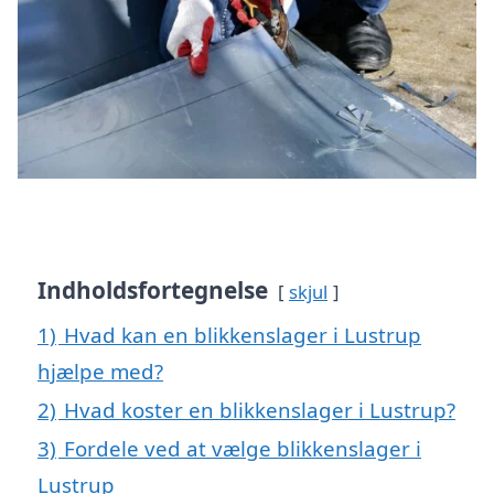
Indholdsfortegnelse
skjul
1)
Hvad kan en blikkenslager i Lustrup
hjælpe med?
2)
Hvad koster en blikkenslager i Lustrup?
3)
Fordele ved at vælge blikkenslager i
Lustrup