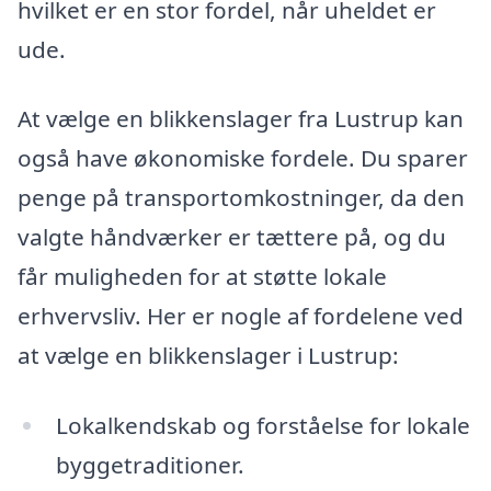
hvilket er en stor fordel, når uheldet er
ude.
At vælge en blikkenslager fra Lustrup kan
også have økonomiske fordele. Du sparer
penge på transportomkostninger, da den
valgte håndværker er tættere på, og du
får muligheden for at støtte lokale
erhvervsliv. Her er nogle af fordelene ved
at vælge en blikkenslager i Lustrup:
Lokalkendskab og forståelse for lokale
byggetraditioner.