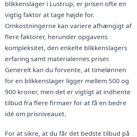
blikkenslager i Lustrup, er prisen ofte en
vigtig faktor at tage højde for.
Omkostningerne kan variere afhængigt af
flere faktorer, herunder opgavens
kompleksitet, den enkelte blikkenslagers
erfaring samt materialernes priser.
Generelt kan du forvente, at timelønnen
for en blikkenslager ligger mellem 500 og
900 kroner, men det er vigtigt at indhente
tilbud fra flere firmaer for at få en bedre
idé om prisniveauet.
For at sikre, at du får det bedste tilbud på