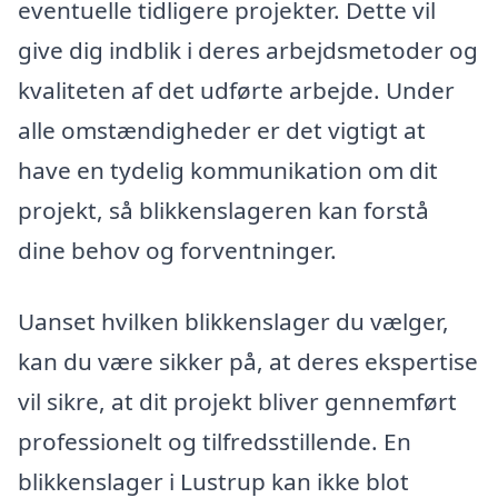
eventuelle tidligere projekter. Dette vil
give dig indblik i deres arbejdsmetoder og
kvaliteten af det udførte arbejde. Under
alle omstændigheder er det vigtigt at
have en tydelig kommunikation om dit
projekt, så blikkenslageren kan forstå
dine behov og forventninger.
Uanset hvilken blikkenslager du vælger,
kan du være sikker på, at deres ekspertise
vil sikre, at dit projekt bliver gennemført
professionelt og tilfredsstillende. En
blikkenslager i Lustrup kan ikke blot