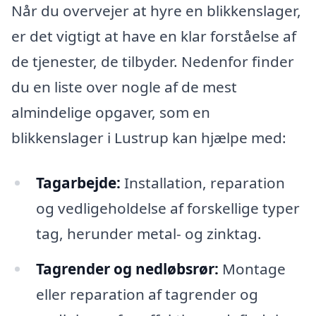
Når du overvejer at hyre en blikkenslager,
er det vigtigt at have en klar forståelse af
de tjenester, de tilbyder. Nedenfor finder
du en liste over nogle af de mest
almindelige opgaver, som en
blikkenslager i Lustrup kan hjælpe med:
Tagarbejde:
Installation, reparation
og vedligeholdelse af forskellige typer
tag, herunder metal- og zinktag.
Tagrender og nedløbsrør:
Montage
eller reparation af tagrender og