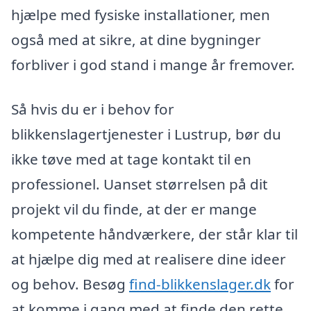
hjælpe med fysiske installationer, men
også med at sikre, at dine bygninger
forbliver i god stand i mange år fremover.
Så hvis du er i behov for
blikkenslagertjenester i Lustrup, bør du
ikke tøve med at tage kontakt til en
professionel. Uanset størrelsen på dit
projekt vil du finde, at der er mange
kompetente håndværkere, der står klar til
at hjælpe dig med at realisere dine ideer
og behov. Besøg
find-blikkenslager.dk
for
at komme i gang med at finde den rette