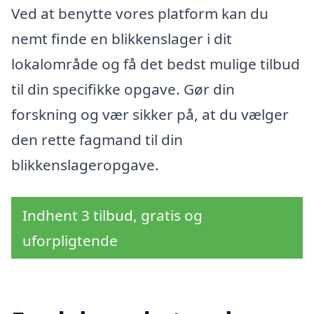
Ved at benytte vores platform kan du
nemt finde en blikkenslager i dit
lokalområde og få det bedst mulige tilbud
til din specifikke opgave. Gør din
forskning og vær sikker på, at du vælger
den rette fagmand til din
blikkenslageropgave.
Indhent 3 tilbud, gratis og
uforpligtende