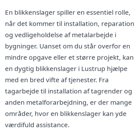
En blikkenslager spiller en essentiel rolle,
når det kommer til installation, reparation
og vedligeholdelse af metalarbejde i
bygninger. Uanset om du står overfor en
mindre opgave eller et større projekt, kan
en dygtig blikkenslager i Lustrup hjælpe
med en bred vifte af tjenester. Fra
tagarbejde til installation af tagrender og
anden metalforarbejdning, er der mange
områder, hvor en blikkenslager kan yde
værdifuld assistance.