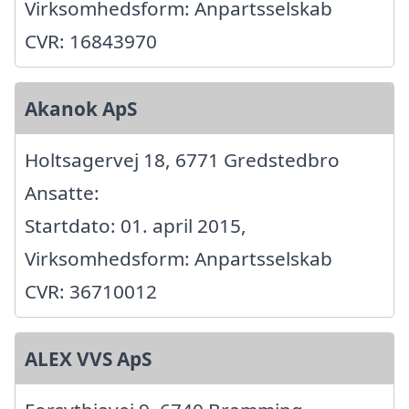
Virksomhedsform: Anpartsselskab
CVR: 16843970
Akanok ApS
Holtsagervej 18, 6771 Gredstedbro
Ansatte:
Startdato: 01. april 2015,
Virksomhedsform: Anpartsselskab
CVR: 36710012
ALEX VVS ApS