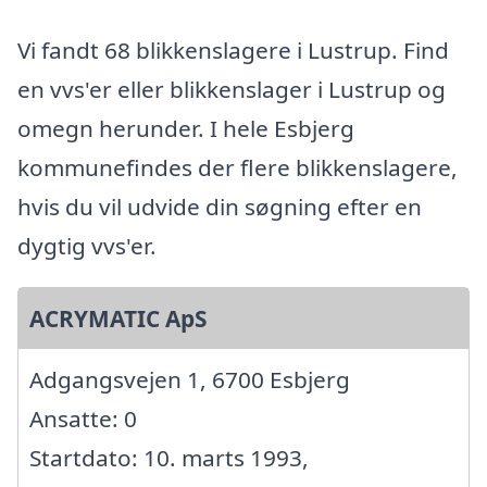
Vi fandt 68 blikkenslagere i Lustrup. Find
en vvs'er eller blikkenslager i Lustrup og
omegn herunder. I hele Esbjerg
kommunefindes der flere blikkenslagere,
hvis du vil udvide din søgning efter en
dygtig vvs'er.
ACRYMATIC ApS
Adgangsvejen 1, 6700 Esbjerg
Ansatte: 0
Startdato: 10. marts 1993,