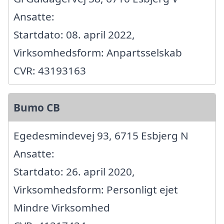
Ansatte:
Startdato: 08. april 2022,
Virksomhedsform: Anpartsselskab
CVR: 43193163
Bumo CB
Egedesmindevej 93, 6715 Esbjerg N
Ansatte:
Startdato: 26. april 2020,
Virksomhedsform: Personligt ejet
Mindre Virksomhed