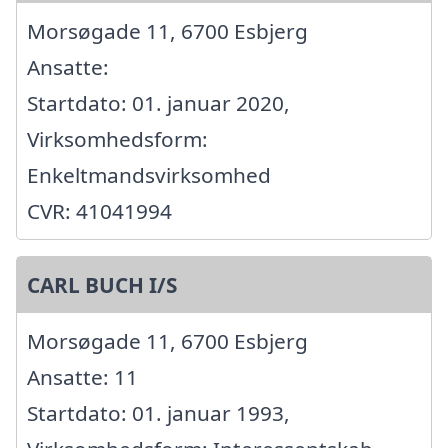
Morsøgade 11, 6700 Esbjerg
Ansatte:
Startdato: 01. januar 2020,
Virksomhedsform:
Enkeltmandsvirksomhed
CVR: 41041994
CARL BUCH I/S
Morsøgade 11, 6700 Esbjerg
Ansatte: 11
Startdato: 01. januar 1993,