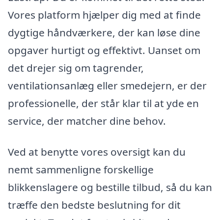
Vores platform hjælper dig med at finde
dygtige håndværkere, der kan løse dine
opgaver hurtigt og effektivt. Uanset om
det drejer sig om tagrender,
ventilationsanlæg eller smedejern, er der
professionelle, der står klar til at yde en
service, der matcher dine behov.
Ved at benytte vores oversigt kan du
nemt sammenligne forskellige
blikkenslagere og bestille tilbud, så du kan
træffe den bedste beslutning for dit