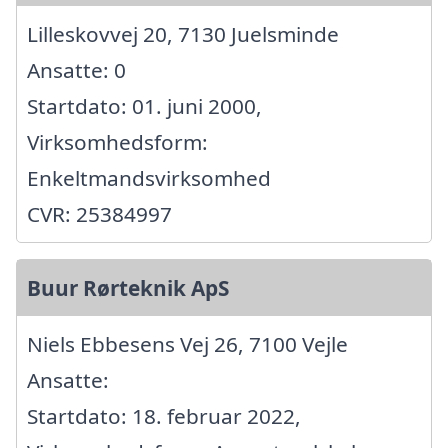
Lilleskovvej 20, 7130 Juelsminde
Ansatte: 0
Startdato: 01. juni 2000,
Virksomhedsform:
Enkeltmandsvirksomhed
CVR: 25384997
Buur Rørteknik ApS
Niels Ebbesens Vej 26, 7100 Vejle
Ansatte:
Startdato: 18. februar 2022,