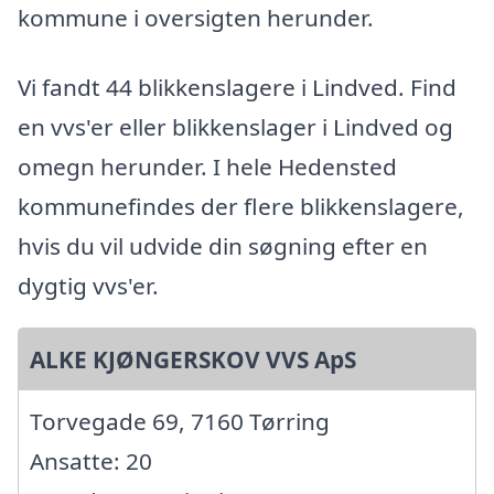
kommune i oversigten herunder.
Vi fandt 44 blikkenslagere i Lindved. Find
en vvs'er eller blikkenslager i Lindved og
omegn herunder. I hele Hedensted
kommunefindes der flere blikkenslagere,
hvis du vil udvide din søgning efter en
dygtig vvs'er.
ALKE KJØNGERSKOV VVS ApS
Torvegade 69, 7160 Tørring
Ansatte: 20