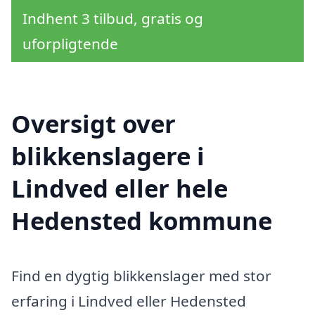
Indhent 3 tilbud, gratis og
uforpligtende
Oversigt over
blikkenslagere i
Lindved eller hele
Hedensted kommune
Find en dygtig blikkenslager med stor
erfaring i Lindved eller Hedensted