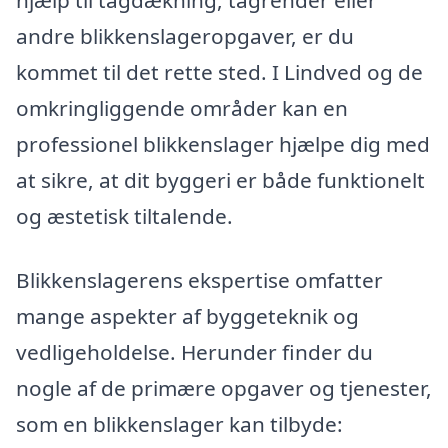
hjælp til tagdækning, tagrender eller
andre blikkenslageropgaver, er du
kommet til det rette sted. I Lindved og de
omkringliggende områder kan en
professionel blikkenslager hjælpe dig med
at sikre, at dit byggeri er både funktionelt
og æstetisk tiltalende.
Blikkenslagerens ekspertise omfatter
mange aspekter af byggeteknik og
vedligeholdelse. Herunder finder du
nogle af de primære opgaver og tjenester,
som en blikkenslager kan tilbyde: