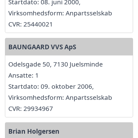
Startdato: 08. juni 2000,
Virksomhedsform: Anpartsselskab
CVR: 25440021
BAUNGAARD VVS ApS
Odelsgade 50, 7130 Juelsminde
Ansatte: 1
Startdato: 09. oktober 2006,
Virksomhedsform: Anpartsselskab
CVR: 29934967
Brian Holgersen