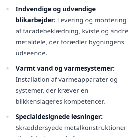
Indvendige og udvendige
blikarbejder:
Levering og montering
af facadebeklædning, kviste og andre
metaldele, der forædler bygningens
udseende.
Varmt vand og varmesystemer:
Installation af varmeapparater og
systemer, der kræver en
blikkenslageres kompetencer.
Specialdesignede løsninger:
Skræddersyede metalkonstruktioner