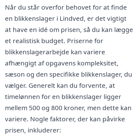
Når du står overfor behovet for at finde
en blikkenslager i Lindved, er det vigtigt
at have en idé om prisen, så du kan lægge
et realistisk budget. Priserne for
blikkenslagerarbejde kan variere
afhængigt af opgavens kompleksitet,
sæson og den specifikke blikkenslager, du
vælger. Generelt kan du forvente, at
timelønnen for en blikkenslager ligger
mellem 500 og 800 kroner, men dette kan
variere. Nogle faktorer, der kan påvirke
prisen, inkluderer: