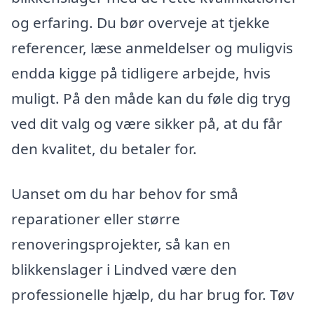
og erfaring. Du bør overveje at tjekke
referencer, læse anmeldelser og muligvis
endda kigge på tidligere arbejde, hvis
muligt. På den måde kan du føle dig tryg
ved dit valg og være sikker på, at du får
den kvalitet, du betaler for.
Uanset om du har behov for små
reparationer eller større
renoveringsprojekter, så kan en
blikkenslager i Lindved være den
professionelle hjælp, du har brug for. Tøv