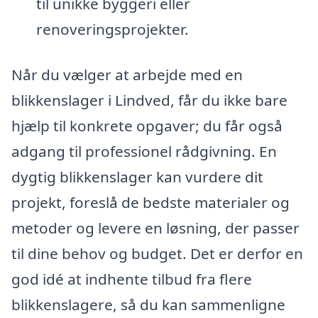
til unikke byggeri eller
renoveringsprojekter.
Når du vælger at arbejde med en
blikkenslager i Lindved, får du ikke bare
hjælp til konkrete opgaver; du får også
adgang til professionel rådgivning. En
dygtig blikkenslager kan vurdere dit
projekt, foreslå de bedste materialer og
metoder og levere en løsning, der passer
til dine behov og budget. Det er derfor en
god idé at indhente tilbud fra flere
blikkenslagere, så du kan sammenligne