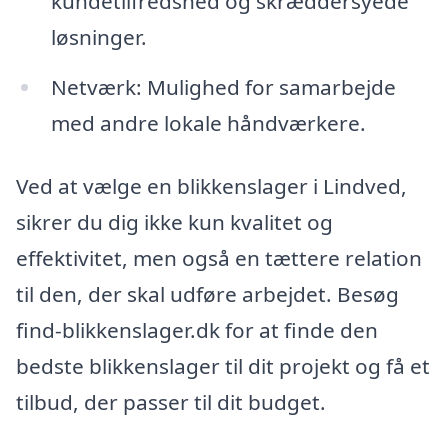
kundetilfredshed og skræddersyede
løsninger.
Netværk: Mulighed for samarbejde
med andre lokale håndværkere.
Ved at vælge en blikkenslager i Lindved,
sikrer du dig ikke kun kvalitet og
effektivitet, men også en tættere relation
til den, der skal udføre arbejdet. Besøg
find-blikkenslager.dk for at finde den
bedste blikkenslager til dit projekt og få et
tilbud, der passer til dit budget.