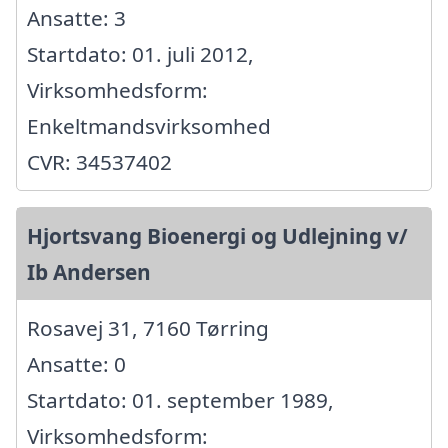
Ansatte: 3
Startdato: 01. juli 2012,
Virksomhedsform:
Enkeltmandsvirksomhed
CVR: 34537402
Hjortsvang Bioenergi og Udlejning v/
Ib Andersen
Rosavej 31, 7160 Tørring
Ansatte: 0
Startdato: 01. september 1989,
Virksomhedsform: