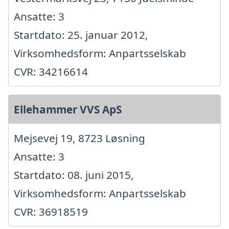
Ansatte: 3
Startdato: 25. januar 2012,
Virksomhedsform: Anpartsselskab
CVR: 34216614
Ellehammer VVS ApS
Mejsevej 19, 8723 Løsning
Ansatte: 3
Startdato: 08. juni 2015,
Virksomhedsform: Anpartsselskab
CVR: 36918519