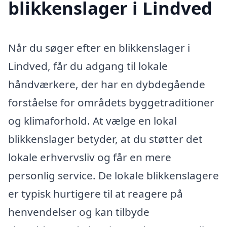
blikkenslager i Lindved
Når du søger efter en blikkenslager i
Lindved, får du adgang til lokale
håndværkere, der har en dybdegående
forståelse for områdets byggetraditioner
og klimaforhold. At vælge en lokal
blikkenslager betyder, at du støtter det
lokale erhvervsliv og får en mere
personlig service. De lokale blikkenslagere
er typisk hurtigere til at reagere på
henvendelser og kan tilbyde