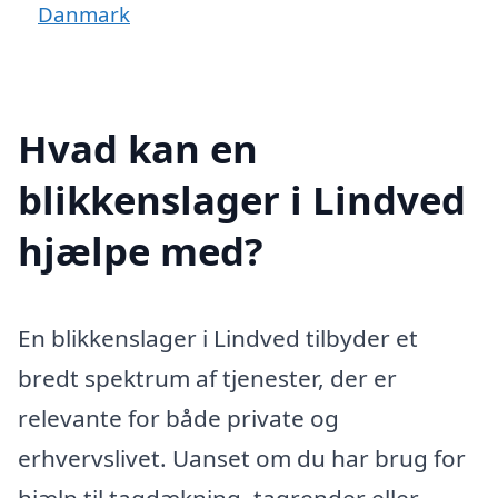
Danmark
Hvad kan en
blikkenslager i Lindved
hjælpe med?
En blikkenslager i Lindved tilbyder et
bredt spektrum af tjenester, der er
relevante for både private og
erhvervslivet. Uanset om du har brug for