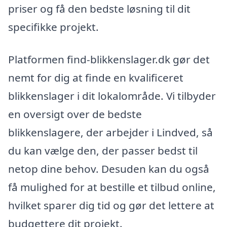
priser og få den bedste løsning til dit
specifikke projekt.
Platformen find-blikkenslager.dk gør det
nemt for dig at finde en kvalificeret
blikkenslager i dit lokalområde. Vi tilbyder
en oversigt over de bedste
blikkenslagere, der arbejder i Lindved, så
du kan vælge den, der passer bedst til
netop dine behov. Desuden kan du også
få mulighed for at bestille et tilbud online,
hvilket sparer dig tid og gør det lettere at
budgettere dit projekt.