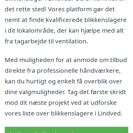
det rette sted! Vores platform gør det
nemt at finde kvalificerede blikkenslagere
i dit lokalområde, der kan hjælpe med alt
fra tagarbejde til ventilation.
Med muligheden for at anmode om tilbud
direkte fra professionelle håndværkere,
kan du hurtigt og enkelt få overblik over
dine valgmuligheder. Tag det første skridt
mod dit næste projekt ved at udforske
vores liste over blikkenslagere i Lindved.