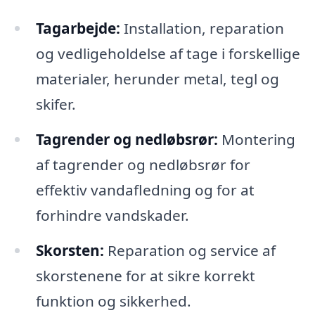
Tagarbejde:
Installation, reparation
og vedligeholdelse af tage i forskellige
materialer, herunder metal, tegl og
skifer.
Tagrender og nedløbsrør:
Montering
af tagrender og nedløbsrør for
effektiv vandafledning og for at
forhindre vandskader.
Skorsten:
Reparation og service af
skorstenene for at sikre korrekt
funktion og sikkerhed.