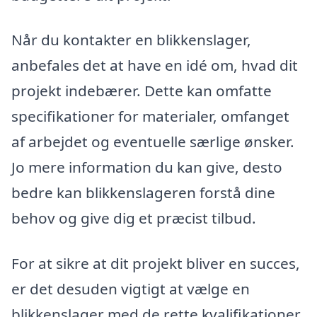
Når du kontakter en blikkenslager,
anbefales det at have en idé om, hvad dit
projekt indebærer. Dette kan omfatte
specifikationer for materialer, omfanget
af arbejdet og eventuelle særlige ønsker.
Jo mere information du kan give, desto
bedre kan blikkenslageren forstå dine
behov og give dig et præcist tilbud.
For at sikre at dit projekt bliver en succes,
er det desuden vigtigt at vælge en
blikkenslager med de rette kvalifikationer