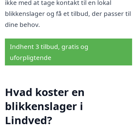
ikke med at tage kontakt til en lokal
blikkenslager og få et tilbud, der passer til
dine behov.
Indhent 3 tilbud, gratis og
uforpligtende
Hvad koster en
blikkenslager i
Lindved?