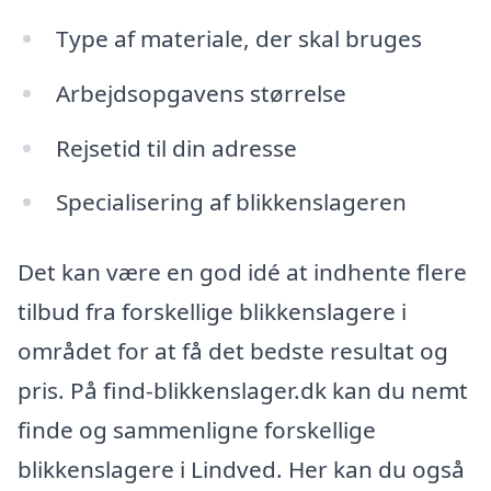
Type af materiale, der skal bruges
Arbejdsopgavens størrelse
Rejsetid til din adresse
Specialisering af blikkenslageren
Det kan være en god idé at indhente flere
tilbud fra forskellige blikkenslagere i
området for at få det bedste resultat og
pris. På find-blikkenslager.dk kan du nemt
finde og sammenligne forskellige
blikkenslagere i Lindved. Her kan du også