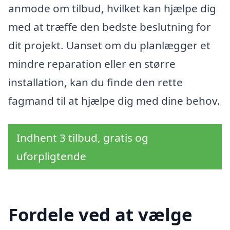
anmode om tilbud, hvilket kan hjælpe dig
med at træffe den bedste beslutning for
dit projekt. Uanset om du planlægger et
mindre reparation eller en større
installation, kan du finde den rette
fagmand til at hjælpe dig med dine behov.
Indhent 3 tilbud, gratis og
uforpligtende
Fordele ved at vælge