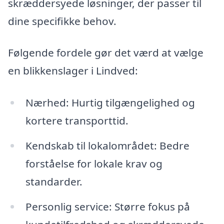
skræddersyede løsninger, der passer til
dine specifikke behov.
Følgende fordele gør det værd at vælge
en blikkenslager i Lindved:
Nærhed: Hurtig tilgængelighed og
kortere transporttid.
Kendskab til lokalområdet: Bedre
forståelse for lokale krav og
standarder.
Personlig service: Større fokus på