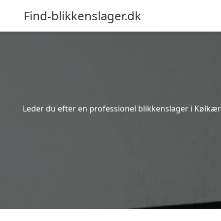
Find-blikkenslager.dk
Leder du efter en professionel blikkenslager i Kølkær