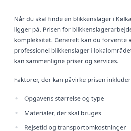
Når du skal finde en blikkenslager i Kølkæ
ligger på. Prisen for blikkenslagerarbe
kompleksitet. Generelt kan du forvente a
professionel blikkenslager i lokalområdet
kan sammenligne priser og services.
Faktorer, der kan påvirke prisen inkluder
Opgavens størrelse og type
Materialer, der skal bruges
Rejsetid og transportomkostninger