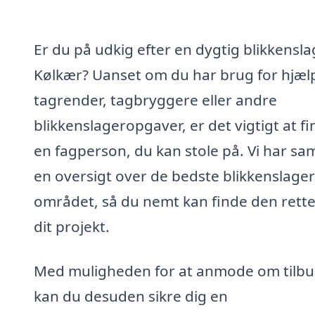
Er du på udkig efter en dygtig blikkensla
Kølkær? Uanset om du har brug for hjælp 
tagrender, tagbryggere eller andre
blikkenslageropgaver, er det vigtigt at f
en fagperson, du kan stole på. Vi har sa
en oversigt over de bedste blikkenslager
området, så du nemt kan finde den rette 
dit projekt.
Med muligheden for at anmode om tilb
kan du desuden sikre dig en