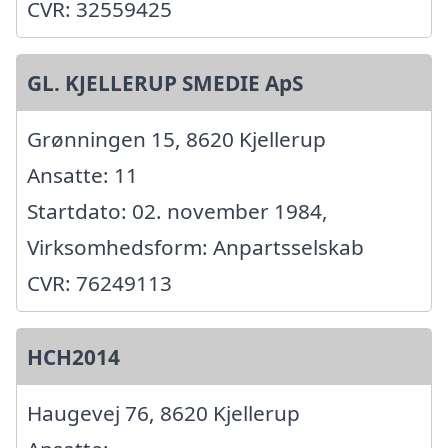
CVR: 32559425
GL. KJELLERUP SMEDIE ApS
Grønningen 15, 8620 Kjellerup
Ansatte: 11
Startdato: 02. november 1984,
Virksomhedsform: Anpartsselskab
CVR: 76249113
HCH2014
Haugevej 76, 8620 Kjellerup