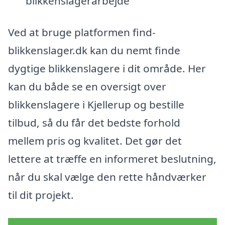
blikkenslagerarbejde
Ved at bruge platformen find-
blikkenslager.dk kan du nemt finde
dygtige blikkenslagere i dit område. Her
kan du både se en oversigt over
blikkenslagere i Kjellerup og bestille
tilbud, så du får det bedste forhold
mellem pris og kvalitet. Det gør det
lettere at træffe en informeret beslutning,
når du skal vælge den rette håndværker
til dit projekt.