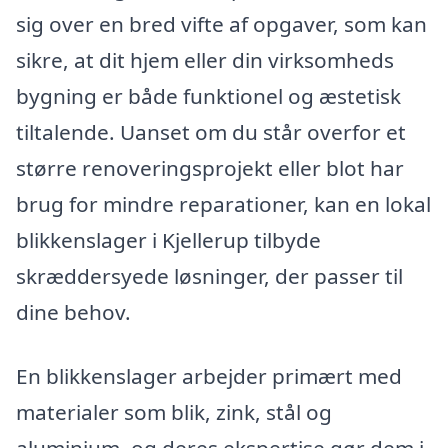
sig over en bred vifte af opgaver, som kan
sikre, at dit hjem eller din virksomheds
bygning er både funktionel og æstetisk
tiltalende. Uanset om du står overfor et
større renoveringsprojekt eller blot har
brug for mindre reparationer, kan en lokal
blikkenslager i Kjellerup tilbyde
skræddersyede løsninger, der passer til
dine behov.
En blikkenslager arbejder primært med
materialer som blik, zink, stål og