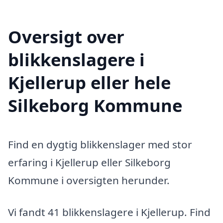
Oversigt over
blikkenslagere i
Kjellerup eller hele
Silkeborg Kommune
Find en dygtig blikkenslager med stor
erfaring i Kjellerup eller Silkeborg
Kommune i oversigten herunder.
Vi fandt 41 blikkenslagere i Kjellerup. Find