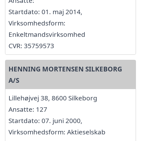
Ansatte:
Startdato: 01. maj 2014,
Virksomhedsform:
Enkeltmandsvirksomhed
CVR: 35759573
HENNING MORTENSEN SILKEBORG
A/S
Lillehøjvej 38, 8600 Silkeborg
Ansatte: 127
Startdato: 07. juni 2000,
Virksomhedsform: Aktieselskab