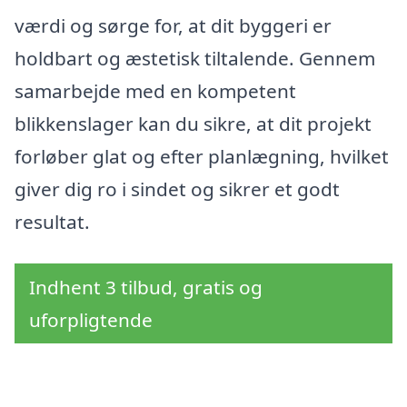
værdi og sørge for, at dit byggeri er
holdbart og æstetisk tiltalende. Gennem
samarbejde med en kompetent
blikkenslager kan du sikre, at dit projekt
forløber glat og efter planlægning, hvilket
giver dig ro i sindet og sikrer et godt
resultat.
Indhent 3 tilbud, gratis og
uforpligtende