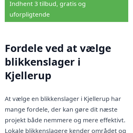
Indhent 3 tilbud, gratis og
uforpligtende
Fordele ved at vælge
blikkenslager i
Kjellerup
At vælge en blikkenslager i Kjellerup har
mange fordele, der kan gøre dit næste
projekt både nemmere og mere effektivt.
Lokale blikkenslagere kender området og