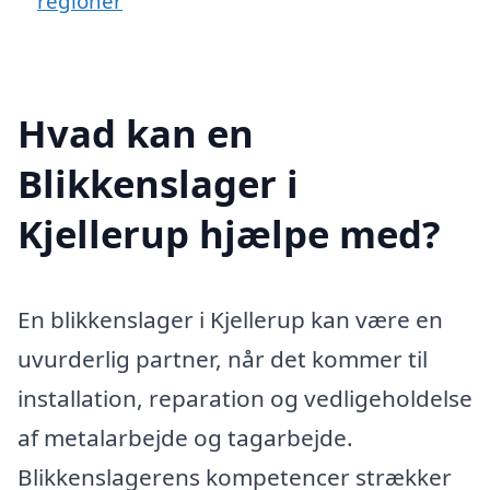
regioner
Hvad kan en
Blikkenslager i
Kjellerup hjælpe med?
En blikkenslager i Kjellerup kan være en
uvurderlig partner, når det kommer til
installation, reparation og vedligeholdelse
af metalarbejde og tagarbejde.
Blikkenslagerens kompetencer strækker