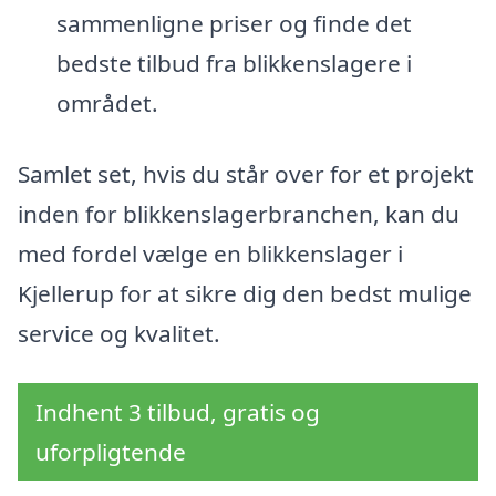
sammenligne priser og finde det
bedste tilbud fra blikkenslagere i
området.
Samlet set, hvis du står over for et projekt
inden for blikkenslagerbranchen, kan du
med fordel vælge en blikkenslager i
Kjellerup for at sikre dig den bedst mulige
service og kvalitet.
Indhent 3 tilbud, gratis og
uforpligtende