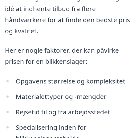
idé at indhente tilbud fra flere
håndværkere for at finde den bedste pris
og kvalitet.
Her er nogle faktorer, der kan påvirke
prisen for en blikkenslager:
Opgavens størrelse og kompleksitet
Materialettyper og -mængder
Rejsetid til og fra arbejdsstedet
Specialisering inden for