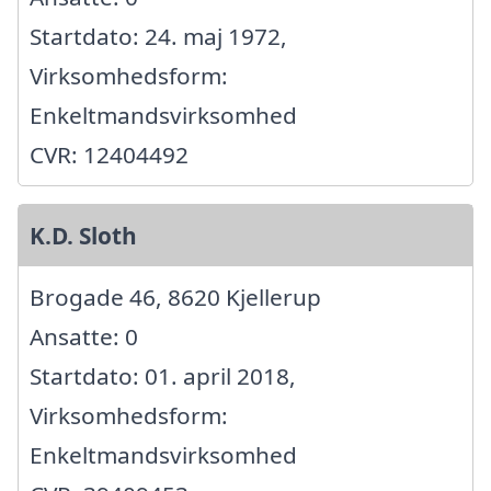
Startdato: 24. maj 1972,
Virksomhedsform:
Enkeltmandsvirksomhed
CVR: 12404492
K.D. Sloth
Brogade 46, 8620 Kjellerup
Ansatte: 0
Startdato: 01. april 2018,
Virksomhedsform:
Enkeltmandsvirksomhed