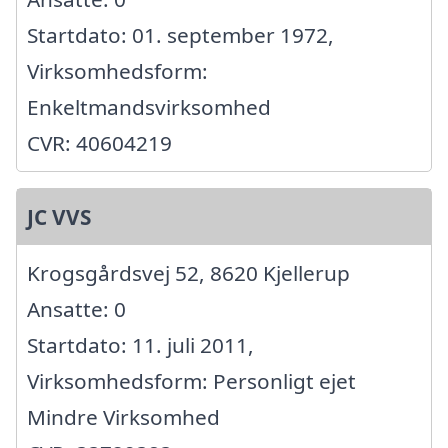
Startdato: 01. september 1972,
Virksomhedsform:
Enkeltmandsvirksomhed
CVR: 40604219
JC VVS
Krogsgårdsvej 52, 8620 Kjellerup
Ansatte: 0
Startdato: 11. juli 2011,
Virksomhedsform: Personligt ejet
Mindre Virksomhed