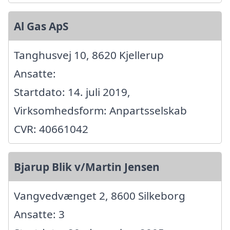
Al Gas ApS
Tanghusvej 10, 8620 Kjellerup
Ansatte:
Startdato: 14. juli 2019,
Virksomhedsform: Anpartsselskab
CVR: 40661042
Bjarup Blik v/Martin Jensen
Vangvedvænget 2, 8600 Silkeborg
Ansatte: 3