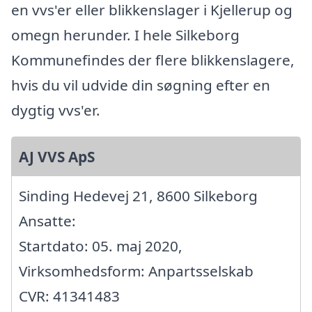
en vvs'er eller blikkenslager i Kjellerup og
omegn herunder. I hele Silkeborg
Kommunefindes der flere blikkenslagere,
hvis du vil udvide din søgning efter en
dygtig vvs'er.
AJ VVS ApS
Sinding Hedevej 21, 8600 Silkeborg
Ansatte:
Startdato: 05. maj 2020,
Virksomhedsform: Anpartsselskab
CVR: 41341483