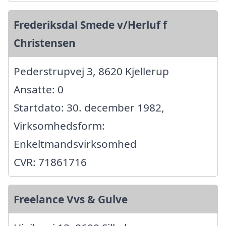
Frederiksdal Smede v/Herluf f
Christensen
Pederstrupvej 3, 8620 Kjellerup
Ansatte: 0
Startdato: 30. december 1982,
Virksomhedsform:
Enkeltmandsvirksomhed
CVR: 71861716
Freelance Vvs & Gulve