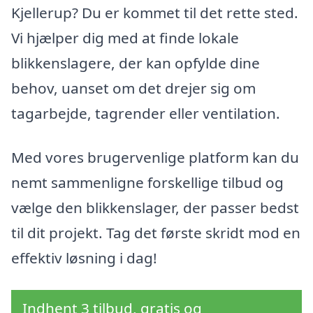
Kjellerup? Du er kommet til det rette sted.
Vi hjælper dig med at finde lokale
blikkenslagere, der kan opfylde dine
behov, uanset om det drejer sig om
tagarbejde, tagrender eller ventilation.
Med vores brugervenlige platform kan du
nemt sammenligne forskellige tilbud og
vælge den blikkenslager, der passer bedst
til dit projekt. Tag det første skridt mod en
effektiv løsning i dag!
Indhent 3 tilbud, gratis og