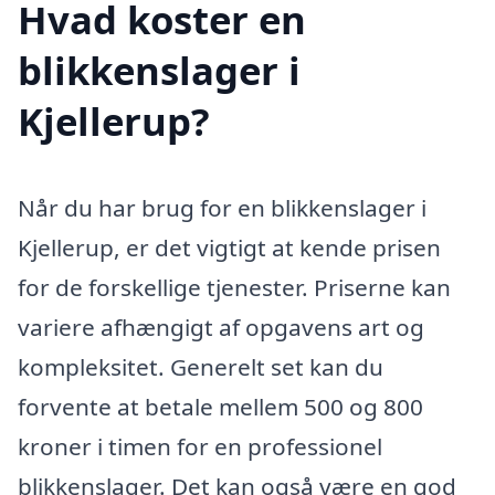
Hvad koster en
blikkenslager i
Kjellerup?
Når du har brug for en blikkenslager i
Kjellerup, er det vigtigt at kende prisen
for de forskellige tjenester. Priserne kan
variere afhængigt af opgavens art og
kompleksitet. Generelt set kan du
forvente at betale mellem 500 og 800
kroner i timen for en professionel
blikkenslager. Det kan også være en god