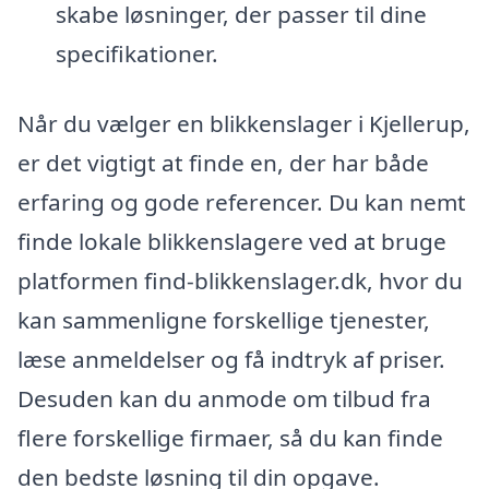
skabe løsninger, der passer til dine
specifikationer.
Når du vælger en blikkenslager i Kjellerup,
er det vigtigt at finde en, der har både
erfaring og gode referencer. Du kan nemt
finde lokale blikkenslagere ved at bruge
platformen find-blikkenslager.dk, hvor du
kan sammenligne forskellige tjenester,
læse anmeldelser og få indtryk af priser.
Desuden kan du anmode om tilbud fra
flere forskellige firmaer, så du kan finde
den bedste løsning til din opgave.