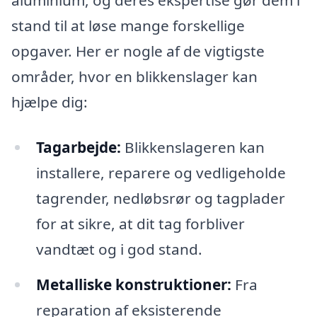
aluminium, og deres ekspertise gør dem i
stand til at løse mange forskellige
opgaver. Her er nogle af de vigtigste
områder, hvor en blikkenslager kan
hjælpe dig:
Tagarbejde:
Blikkenslageren kan
installere, reparere og vedligeholde
tagrender, nedløbsrør og tagplader
for at sikre, at dit tag forbliver
vandtæt og i god stand.
Metalliske konstruktioner:
Fra
reparation af eksisterende