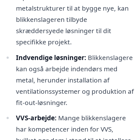
metalstrukturer til at bygge nye, kan
blikkenslageren tilbyde
skræddersyede løsninger til dit
specifikke projekt.
Indvendige løsninger:
Blikkenslagere
kan også arbejde indendørs med
metal, herunder installation af
ventilationssystemer og produktion af
fit-out-løsninger.
VVS-arbejde:
Mange blikkenslagere
har kompetencer inden for VVS,