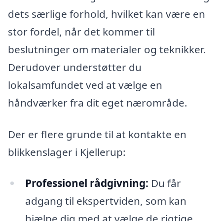
dets særlige forhold, hvilket kan være en
stor fordel, når det kommer til
beslutninger om materialer og teknikker.
Derudover understøtter du
lokalsamfundet ved at vælge en
håndværker fra dit eget nærområde.
Der er flere grunde til at kontakte en
blikkenslager i Kjellerup:
Professionel rådgivning:
Du får
adgang til ekspertviden, som kan
hjælpe dig med at vælge de rigtige