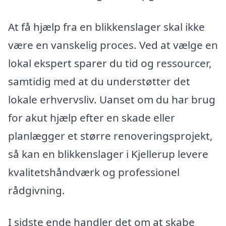
At få hjælp fra en blikkenslager skal ikke
være en vanskelig proces. Ved at vælge en
lokal ekspert sparer du tid og ressourcer,
samtidig med at du understøtter det
lokale erhvervsliv. Uanset om du har brug
for akut hjælp efter en skade eller
planlægger et større renoveringsprojekt,
så kan en blikkenslager i Kjellerup levere
kvalitetshåndværk og professionel
rådgivning.
I sidste ende handler det om at skabe