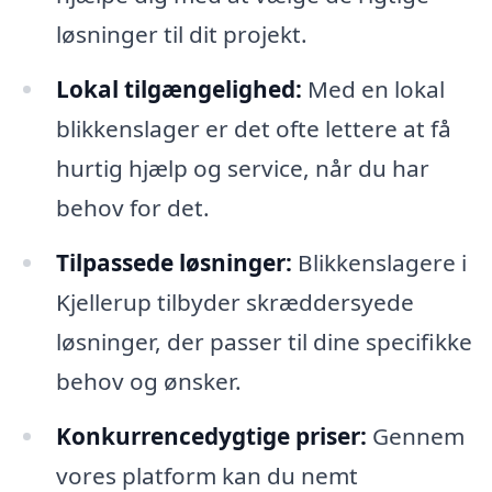
løsninger til dit projekt.
Lokal tilgængelighed:
Med en lokal
blikkenslager er det ofte lettere at få
hurtig hjælp og service, når du har
behov for det.
Tilpassede løsninger:
Blikkenslagere i
Kjellerup tilbyder skræddersyede
løsninger, der passer til dine specifikke
behov og ønsker.
Konkurrencedygtige priser:
Gennem
vores platform kan du nemt