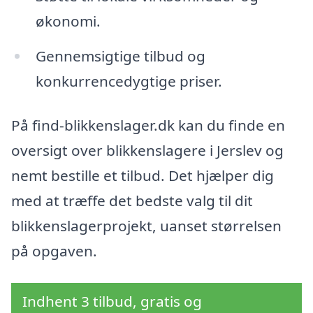
økonomi.
Gennemsigtige tilbud og
konkurrencedygtige priser.
På find-blikkenslager.dk kan du finde en
oversigt over blikkenslagere i Jerslev og
nemt bestille et tilbud. Det hjælper dig
med at træffe det bedste valg til dit
blikkenslagerprojekt, uanset størrelsen
på opgaven.
Indhent 3 tilbud, gratis og