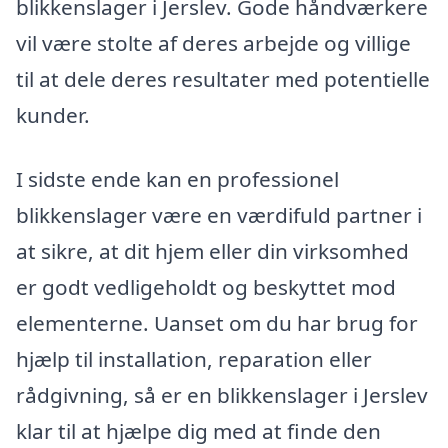
blikkenslager i Jerslev. Gode håndværkere
vil være stolte af deres arbejde og villige
til at dele deres resultater med potentielle
kunder.
I sidste ende kan en professionel
blikkenslager være en værdifuld partner i
at sikre, at dit hjem eller din virksomhed
er godt vedligeholdt og beskyttet mod
elementerne. Uanset om du har brug for
hjælp til installation, reparation eller
rådgivning, så er en blikkenslager i Jerslev
klar til at hjælpe dig med at finde den