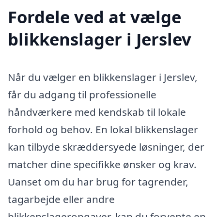
Fordele ved at vælge
blikkenslager i Jerslev
Når du vælger en blikkenslager i Jerslev,
får du adgang til professionelle
håndværkere med kendskab til lokale
forhold og behov. En lokal blikkenslager
kan tilbyde skræddersyede løsninger, der
matcher dine specifikke ønsker og krav.
Uanset om du har brug for tagrender,
tagarbejde eller andre
blikkenslageropgaver, kan du forvente en