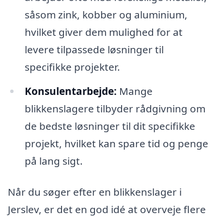
såsom zink, kobber og aluminium,
hvilket giver dem mulighed for at
levere tilpassede løsninger til
specifikke projekter.
Konsulentarbejde:
Mange
blikkenslagere tilbyder rådgivning om
de bedste løsninger til dit specifikke
projekt, hvilket kan spare tid og penge
på lang sigt.
Når du søger efter en blikkenslager i
Jerslev, er det en god idé at overveje flere