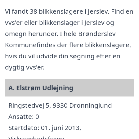
Vi fandt 38 blikkenslagere i Jerslev. Find en
vvs'er eller blikkenslager i Jerslev og
omegn herunder. I hele Brønderslev
Kommunefindes der flere blikkenslagere,
hvis du vil udvide din søgning efter en
dygtig vvs'er.
A. Elstrøm Udlejning
Ringstedvej 5, 9330 Dronninglund
Ansatte: 0
Startdato: 01. juni 2013,
Virksomhedsform: