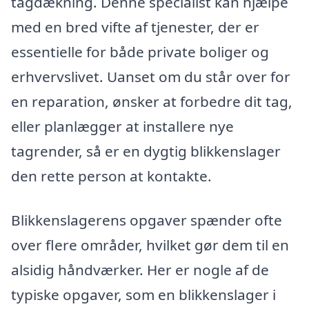
tagdækning. Denne specialist kan hjælpe
med en bred vifte af tjenester, der er
essentielle for både private boliger og
erhvervslivet. Uanset om du står over for
en reparation, ønsker at forbedre dit tag,
eller planlægger at installere nye
tagrender, så er en dygtig blikkenslager
den rette person at kontakte.
Blikkenslagerens opgaver spænder ofte
over flere områder, hvilket gør dem til en
alsidig håndværker. Her er nogle af de
typiske opgaver, som en blikkenslager i