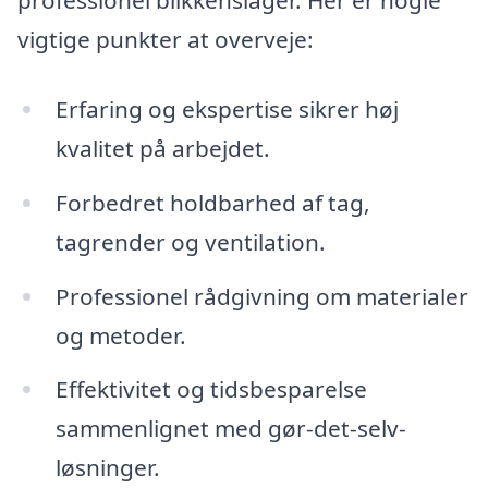
professionel blikkenslager. Her er nogle
vigtige punkter at overveje:
Erfaring og ekspertise sikrer høj
kvalitet på arbejdet.
Forbedret holdbarhed af tag,
tagrender og ventilation.
Professionel rådgivning om materialer
og metoder.
Effektivitet og tidsbesparelse
sammenlignet med gør-det-selv-
løsninger.