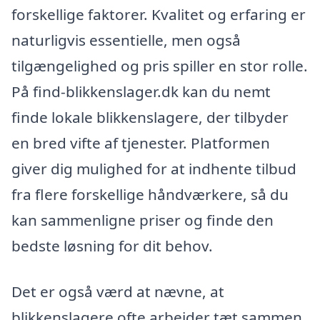
forskellige faktorer. Kvalitet og erfaring er
naturligvis essentielle, men også
tilgængelighed og pris spiller en stor rolle.
På find-blikkenslager.dk kan du nemt
finde lokale blikkenslagere, der tilbyder
en bred vifte af tjenester. Platformen
giver dig mulighed for at indhente tilbud
fra flere forskellige håndværkere, så du
kan sammenligne priser og finde den
bedste løsning for dit behov.
Det er også værd at nævne, at
blikkenslagere ofte arbejder tæt sammen