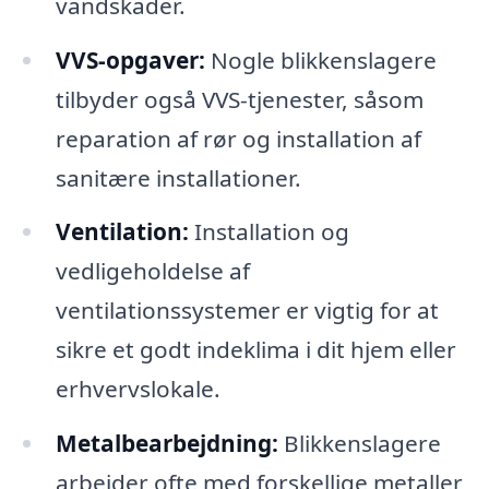
vandskader.
VVS-opgaver:
Nogle blikkenslagere
tilbyder også VVS-tjenester, såsom
reparation af rør og installation af
sanitære installationer.
Ventilation:
Installation og
vedligeholdelse af
ventilationssystemer er vigtig for at
sikre et godt indeklima i dit hjem eller
erhvervslokale.
Metalbearbejdning:
Blikkenslagere
arbejder ofte med forskellige metaller,