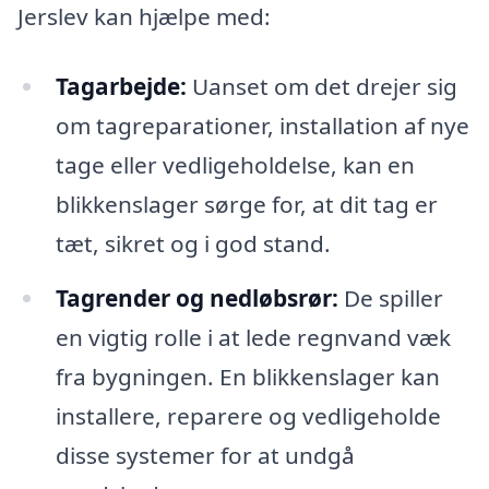
Jerslev kan hjælpe med:
Tagarbejde:
Uanset om det drejer sig
om tagreparationer, installation af nye
tage eller vedligeholdelse, kan en
blikkenslager sørge for, at dit tag er
tæt, sikret og i god stand.
Tagrender og nedløbsrør:
De spiller
en vigtig rolle i at lede regnvand væk
fra bygningen. En blikkenslager kan
installere, reparere og vedligeholde
disse systemer for at undgå