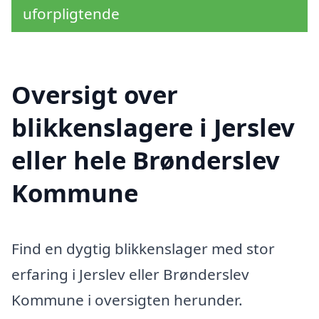
uforpligtende
Oversigt over
blikkenslagere i Jerslev
eller hele Brønderslev
Kommune
Find en dygtig blikkenslager med stor
erfaring i Jerslev eller Brønderslev
Kommune i oversigten herunder.