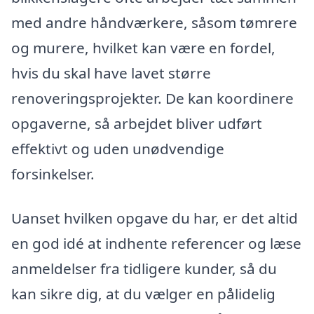
med andre håndværkere, såsom tømrere
og murere, hvilket kan være en fordel,
hvis du skal have lavet større
renoveringsprojekter. De kan koordinere
opgaverne, så arbejdet bliver udført
effektivt og uden unødvendige
forsinkelser.
Uanset hvilken opgave du har, er det altid
en god idé at indhente referencer og læse
anmeldelser fra tidligere kunder, så du
kan sikre dig, at du vælger en pålidelig