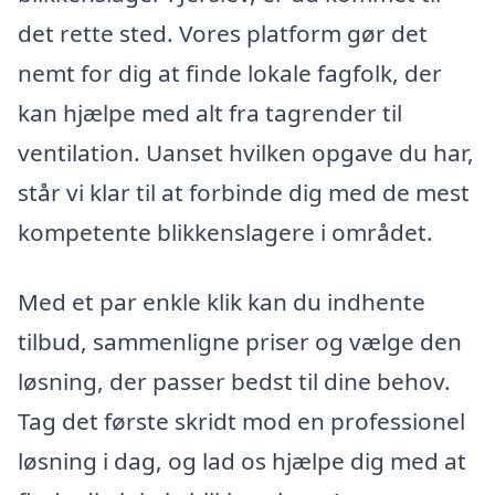
det rette sted. Vores platform gør det
nemt for dig at finde lokale fagfolk, der
kan hjælpe med alt fra tagrender til
ventilation. Uanset hvilken opgave du har,
står vi klar til at forbinde dig med de mest
kompetente blikkenslagere i området.
Med et par enkle klik kan du indhente
tilbud, sammenligne priser og vælge den
løsning, der passer bedst til dine behov.
Tag det første skridt mod en professionel
løsning i dag, og lad os hjælpe dig med at