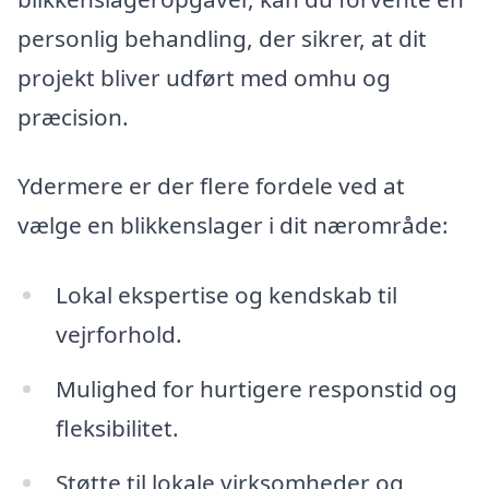
personlig behandling, der sikrer, at dit
projekt bliver udført med omhu og
præcision.
Ydermere er der flere fordele ved at
vælge en blikkenslager i dit nærområde:
Lokal ekspertise og kendskab til
vejrforhold.
Mulighed for hurtigere responstid og
fleksibilitet.
Støtte til lokale virksomheder og