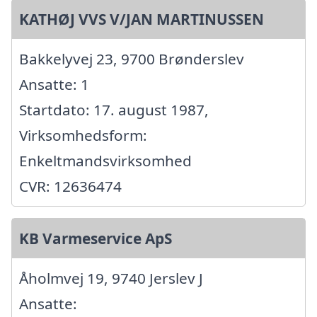
KATHØJ VVS V/JAN MARTINUSSEN
Bakkelyvej 23, 9700 Brønderslev
Ansatte: 1
Startdato: 17. august 1987,
Virksomhedsform:
Enkeltmandsvirksomhed
CVR: 12636474
KB Varmeservice ApS
Åholmvej 19, 9740 Jerslev J
Ansatte: