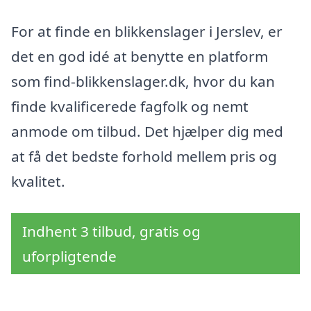
For at finde en blikkenslager i Jerslev, er
det en god idé at benytte en platform
som find-blikkenslager.dk, hvor du kan
finde kvalificerede fagfolk og nemt
anmode om tilbud. Det hjælper dig med
at få det bedste forhold mellem pris og
kvalitet.
Indhent 3 tilbud, gratis og
uforpligtende