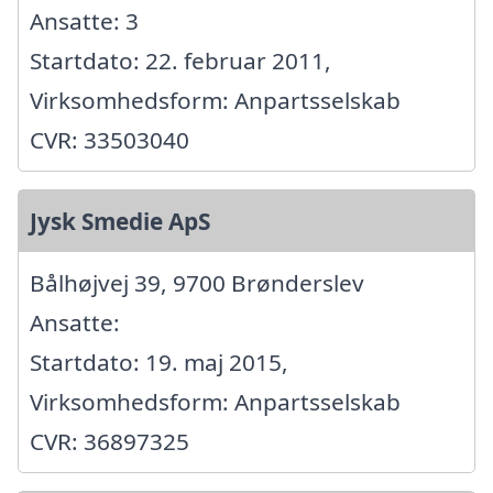
Ansatte: 3
Startdato: 22. februar 2011,
Virksomhedsform: Anpartsselskab
CVR: 33503040
Jysk Smedie ApS
Bålhøjvej 39, 9700 Brønderslev
Ansatte:
Startdato: 19. maj 2015,
Virksomhedsform: Anpartsselskab
CVR: 36897325