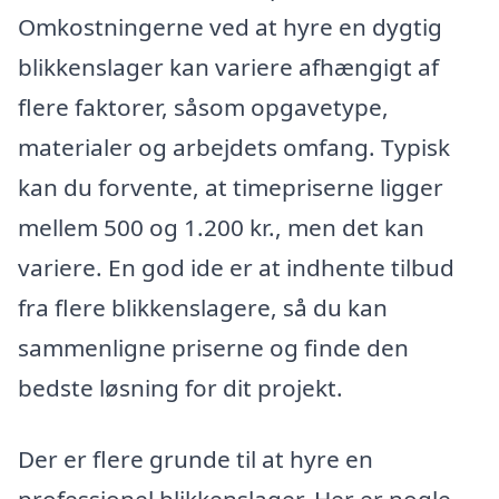
Omkostningerne ved at hyre en dygtig
blikkenslager kan variere afhængigt af
flere faktorer, såsom opgavetype,
materialer og arbejdets omfang. Typisk
kan du forvente, at timepriserne ligger
mellem 500 og 1.200 kr., men det kan
variere. En god ide er at indhente tilbud
fra flere blikkenslagere, så du kan
sammenligne priserne og finde den
bedste løsning for dit projekt.
Der er flere grunde til at hyre en