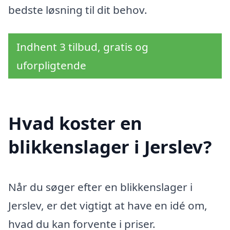
bedste løsning til dit behov.
Indhent 3 tilbud, gratis og
uforpligtende
Hvad koster en
blikkenslager i Jerslev?
Når du søger efter en blikkenslager i
Jerslev, er det vigtigt at have en idé om,
hvad du kan forvente i priser.