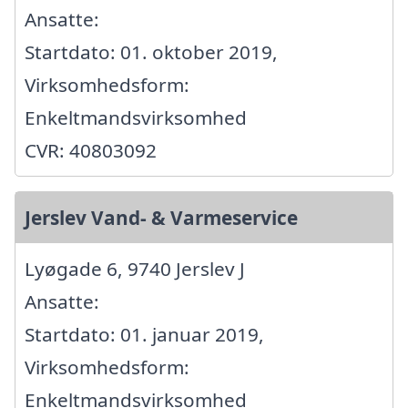
Ansatte:
Startdato: 01. oktober 2019,
Virksomhedsform:
Enkeltmandsvirksomhed
CVR: 40803092
Jerslev Vand- & Varmeservice
Lyøgade 6, 9740 Jerslev J
Ansatte:
Startdato: 01. januar 2019,
Virksomhedsform:
Enkeltmandsvirksomhed