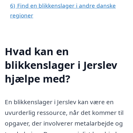
6)
Find en blikkenslager i andre danske
regioner
Hvad kan en
blikkenslager i Jerslev
hjælpe med?
En blikkenslager i Jerslev kan være en
uvurderlig ressource, når det kommer til
opgaver, der involverer metalarbejde og