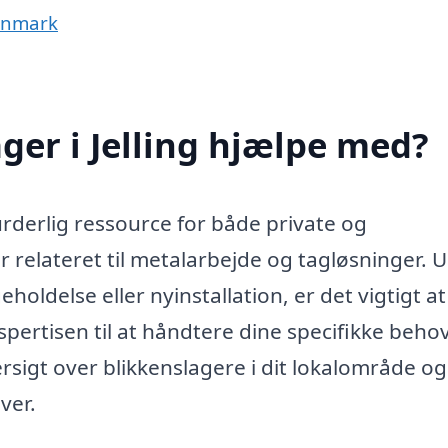
Danmark
ger i Jelling hjælpe med?
urderlig ressource for både private og
r relateret til metalarbejde og tagløsninger. 
holdelse eller nyinstallation, er det vigtigt at
spertisen til at håndtere dine specifikke behov
rsigt over blikkenslagere i dit lokalområde og
ver.