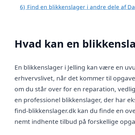
6)
Find en blikkenslager i andre dele af 
Hvad kan en blikkensla
En blikkenslager i Jelling kan være en uv
erhvervslivet, når det kommer til opgave
om du står over for en reparation, vedlige
en professionel blikkenslager, der har ek
find-blikkenslager.dk kan du finde en ove
nemt indhente tilbud på forskellige opga