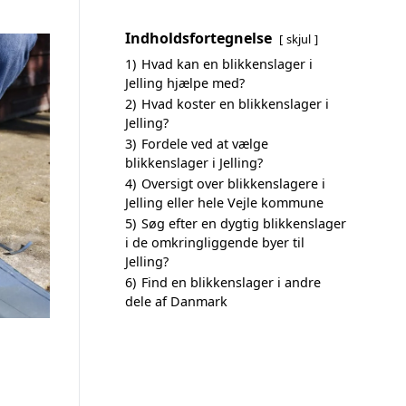
Indholdsfortegnelse
skjul
1)
Hvad kan en blikkenslager i
Jelling hjælpe med?
2)
Hvad koster en blikkenslager i
Jelling?
3)
Fordele ved at vælge
blikkenslager i Jelling?
4)
Oversigt over blikkenslagere i
Jelling eller hele Vejle kommune
5)
Søg efter en dygtig blikkenslager
i de omkringliggende byer til
Jelling?
6)
Find en blikkenslager i andre
dele af Danmark