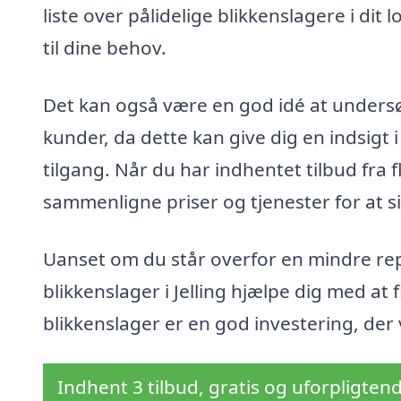
liste over pålidelige blikkenslagere i dit
til dine behov.
Det kan også være en god idé at undersø
kunder, da dette kan give dig en indsigt 
tilgang. Når du har indhentet tilbud fra 
sammenligne priser og tjenester for at s
Uanset om du står overfor en mindre repa
blikkenslager i Jelling hjælpe dig med at f
blikkenslager er en god investering, der 
Indhent 3 tilbud, gratis og uforpligten