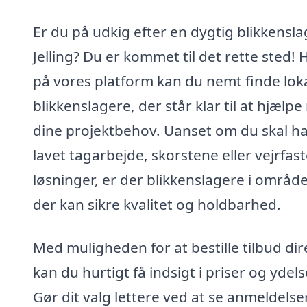
Er du på udkig efter en dygtig blikkensla
Jelling? Du er kommet til det rette sted! 
på vores platform kan du nemt finde lok
blikkenslagere, der står klar til at hjælp
dine projektbehov. Uanset om du skal h
lavet tagarbejde, skorstene eller vejrfas
løsninger, er der blikkenslagere i område
der kan sikre kvalitet og holdbarhed.
Med muligheden for at bestille tilbud dir
kan du hurtigt få indsigt i priser og ydels
Gør dit valg lettere ved at se anmeldelse