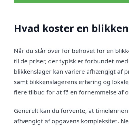
Hvad koster en blikkens
Når du står over for behovet for en blikk
til de priser, der typisk er forbundet m
blikkenslager kan variere afhængigt af 
samt blikkenslagerens erfaring og lokale
flere tilbud for at få en fornemmelse af
Generelt kan du forvente, at timelønnen 
afhængigt af opgavens kompleksitet. Ned