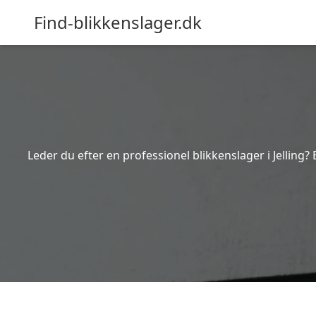
Find-blikkenslager.dk
Leder du efter en professionel blikkenslager i Jelling?