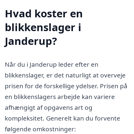
Hvad koster en
blikkenslager i
Janderup?
Når du i Janderup leder efter en
blikkenslager, er det naturligt at overveje
prisen for de forskellige ydelser. Prisen på
en blikkenslagers arbejde kan variere
afhængigt af opgavens art og
kompleksitet. Generelt kan du forvente
følgende omkostninger: