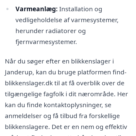
Varmeanlæg:
Installation og
vedligeholdelse af varmesystemer,
herunder radiatorer og
fjernvarmesystemer.
Når du søger efter en blikkenslager i
Janderup, kan du bruge platformen find-
blikkenslager.dk til at få overblik over de
tilgængelige fagfolk i dit nærområde. Her
kan du finde kontaktoplysninger, se
anmeldelser og få tilbud fra forskellige
blikkenslagere. Det er en nem og effektiv