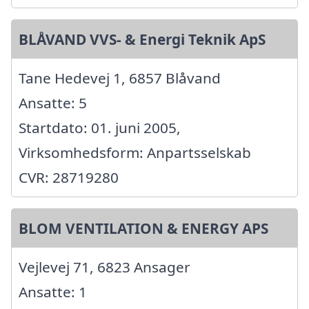
BLÅVAND VVS- & Energi Teknik ApS
Tane Hedevej 1, 6857 Blåvand
Ansatte: 5
Startdato: 01. juni 2005,
Virksomhedsform: Anpartsselskab
CVR: 28719280
BLOM VENTILATION & ENERGY APS
Vejlevej 71, 6823 Ansager
Ansatte: 1