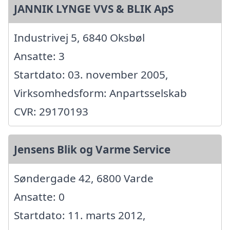
JANNIK LYNGE VVS & BLIK ApS
Industrivej 5, 6840 Oksbøl
Ansatte: 3
Startdato: 03. november 2005,
Virksomhedsform: Anpartsselskab
CVR: 29170193
Jensens Blik og Varme Service
Søndergade 42, 6800 Varde
Ansatte: 0
Startdato: 11. marts 2012,