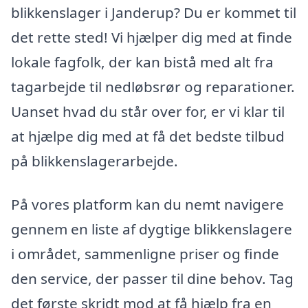
blikkenslager i Janderup? Du er kommet til
det rette sted! Vi hjælper dig med at finde
lokale fagfolk, der kan bistå med alt fra
tagarbejde til nedløbsrør og reparationer.
Uanset hvad du står over for, er vi klar til
at hjælpe dig med at få det bedste tilbud
på blikkenslagerarbejde.
På vores platform kan du nemt navigere
gennem en liste af dygtige blikkenslagere
i området, sammenligne priser og finde
den service, der passer til dine behov. Tag
det første skridt mod at få hjælp fra en