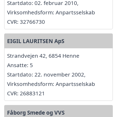
Startdato: 02. februar 2010,
Virksomhedsform: Anpartsselskab
CVR: 32766730
EIGIL LAURITSEN ApS
Strandvejen 42, 6854 Henne
Ansatte: 5
Startdato: 22. november 2002,
Virksomhedsform: Anpartsselskab
CVR: 26883121
Fåborg Smede og VVS