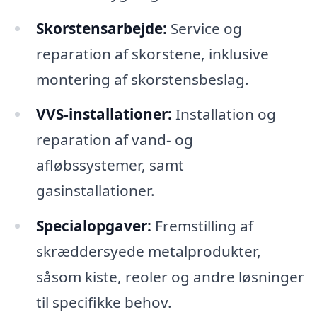
Skorstensarbejde:
Service og
reparation af skorstene, inklusive
montering af skorstensbeslag.
VVS-installationer:
Installation og
reparation af vand- og
afløbssystemer, samt
gasinstallationer.
Specialopgaver:
Fremstilling af
skræddersyede metalprodukter,
såsom kiste, reoler og andre løsninger
til specifikke behov.