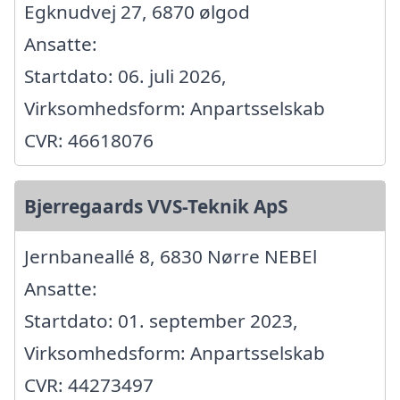
Egknudvej 27, 6870 ølgod
Ansatte:
Startdato: 06. juli 2026,
Virksomhedsform: Anpartsselskab
CVR: 46618076
Bjerregaards VVS-Teknik ApS
Jernbaneallé 8, 6830 Nørre NEBEl
Ansatte:
Startdato: 01. september 2023,
Virksomhedsform: Anpartsselskab
CVR: 44273497