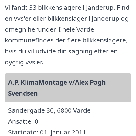
Vi fandt 33 blikkenslagere i Janderup. Find
en vvs'er eller blikkenslager i Janderup og
omegn herunder. I hele Varde
kommunefindes der flere blikkenslagere,
hvis du vil udvide din søgning efter en
dygtig vvs'er.
A.P. KlimaMontage v/Alex Pagh
Svendsen
Søndergade 30, 6800 Varde
Ansatte: 0
Startdato: 01. januar 2011,