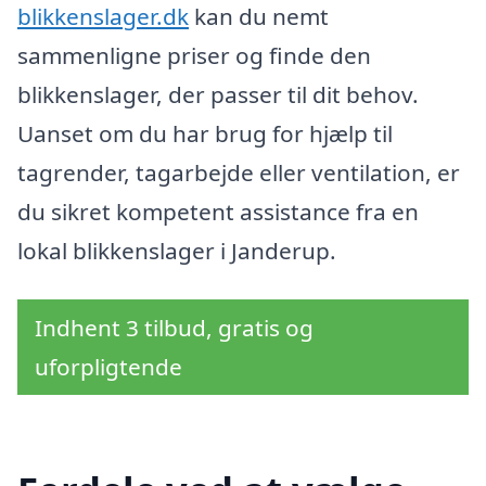
blikkenslager.dk
kan du nemt
sammenligne priser og finde den
blikkenslager, der passer til dit behov.
Uanset om du har brug for hjælp til
tagrender, tagarbejde eller ventilation, er
du sikret kompetent assistance fra en
lokal blikkenslager i Janderup.
Indhent 3 tilbud, gratis og
uforpligtende