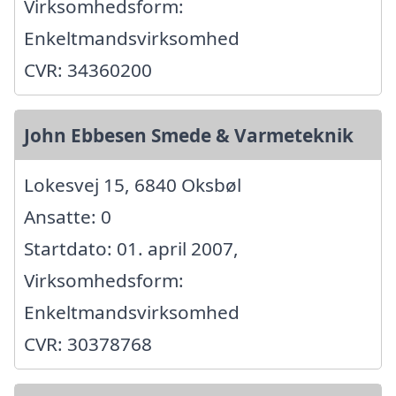
Virksomhedsform:
Enkeltmandsvirksomhed
CVR: 34360200
John Ebbesen Smede & Varmeteknik
Lokesvej 15, 6840 Oksbøl
Ansatte: 0
Startdato: 01. april 2007,
Virksomhedsform:
Enkeltmandsvirksomhed
CVR: 30378768