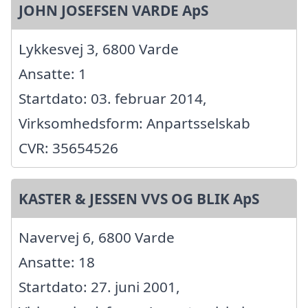
JOHN JOSEFSEN VARDE ApS
Lykkesvej 3, 6800 Varde
Ansatte: 1
Startdato: 03. februar 2014,
Virksomhedsform: Anpartsselskab
CVR: 35654526
KASTER & JESSEN VVS OG BLIK ApS
Navervej 6, 6800 Varde
Ansatte: 18
Startdato: 27. juni 2001,