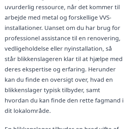
uvurderlig ressource, når det kommer til
arbejde med metal og forskellige VVS-
installationer. Uanset om du har brug for
professionel assistance til en renovering,
vedligeholdelse eller nyinstallation, så
står blikkenslageren klar til at hjælpe med
deres ekspertise og erfaring. Herunder
kan du finde en oversigt over, hvad en
blikkenslager typisk tilbyder, samt
hvordan du kan finde den rette fagmand i
dit lokalområde.