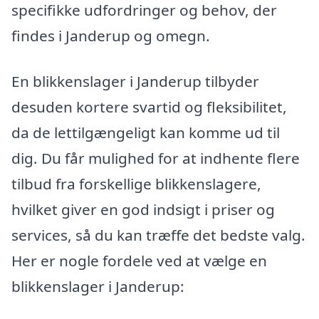
specifikke udfordringer og behov, der
findes i Janderup og omegn.
En blikkenslager i Janderup tilbyder
desuden kortere svartid og fleksibilitet,
da de lettilgængeligt kan komme ud til
dig. Du får mulighed for at indhente flere
tilbud fra forskellige blikkenslagere,
hvilket giver en god indsigt i priser og
services, så du kan træffe det bedste valg.
Her er nogle fordele ved at vælge en
blikkenslager i Janderup: