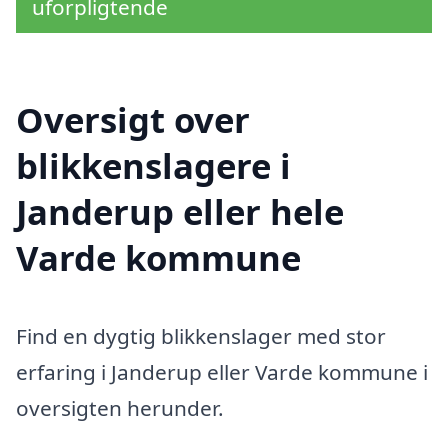
uforpligtende
Oversigt over
blikkenslagere i
Janderup eller hele
Varde kommune
Find en dygtig blikkenslager med stor
erfaring i Janderup eller Varde kommune i
oversigten herunder.