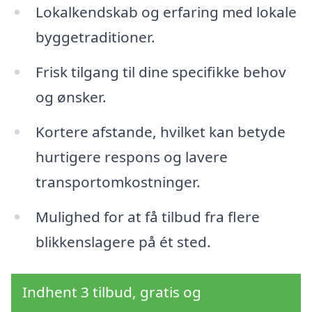
Lokalkendskab og erfaring med lokale
byggetraditioner.
Frisk tilgang til dine specifikke behov
og ønsker.
Kortere afstande, hvilket kan betyde
hurtigere respons og lavere
transportomkostninger.
Mulighed for at få tilbud fra flere
blikkenslagere på ét sted.
Indhent 3 tilbud, gratis og