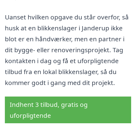
Uanset hvilken opgave du står overfor, så
husk at en blikkenslager i Janderup ikke
blot er en håndværker, men en partner i
dit bygge- eller renoveringsprojekt. Tag
kontakten i dag og få et uforpligtende
tilbud fra en lokal blikkenslager, så du
kommer godt i gang med dit projekt.
Indhent 3 tilbud, gratis og
uforpligtende