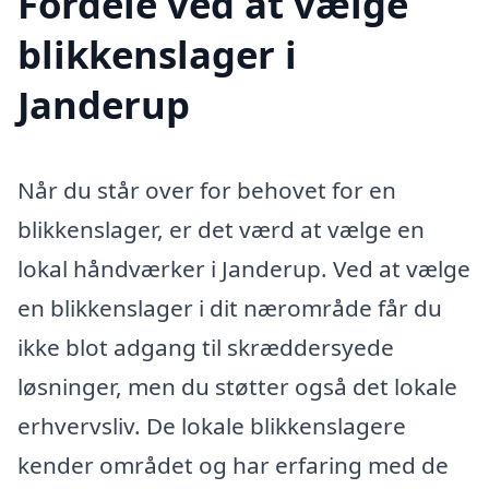
Fordele ved at vælge
blikkenslager i
Janderup
Når du står over for behovet for en
blikkenslager, er det værd at vælge en
lokal håndværker i Janderup. Ved at vælge
en blikkenslager i dit nærområde får du
ikke blot adgang til skræddersyede
løsninger, men du støtter også det lokale
erhvervsliv. De lokale blikkenslagere
kender området og har erfaring med de