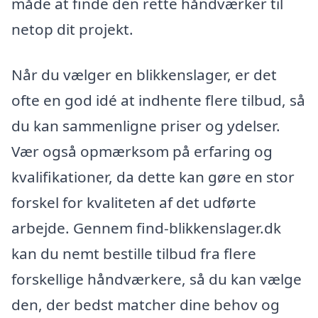
måde at finde den rette håndværker til
netop dit projekt.
Når du vælger en blikkenslager, er det
ofte en god idé at indhente flere tilbud, så
du kan sammenligne priser og ydelser.
Vær også opmærksom på erfaring og
kvalifikationer, da dette kan gøre en stor
forskel for kvaliteten af det udførte
arbejde. Gennem find-blikkenslager.dk
kan du nemt bestille tilbud fra flere
forskellige håndværkere, så du kan vælge
den, der bedst matcher dine behov og