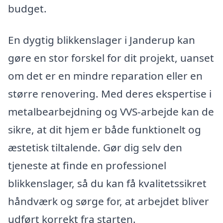
budget.
En dygtig blikkenslager i Janderup kan
gøre en stor forskel for dit projekt, uanset
om det er en mindre reparation eller en
større renovering. Med deres ekspertise i
metalbearbejdning og VVS-arbejde kan de
sikre, at dit hjem er både funktionelt og
æstetisk tiltalende. Gør dig selv den
tjeneste at finde en professionel
blikkenslager, så du kan få kvalitetssikret
håndværk og sørge for, at arbejdet bliver
udført korrekt fra starten.