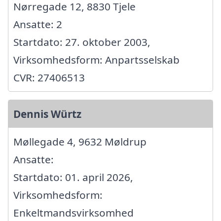
Nørregade 12, 8830 Tjele
Ansatte: 2
Startdato: 27. oktober 2003,
Virksomhedsform: Anpartsselskab
CVR: 27406513
Dennis Würtz
Møllegade 4, 9632 Møldrup
Ansatte:
Startdato: 01. april 2026,
Virksomhedsform:
Enkeltmandsvirksomhed