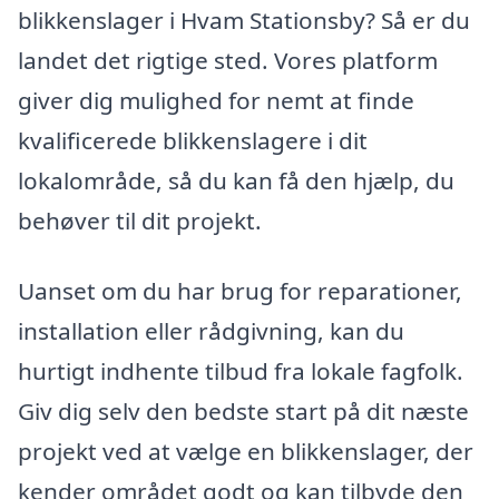
blikkenslager i Hvam Stationsby? Så er du
landet det rigtige sted. Vores platform
giver dig mulighed for nemt at finde
kvalificerede blikkenslagere i dit
lokalområde, så du kan få den hjælp, du
behøver til dit projekt.
Uanset om du har brug for reparationer,
installation eller rådgivning, kan du
hurtigt indhente tilbud fra lokale fagfolk.
Giv dig selv den bedste start på dit næste
projekt ved at vælge en blikkenslager, der
kender området godt og kan tilbyde den