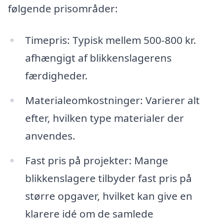
følgende prisområder:
Timepris: Typisk mellem 500-800 kr.
afhængigt af blikkenslagerens
færdigheder.
Materialeomkostninger: Varierer alt
efter, hvilken type materialer der
anvendes.
Fast pris på projekter: Mange
blikkenslagere tilbyder fast pris på
større opgaver, hvilket kan give en
klarere idé om de samlede