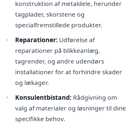
konstruktion af metaldele, herunder
tagplader, skorstene og
specialfremstillede produkter.
Reparationer:
Udførelse af
reparationer på blikkeanlæg,
tagrender, og andre udendørs
installationer for at forhindre skader
og lækager.
Konsulentbistand:
Rådgivning om
valg af materialer og løsninger til dine
specifikke behov.