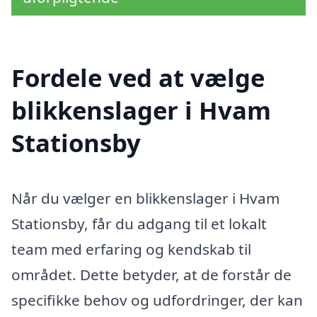
Fordele ved at vælge
blikkenslager i Hvam
Stationsby
Når du vælger en blikkenslager i Hvam
Stationsby, får du adgang til et lokalt
team med erfaring og kendskab til
området. Dette betyder, at de forstår de
specifikke behov og udfordringer, der kan