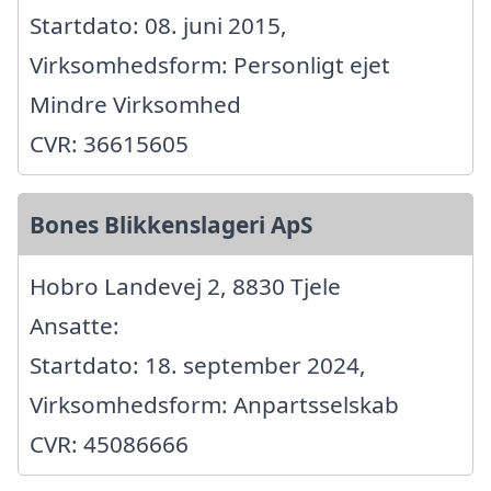
Startdato: 08. juni 2015,
Virksomhedsform: Personligt ejet
Mindre Virksomhed
CVR: 36615605
Bones Blikkenslageri ApS
Hobro Landevej 2, 8830 Tjele
Ansatte:
Startdato: 18. september 2024,
Virksomhedsform: Anpartsselskab
CVR: 45086666