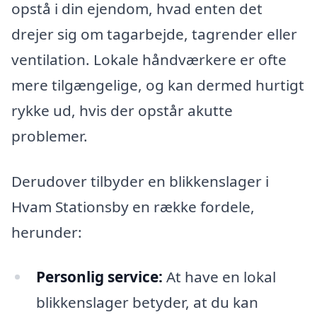
opstå i din ejendom, hvad enten det
drejer sig om tagarbejde, tagrender eller
ventilation. Lokale håndværkere er ofte
mere tilgængelige, og kan dermed hurtigt
rykke ud, hvis der opstår akutte
problemer.
Derudover tilbyder en blikkenslager i
Hvam Stationsby en række fordele,
herunder:
Personlig service:
At have en lokal
blikkenslager betyder, at du kan