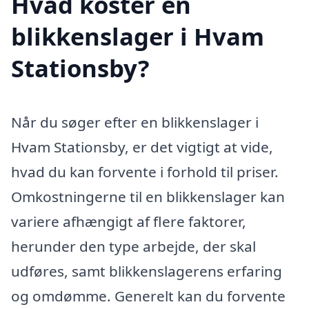
Hvad koster en
blikkenslager i Hvam
Stationsby?
Når du søger efter en blikkenslager i
Hvam Stationsby, er det vigtigt at vide,
hvad du kan forvente i forhold til priser.
Omkostningerne til en blikkenslager kan
variere afhængigt af flere faktorer,
herunder den type arbejde, der skal
udføres, samt blikkenslagerens erfaring
og omdømme. Generelt kan du forvente