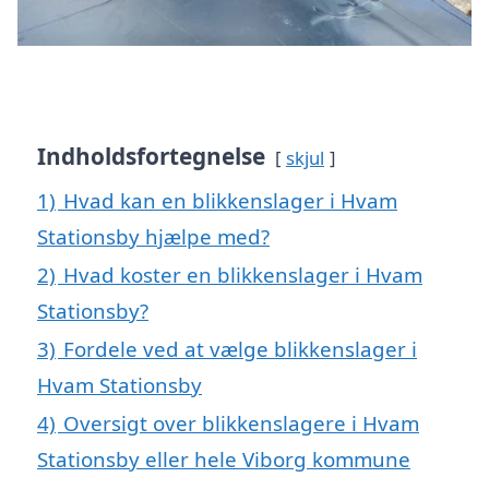
Indholdsfortegnelse
skjul
1)
Hvad kan en blikkenslager i Hvam
Stationsby hjælpe med?
2)
Hvad koster en blikkenslager i Hvam
Stationsby?
3)
Fordele ved at vælge blikkenslager i
Hvam Stationsby
4)
Oversigt over blikkenslagere i Hvam
Stationsby eller hele Viborg kommune