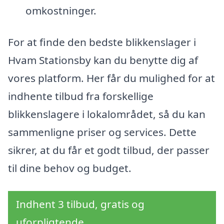
omkostninger.
For at finde den bedste blikkenslager i
Hvam Stationsby kan du benytte dig af
vores platform. Her får du mulighed for at
indhente tilbud fra forskellige
blikkenslagere i lokalområdet, så du kan
sammenligne priser og services. Dette
sikrer, at du får et godt tilbud, der passer
til dine behov og budget.
Indhent 3 tilbud, gratis og
uforpligtende