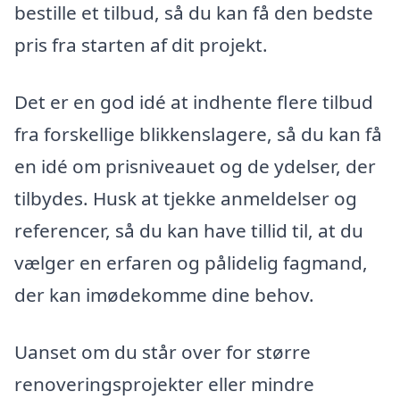
bestille et tilbud, så du kan få den bedste
pris fra starten af dit projekt.
Det er en god idé at indhente flere tilbud
fra forskellige blikkenslagere, så du kan få
en idé om prisniveauet og de ydelser, der
tilbydes. Husk at tjekke anmeldelser og
referencer, så du kan have tillid til, at du
vælger en erfaren og pålidelig fagmand,
der kan imødekomme dine behov.
Uanset om du står over for større
renoveringsprojekter eller mindre