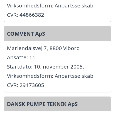
Virksomhedsform: Anpartsselskab
CVR: 44866382
COMVENT ApS
Mariendalsvej 7, 8800 Viborg
Ansatte: 11
Startdato: 10. november 2005,
Virksomhedsform: Anpartsselskab
CVR: 29173605
DANSK PUMPE TEKNIK ApS