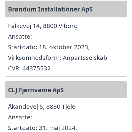
Brøndum Installationer ApS
Falkevej 14, 8800 Viborg
Ansatte:
Startdato: 18. oktober 2023,
Virksomhedsform: Anpartsselskab
CVR: 44375532
CLJ Fjernvame ApS
Åkandevej 5, 8830 Tjele
Ansatte:
Startdato: 31. maj 2024,