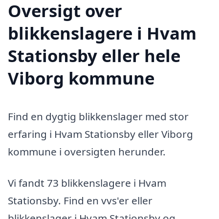
Oversigt over
blikkenslagere i Hvam
Stationsby eller hele
Viborg kommune
Find en dygtig blikkenslager med stor
erfaring i Hvam Stationsby eller Viborg
kommune i oversigten herunder.
Vi fandt 73 blikkenslagere i Hvam
Stationsby. Find en vvs'er eller
blikkenslager i Hvam Stationsby og