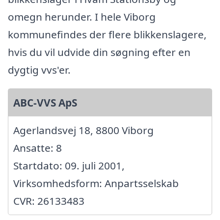
omegn herunder. I hele Viborg
kommunefindes der flere blikkenslagere,
hvis du vil udvide din søgning efter en
dygtig vvs'er.
ABC-VVS ApS
Agerlandsvej 18, 8800 Viborg
Ansatte: 8
Startdato: 09. juli 2001,
Virksomhedsform: Anpartsselskab
CVR: 26133483