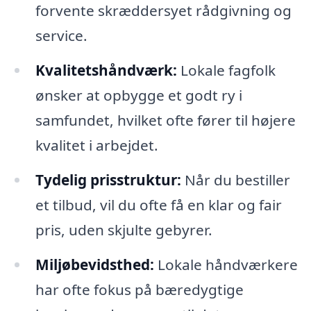
forvente skræddersyet rådgivning og
service.
Kvalitetshåndværk:
Lokale fagfolk
ønsker at opbygge et godt ry i
samfundet, hvilket ofte fører til højere
kvalitet i arbejdet.
Tydelig prisstruktur:
Når du bestiller
et tilbud, vil du ofte få en klar og fair
pris, uden skjulte gebyrer.
Miljøbevidsthed:
Lokale håndværkere
har ofte fokus på bæredygtige