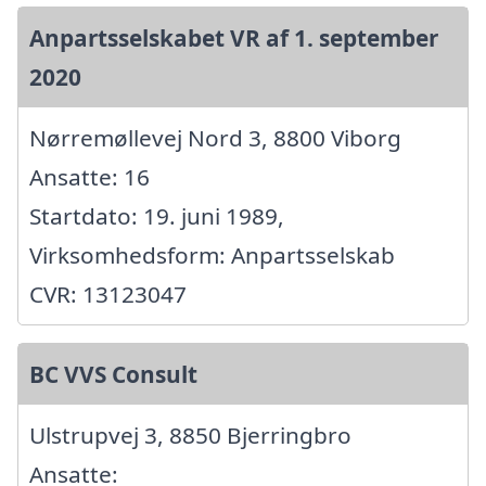
Anpartsselskabet VR af 1. september
2020
Nørremøllevej Nord 3, 8800 Viborg
Ansatte: 16
Startdato: 19. juni 1989,
Virksomhedsform: Anpartsselskab
CVR: 13123047
BC VVS Consult
Ulstrupvej 3, 8850 Bjerringbro
Ansatte: