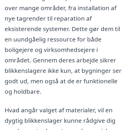
over mange områder, fra installation af
nye tagrender til reparation af
eksisterende systemer. Dette gør dem til
en uundgåelig ressource for både
boligejere og virksomhedsejere i
området. Gennem deres arbejde sikrer
blikkenslagere ikke kun, at bygninger ser
godt ud, men også at de er funktionelle
og holdbare.
Hvad angår valget af materialer, vil en
dygtig blikkenslager kunne rådgive dig