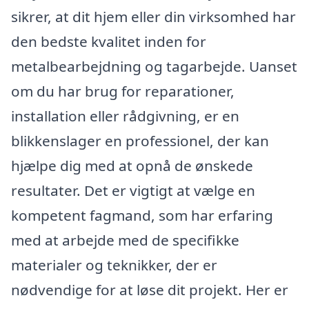
sikrer, at dit hjem eller din virksomhed har
den bedste kvalitet inden for
metalbearbejdning og tagarbejde. Uanset
om du har brug for reparationer,
installation eller rådgivning, er en
blikkenslager en professionel, der kan
hjælpe dig med at opnå de ønskede
resultater. Det er vigtigt at vælge en
kompetent fagmand, som har erfaring
med at arbejde med de specifikke
materialer og teknikker, der er
nødvendige for at løse dit projekt. Her er