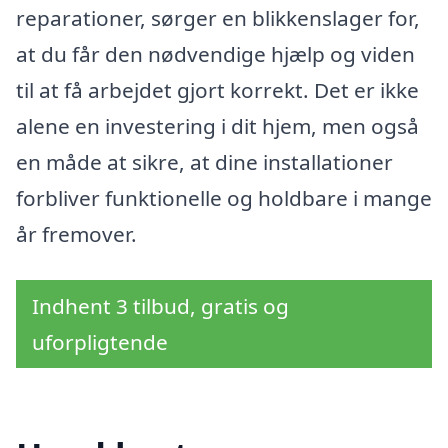
reparationer, sørger en blikkenslager for,
at du får den nødvendige hjælp og viden
til at få arbejdet gjort korrekt. Det er ikke
alene en investering i dit hjem, men også
en måde at sikre, at dine installationer
forbliver funktionelle og holdbare i mange
år fremover.
Indhent 3 tilbud, gratis og
uforpligtende