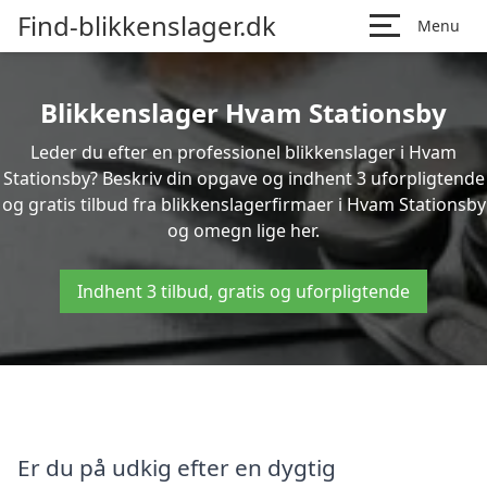
Find-blikkenslager.dk
Menu
Blikkenslager Hvam Stationsby
Leder du efter en professionel blikkenslager i Hvam
Stationsby? Beskriv din opgave og indhent 3 uforpligtende
og gratis tilbud fra blikkenslagerfirmaer i Hvam Stationsby
og omegn lige her.
Indhent 3 tilbud, gratis og uforpligtende
Er du på udkig efter en dygtig