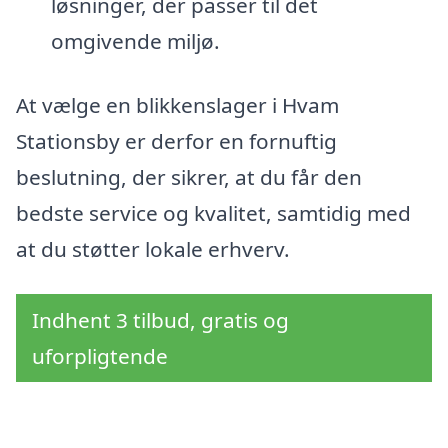
løsninger, der passer til det
omgivende miljø.
At vælge en blikkenslager i Hvam
Stationsby er derfor en fornuftig
beslutning, der sikrer, at du får den
bedste service og kvalitet, samtidig med
at du støtter lokale erhverv.
Indhent 3 tilbud, gratis og
uforpligtende