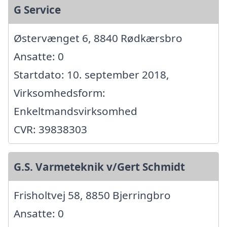
G Service
Østervænget 6, 8840 Rødkærsbro
Ansatte: 0
Startdato: 10. september 2018,
Virksomhedsform:
Enkeltmandsvirksomhed
CVR: 39838303
G.S. Varmeteknik v/Gert Schmidt
Frisholtvej 58, 8850 Bjerringbro
Ansatte: 0