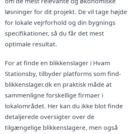
om de mest relevante og økonomiske
løsninger for dit projekt. De vil tage højde
for lokale vejrforhold og din bygnings
specifikationer, så du får det mest
optimale resultat.
For at finde en blikkenslager i Hvam
Stationsby, tilbyder platforms som find-
blikkenslager.dk en praktisk måde at
sammenligne forskellige firmaer i
lokalområdet. Her kan du ikke blot finde
detaljerede oversigter over de
tilgængelige blikkenslagere, men også