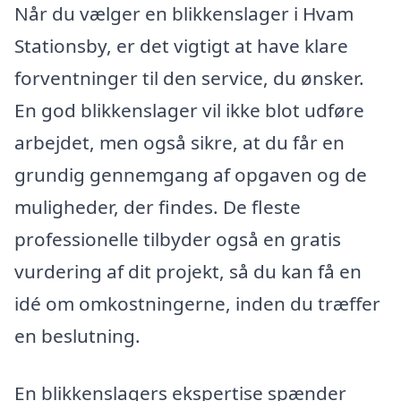
Når du vælger en blikkenslager i Hvam
Stationsby, er det vigtigt at have klare
forventninger til den service, du ønsker.
En god blikkenslager vil ikke blot udføre
arbejdet, men også sikre, at du får en
grundig gennemgang af opgaven og de
muligheder, der findes. De fleste
professionelle tilbyder også en gratis
vurdering af dit projekt, så du kan få en
idé om omkostningerne, inden du træffer
en beslutning.
En blikkenslagers ekspertise spænder