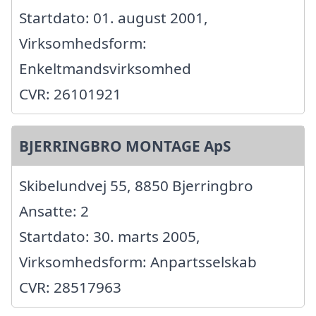
Startdato: 01. august 2001,
Virksomhedsform:
Enkeltmandsvirksomhed
CVR: 26101921
BJERRINGBRO MONTAGE ApS
Skibelundvej 55, 8850 Bjerringbro
Ansatte: 2
Startdato: 30. marts 2005,
Virksomhedsform: Anpartsselskab
CVR: 28517963