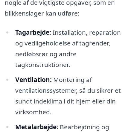
nogle af de vigtigste opgaver, som en
blikkenslager kan udføre:
Tagarbejde:
Installation, reparation
og vedligeholdelse af tagrender,
nedløbsrør og andre
tagkonstruktioner.
Ventilation:
Montering af
ventilationssystemer, så du sikrer et
sundt indeklima i dit hjem eller din
virksomhed.
Metalarbejde:
Bearbejdning og