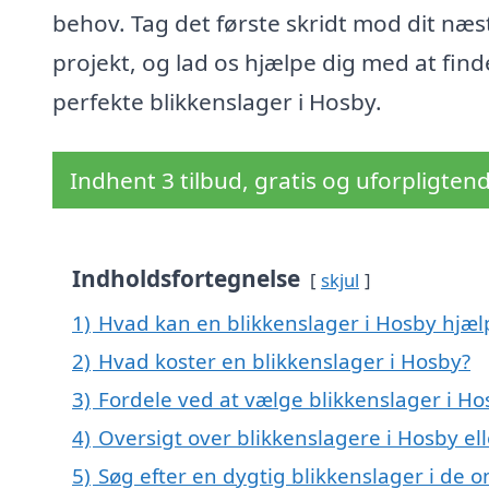
behov. Tag det første skridt mod dit næs
projekt, og lad os hjælpe dig med at fin
perfekte blikkenslager i Hosby.
Indhent 3 tilbud, gratis og uforpligten
Indholdsfortegnelse
skjul
1)
Hvad kan en blikkenslager i Hosby hjæ
2)
Hvad koster en blikkenslager i Hosby?
3)
Fordele ved at vælge blikkenslager i Ho
4)
Oversigt over blikkenslagere i Hosby 
5)
Søg efter en dygtig blikkenslager i de 