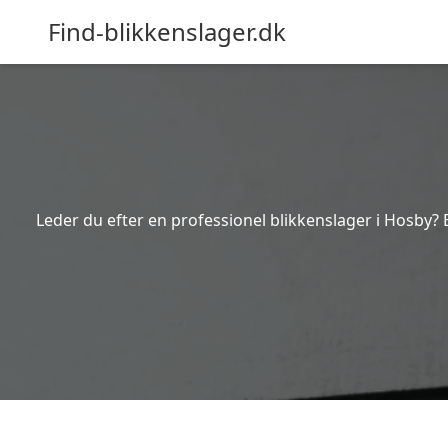
Find-blikkenslager.dk
Leder du efter en professionel blikkenslager i Hosby? 