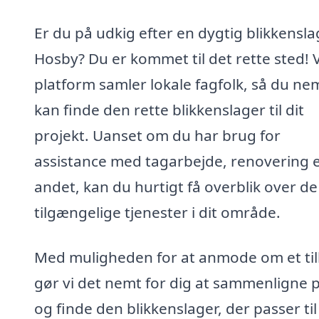
Er du på udkig efter en dygtig blikkensla
Hosby? Du er kommet til det rette sted! 
platform samler lokale fagfolk, så du ne
kan finde den rette blikkenslager til dit
projekt. Uanset om du har brug for
assistance med tagarbejde, renovering e
andet, kan du hurtigt få overblik over de
tilgængelige tjenester i dit område.
Med muligheden for at anmode om et ti
gør vi det nemt for dig at sammenligne p
og finde den blikkenslager, der passer til