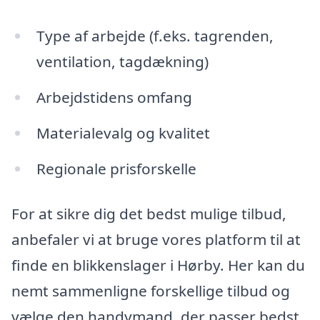
Type af arbejde (f.eks. tagrenden,
ventilation, tagdækning)
Arbejdstidens omfang
Materialevalg og kvalitet
Regionale prisforskelle
For at sikre dig det bedst mulige tilbud,
anbefaler vi at bruge vores platform til at
finde en blikkenslager i Hørby. Her kan du
nemt sammenligne forskellige tilbud og
vælge den handymand, der passer bedst