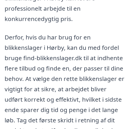
professionelt arbejde til en
konkurrencedygtig pris.
Derfor, hvis du har brug for en
blikkenslager i Hørby, kan du med fordel
bruge find-blikkenslager.dk til at indhente
flere tilbud og finde en, der passer til dine
behov. At vælge den rette blikkenslager er
vigtigt for at sikre, at arbejdet bliver
udført korrekt og effektivt, hvilket i sidste
ende sparer dig tid og penge i det lange
løb. Tag det første skridt i retning af dit