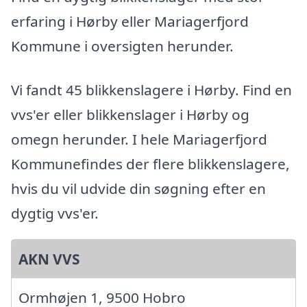
erfaring i Hørby eller Mariagerfjord
Kommune i oversigten herunder.
Vi fandt 45 blikkenslagere i Hørby. Find en
vvs'er eller blikkenslager i Hørby og
omegn herunder. I hele Mariagerfjord
Kommunefindes der flere blikkenslagere,
hvis du vil udvide din søgning efter en
dygtig vvs'er.
AKN VVS
Ormhøjen 1, 9500 Hobro