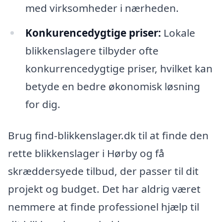
med virksomheder i nærheden.
Konkurencedygtige priser:
Lokale
blikkenslagere tilbyder ofte
konkurrencedygtige priser, hvilket kan
betyde en bedre økonomisk løsning
for dig.
Brug find-blikkenslager.dk til at finde den
rette blikkenslager i Hørby og få
skræddersyede tilbud, der passer til dit
projekt og budget. Det har aldrig været
nemmere at finde professionel hjælp til