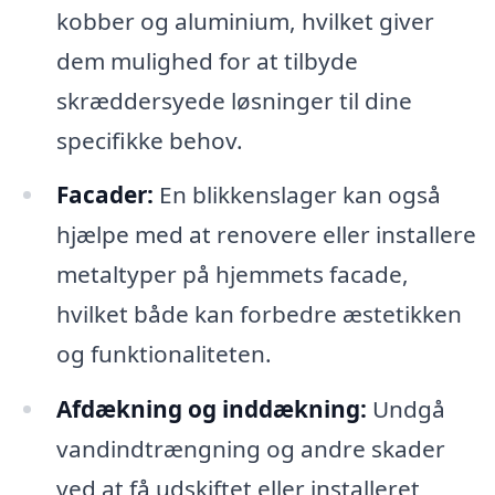
kobber og aluminium, hvilket giver
dem mulighed for at tilbyde
skræddersyede løsninger til dine
specifikke behov.
Facader:
En blikkenslager kan også
hjælpe med at renovere eller installere
metaltyper på hjemmets facade,
hvilket både kan forbedre æstetikken
og funktionaliteten.
Afdækning og inddækning:
Undgå
vandindtrængning og andre skader
ved at få udskiftet eller installeret