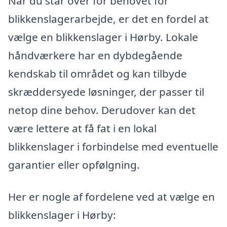
Når du står over for behovet for
blikkenslagerarbejde, er det en fordel at
vælge en blikkenslager i Hørby. Lokale
håndværkere har en dybdegående
kendskab til området og kan tilbyde
skræddersyede løsninger, der passer til
netop dine behov. Derudover kan det
være lettere at få fat i en lokal
blikkenslager i forbindelse med eventuelle
garantier eller opfølgning.
Her er nogle af fordelene ved at vælge en
blikkenslager i Hørby: