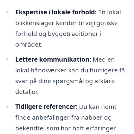
Ekspertise i lokale forhold:
En lokal
blikkenslager kender til vejrgotiske
forhold og byggetraditioner i
området.
Lettere kommunikation:
Med en
lokal håndværker kan du hurtigere få
svar på dine spørgsmål og afklare
detaljer.
Tidligere referencer:
Du kan nemt
finde anbefalinger fra naboer og
bekendte, som har haft erfaringer