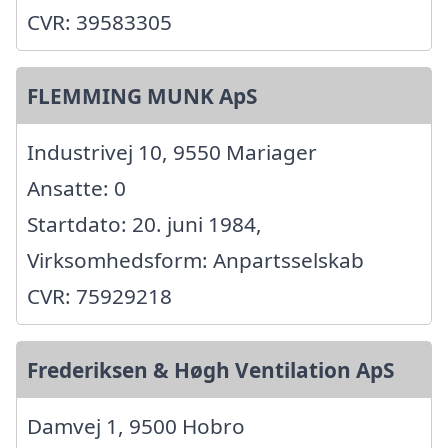
CVR: 39583305
FLEMMING MUNK ApS
Industrivej 10, 9550 Mariager
Ansatte: 0
Startdato: 20. juni 1984,
Virksomhedsform: Anpartsselskab
CVR: 75929218
Frederiksen & Høgh Ventilation ApS
Damvej 1, 9500 Hobro