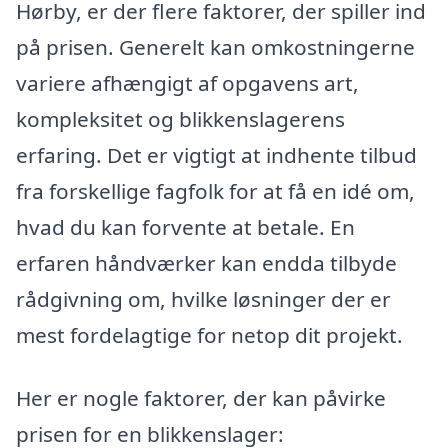
Hørby, er der flere faktorer, der spiller ind
på prisen. Generelt kan omkostningerne
variere afhængigt af opgavens art,
kompleksitet og blikkenslagerens
erfaring. Det er vigtigt at indhente tilbud
fra forskellige fagfolk for at få en idé om,
hvad du kan forvente at betale. En
erfaren håndværker kan endda tilbyde
rådgivning om, hvilke løsninger der er
mest fordelagtige for netop dit projekt.
Her er nogle faktorer, der kan påvirke
prisen for en blikkenslager: