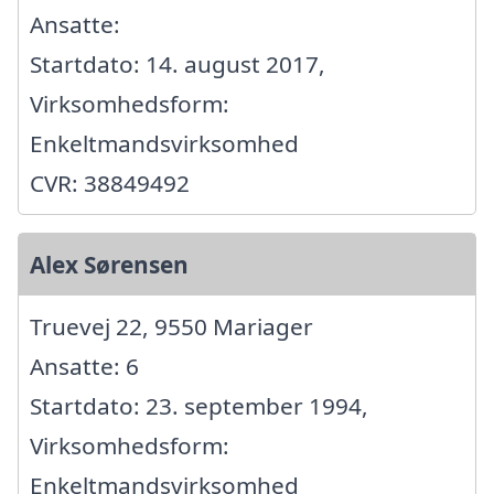
Ansatte:
Startdato: 14. august 2017,
Virksomhedsform:
Enkeltmandsvirksomhed
CVR: 38849492
Alex Sørensen
Truevej 22, 9550 Mariager
Ansatte: 6
Startdato: 23. september 1994,
Virksomhedsform:
Enkeltmandsvirksomhed