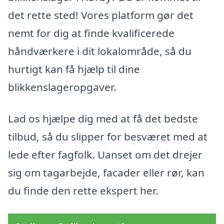
det rette sted! Vores platform gør det
nemt for dig at finde kvalificerede
håndværkere i dit lokalområde, så du
hurtigt kan få hjælp til dine
blikkenslageropgaver.
Lad os hjælpe dig med at få det bedste
tilbud, så du slipper for besværet med at
lede efter fagfolk. Uanset om det drejer
sig om tagarbejde, facader eller rør, kan
du finde den rette ekspert her.