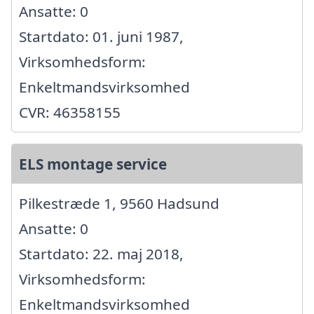
Ansatte: 0
Startdato: 01. juni 1987,
Virksomhedsform:
Enkeltmandsvirksomhed
CVR: 46358155
ELS montage service
Pilkestræde 1, 9560 Hadsund
Ansatte: 0
Startdato: 22. maj 2018,
Virksomhedsform:
Enkeltmandsvirksomhed