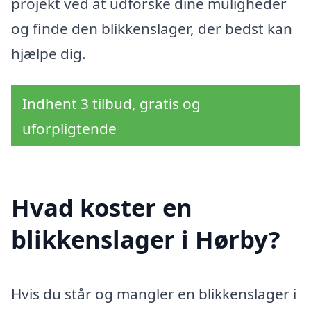
projekt ved at udforske dine muligheder
og finde den blikkenslager, der bedst kan
hjælpe dig.
Indhent 3 tilbud, gratis og
uforpligtende
Hvad koster en
blikkenslager i Hørby?
Hvis du står og mangler en blikkenslager i