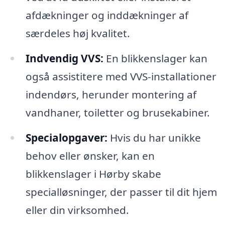
afdækninger og inddækninger af
særdeles høj kvalitet.
Indvendig VVS:
En blikkenslager kan
også assistitere med VVS-installationer
indendørs, herunder montering af
vandhaner, toiletter og brusekabiner.
Specialopgaver:
Hvis du har unikke
behov eller ønsker, kan en
blikkenslager i Hørby skabe
specialløsninger, der passer til dit hjem
eller din virksomhed.