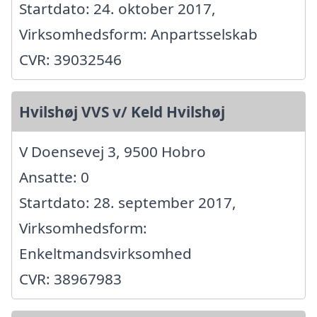
Startdato: 24. oktober 2017,
Virksomhedsform: Anpartsselskab
CVR: 39032546
Hvilshøj VVS v/ Keld Hvilshøj
V Doensevej 3, 9500 Hobro
Ansatte: 0
Startdato: 28. september 2017,
Virksomhedsform:
Enkeltmandsvirksomhed
CVR: 38967983