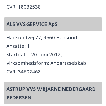
CVR: 18032538
ALS VVS-SERVICE ApS
Hadsundvej 77, 9560 Hadsund
Ansatte: 1
Startdato: 20. juni 2012,
Virksomhedsform: Anpartsselskab
CVR: 34602468
ASTRUP VVS V/BJARNE NEDERGAARD
PEDERSEN