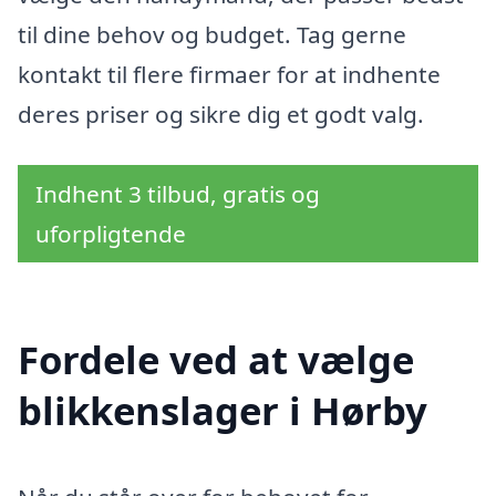
til dine behov og budget. Tag gerne
kontakt til flere firmaer for at indhente
deres priser og sikre dig et godt valg.
Indhent 3 tilbud, gratis og
uforpligtende
Fordele ved at vælge
blikkenslager i Hørby