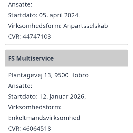
Ansatte:
Startdato: 05. april 2024,
Virksomhedsform: Anpartsselskab
CVR: 44747103
FS Multiservice
Plantagevej 13, 9500 Hobro
Ansatte:
Startdato: 12. januar 2026,
Virksomhedsform:
Enkeltmandsvirksomhed
CVR: 46064518