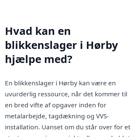
Hvad kan en
blikkenslager i Hørby
hjælpe med?
En blikkenslager i Hørby kan være en
uvurderlig ressource, når det kommer til
en bred vifte af opgaver inden for
metalarbejde, tagdækning og VVS-
installation. Uanset om du står over for et