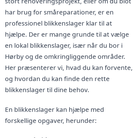
stort renoveringsprojekt, eller om du blot
har brug for småreparationer, er en
professionel blikkenslager klar til at
hjælpe. Der er mange grunde til at vælge
en lokal blikkenslager, især når du bor i
Hørby og de omkringliggende områder.
Her præsenterer vi, hvad du kan forvente,
og hvordan du kan finde den rette
blikkenslager til dine behov.
En blikkenslager kan hjælpe med
forskellige opgaver, herunder: