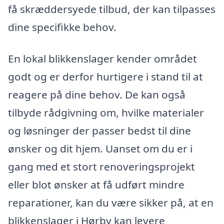
få skræddersyede tilbud, der kan tilpasses
dine specifikke behov.
En lokal blikkenslager kender området
godt og er derfor hurtigere i stand til at
reagere på dine behov. De kan også
tilbyde rådgivning om, hvilke materialer
og løsninger der passer bedst til dine
ønsker og dit hjem. Uanset om du er i
gang med et stort renoveringsprojekt
eller blot ønsker at få udført mindre
reparationer, kan du være sikker på, at en
blikkenslager i Hørby kan levere