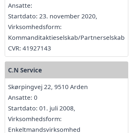
Ansatte:
Startdato: 23. november 2020,
Virksomhedsform:
Kommanditaktieselskab/Partnerselskab
CVR: 41927143
C.N Service
Skørpingvej 22, 9510 Arden
Ansatte: 0
Startdato: 01. juli 2008,
Virksomhedsform:
Enkeltmandsvirksomhed