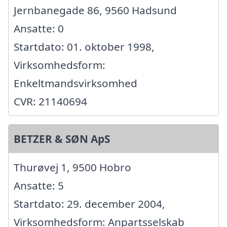
Jernbanegade 86, 9560 Hadsund
Ansatte: 0
Startdato: 01. oktober 1998,
Virksomhedsform:
Enkeltmandsvirksomhed
CVR: 21140694
BETZER & SØN ApS
Thurøvej 1, 9500 Hobro
Ansatte: 5
Startdato: 29. december 2004,
Virksomhedsform: Anpartsselskab