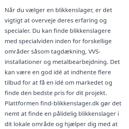
Når du vælger en blikkenslager, er det
vigtigt at overveje deres erfaring og
specialer. Du kan finde blikkenslagere
med specialviden inden for forskellige
områder såsom tagdækning, VVS-
installationer og metalbearbejdning. Det
kan være en god idé at indhente flere
tilbud for at få en idé om markedet og
finde den bedste pris for dit projekt.
Plattformen find-blikkenslager.dk gør det
nemt at finde en pålidelig blikkenslager i
dit lokale område og hjælper dig med at