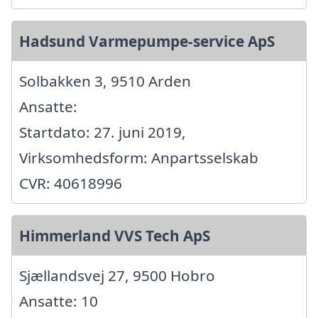
Hadsund Varmepumpe-service ApS
Solbakken 3, 9510 Arden
Ansatte:
Startdato: 27. juni 2019,
Virksomhedsform: Anpartsselskab
CVR: 40618996
Himmerland VVS Tech ApS
Sjællandsvej 27, 9500 Hobro
Ansatte: 10