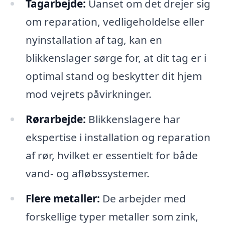
Tagarbejde:
Uanset om det drejer sig
om reparation, vedligeholdelse eller
nyinstallation af tag, kan en
blikkenslager sørge for, at dit tag er i
optimal stand og beskytter dit hjem
mod vejrets påvirkninger.
Rørarbejde:
Blikkenslagere har
ekspertise i installation og reparation
af rør, hvilket er essentielt for både
vand- og afløbssystemer.
Flere metaller:
De arbejder med
forskellige typer metaller som zink,