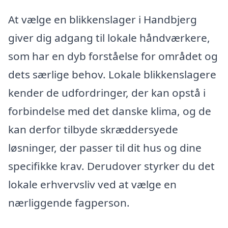
At vælge en blikkenslager i Handbjerg
giver dig adgang til lokale håndværkere,
som har en dyb forståelse for området og
dets særlige behov. Lokale blikkenslagere
kender de udfordringer, der kan opstå i
forbindelse med det danske klima, og de
kan derfor tilbyde skræddersyede
løsninger, der passer til dit hus og dine
specifikke krav. Derudover styrker du det
lokale erhvervsliv ved at vælge en
nærliggende fagperson.