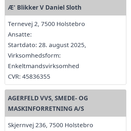
Æ' Blikker V Daniel Sloth
Ternevej 2, 7500 Holstebro
Ansatte:
Startdato: 28. august 2025,
Virksomhedsform:
Enkeltmandsvirksomhed
CVR: 45836355
AGERFELD VVS, SMEDE- OG
MASKINFORRETNING A/S
Skjernvej 236, 7500 Holstebro