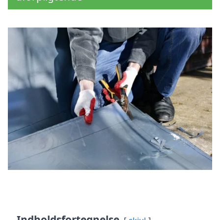
Indholdsfortegnelse