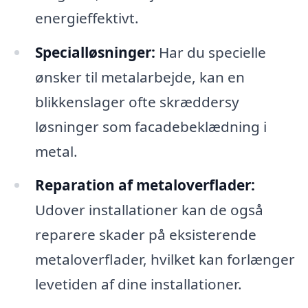
energieffektivt.
Specialløsninger:
Har du specielle
ønsker til metalarbejde, kan en
blikkenslager ofte skræddersy
løsninger som facadebeklædning i
metal.
Reparation af metaloverflader:
Udover installationer kan de også
reparere skader på eksisterende
metaloverflader, hvilket kan forlænger
levetiden af dine installationer.