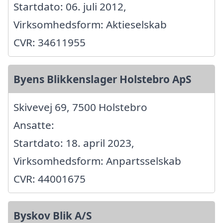
Startdato: 06. juli 2012,
Virksomhedsform: Aktieselskab
CVR: 34611955
Byens Blikkenslager Holstebro ApS
Skivevej 69, 7500 Holstebro
Ansatte:
Startdato: 18. april 2023,
Virksomhedsform: Anpartsselskab
CVR: 44001675
Byskov Blik A/S