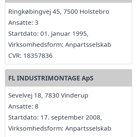
Ringkøbingvej 45, 7500 Holstebro
Ansatte: 3
Startdato: 01. januar 1995,
Virksomhedsform: Anpartsselskab
CVR: 18357836
FL INDUSTRIMONTAGE ApS
Sevelvej 18, 7830 Vinderup
Ansatte: 8
Startdato: 17. september 2008,
Virksomhedsform: Anpartsselskab