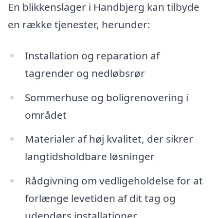
En blikkenslager i Handbjerg kan tilbyde
en række tjenester, herunder:
Installation og reparation af
tagrender og nedløbsrør
Sommerhuse og boligrenovering i
området
Materialer af høj kvalitet, der sikrer
langtidsholdbare løsninger
Rådgivning om vedligeholdelse for at
forlænge levetiden af dit tag og
udendørs installationer