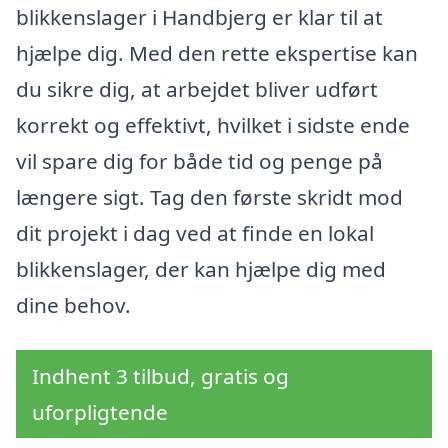
blikkenslager i Handbjerg er klar til at
hjælpe dig. Med den rette ekspertise kan
du sikre dig, at arbejdet bliver udført
korrekt og effektivt, hvilket i sidste ende
vil spare dig for både tid og penge på
længere sigt. Tag den første skridt mod
dit projekt i dag ved at finde en lokal
blikkenslager, der kan hjælpe dig med
dine behov.
Indhent 3 tilbud, gratis og
uforpligtende