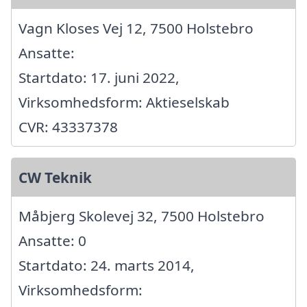
Vagn Kloses Vej 12, 7500 Holstebro
Ansatte:
Startdato: 17. juni 2022,
Virksomhedsform: Aktieselskab
CVR: 43337378
CW Teknik
Måbjerg Skolevej 32, 7500 Holstebro
Ansatte: 0
Startdato: 24. marts 2014,
Virksomhedsform: