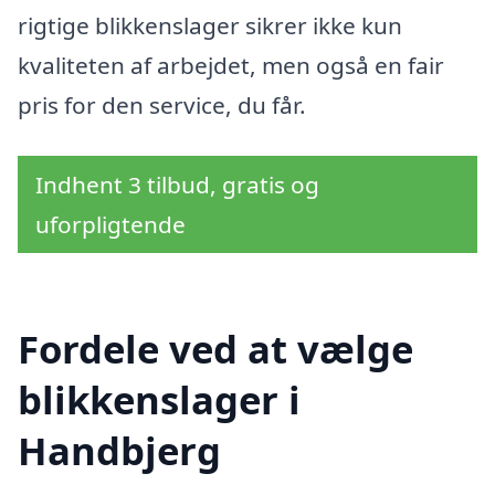
rigtige blikkenslager sikrer ikke kun
kvaliteten af arbejdet, men også en fair
pris for den service, du får.
Indhent 3 tilbud, gratis og
uforpligtende
Fordele ved at vælge
blikkenslager i
Handbjerg