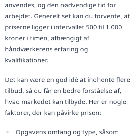
anvendes, og den nødvendige tid for
arbejdet. Generelt set kan du forvente, at
priserne ligger i intervallet 500 til 1.000
kroner i timen, afhængigt af
håndværkerens erfaring og
kvalifikationer.
Det kan være en god idé at indhente flere
tilbud, så du får en bedre forståelse af,
hvad markedet kan tilbyde. Her er nogle
faktorer, der kan påvirke prisen:
Opgavens omfang og type, såsom