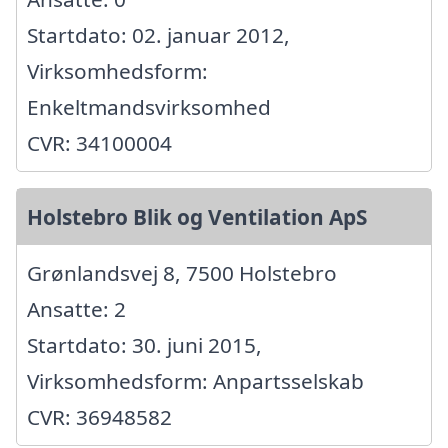
Startdato: 02. januar 2012,
Virksomhedsform:
Enkeltmandsvirksomhed
CVR: 34100004
Holstebro Blik og Ventilation ApS
Grønlandsvej 8, 7500 Holstebro
Ansatte: 2
Startdato: 30. juni 2015,
Virksomhedsform: Anpartsselskab
CVR: 36948582