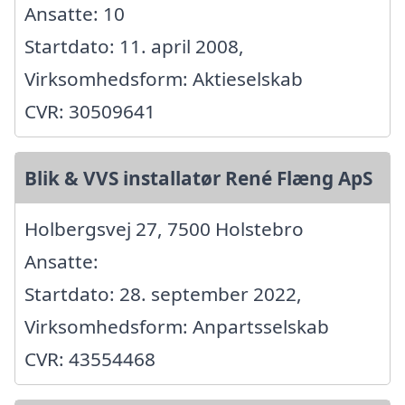
Ansatte: 10
Startdato: 11. april 2008,
Virksomhedsform: Aktieselskab
CVR: 30509641
Blik & VVS installatør René Flæng ApS
Holbergsvej 27, 7500 Holstebro
Ansatte:
Startdato: 28. september 2022,
Virksomhedsform: Anpartsselskab
CVR: 43554468