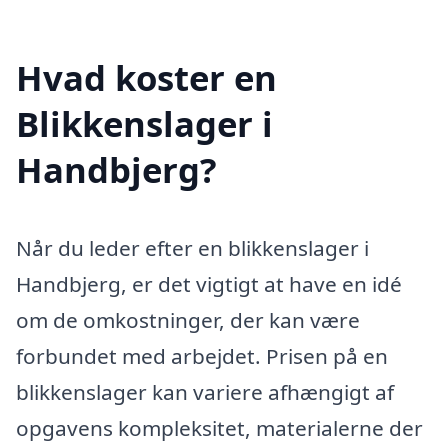
Hvad koster en
Blikkenslager i
Handbjerg?
Når du leder efter en blikkenslager i
Handbjerg, er det vigtigt at have en idé
om de omkostninger, der kan være
forbundet med arbejdet. Prisen på en
blikkenslager kan variere afhængigt af
opgavens kompleksitet, materialerne der