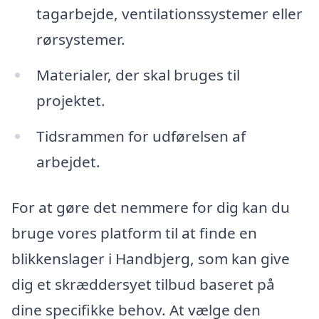
tagarbejde, ventilationssystemer eller
rørsystemer.
Materialer, der skal bruges til
projektet.
Tidsrammen for udførelsen af
arbejdet.
For at gøre det nemmere for dig kan du
bruge vores platform til at finde en
blikkenslager i Handbjerg, som kan give
dig et skræddersyet tilbud baseret på
dine specifikke behov. At vælge den