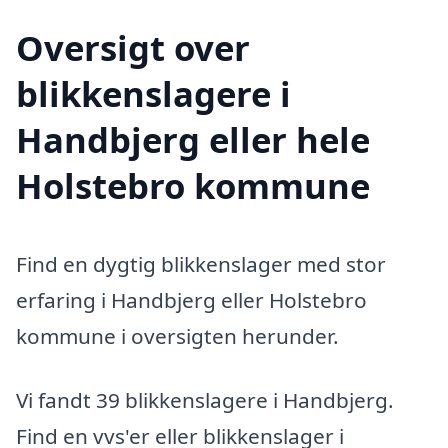
Oversigt over
blikkenslagere i
Handbjerg eller hele
Holstebro kommune
Find en dygtig blikkenslager med stor
erfaring i Handbjerg eller Holstebro
kommune i oversigten herunder.
Vi fandt 39 blikkenslagere i Handbjerg.
Find en vvs'er eller blikkenslager i