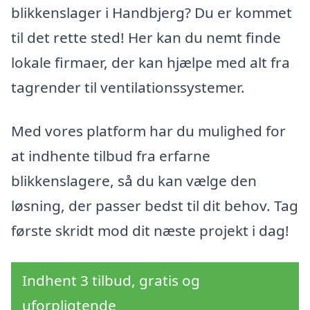
blikkenslager i Handbjerg? Du er kommet
til det rette sted! Her kan du nemt finde
lokale firmaer, der kan hjælpe med alt fra
tagrender til ventilationssystemer.
Med vores platform har du mulighed for
at indhente tilbud fra erfarne
blikkenslagere, så du kan vælge den
løsning, der passer bedst til dit behov. Tag
første skridt mod dit næste projekt i dag!
Indhent 3 tilbud, gratis og
uforpligtende