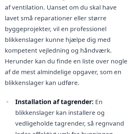
af ventilation. Uanset om du skal have
lavet små reparationer eller større
byggeprojekter, vil en professionel
blikkenslager kunne hjælpe dig med
kompetent vejledning og håndværk.
Herunder kan du finde en liste over nogle
af de mest almindelige opgaver, som en
blikkenslager kan udføre.
Installation af tagrender:
En
blikkenslager kan installere og
vedligeholde tagrender, så regnvand