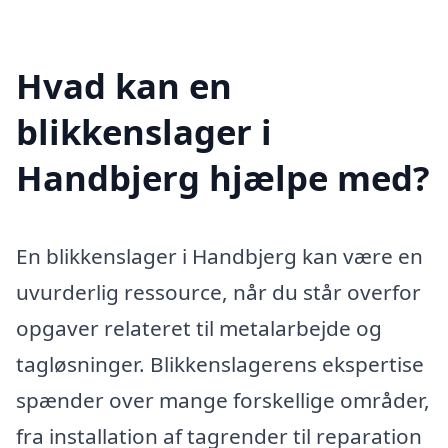
Hvad kan en
blikkenslager i
Handbjerg hjælpe med?
En blikkenslager i Handbjerg kan være en
uvurderlig ressource, når du står overfor
opgaver relateret til metalarbejde og
tagløsninger. Blikkenslagerens ekspertise
spænder over mange forskellige områder,
fra installation af tagrender til reparation