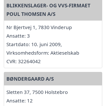
BLIKKENSLAGER- OG VVS-FIRMAET
POUL THOMSEN A/S
Nr Bjertvej 1, 7830 Vinderup
Ansatte: 3
Startdato: 10. juni 2009,
Virksomhedsform: Aktieselskab
CVR: 32264042
BØNDERGAARD A/S
Sletten 37, 7500 Holstebro
Ansatte: 12