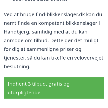
Ved at bruge find-blikkenslager.dk kan du
nemt finde en kompetent blikkenslager i
Handbjerg, samtidig med at du kan
anmode om tilbud. Dette gør det muligt
for dig at sammenligne priser og
tjenester, så du kan træffe en velovervejet
beslutning.
Indhent 3 tilbud, gratis og
uforpligtende