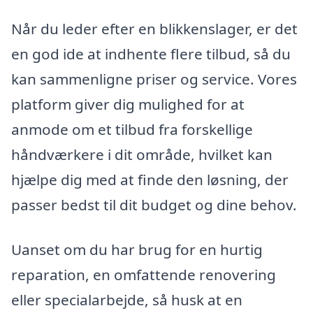
Når du leder efter en blikkenslager, er det
en god ide at indhente flere tilbud, så du
kan sammenligne priser og service. Vores
platform giver dig mulighed for at
anmode om et tilbud fra forskellige
håndværkere i dit område, hvilket kan
hjælpe dig med at finde den løsning, der
passer bedst til dit budget og dine behov.
Uanset om du har brug for en hurtig
reparation, en omfattende renovering
eller specialarbejde, så husk at en