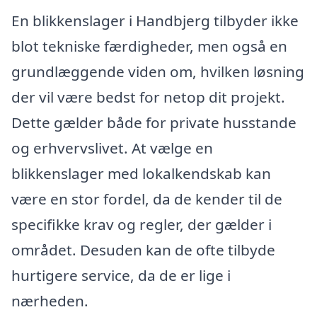
En blikkenslager i Handbjerg tilbyder ikke
blot tekniske færdigheder, men også en
grundlæggende viden om, hvilken løsning
der vil være bedst for netop dit projekt.
Dette gælder både for private husstande
og erhvervslivet. At vælge en
blikkenslager med lokalkendskab kan
være en stor fordel, da de kender til de
specifikke krav og regler, der gælder i
området. Desuden kan de ofte tilbyde
hurtigere service, da de er lige i
nærheden.