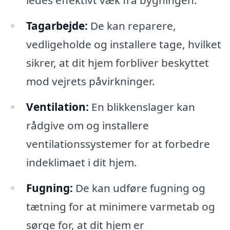
ledes effektivt væk fra bygningen.
Tagarbejde:
De kan reparere,
vedligeholde og installere tage, hvilket
sikrer, at dit hjem forbliver beskyttet
mod vejrets påvirkninger.
Ventilation:
En blikkenslager kan
rådgive om og installere
ventilationssystemer for at forbedre
indeklimaet i dit hjem.
Fugning:
De kan udføre fugning og
tætning for at minimere varmetab og
sørge for, at dit hjem er