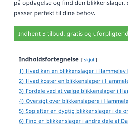
på opdagelse og find den blikkenslager, 
passer perfekt til dine behov.
Indhent 3 tilbud, gratis og uforpligten
Indholdsfortegnelse
skjul
1)
Hvad kan en blikkenslager i Hammelev
2)
Hvad koster en blikkenslager i Hammel
3)
Fordele ved at vælge blikkenslager i 
4)
Oversigt over blikkenslagere i Hammel
5)
Søg efter en dygtig blikkenslager i de
6)
Find en blikkenslager i andre dele af 