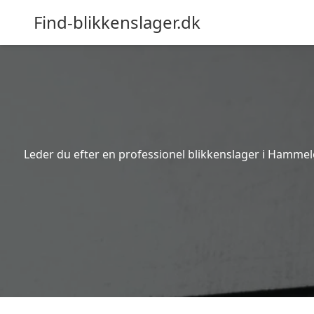
Find-blikkenslager.dk
Leder du efter en professionel blikkenslager i Hammel