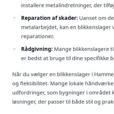
installere metalindretninger, der tilf
Reparation af skader:
Uanset om der
metalarbejdet, kan en blikkenslager
reparationer.
Rådgivning:
Mange blikkenslagere ti
er bedst at bruge til dine specifikke
Når du vælger en blikkenslager i Hammele
og fleksibilitet. Mange lokale håndværke
udfordringer, som bygninger i området k
løsninger, der passer til både stil og prak