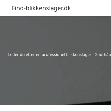
Find-blikkenslager.dk
Leder du efter en professionel blikkenslager i Godthåb