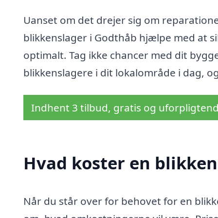
Uanset om det drejer sig om reparationer,
blikkenslager i Godthåb hjælpe med at sik
optimalt. Tag ikke chancer med dit bygge
blikkenslagere i dit lokalområde i dag, og
Indhent 3 tilbud, gratis og uforpligten
Hvad koster en blikken
Når du står over for behovet for en blikk