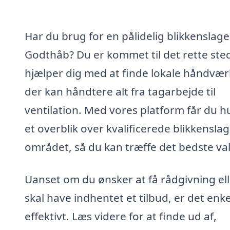
Har du brug for en pålidelig blikkenslager
Godthåb? Du er kommet til det rette sted
hjælper dig med at finde lokale håndvær
der kan håndtere alt fra tagarbejde til
ventilation. Med vores platform får du h
et overblik over kvalificerede blikkenslag
området, så du kan træffe det bedste val
Uanset om du ønsker at få rådgivning ell
skal have indhentet et tilbud, er det enke
effektivt. Læs videre for at finde ud af,