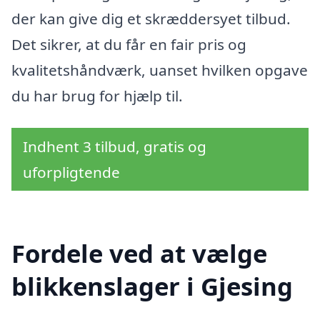
der kan give dig et skræddersyet tilbud.
Det sikrer, at du får en fair pris og
kvalitetshåndværk, uanset hvilken opgave
du har brug for hjælp til.
Indhent 3 tilbud, gratis og
uforpligtende
Fordele ved at vælge
blikkenslager i Gjesing