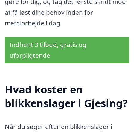
gøre for dig, og tag det første skridt mod
at få løst dine behov inden for
metalarbejde i dag.
Indhent 3 tilbud, gratis og
uforpligtende
Hvad koster en
blikkenslager i Gjesing?
Når du søger efter en blikkenslager i