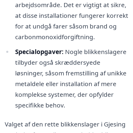
arbejdsområde. Det er vigtigt at sikre,
at disse installationer fungerer korrekt
for at undgå farer såsom brand og
carbonmonoxidforgiftning.
Specialopgaver:
Nogle blikkenslagere
tilbyder også skræddersyede
løsninger, såsom fremstilling af unikke
metaldele eller installation af mere
komplekse systemer, der opfylder
specifikke behov.
Valget af den rette blikkenslager i Gjesing