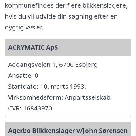
kommunefindes der flere blikkenslagere,
hvis du vil udvide din søgning efter en
dygtig vvs'er.
ACRYMATIC ApS
Adgangsvejen 1, 6700 Esbjerg
Ansatte: 0
Startdato: 10. marts 1993,
Virksomhedsform: Anpartsselskab
CVR: 16843970
Agerbo Blikkenslager v/John Sørensen