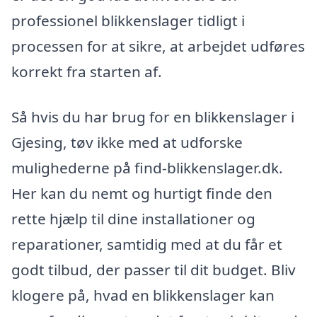
professionel blikkenslager tidligt i
processen for at sikre, at arbejdet udføres
korrekt fra starten af.
Så hvis du har brug for en blikkenslager i
Gjesing, tøv ikke med at udforske
mulighederne på find-blikkenslager.dk.
Her kan du nemt og hurtigt finde den
rette hjælp til dine installationer og
reparationer, samtidig med at du får et
godt tilbud, der passer til dit budget. Bliv
klogere på, hvad en blikkenslager kan