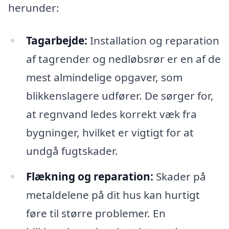
herunder:
Tagarbejde:
Installation og reparation
af tagrender og nedløbsrør er en af de
mest almindelige opgaver, som
blikkenslagere udfører. De sørger for,
at regnvand ledes korrekt væk fra
bygninger, hvilket er vigtigt for at
undgå fugtskader.
Flækning og reparation:
Skader på
metaldelene på dit hus kan hurtigt
føre til større problemer. En