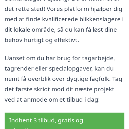
det rette sted! Vores platform hjælper dig
med at finde kvalificerede blikkenslagere i
dit lokale område, så du kan få løst dine
behov hurtigt og effektivt.
Uanset om du har brug for tagarbejde,
tagrender eller specialopgaver, kan du
nemt få overblik over dygtige fagfolk. Tag
det første skridt mod dit næste projekt
ved at anmode om et tilbud i dag!
Indhent 3 tilbud, gratis og