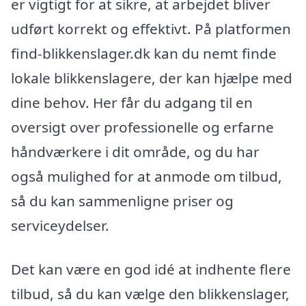
er vigtigt for at sikre, at arbejdet bliver
udført korrekt og effektivt. På platformen
find-blikkenslager.dk kan du nemt finde
lokale blikkenslagere, der kan hjælpe med
dine behov. Her får du adgang til en
oversigt over professionelle og erfarne
håndværkere i dit område, og du har
også mulighed for at anmode om tilbud,
så du kan sammenligne priser og
serviceydelser.
Det kan være en god idé at indhente flere
tilbud, så du kan vælge den blikkenslager,