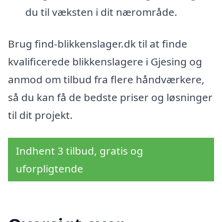
du til væksten i dit nærområde.
Brug find-blikkenslager.dk til at finde
kvalificerede blikkenslagere i Gjesing og
anmod om tilbud fra flere håndværkere,
så du kan få de bedste priser og løsninger
til dit projekt.
Indhent 3 tilbud, gratis og
uforpligtende