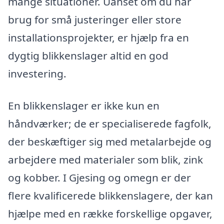
mange situationer. Uanset om du har
brug for små justeringer eller store
installationsprojekter, er hjælp fra en
dygtig blikkenslager altid en god
investering.
En blikkenslager er ikke kun en
håndværker; de er specialiserede fagfolk,
der beskæftiger sig med metalarbejde og
arbejdere med materialer som blik, zink
og kobber. I Gjesing og omegn er der
flere kvalificerede blikkenslagere, der kan
hjælpe med en række forskellige opgaver,