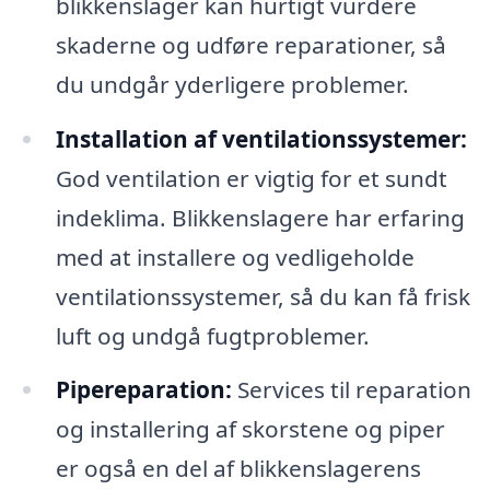
blikkenslager kan hurtigt vurdere
skaderne og udføre reparationer, så
du undgår yderligere problemer.
Installation af ventilationssystemer:
God ventilation er vigtig for et sundt
indeklima. Blikkenslagere har erfaring
med at installere og vedligeholde
ventilationssystemer, så du kan få frisk
luft og undgå fugtproblemer.
Pipereparation:
Services til reparation
og installering af skorstene og piper
er også en del af blikkenslagerens