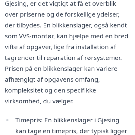
Gjesing, er det vigtigt at få et overblik
over priserne og de forskellige ydelser,
der tilbydes. En blikkenslager, også kendt
som VVS-montør, kan hjælpe med en bred
vifte af opgaver, lige fra installation af
tagrender til reparation af rørsystemer.
Prisen på en blikkenslager kan variere
afhængigt af opgavens omfang,
kompleksitet og den specifikke
virksomhed, du vælger.
Timepris: En blikkenslager i Gjesing
kan tage en timepris, der typisk ligger