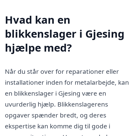
Hvad kan en
blikkenslager i Gjesing
hjælpe med?
Når du står over for reparationer eller
installationer inden for metalarbejde, kan
en blikkenslager i Gjesing være en
uvurderlig hjælp. Blikkenslagerens
opgaver spænder bredt, og deres
ekspertise kan komme dig til gode i