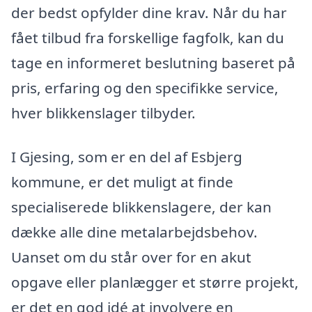
der bedst opfylder dine krav. Når du har
fået tilbud fra forskellige fagfolk, kan du
tage en informeret beslutning baseret på
pris, erfaring og den specifikke service,
hver blikkenslager tilbyder.
I Gjesing, som er en del af Esbjerg
kommune, er det muligt at finde
specialiserede blikkenslagere, der kan
dække alle dine metalarbejdsbehov.
Uanset om du står over for en akut
opgave eller planlægger et større projekt,
er det en god idé at involvere en