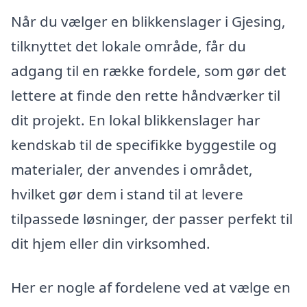
Når du vælger en blikkenslager i Gjesing,
tilknyttet det lokale område, får du
adgang til en række fordele, som gør det
lettere at finde den rette håndværker til
dit projekt. En lokal blikkenslager har
kendskab til de specifikke byggestile og
materialer, der anvendes i området,
hvilket gør dem i stand til at levere
tilpassede løsninger, der passer perfekt til
dit hjem eller din virksomhed.
Her er nogle af fordelene ved at vælge en