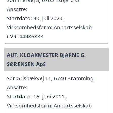
Ansatte:
Startdato: 30. juli 2024,
Virksomhedsform: Anpartsselskab
CVR: 44986833
AUT. KLOAKMESTER BJARNE G.
SØRENSEN ApS
Sdr Grisbækvej 11, 6740 Bramming
Ansatte:
Startdato: 16. juni 2011,
Virksomhedsform: Anpartsselskab