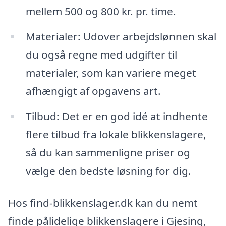
mellem 500 og 800 kr. pr. time.
Materialer: Udover arbejdslønnen skal
du også regne med udgifter til
materialer, som kan variere meget
afhængigt af opgavens art.
Tilbud: Det er en god idé at indhente
flere tilbud fra lokale blikkenslagere,
så du kan sammenligne priser og
vælge den bedste løsning for dig.
Hos find-blikkenslager.dk kan du nemt
finde pålidelige blikkenslagere i Gjesing,