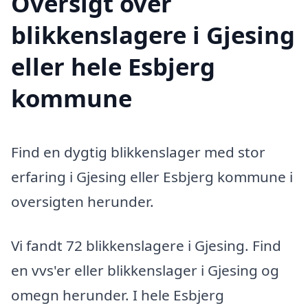
Oversigt over
blikkenslagere i Gjesing
eller hele Esbjerg
kommune
Find en dygtig blikkenslager med stor
erfaring i Gjesing eller Esbjerg kommune i
oversigten herunder.
Vi fandt 72 blikkenslagere i Gjesing. Find
en vvs'er eller blikkenslager i Gjesing og
omegn herunder. I hele Esbjerg