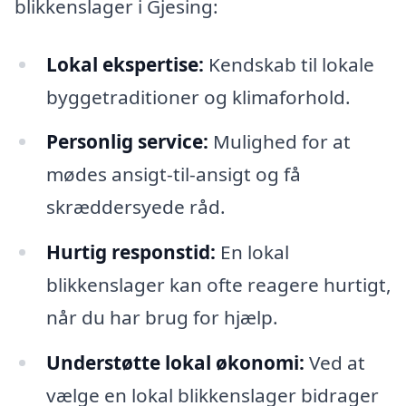
blikkenslager i Gjesing:
Lokal ekspertise:
Kendskab til lokale
byggetraditioner og klimaforhold.
Personlig service:
Mulighed for at
mødes ansigt-til-ansigt og få
skræddersyede råd.
Hurtig responstid:
En lokal
blikkenslager kan ofte reagere hurtigt,
når du har brug for hjælp.
Understøtte lokal økonomi:
Ved at
vælge en lokal blikkenslager bidrager