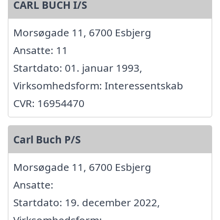
CARL BUCH I/S
Morsøgade 11, 6700 Esbjerg
Ansatte: 11
Startdato: 01. januar 1993,
Virksomhedsform: Interessentskab
CVR: 16954470
Carl Buch P/S
Morsøgade 11, 6700 Esbjerg
Ansatte:
Startdato: 19. december 2022,
Virksomhedsform: