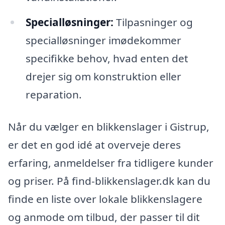
Specialløsninger:
Tilpasninger og
specialløsninger imødekommer
specifikke behov, hvad enten det
drejer sig om konstruktion eller
reparation.
Når du vælger en blikkenslager i Gistrup,
er det en god idé at overveje deres
erfaring, anmeldelser fra tidligere kunder
og priser. På find-blikkenslager.dk kan du
finde en liste over lokale blikkenslagere
og anmode om tilbud, der passer til dit