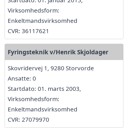
Virksomhedsform:
Enkeltmandsvirksomhed
CVR: 36117621
Fyringsteknik v/Henrik Skjoldager
Skovridervej 1, 9280 Storvorde
Ansatte: 0
Startdato: 01. marts 2003,
Virksomhedsform:
Enkeltmandsvirksomhed
CVR: 27079970