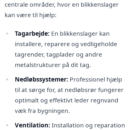
centrale områder, hvor en blikkenslager
kan være til hjælp:
Tagarbejde:
En blikkenslager kan
installere, reparere og vedligeholde
tagrender, tagplader og andre
metalstrukturer på dit tag.
Nedløbssystemer:
Professionel hjælp
til at sørge for, at nedløbsrør fungerer
optimalt og effektivt leder regnvand
væk fra bygningen.
Ventilation:
Installation og reparation