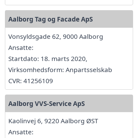
Aalborg Tag og Facade ApS
Vonsyldsgade 62, 9000 Aalborg
Ansatte:
Startdato: 18. marts 2020,
Virksomhedsform: Anpartsselskab
CVR: 41256109
Aalborg VVS-Service ApS
Kaolinvej 6, 9220 Aalborg ØST
Ansatte: