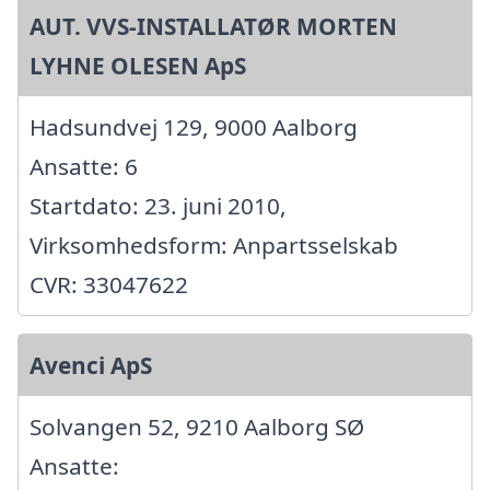
AUT. VVS-INSTALLATØR MORTEN
LYHNE OLESEN ApS
Hadsundvej 129, 9000 Aalborg
Ansatte: 6
Startdato: 23. juni 2010,
Virksomhedsform: Anpartsselskab
CVR: 33047622
Avenci ApS
Solvangen 52, 9210 Aalborg SØ
Ansatte: