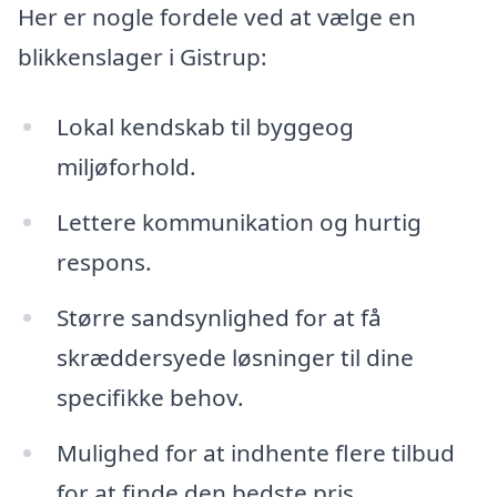
Her er nogle fordele ved at vælge en
blikkenslager i Gistrup:
Lokal kendskab til byggeog
miljøforhold.
Lettere kommunikation og hurtig
respons.
Større sandsynlighed for at få
skræddersyede løsninger til dine
specifikke behov.
Mulighed for at indhente flere tilbud
for at finde den bedste pris.