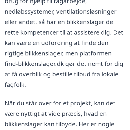
brug for hjælp til tagarbejde,
nedløbssystemer, ventilationsløsninger
eller andet, så har en blikkenslager de
rette kompetencer til at assistere dig. Det
kan være en udfordring at finde den
rigtige blikkenslager, men platformen
find-blikkenslager.dk gør det nemt for dig
at få overblik og bestille tilbud fra lokale
fagfolk.
Når du står over for et projekt, kan det
være nyttigt at vide præcis, hvad en
blikkenslager kan tilbyde. Her er nogle