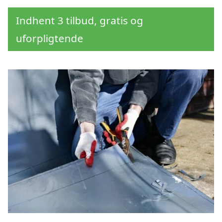
Indhent 3 tilbud, gratis og
uforpligtende