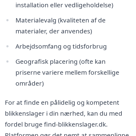
installation eller vedligeholdelse)
Materialevalg (kvaliteten af de
materialer, der anvendes)
Arbejdsomfang og tidsforbrug
Geografisk placering (ofte kan
priserne variere mellem forskellige
områder)
For at finde en pålidelig og kompetent
blikkenslager i din nærhed, kan du med
fordel bruge find-blikkenslager.dk.
Platformen gør det nemt at sammenligne