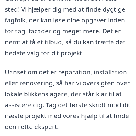
sted! Vi hjælper dig med at finde dygtige
fagfolk, der kan løse dine opgaver inden
for tag, facader og meget mere. Det er
nemt at få et tilbud, så du kan træffe det
bedste valg for dit projekt.
Uanset om det er reparation, installation
eller renovering, så har vi oversigten over
lokale blikkenslagere, der står klar til at
assistere dig. Tag det første skridt mod dit
næste projekt med vores hjælp til at finde
den rette ekspert.