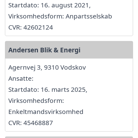
Startdato: 16. august 2021,
Virksomhedsform: Anpartsselskab
CVR: 42602124
Andersen Blik & Energi
Agernvej 3, 9310 Vodskov
Ansatte:
Startdato: 16. marts 2025,
Virksomhedsform:
Enkeltmandsvirksomhed
CVR: 45468887