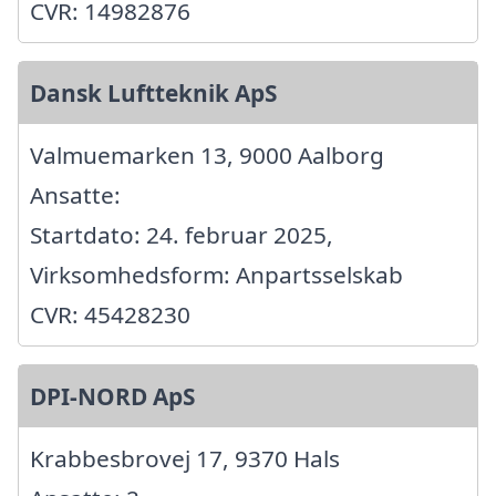
CVR: 14982876
Dansk Luftteknik ApS
Valmuemarken 13, 9000 Aalborg
Ansatte:
Startdato: 24. februar 2025,
Virksomhedsform: Anpartsselskab
CVR: 45428230
DPI-NORD ApS
Krabbesbrovej 17, 9370 Hals