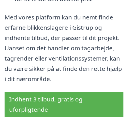
Med vores platform kan du nemt finde
erfarne blikkenslagere i Gistrup og
indhente tilbud, der passer til dit projekt.
Uanset om det handler om tagarbejde,
tagrender eller ventilationssystemer, kan
du være sikker på at finde den rette hjælp
i dit nærområde.
Indhent 3 tilbud, gratis og
uforpligtende