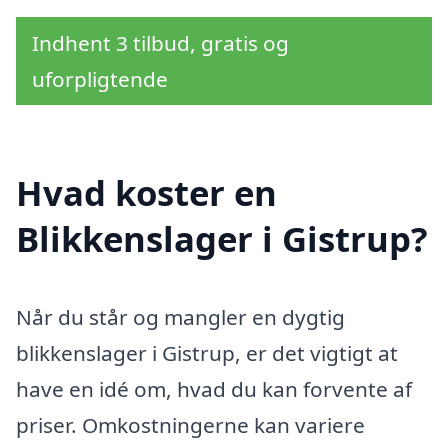
Indhent 3 tilbud, gratis og
uforpligtende
Hvad koster en
Blikkenslager i Gistrup?
Når du står og mangler en dygtig
blikkenslager i Gistrup, er det vigtigt at
have en idé om, hvad du kan forvente af
priser. Omkostningerne kan variere