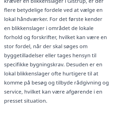
kræver en blikkenslager i Gistrup, er der
flere betydelige fordele ved at vælge en
lokal håndværker. For det første kender
en blikkenslager i området de lokale
forhold og forskrifter, hvilket kan være en
stor fordel, når der skal søges om
byggetilladelser eller tages hensyn til
specifikke bygningskrav. Desuden er en
lokal blikkenslager ofte hurtigere til at
komme på besøg og tilbyde rådgivning og
service, hvilket kan være afgørende i en
presset situation.