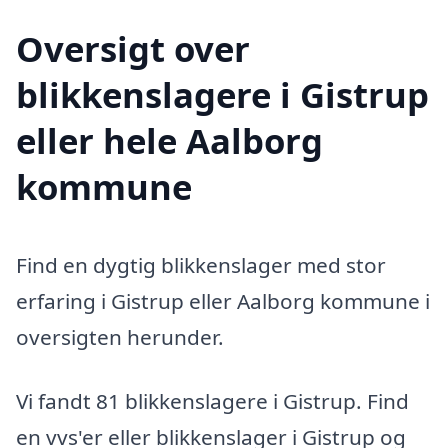
Oversigt over
blikkenslagere i Gistrup
eller hele Aalborg
kommune
Find en dygtig blikkenslager med stor
erfaring i Gistrup eller Aalborg kommune i
oversigten herunder.
Vi fandt 81 blikkenslagere i Gistrup. Find
en vvs'er eller blikkenslager i Gistrup og