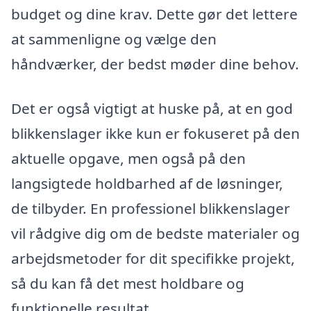
budget og dine krav. Dette gør det lettere
at sammenligne og vælge den
håndværker, der bedst møder dine behov.
Det er også vigtigt at huske på, at en god
blikkenslager ikke kun er fokuseret på den
aktuelle opgave, men også på den
langsigtede holdbarhed af de løsninger,
de tilbyder. En professionel blikkenslager
vil rådgive dig om de bedste materialer og
arbejdsmetoder for dit specifikke projekt,
så du kan få det mest holdbare og
funktionelle resultat.