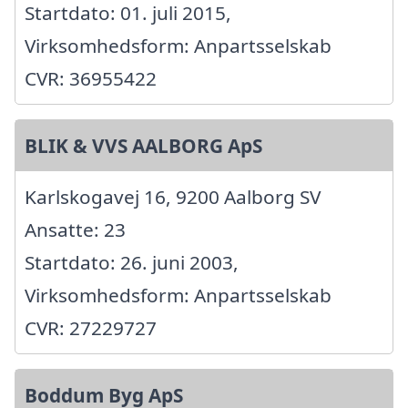
Startdato: 01. juli 2015,
Virksomhedsform: Anpartsselskab
CVR: 36955422
BLIK & VVS AALBORG ApS
Karlskogavej 16, 9200 Aalborg SV
Ansatte: 23
Startdato: 26. juni 2003,
Virksomhedsform: Anpartsselskab
CVR: 27229727
Boddum Byg ApS