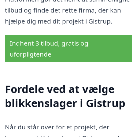
tilbud og finde det rette firma, der kan
hjælpe dig med dit projekt i Gistrup.
Indhent 3 tilbud, gratis og
uforpligtende
Fordele ved at vælge
blikkenslager i Gistrup
Når du står over for et projekt, der