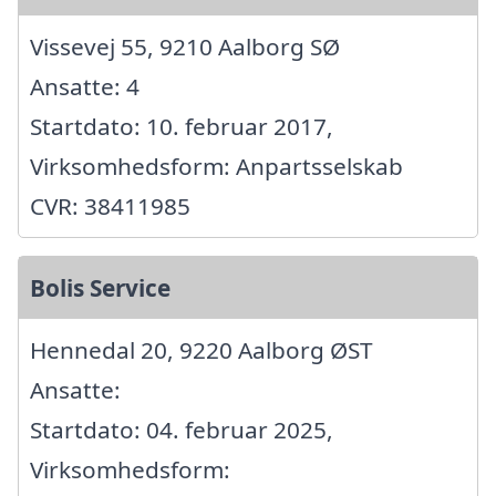
Vissevej 55, 9210 Aalborg SØ
Ansatte: 4
Startdato: 10. februar 2017,
Virksomhedsform: Anpartsselskab
CVR: 38411985
Bolis Service
Hennedal 20, 9220 Aalborg ØST
Ansatte:
Startdato: 04. februar 2025,
Virksomhedsform: