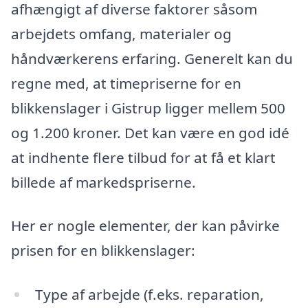
afhængigt af diverse faktorer såsom
arbejdets omfang, materialer og
håndværkerens erfaring. Generelt kan du
regne med, at timepriserne for en
blikkenslager i Gistrup ligger mellem 500
og 1.200 kroner. Det kan være en god idé
at indhente flere tilbud for at få et klart
billede af markedspriserne.
Her er nogle elementer, der kan påvirke
prisen for en blikkenslager:
Type af arbejde (f.eks. reparation,