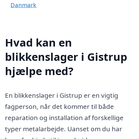
Danmark
Hvad kan en
blikkenslager i Gistrup
hjælpe med?
En blikkenslager i Gistrup er en vigtig
fagperson, når det kommer til både
reparation og installation af forskellige
typer metalarbejde. Uanset om du har