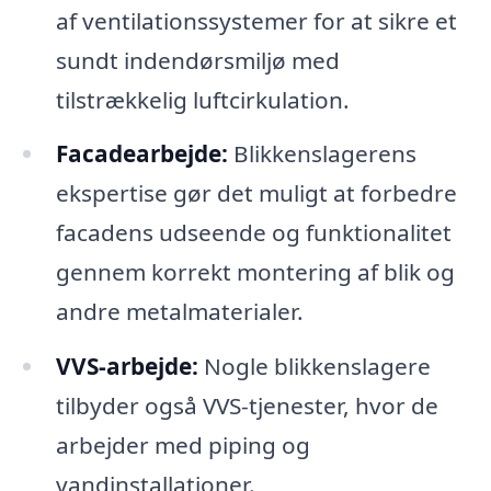
af ventilationssystemer for at sikre et
sundt indendørsmiljø med
tilstrækkelig luftcirkulation.
Facadearbejde:
Blikkenslagerens
ekspertise gør det muligt at forbedre
facadens udseende og funktionalitet
gennem korrekt montering af blik og
andre metalmaterialer.
VVS-arbejde:
Nogle blikkenslagere
tilbyder også VVS-tjenester, hvor de
arbejder med piping og
vandinstallationer.