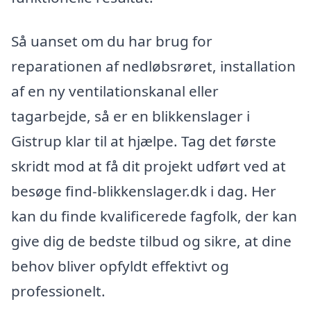
Så uanset om du har brug for
reparationen af nedløbsrøret, installation
af en ny ventilationskanal eller
tagarbejde, så er en blikkenslager i
Gistrup klar til at hjælpe. Tag det første
skridt mod at få dit projekt udført ved at
besøge find-blikkenslager.dk i dag. Her
kan du finde kvalificerede fagfolk, der kan
give dig de bedste tilbud og sikre, at dine
behov bliver opfyldt effektivt og
professionelt.