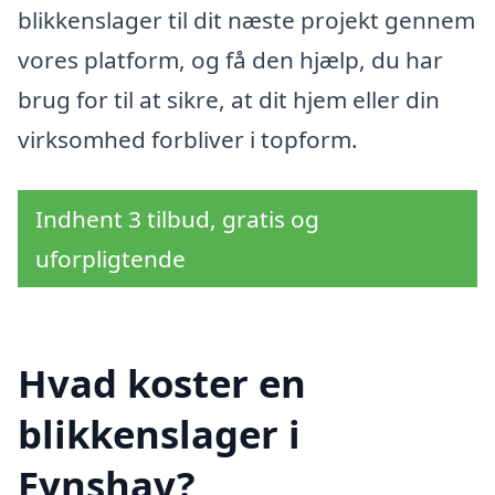
blikkenslager til dit næste projekt gennem
vores platform, og få den hjælp, du har
brug for til at sikre, at dit hjem eller din
virksomhed forbliver i topform.
Indhent 3 tilbud, gratis og
uforpligtende
Hvad koster en
blikkenslager i
Fynshav?