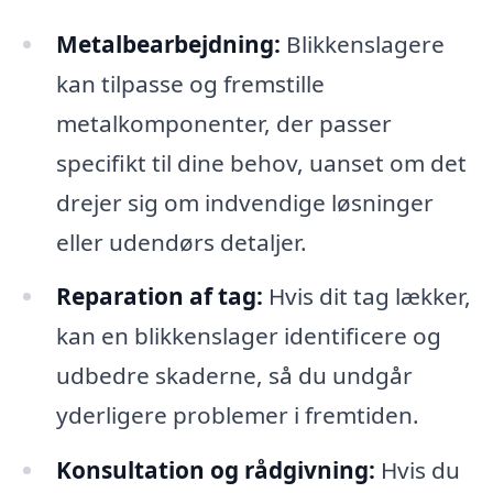
Metalbearbejdning:
Blikkenslagere
kan tilpasse og fremstille
metalkomponenter, der passer
specifikt til dine behov, uanset om det
drejer sig om indvendige løsninger
eller udendørs detaljer.
Reparation af tag:
Hvis dit tag lækker,
kan en blikkenslager identificere og
udbedre skaderne, så du undgår
yderligere problemer i fremtiden.
Konsultation og rådgivning:
Hvis du