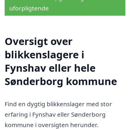
uforpligtende
Oversigt over
blikkenslagere i
Fynshav eller hele
Sønderborg kommune
Find en dygtig blikkenslager med stor
erfaring i Fynshav eller Sønderborg
kommune i oversigten herunder.