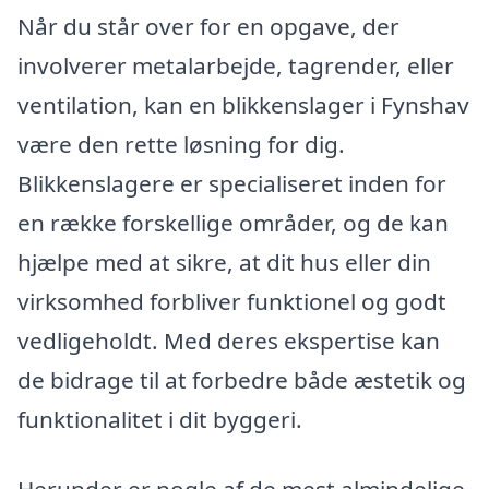
Når du står over for en opgave, der
involverer metalarbejde, tagrender, eller
ventilation, kan en blikkenslager i Fynshav
være den rette løsning for dig.
Blikkenslagere er specialiseret inden for
en række forskellige områder, og de kan
hjælpe med at sikre, at dit hus eller din
virksomhed forbliver funktionel og godt
vedligeholdt. Med deres ekspertise kan
de bidrage til at forbedre både æstetik og
funktionalitet i dit byggeri.