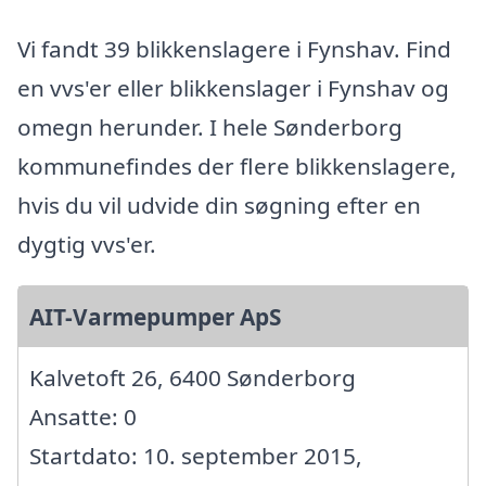
Vi fandt 39 blikkenslagere i Fynshav. Find
en vvs'er eller blikkenslager i Fynshav og
omegn herunder. I hele Sønderborg
kommunefindes der flere blikkenslagere,
hvis du vil udvide din søgning efter en
dygtig vvs'er.
AIT-Varmepumper ApS
Kalvetoft 26, 6400 Sønderborg
Ansatte: 0
Startdato: 10. september 2015,