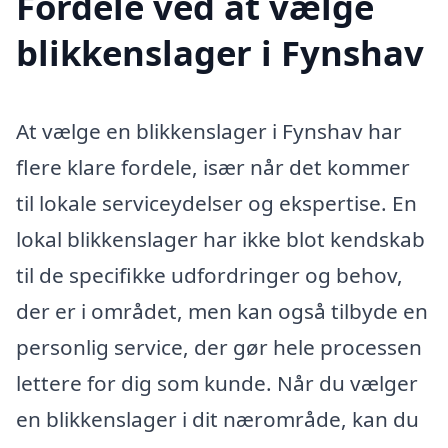
Fordele ved at vælge
blikkenslager i Fynshav
At vælge en blikkenslager i Fynshav har
flere klare fordele, især når det kommer
til lokale serviceydelser og ekspertise. En
lokal blikkenslager har ikke blot kendskab
til de specifikke udfordringer og behov,
der er i området, men kan også tilbyde en
personlig service, der gør hele processen
lettere for dig som kunde. Når du vælger
en blikkenslager i dit nærområde, kan du