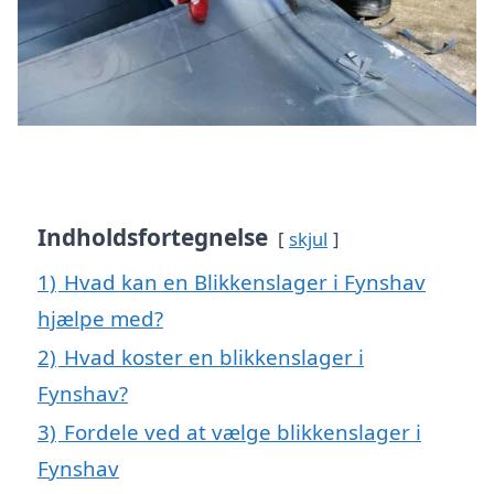
Indholdsfortegnelse
skjul
1)
Hvad kan en Blikkenslager i Fynshav
hjælpe med?
2)
Hvad koster en blikkenslager i
Fynshav?
3)
Fordele ved at vælge blikkenslager i
Fynshav