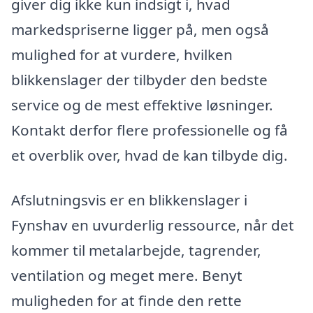
giver dig ikke kun indsigt i, hvad
markedspriserne ligger på, men også
mulighed for at vurdere, hvilken
blikkenslager der tilbyder den bedste
service og de mest effektive løsninger.
Kontakt derfor flere professionelle og få
et overblik over, hvad de kan tilbyde dig.
Afslutningsvis er en blikkenslager i
Fynshav en uvurderlig ressource, når det
kommer til metalarbejde, tagrender,
ventilation og meget mere. Benyt
muligheden for at finde den rette