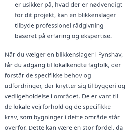
er usikker på, hvad der er nødvendigt
for dit projekt, kan en blikkenslager
tilbyde professionel rådgivning
baseret på erfaring og ekspertise.
Når du vælger en blikkenslager i Fynshav,
får du adgang til lokalkendte fagfolk, der
forstår de specifikke behov og
udfordringer, der knytter sig til byggeri og
vedligeholdelse i området. De er vant til
de lokale vejrforhold og de specifikke
krav, som bygninger i dette område står
overfor. Dette kan være en stor fordel, da