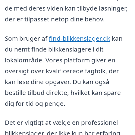
de med deres viden kan tilbyde løsninger,
der er tilpasset netop dine behov.
Som bruger af
find-blikkenslager.dk
kan
du nemt finde blikkenslagere i dit
lokalområde. Vores platform giver en
oversigt over kvalificerede fagfolk, der
kan løse dine opgaver. Du kan også
bestille tilbud direkte, hvilket kan spare
dig for tid og penge.
Det er vigtigt at vælge en professionel
blikkenslager, der ikke kun har erfaring,