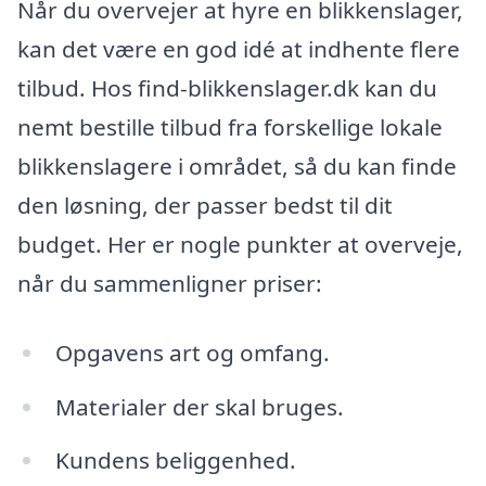
Når du overvejer at hyre en blikkenslager,
kan det være en god idé at indhente flere
tilbud. Hos find-blikkenslager.dk kan du
nemt bestille tilbud fra forskellige lokale
blikkenslagere i området, så du kan finde
den løsning, der passer bedst til dit
budget. Her er nogle punkter at overveje,
når du sammenligner priser:
Opgavens art og omfang.
Materialer der skal bruges.
Kundens beliggenhed.