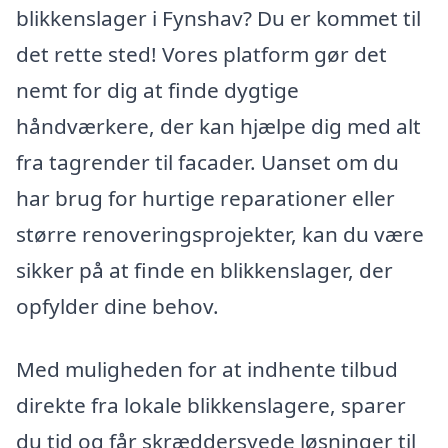
blikkenslager i Fynshav? Du er kommet til
det rette sted! Vores platform gør det
nemt for dig at finde dygtige
håndværkere, der kan hjælpe dig med alt
fra tagrender til facader. Uanset om du
har brug for hurtige reparationer eller
større renoveringsprojekter, kan du være
sikker på at finde en blikkenslager, der
opfylder dine behov.
Med muligheden for at indhente tilbud
direkte fra lokale blikkenslagere, sparer
du tid og får skræddersyede løsninger til