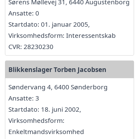
Sørens Møllevej 31, 6440 Augustenborg
Ansatte: 0
Startdato: 01. januar 2005,
Virksomhedsform: Interessentskab
CVR: 28230230
Blikkenslager Torben Jacobsen
Søndervang 4, 6400 Sønderborg
Ansatte: 3
Startdato: 18. juni 2002,
Virksomhedsform:
Enkeltmandsvirksomhed