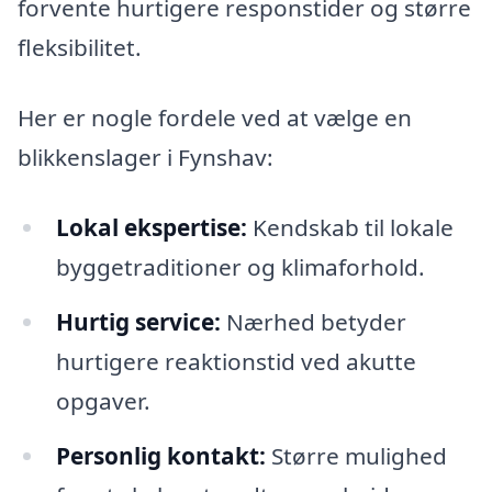
forvente hurtigere responstider og større
fleksibilitet.
Her er nogle fordele ved at vælge en
blikkenslager i Fynshav:
Lokal ekspertise:
Kendskab til lokale
byggetraditioner og klimaforhold.
Hurtig service:
Nærhed betyder
hurtigere reaktionstid ved akutte
opgaver.
Personlig kontakt:
Større mulighed