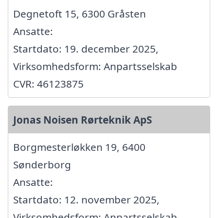
Degnetoft 15, 6300 Gråsten
Ansatte:
Startdato: 19. december 2025,
Virksomhedsform: Anpartsselskab
CVR: 46123875
Jonas Noisen Rørteknik ApS
Borgmesterløkken 19, 6400
Sønderborg
Ansatte:
Startdato: 12. november 2025,
Virksomhedsform: Anpartsselskab