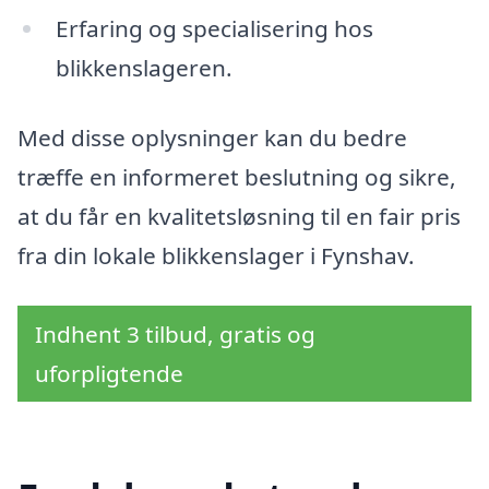
Erfaring og specialisering hos
blikkenslageren.
Med disse oplysninger kan du bedre
træffe en informeret beslutning og sikre,
at du får en kvalitetsløsning til en fair pris
fra din lokale blikkenslager i Fynshav.
Indhent 3 tilbud, gratis og
uforpligtende