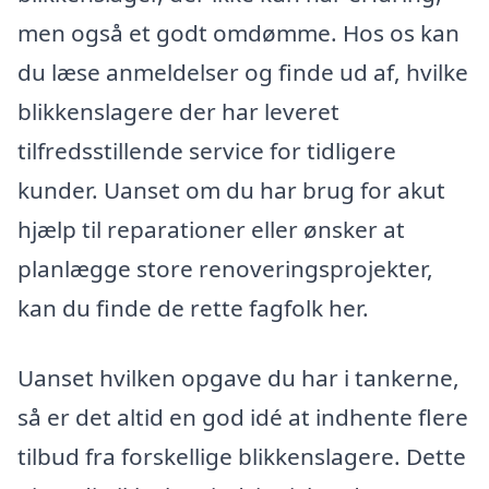
men også et godt omdømme. Hos os kan
du læse anmeldelser og finde ud af, hvilke
blikkenslagere der har leveret
tilfredsstillende service for tidligere
kunder. Uanset om du har brug for akut
hjælp til reparationer eller ønsker at
planlægge store renoveringsprojekter,
kan du finde de rette fagfolk her.
Uanset hvilken opgave du har i tankerne,
så er det altid en god idé at indhente flere
tilbud fra forskellige blikkenslagere. Dette