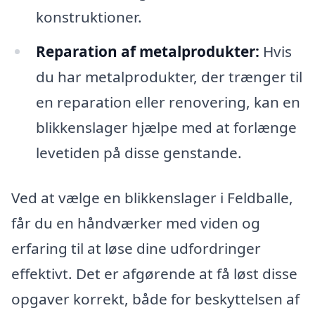
konstruktioner.
Reparation af metalprodukter:
Hvis
du har metalprodukter, der trænger til
en reparation eller renovering, kan en
blikkenslager hjælpe med at forlænge
levetiden på disse genstande.
Ved at vælge en blikkenslager i Feldballe,
får du en håndværker med viden og
erfaring til at løse dine udfordringer
effektivt. Det er afgørende at få løst disse
opgaver korrekt, både for beskyttelsen af