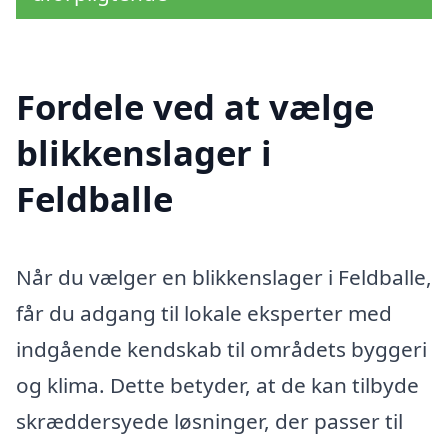
Fordele ved at vælge
blikkenslager i
Feldballe
Når du vælger en blikkenslager i Feldballe,
får du adgang til lokale eksperter med
indgående kendskab til områdets byggeri
og klima. Dette betyder, at de kan tilbyde
skræddersyede løsninger, der passer til