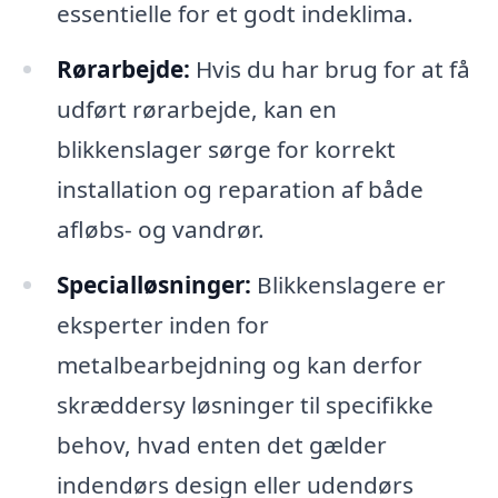
essentielle for et godt indeklima.
Rørarbejde:
Hvis du har brug for at få
udført rørarbejde, kan en
blikkenslager sørge for korrekt
installation og reparation af både
afløbs- og vandrør.
Specialløsninger:
Blikkenslagere er
eksperter inden for
metalbearbejdning og kan derfor
skræddersy løsninger til specifikke
behov, hvad enten det gælder
indendørs design eller udendørs