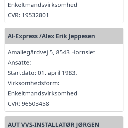
Enkeltmandsvirksomhed
CVR: 19532801
Al-Express /Alex Erik Jeppesen
Amaliegårdvej 5, 8543 Hornslet
Ansatte:
Startdato: 01. april 1983,
Virksomhedsform:
Enkeltmandsvirksomhed
CVR: 96503458
AUT VVS-INSTALLATØR JØRGEN