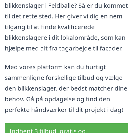
blikkenslager i Feldballe? Så er du kommet
til det rette sted. Her giver vi dig en nem
tilgang til at finde kvalificerede
blikkenslagere i dit lokalområde, som kan
hjælpe med alt fra tagarbejde til facader.
Med vores platform kan du hurtigt
sammenligne forskellige tilbud og vælge
den blikkenslager, der bedst matcher dine
behov. Gå på opdagelse og find den
perfekte håndværker til dit projekt i dag!
Indhent 3 tilbud, gratis og