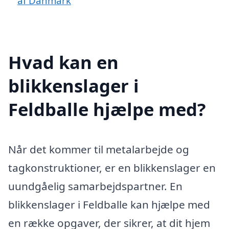
af Danmark
Hvad kan en
blikkenslager i
Feldballe hjælpe med?
Når det kommer til metalarbejde og
tagkonstruktioner, er en blikkenslager en
uundgåelig samarbejdspartner. En
blikkenslager i Feldballe kan hjælpe med
en række opgaver, der sikrer, at dit hjem