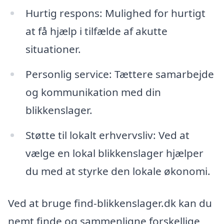
Hurtig respons: Mulighed for hurtigt
at få hjælp i tilfælde af akutte
situationer.
Personlig service: Tættere samarbejde
og kommunikation med din
blikkenslager.
Støtte til lokalt erhvervsliv: Ved at
vælge en lokal blikkenslager hjælper
du med at styrke den lokale økonomi.
Ved at bruge find-blikkenslager.dk kan du
nemt finde og sammenligne forskellige