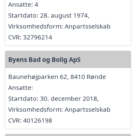
Ansatte: 4
Startdato: 28. august 1974,
Virksomhedsform: Anpartsselskab
CVR: 32796214
Byens Bad og Bolig ApS
Baunehøjparken 62, 8410 Rønde
Ansatte:
Startdato: 30. december 2018,
Virksomhedsform: Anpartsselskab
CVR: 40126198