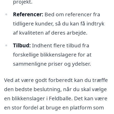
projekt.
Referencer:
Bed om referencer fra
tidligere kunder, så du kan få indtryk
af kvaliteten af deres arbejde.
Tilbud:
Indhent flere tilbud fra
forskellige blikkenslagere for at
sammenligne priser og ydelser.
Ved at være godt forberedt kan du træffe
den bedste beslutning, når du skal vælge
en blikkenslager i Feldballe. Det kan være
en stor fordel at bruge en platform som