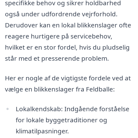
specifikke behov og sikrer holdbarhed
også under udfordrende vejrforhold.
Derudover kan en lokal blikkenslager ofte
reagere hurtigere på servicebehov,
hvilket er en stor fordel, hvis du pludselig
står med et presserende problem.
Her er nogle af de vigtigste fordele ved at
vælge en blikkenslager fra Feldballe:
Lokalkendskab: Indgående forståelse
for lokale byggetraditioner og
klimatilpasninger.