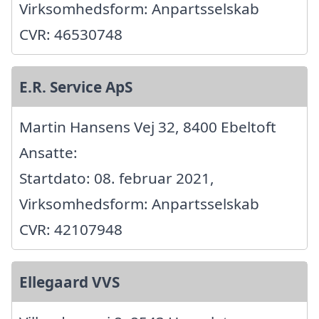
Virksomhedsform: Anpartsselskab
CVR: 46530748
E.R. Service ApS
Martin Hansens Vej 32, 8400 Ebeltoft
Ansatte:
Startdato: 08. februar 2021,
Virksomhedsform: Anpartsselskab
CVR: 42107948
Ellegaard VVS