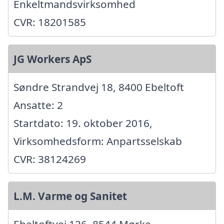
Enkeltmandsvirksomhed
CVR: 18201585
JG Workers ApS
Søndre Strandvej 18, 8400 Ebeltoft
Ansatte: 2
Startdato: 19. oktober 2016,
Virksomhedsform: Anpartsselskab
CVR: 38124269
L.M. Varme og Sanitet