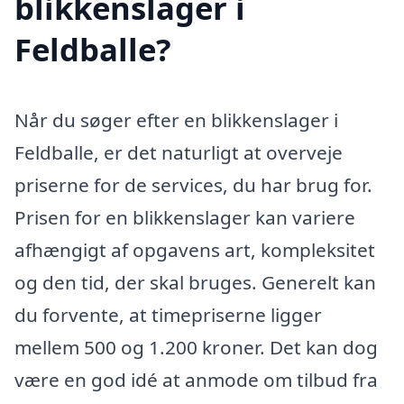
blikkenslager i
Feldballe?
Når du søger efter en blikkenslager i
Feldballe, er det naturligt at overveje
priserne for de services, du har brug for.
Prisen for en blikkenslager kan variere
afhængigt af opgavens art, kompleksitet
og den tid, der skal bruges. Generelt kan
du forvente, at timepriserne ligger
mellem 500 og 1.200 kroner. Det kan dog
være en god idé at anmode om tilbud fra