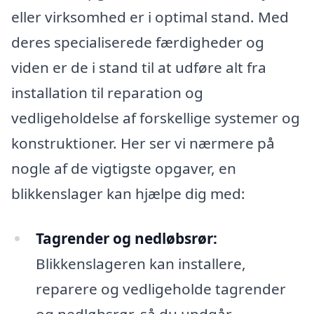
eller virksomhed er i optimal stand. Med
deres specialiserede færdigheder og
viden er de i stand til at udføre alt fra
installation til reparation og
vedligeholdelse af forskellige systemer og
konstruktioner. Her ser vi nærmere på
nogle af de vigtigste opgaver, en
blikkenslager kan hjælpe dig med:
Tagrender og nedløbsrør:
Blikkenslageren kan installere,
reparere og vedligeholde tagrender