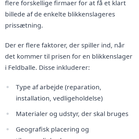
flere forskellige firmaer for at få et klart
billede af de enkelte blikkenslageres
prissætning.
Der er flere faktorer, der spiller ind, når
det kommer til prisen for en blikkenslager
i Feldballe. Disse inkluderer:
Type af arbejde (reparation,
installation, vedligeholdelse)
Materialer og udstyr, der skal bruges
Geografisk placering og