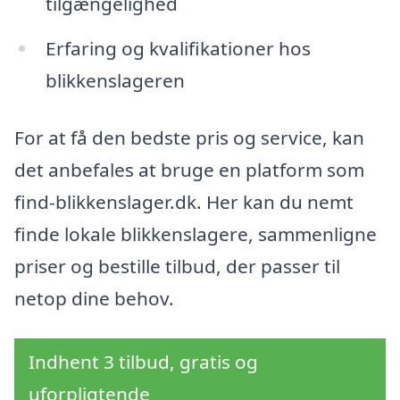
tilgængelighed
Erfaring og kvalifikationer hos
blikkenslageren
For at få den bedste pris og service, kan
det anbefales at bruge en platform som
find-blikkenslager.dk. Her kan du nemt
finde lokale blikkenslagere, sammenligne
priser og bestille tilbud, der passer til
netop dine behov.
Indhent 3 tilbud, gratis og
uforpligtende