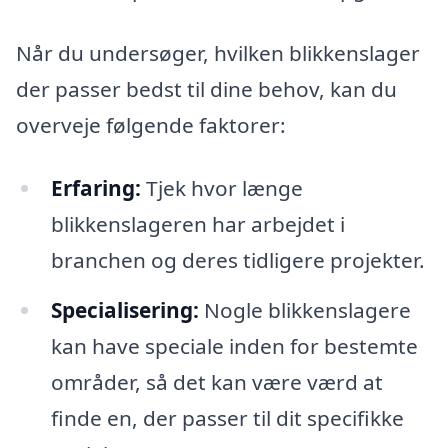
Når du undersøger, hvilken blikkenslager
der passer bedst til dine behov, kan du
overveje følgende faktorer:
Erfaring:
Tjek hvor længe
blikkenslageren har arbejdet i
branchen og deres tidligere projekter.
Specialisering:
Nogle blikkenslagere
kan have speciale inden for bestemte
områder, så det kan være værd at
finde en, der passer til dit specifikke