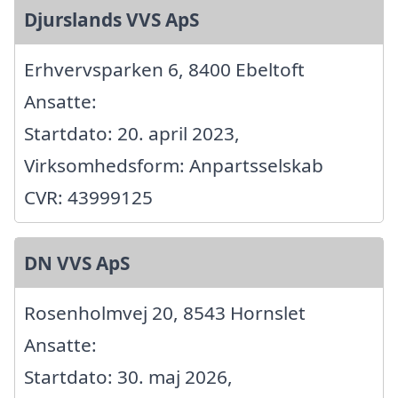
Djurslands VVS ApS
Erhvervsparken 6, 8400 Ebeltoft
Ansatte:
Startdato: 20. april 2023,
Virksomhedsform: Anpartsselskab
CVR: 43999125
DN VVS ApS
Rosenholmvej 20, 8543 Hornslet
Ansatte:
Startdato: 30. maj 2026,