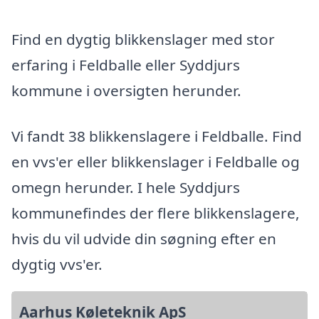
Find en dygtig blikkenslager med stor
erfaring i Feldballe eller Syddjurs
kommune i oversigten herunder.
Vi fandt 38 blikkenslagere i Feldballe. Find
en vvs'er eller blikkenslager i Feldballe og
omegn herunder. I hele Syddjurs
kommunefindes der flere blikkenslagere,
hvis du vil udvide din søgning efter en
dygtig vvs'er.
Aarhus Køleteknik ApS