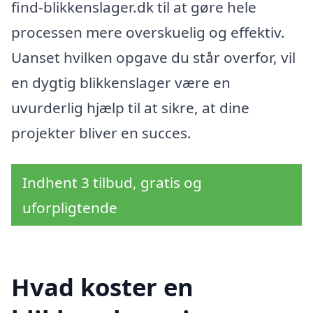
find-blikkenslager.dk til at gøre hele
processen mere overskuelig og effektiv.
Uanset hvilken opgave du står overfor, vil
en dygtig blikkenslager være en
uvurderlig hjælp til at sikre, at dine
projekter bliver en succes.
Indhent 3 tilbud, gratis og
uforpligtende
Hvad koster en