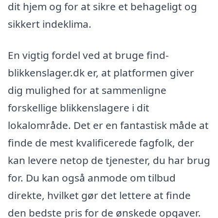
dit hjem og for at sikre et behageligt og
sikkert indeklima.
En vigtig fordel ved at bruge find-
blikkenslager.dk er, at platformen giver
dig mulighed for at sammenligne
forskellige blikkenslagere i dit
lokalområde. Det er en fantastisk måde at
finde de mest kvalificerede fagfolk, der
kan levere netop de tjenester, du har brug
for. Du kan også anmode om tilbud
direkte, hvilket gør det lettere at finde
den bedste pris for de ønskede opgaver.