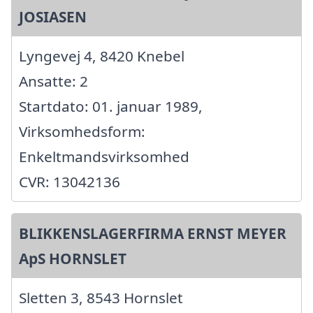
JOSIASEN
Lyngevej 4, 8420 Knebel
Ansatte: 2
Startdato: 01. januar 1989,
Virksomhedsform:
Enkeltmandsvirksomhed
CVR: 13042136
BLIKKENSLAGERFIRMA ERNST MEYER
ApS HORNSLET
Sletten 3, 8543 Hornslet