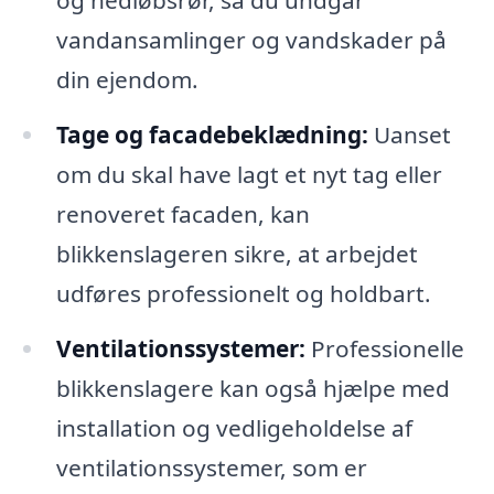
og nedløbsrør, så du undgår
vandansamlinger og vandskader på
din ejendom.
Tage og facadebeklædning:
Uanset
om du skal have lagt et nyt tag eller
renoveret facaden, kan
blikkenslageren sikre, at arbejdet
udføres professionelt og holdbart.
Ventilationssystemer:
Professionelle
blikkenslagere kan også hjælpe med
installation og vedligeholdelse af
ventilationssystemer, som er