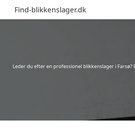
Find-blikkenslager.dk
Leder du efter en professionel blikkenslager i Farsø? 