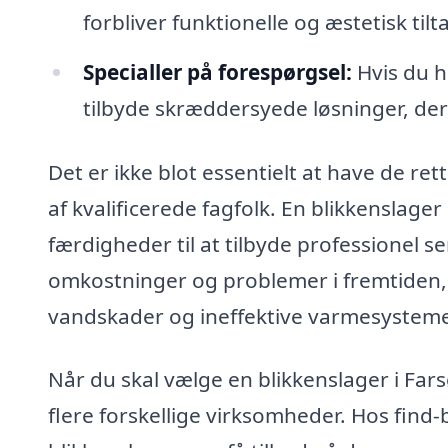
forbliver funktionelle og æstetisk tilt
Specialler på forespørgsel:
Hvis du h
tilbyde skræddersyede løsninger, der 
Det er ikke blot essentielt at have de ret
af kvalificerede fagfolk. En blikkenslage
færdigheder til at tilbyde professionel 
omkostninger og problemer i fremtiden, 
vandskader og ineffektive varmesysteme
Når du skal vælge en blikkenslager i Fars
flere forskellige virksomheder. Hos find-