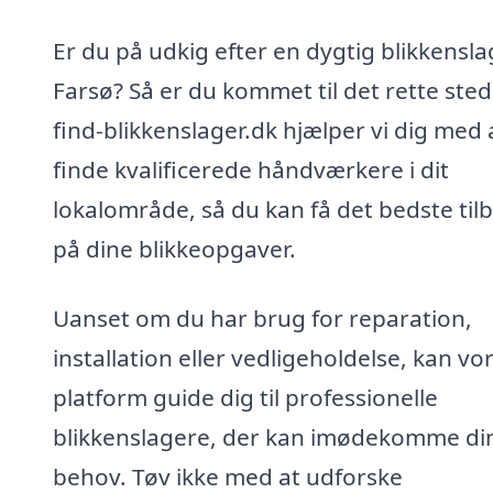
Er du på udkig efter en dygtig blikkensla
Farsø? Så er du kommet til det rette sted
find-blikkenslager.dk hjælper vi dig med 
finde kvalificerede håndværkere i dit
lokalområde, så du kan få det bedste til
på dine blikkeopgaver.
Uanset om du har brug for reparation,
installation eller vedligeholdelse, kan vo
platform guide dig til professionelle
blikkenslagere, der kan imødekomme di
behov. Tøv ikke med at udforske