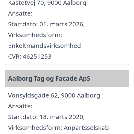
Kastetvej 70, 9000 Aalborg
Ansatte:
Startdato: 01. marts 2026,
Virksomhedsform:
Enkeltmandsvirksomhed
CVR: 46251253
Aalborg Tag og Facade ApS
Vonsyldsgade 62, 9000 Aalborg
Ansatte:
Startdato: 18. marts 2020,
Virksomhedsform: Anpartsselskab