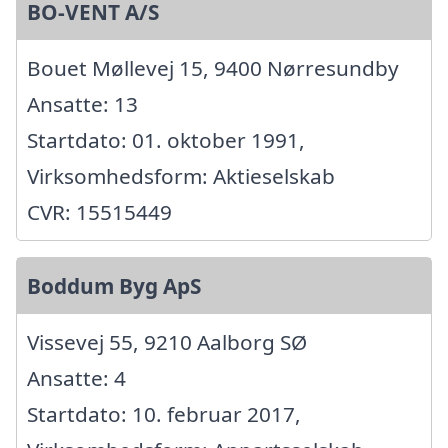
BO-VENT A/S
Bouet Møllevej 15, 9400 Nørresundby
Ansatte: 13
Startdato: 01. oktober 1991,
Virksomhedsform: Aktieselskab
CVR: 15515449
Boddum Byg ApS
Vissevej 55, 9210 Aalborg SØ
Ansatte: 4
Startdato: 10. februar 2017,