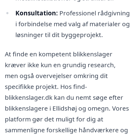
Konsultation:
Professionel rådgivning
i forbindelse med valg af materialer og
løsninger til dit byggeprojekt.
At finde en kompetent blikkenslager
kræver ikke kun en grundig research,
men også overvejelser omkring dit
specifikke projekt. Hos find-
blikkenslager.dk kan du nemt søge efter
blikkenslagere i Ellidshøj og omegn. Vores
platform gør det muligt for dig at
sammenligne forskellige håndværkere og