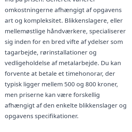
omkostningerne afhængigt af opgavens
art og kompleksitet. Blikkenslagere, eller
mellemøstlige håndværkere, specialiserer
sig inden for en bred vifte af ydelser som
tagarbejde, rørinstallationer og
vedligeholdelse af metalarbejde. Du kan
forvente at betale et timehonorar, der
typisk ligger mellem 500 og 800 kroner,
men priserne kan være forskellig
afhængigt af den enkelte blikkenslager og
opgavens specifikationer.