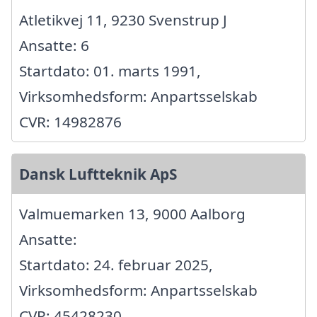
Atletikvej 11, 9230 Svenstrup J
Ansatte: 6
Startdato: 01. marts 1991,
Virksomhedsform: Anpartsselskab
CVR: 14982876
Dansk Luftteknik ApS
Valmuemarken 13, 9000 Aalborg
Ansatte:
Startdato: 24. februar 2025,
Virksomhedsform: Anpartsselskab
CVR: 45428230