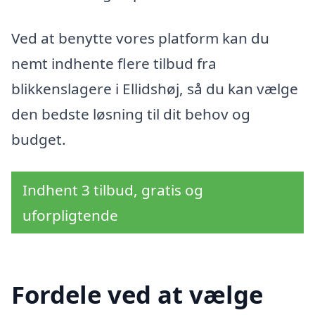
Ved at benytte vores platform kan du
nemt indhente flere tilbud fra
blikkenslagere i Ellidshøj, så du kan vælge
den bedste løsning til dit behov og
budget.
Indhent 3 tilbud, gratis og
uforpligtende
Fordele ved at vælge