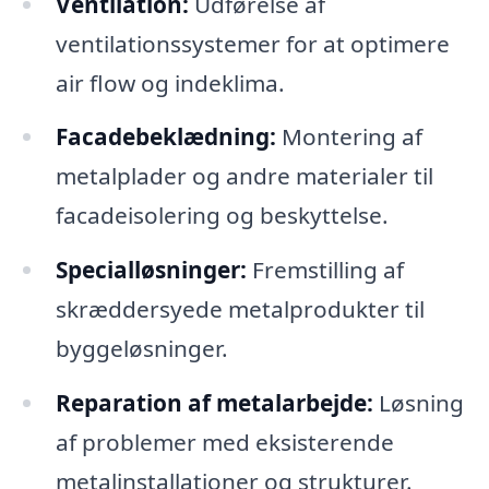
Ventilation:
Udførelse af
ventilationssystemer for at optimere
air flow og indeklima.
Facadebeklædning:
Montering af
metalplader og andre materialer til
facadeisolering og beskyttelse.
Specialløsninger:
Fremstilling af
skræddersyede metalprodukter til
byggeløsninger.
Reparation af metalarbejde:
Løsning
af problemer med eksisterende
metalinstallationer og strukturer.