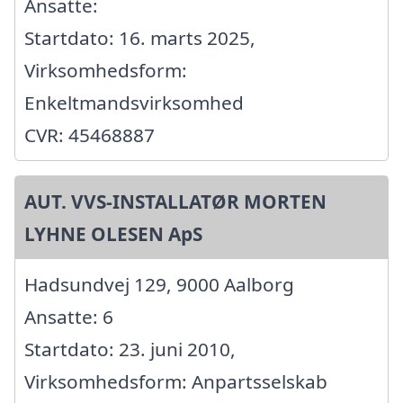
Ansatte:
Startdato: 16. marts 2025,
Virksomhedsform:
Enkeltmandsvirksomhed
CVR: 45468887
AUT. VVS-INSTALLATØR MORTEN
LYHNE OLESEN ApS
Hadsundvej 129, 9000 Aalborg
Ansatte: 6
Startdato: 23. juni 2010,
Virksomhedsform: Anpartsselskab