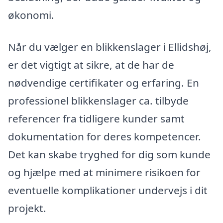
økonomi.
Når du vælger en blikkenslager i Ellidshøj,
er det vigtigt at sikre, at de har de
nødvendige certifikater og erfaring. En
professionel blikkenslager ca. tilbyde
referencer fra tidligere kunder samt
dokumentation for deres kompetencer.
Det kan skabe tryghed for dig som kunde
og hjælpe med at minimere risikoen for
eventuelle komplikationer undervejs i dit
projekt.