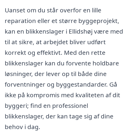
Uanset om du står overfor en lille
reparation eller et større byggeprojekt,
kan en blikkenslager i Ellidshøj være med
til at sikre, at arbejdet bliver udført
korrekt og effektivt. Med den rette
blikkenslager kan du forvente holdbare
løsninger, der lever op til både dine
forventninger og byggestandarder. Gå
ikke på kompromis med kvaliteten af dit
byggeri; find en professionel
blikkenslager, der kan tage sig af dine
behov i dag.