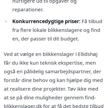
hurtigere ud til opgaver og
reparationer.
Konkurrencedygtige priser:
Få tilbud
fra flere lokale blikkenslagere og find
en, der passer til dit budget.
Ved at vælge en blikkenslager i Ellidshøj
får du ikke kun teknisk ekspertise, men
også en pålidelig samarbejdspartner, der
forstår dine behov og kan hjælpe dig med
at realisere dine projekter. Tøv ikke med
at se på dine muligheder gennem find-
blikkenslager.dk for at få det bedste tilbud