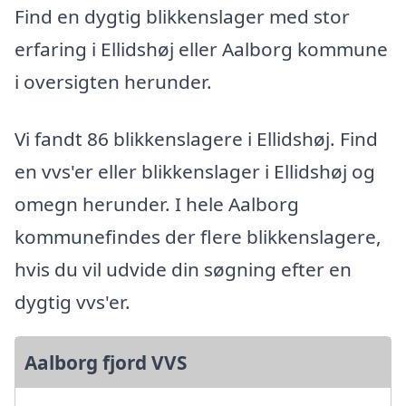
Find en dygtig blikkenslager med stor
erfaring i Ellidshøj eller Aalborg kommune
i oversigten herunder.
Vi fandt 86 blikkenslagere i Ellidshøj. Find
en vvs'er eller blikkenslager i Ellidshøj og
omegn herunder. I hele Aalborg
kommunefindes der flere blikkenslagere,
hvis du vil udvide din søgning efter en
dygtig vvs'er.
Aalborg fjord VVS