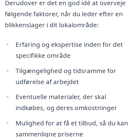
Derudover er det en god idé at overveje
følgende faktorer, når du leder efter en
blikkenslager i dit lokalområde:
Erfaring og ekspertise inden for det
specifikke område
Tilgængelighed og tidsramme for
udførelse af arbejdet
Eventuelle materialer, der skal
indkøbes, og deres omkostninger
Mulighed for at få et tilbud, så du kan
sammenligne priserne