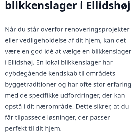
blikkenslager i Ellidshøj
Når du står overfor renoveringsprojekter
eller vedligeholdelse af dit hjem, kan det
være en god idé at vælge en blikkenslager
i Ellidshøj. En lokal blikkenslager har
dybdegående kendskab til områdets
byggetraditioner og har ofte stor erfaring
med de specifikke udfordringer, der kan
opstå i dit nærområde. Dette sikrer, at du
får tilpassede løsninger, der passer
perfekt til dit hjem.