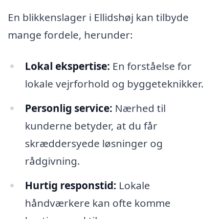
En blikkenslager i Ellidshøj kan tilbyde
mange fordele, herunder:
Lokal ekspertise:
En forståelse for
lokale vejrforhold og byggeteknikker.
Personlig service:
Nærhed til
kunderne betyder, at du får
skræddersyede løsninger og
rådgivning.
Hurtig responstid:
Lokale
håndværkere kan ofte komme