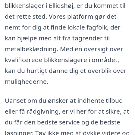
blikkenslager i Ellidshøj, er du kommet til
det rette sted. Vores platform gør det
nemt for dig at finde lokale fagfolk, der
kan hjælpe med alt fra tagrender til
metalbeklædning. Med en oversigt over
kvalificerede blikkenslagere i området,
kan du hurtigt danne dig et overblik over
mulighederne.
Uanset om du ønsker at indhente tilbud
eller få rådgivning, er vi her for at sikre, at
du får den bedste service og de bedste
løsninger. Tøv ikke med at dykke videre og