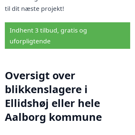
til dit næste projekt!
Indhent 3 tilbud, gratis og
uforpligtende
Oversigt over
blikkenslagere i
Ellidshøj eller hele
Aalborg kommune