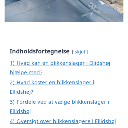
Indholdsfortegnelse
skjul
1)
Hvad kan en blikkenslager i Ellidshøj
hjælpe med?
2)
Hvad koster en blikkenslager i
Ellidshøj?
3)
Fordele ved at vælge blikkenslager i
Ellidshøj
4)
Oversigt over blikkenslagere i Ellidshøj