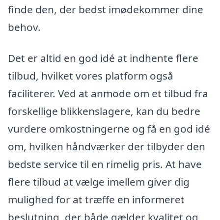
finde den, der bedst imødekommer dine
behov.
Det er altid en god idé at indhente flere
tilbud, hvilket vores platform også
faciliterer. Ved at anmode om et tilbud fra
forskellige blikkenslagere, kan du bedre
vurdere omkostningerne og få en god idé
om, hvilken håndværker der tilbyder den
bedste service til en rimelig pris. At have
flere tilbud at vælge imellem giver dig
mulighed for at træffe en informeret
beslutning, der både gælder kvalitet og