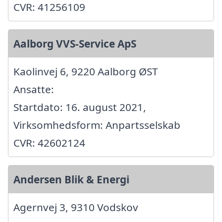
CVR: 41256109
Aalborg VVS-Service ApS
Kaolinvej 6, 9220 Aalborg ØST
Ansatte:
Startdato: 16. august 2021,
Virksomhedsform: Anpartsselskab
CVR: 42602124
Andersen Blik & Energi
Agernvej 3, 9310 Vodskov