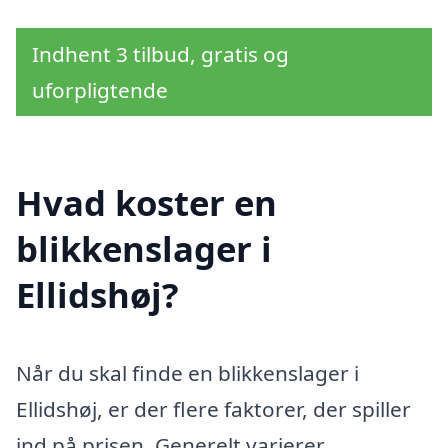
Indhent 3 tilbud, gratis og
uforpligtende
Hvad koster en
blikkenslager i
Ellidshøj?
Når du skal finde en blikkenslager i
Ellidshøj, er der flere faktorer, der spiller
ind på prisen. Generelt varierer