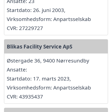
Ansatte: 23
Startdato: 26. juni 2003,
Virksomhedsform: Anpartsselskab
CVR: 27229727
Blikas Facility Service ApS
Østergade 36, 9400 Nørresundby
Ansatte:
Startdato: 17. marts 2023,
Virksomhedsform: Anpartsselskab
CVR: 43935437