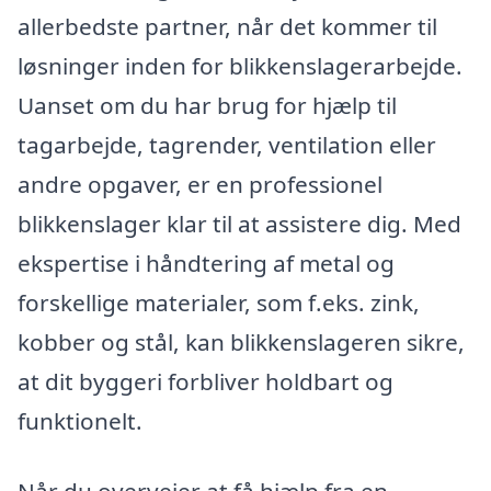
allerbedste partner, når det kommer til
løsninger inden for blikkenslagerarbejde.
Uanset om du har brug for hjælp til
tagarbejde, tagrender, ventilation eller
andre opgaver, er en professionel
blikkenslager klar til at assistere dig. Med
ekspertise i håndtering af metal og
forskellige materialer, som f.eks. zink,
kobber og stål, kan blikkenslageren sikre,
at dit byggeri forbliver holdbart og
funktionelt.