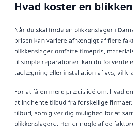
Hvad koster en blikken
Når du skal finde en blikkenslager i Dam
prisen kan variere afhængigt af flere fa
blikkenslager omfatte timepris, materia
til simple reparationer, kan du forvente 
taglægning eller installation af vvs, vil 
For at få en mere præcis idé om, hvad en
at indhente tilbud fra forskellige firmaer
tilbud, som giver dig mulighed for at sam
blikkenslagere. Her er nogle af de faktor