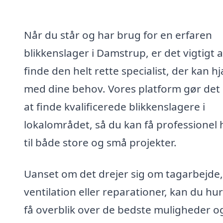
Når du står og har brug for en erfaren
blikkenslager i Damstrup, er det vigtigt a
finde den helt rette specialist, der kan h
med dine behov. Vores platform gør det
at finde kvalificerede blikkenslagere i
lokalområdet, så du kan få professionel 
til både store og små projekter.
Uanset om det drejer sig om tagarbejde,
ventilation eller reparationer, kan du hur
få overblik over de bedste muligheder o