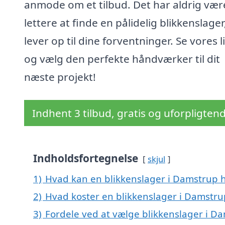
anmode om et tilbud. Det har aldrig vær
lettere at finde en pålidelig blikkenslager
lever op til dine forventninger. Se vores l
og vælg den perfekte håndværker til dit
næste projekt!
Indhent 3 tilbud, gratis og uforpligten
Indholdsfortegnelse
skjul
1)
Hvad kan en blikkenslager i Damstrup 
2)
Hvad koster en blikkenslager i Damstru
3)
Fordele ved at vælge blikkenslager i D